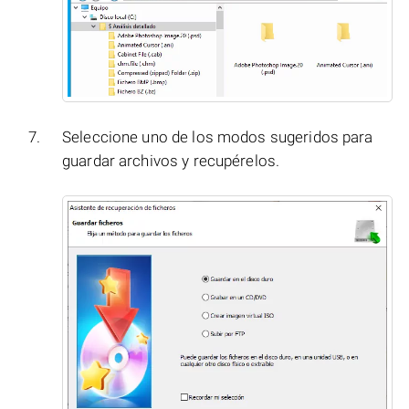
Seleccione uno de los modos sugeridos para
guardar archivos y recupérelos.