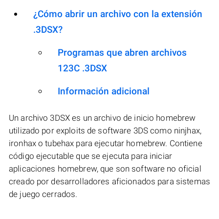
¿Cómo abrir un archivo con la extensión
.3DSX?
Programas que abren archivos
123C .3DSX
Información adicional
Un archivo 3DSX es un archivo de inicio homebrew
utilizado por exploits de software 3DS como ninjhax,
ironhax o tubehax para ejecutar homebrew. Contiene
código ejecutable que se ejecuta para iniciar
aplicaciones homebrew, que son software no oficial
creado por desarrolladores aficionados para sistemas
de juego cerrados.