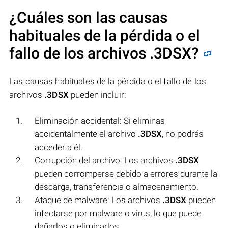
¿Cuáles son las causas
habituales de la pérdida o el
fallo de los archivos
.3DSX
?
Las causas habituales de la pérdida o el fallo de los
archivos
.3DSX
pueden incluir:
Eliminación accidental: Si eliminas
accidentalmente el archivo
.3DSX
, no podrás
acceder a él.
Corrupción del archivo: Los archivos
.3DSX
pueden corromperse debido a errores durante la
descarga, transferencia o almacenamiento.
Ataque de malware: Los archivos
.3DSX
pueden
infectarse por malware o virus, lo que puede
dañarlos o eliminarlos.