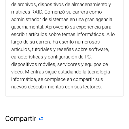
de archivos, dispositivos de almacenamiento y
matrices RAID. Comenzó su carrera como
administrador de sistemas en una gran agencia
gubernamental. Aprovechó su experiencia para
escribir artículos sobre temas informáticos. A lo
largo de su carrera ha escrito numerosos
artículos, tutoriales y reseñas sobre software,
características y configuración de PC,
dispositivos móviles, servidores y equipos de
vídeo. Mientras sigue estudiando la tecnología
informática, se complace en compartir sus
nuevos descubrimientos con sus lectores.
Compartir