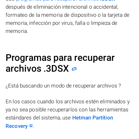
después de eliminación intencional o accidental,
formateo de la memoria de dispositivo o la tarjeta de
memoria, infección por virus, falla o limpieza de
memoria.
Programas para recuperar
archivos .3DSX
¿Está buscando un modo de recuperar archivos ?
En los casos cuando los archivos estén eliminados y
ya no sea posible recuperarlos con las herramientas
estándares del sistema, use
Hetman Partition
Recovery
.