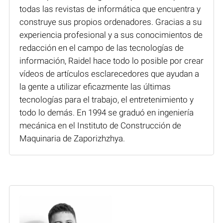
todas las revistas de informática que encuentra y
construye sus propios ordenadores. Gracias a su
experiencia profesional y a sus conocimientos de
redacción en el campo de las tecnologías de
información, Raidel hace todo lo posible por crear
vídeos de artículos esclarecedores que ayudan a
la gente a utilizar eficazmente las últimas
tecnologías para el trabajo, el entretenimiento y
todo lo demás. En 1994 se graduó en ingeniería
mecánica en el Instituto de Construcción de
Maquinaria de Zaporizhzhya.