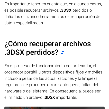
Es importante tener en cuenta que, en algunos casos,
es posible recuperar archivos
.3DSX
perdidos o
dañados utilizando herramientas de recuperación de
datos especializadas.
¿Cómo recuperar archivos
.3DSX perdidos?
En el proceso de funcionamiento del ordenador, el
ordenador portátil u otros dispositivos fijos y móviles,
incluso a pesar de las actualizaciones y la limpieza
regulares, se producen errores, bloqueos, fallas del
hardware o del sistema. En consecuencia, puede ser
eliminado un archivo
.3DSX
importante.