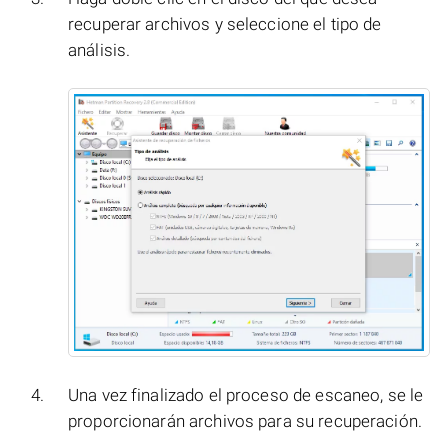
recuperar archivos y seleccione el tipo de
análisis.
Una vez finalizado el proceso de escaneo, se le
proporcionarán archivos para su recuperación.