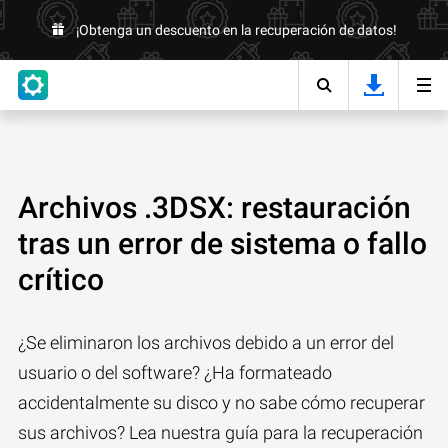
¡Obtenga un descuento en la recuperación de datos!
Archivos .3DSX: restauración
tras un error de sistema o fallo
crítico
¿Se eliminaron los archivos debido a un error del
usuario o del software? ¿Ha formateado
accidentalmente su disco y no sabe cómo recuperar
sus archivos? Lea nuestra guía para la recuperación