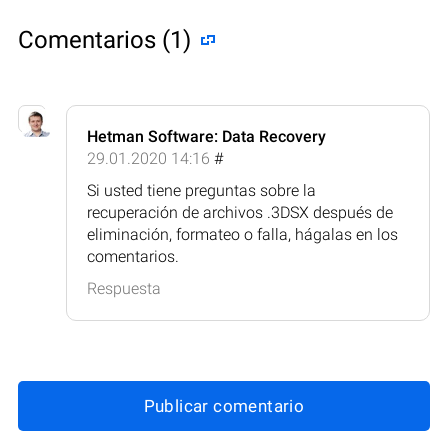
Comentarios (1)
Hetman Software: Data Recovery
29.01.2020 14:16
#
Si usted tiene preguntas sobre la
recuperación de archivos .3DSX después de
eliminación, formateo o falla, hágalas en los
comentarios.
Respuesta
Publicar comentario