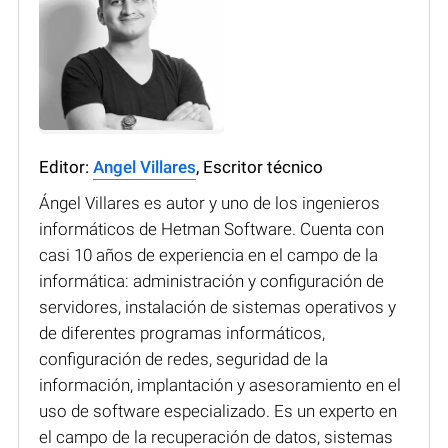
Editor:
Angel Villares
, Escritor técnico
Ángel Villares es autor y uno de los ingenieros
informáticos de Hetman Software. Cuenta con
casi 10 años de experiencia en el campo de la
informática: administración y configuración de
servidores, instalación de sistemas operativos y
de diferentes programas informáticos,
configuración de redes, seguridad de la
información, implantación y asesoramiento en el
uso de software especializado. Es un experto en
el campo de la recuperación de datos, sistemas