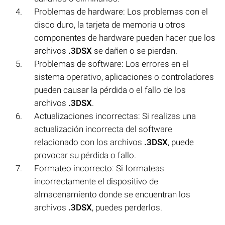
Problemas de hardware: Los problemas con el
disco duro, la tarjeta de memoria u otros
componentes de hardware pueden hacer que los
archivos
.3DSX
se dañen o se pierdan.
Problemas de software: Los errores en el
sistema operativo, aplicaciones o controladores
pueden causar la pérdida o el fallo de los
archivos
.3DSX
.
Actualizaciones incorrectas: Si realizas una
actualización incorrecta del software
relacionado con los archivos
.3DSX
, puede
provocar su pérdida o fallo.
Formateo incorrecto: Si formateas
incorrectamente el dispositivo de
almacenamiento donde se encuentran los
archivos
.3DSX
, puedes perderlos.