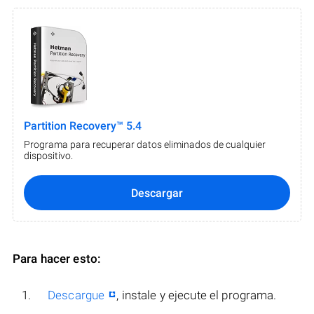
Partition Recovery™ 5.4
Programa para recuperar datos eliminados de cualquier
dispositivo.
Descargar
Para hacer esto:
Descargue
, instale y ejecute el programa.