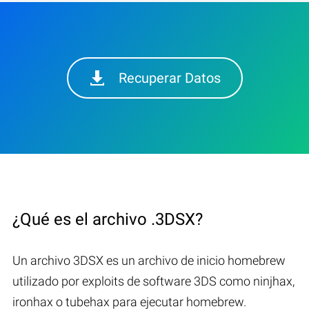
Recuperar Datos
¿Qué es el archivo .3DSX?
Un archivo 3DSX es un archivo de inicio homebrew
utilizado por exploits de software 3DS como ninjhax,
ironhax o tubehax para ejecutar homebrew.