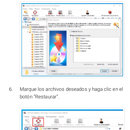
Marque los archivos deseados y haga clic en el
botón “Restaurar”.