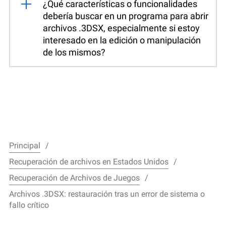
¿Qué características o funcionalidades
debería buscar en un programa para abrir
archivos .3DSX, especialmente si estoy
interesado en la edición o manipulación
de los mismos?
Principal
Recuperación de archivos en Estados Unidos
Recuperación de Archivos de Juegos
Archivos .3DSX: restauración tras un error de sistema o
fallo crítico