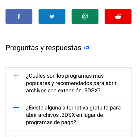
Preguntas y respuestas
¿Cuáles son los programas más
populares y recomendados para abrir
archivos con extensión .3DSX?
¿Existe alguna alternativa gratuita para
abrir archivos .3DSX en lugar de
programas de pago?