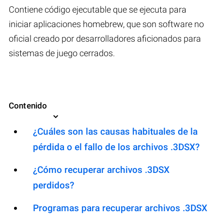
Contiene código ejecutable que se ejecuta para
iniciar aplicaciones homebrew, que son software no
oficial creado por desarrolladores aficionados para
sistemas de juego cerrados.
Contenido
¿Cuáles son las causas habituales de la
pérdida o el fallo de los archivos .3DSX?
¿Cómo recuperar archivos .3DSX
perdidos?
Programas para recuperar archivos .3DSX