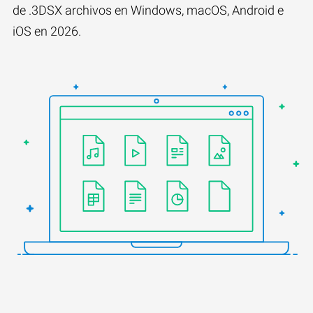
de .3DSX archivos en Windows, macOS, Android e
iOS en 2026.