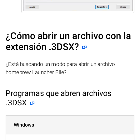
¿Cómo abrir un archivo con la
extensión .3DSX?
¿Está buscando un modo para abrir un archivo
homebrew Launcher File?
Programas que abren archivos
.3DSX
Windows