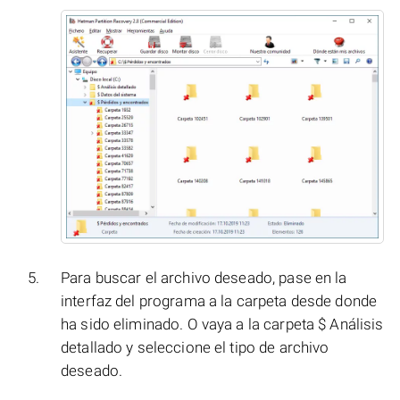
Para buscar el archivo deseado, pase en la
interfaz del programa a la carpeta desde donde
ha sido eliminado. O vaya a la carpeta $ Análisis
detallado y seleccione el tipo de archivo
deseado.