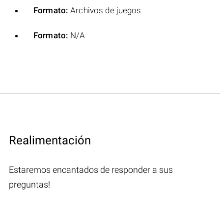
Formato:
Archivos de juegos
Formato:
N/A
Realimentación
Estaremos encantados de responder a sus
preguntas!