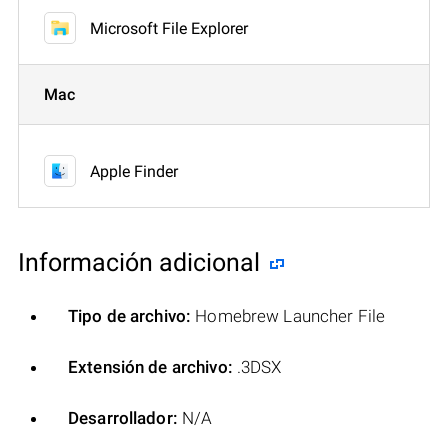
Microsoft File Explorer
Mac
Apple Finder
Información adicional
Tipo de archivo:
Homebrew Launcher File
Extensión de archivo:
.3DSX
Desarrollador:
N/A