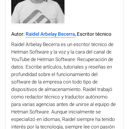
Autor:
Raidel Arbelay Becerra
, Escritor técnico
Raidel Arbelay Becerra es un escritor técnico de
Hetman Software y la voz y la cara del canal de
YouTube de Hetman Software: Recuperación de
datos. Escribe artículos, tutoriales y reseñas en
profundidad sobre el funcionamiento del
software de la empresa con todo tipo de
dispositivos de almacenamiento. Raidel trabajó
como redactor técnico y traductor autónomo
para varias agencias antes de unirse al equipo de
Hetman Software. Aunque inicialmente se
especializó en idiomas, Raidel siempre ha tenido
interés por la tecnología, siempre lee con pasión