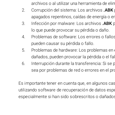
archivos o al utilizar una herramienta de el
Corrupción del sistema: Los archivos
.ABK
apagados repentinos, caídas de energía o er
Infección por malware: Los archivos
.ABK
p
lo que puede provocar su pérdida o daño.
Problemas de software: Los errores o fallos 
pueden causar su pérdida o fallo.
Problemas de hardware: Los problemas en 
dañados, pueden provocar la pérdida o el fa
Interrupción durante la transferencia: Si se
sea por problemas de red o errores en el pr
Es importante tener en cuenta que, en algunos ca
utilizando software de recuperación de datos esp
especialmente si han sido sobrescritos o dañados