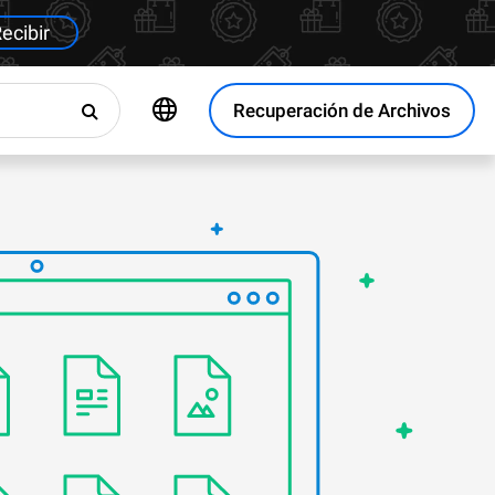
ecibir
Recuperación de Archivos