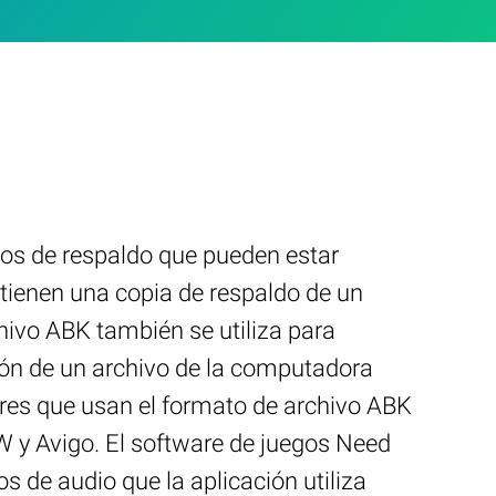
vos de respaldo que pueden estar
tienen una copia de respaldo de un
hivo ABK también se utiliza para
ión de un archivo de la computadora
res que usan el formato de archivo ABK
 y Avigo. El software de juegos Need
s de audio que la aplicación utiliza