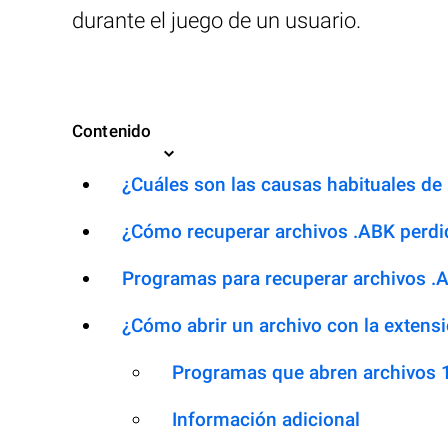
durante el juego de un usuario.
Contenido
¿Cuáles son las causas habituales de l
¿Cómo recuperar archivos .ABK perdi
Programas para recuperar archivos .
¿Cómo abrir un archivo con la extens
Programas que abren archivos 
Información adicional