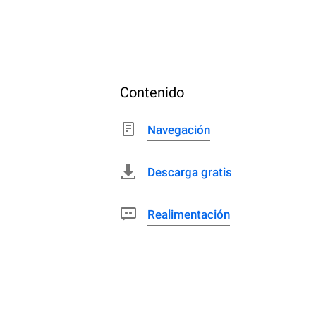
Contenido
Navegación
Descarga gratis
Realimentación