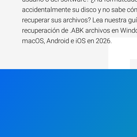
accidentalmente su disco y no sabe c
recuperar sus archivos? Lea nuestra guí
recuperación de .ABK archivos en Wind
macOS, Android e iOS en 2026.