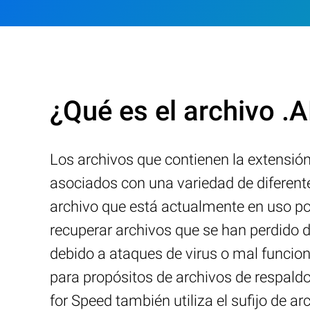
¿Qué es el archivo .
Los archivos que contienen la extensió
asociados con una variedad de diferent
archivo que está actualmente en uso por
recuperar archivos que se han perdido 
debido a ataques de virus o mal funcio
para propósitos de archivos de respald
for Speed también utiliza el sufijo de a