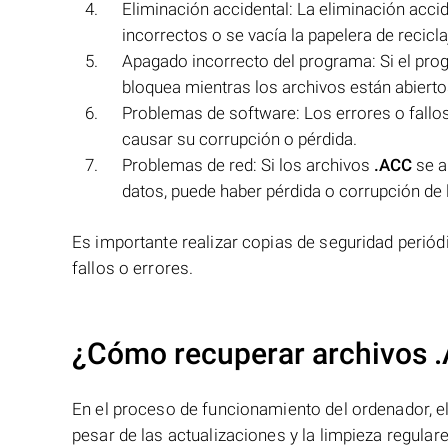
Eliminación accidental: La eliminación acci
incorrectos o se vacía la papelera de recicla
Apagado incorrecto del programa: Si el prog
bloquea mientras los archivos están abierto
Problemas de software: Los errores o fallos
causar su corrupción o pérdida.
Problemas de red: Si los archivos
.ACC
se a
datos, puede haber pérdida o corrupción de 
Es importante realizar copias de seguridad periód
fallos o errores.
¿Cómo recuperar archivos 
En el proceso de funcionamiento del ordenador, el 
pesar de las actualizaciones y la limpieza regular