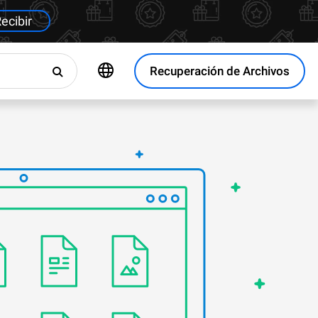
ecibir
Recuperación de Archivos