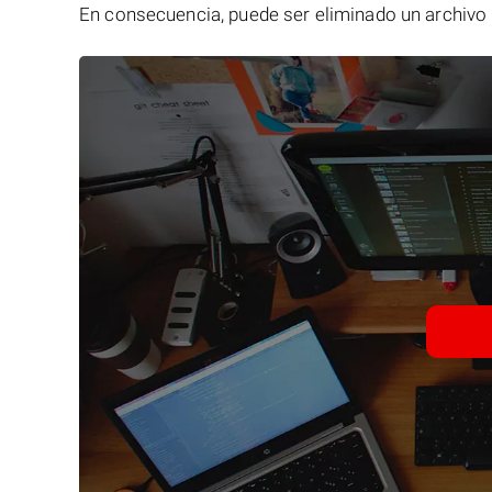
En consecuencia, puede ser eliminado un archivo