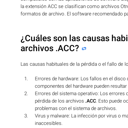
la extensión ACC se clasifican como archivos Ot
formatos de archivo. El software recomendado p
¿Cuáles son las causas habit
archivos
.ACC
?
Las causas habituales de la pérdida o el fallo de 
Errores de hardware: Los fallos en el disc
componentes del hardware pueden resultar en
Errores del sistema operativo: Los errores o
pérdida de los archivos
.ACC
. Esto puede o
problemas con el sistema de archivos.
Virus y malware: La infección por virus o 
inaccesibles.