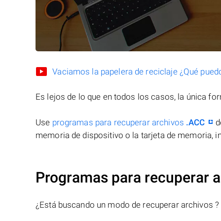
Vaciamos la papelera de reciclaje ¿Qué pued
Es lejos de lo que en todos los casos, la única f
Use
programas para recuperar archivos
.ACC
d
memoria de dispositivo o la tarjeta de memoria, in
Programas para recuperar a
¿Está buscando un modo de recuperar archivos ?