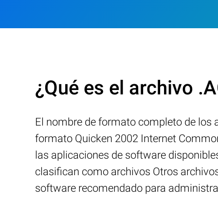
¿Qué es el archivo .
El nombre de formato completo de los 
formato Quicken 2002 Internet Common
las aplicaciones de software disponibl
clasifican como archivos Otros archivo
software recomendado para administra