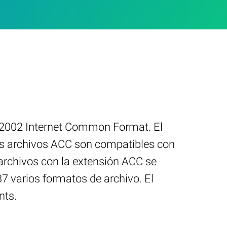
 2002 Internet Common Format. El
s archivos ACC son compatibles con
archivos con la extensión ACC se
7 varios formatos de archivo. El
nts.