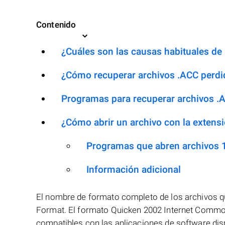
Contenido
¿Cuáles son las causas habituales de l
¿Cómo recuperar archivos .ACC perdi
Programas para recuperar archivos .
¿Cómo abrir un archivo con la extens
Programas que abren archivos 
Información adicional
El nombre de formato completo de los archivos 
Format. El formato Quicken 2002 Internet Commo
compatibles con las aplicaciones de software dis