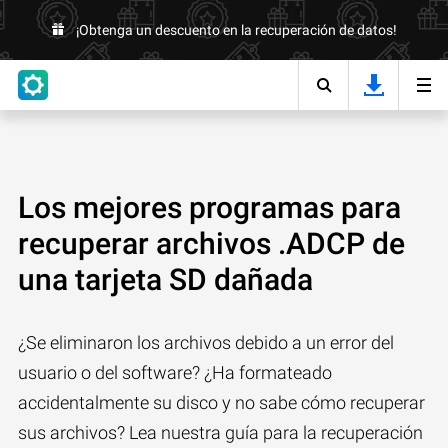
¡Obtenga un descuento en la recuperación de datos!
Los mejores programas para
recuperar archivos .ADCP de
una tarjeta SD dañada
¿Se eliminaron los archivos debido a un error del
usuario o del software? ¿Ha formateado
accidentalmente su disco y no sabe cómo recuperar
sus archivos? Lea nuestra guía para la recuperación