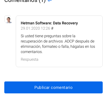
Hetman Software: Data Recovery
29.01.2020 12:26
#
Si usted tiene preguntas sobre la
recuperación de archivos .ADCP después de
eliminación, formateo o falla, hágalas en los
comentarios.
Respuesta
Publicar comentario