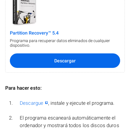
Partition Recovery™ 5.4
Programa para recuperar datos eliminados de cualquier
dispositivo.
Descargar
Para hacer esto:
Descargue
, instale y ejecute el programa.
El programa escaneará automáticamente el
ordenador y mostrará todos los discos duros