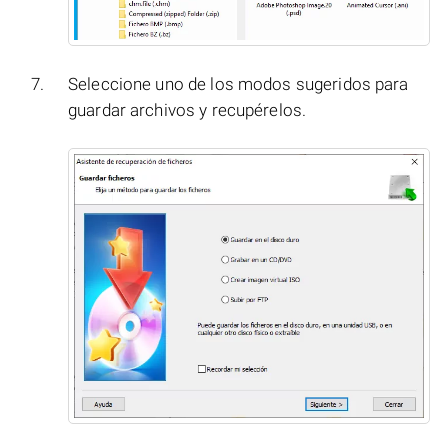
Seleccione uno de los modos sugeridos para
guardar archivos y recupérelos.