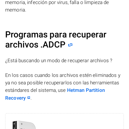
memoria, infección por virus, falla o limpieza de
memoria.
Programas para recuperar
archivos .ADCP
¿Está buscando un modo de recuperar archivos ?
En los casos cuando los archivos estén eliminados y
ya no sea posible recuperarlos con las herramientas
estándares del sistema, use
Hetman Partition
Recovery
.