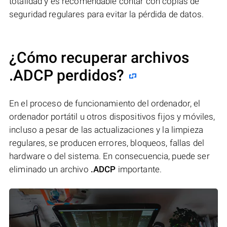
totalidad y es recomendable contar con copias de
seguridad regulares para evitar la pérdida de datos.
¿Cómo recuperar archivos
.ADCP perdidos?
En el proceso de funcionamiento del ordenador, el
ordenador portátil u otros dispositivos fijos y móviles,
incluso a pesar de las actualizaciones y la limpieza
regulares, se producen errores, bloqueos, fallas del
hardware o del sistema. En consecuencia, puede ser
eliminado un archivo
.ADCP
importante.