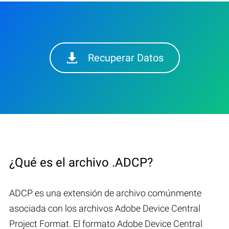
Recuperar Datos
¿Qué es el archivo .ADCP?
ADCP es una extensión de archivo comúnmente
asociada con los archivos Adobe Device Central
Project Format. El formato Adobe Device Central