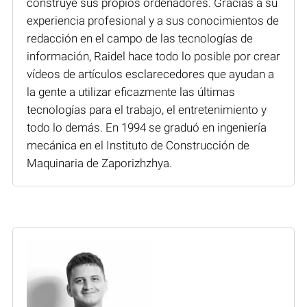
construye sus propios ordenadores. Gracias a su
experiencia profesional y a sus conocimientos de
redacción en el campo de las tecnologías de
información, Raidel hace todo lo posible por crear
vídeos de artículos esclarecedores que ayudan a
la gente a utilizar eficazmente las últimas
tecnologías para el trabajo, el entretenimiento y
todo lo demás. En 1994 se graduó en ingeniería
mecánica en el Instituto de Construcción de
Maquinaria de Zaporizhzhya.