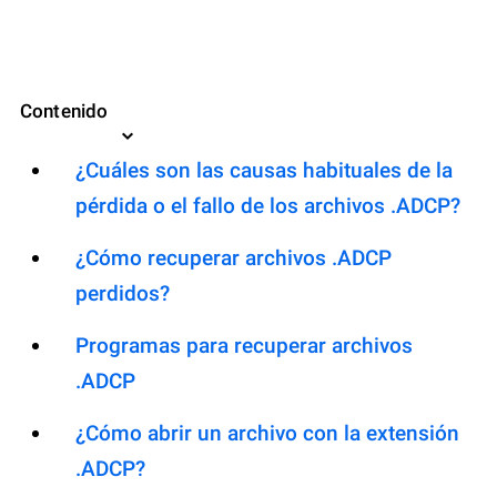
Contenido
¿Cuáles son las causas habituales de la
pérdida o el fallo de los archivos .ADCP?
¿Cómo recuperar archivos .ADCP
perdidos?
Programas para recuperar archivos
.ADCP
¿Cómo abrir un archivo con la extensión
.ADCP?