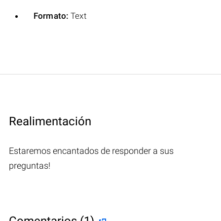
Formato:
Text
Realimentación
Estaremos encantados de responder a sus
preguntas!
Comentarios (1)