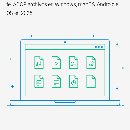
de .ADCP archivos en Windows, macOS, Android e
iOS en 2026.