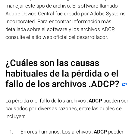
manejar este tipo de archivo. El software llamado
Adobe Device Central fue creado por Adobe Systems
Incorporated. Para encontrar información más
detallada sobre el software y los archivos ADCP,
consulte el sitio web oficial del desarrollador.
¿Cuáles son las causas
habituales de la pérdida o el
fallo de los archivos
.ADCP
?
La pérdida o el fallo de los archivos
.ADCP
pueden ser
causados por diversas razones, entre las cuales se
incluyen:
Errores humanos: Los archivos
.ADCP
pueden