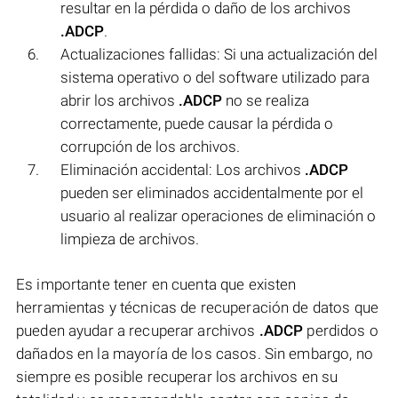
resultar en la pérdida o daño de los archivos
.ADCP
.
Actualizaciones fallidas: Si una actualización del
sistema operativo o del software utilizado para
abrir los archivos
.ADCP
no se realiza
correctamente, puede causar la pérdida o
corrupción de los archivos.
Eliminación accidental: Los archivos
.ADCP
pueden ser eliminados accidentalmente por el
usuario al realizar operaciones de eliminación o
limpieza de archivos.
Es importante tener en cuenta que existen
herramientas y técnicas de recuperación de datos que
pueden ayudar a recuperar archivos
.ADCP
perdidos o
dañados en la mayoría de los casos. Sin embargo, no
siempre es posible recuperar los archivos en su