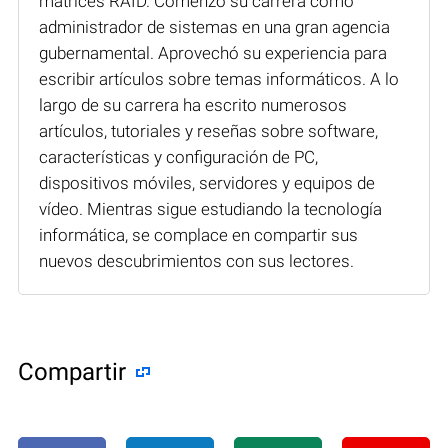
matrices RAID. Comenzó su carrera como
administrador de sistemas en una gran agencia
gubernamental. Aprovechó su experiencia para
escribir artículos sobre temas informáticos. A lo
largo de su carrera ha escrito numerosos
artículos, tutoriales y reseñas sobre software,
características y configuración de PC,
dispositivos móviles, servidores y equipos de
vídeo. Mientras sigue estudiando la tecnología
informática, se complace en compartir sus
nuevos descubrimientos con sus lectores.
Compartir