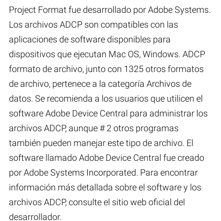
Project Format fue desarrollado por Adobe Systems.
Los archivos ADCP son compatibles con las
aplicaciones de software disponibles para
dispositivos que ejecutan Mac OS, Windows. ADCP
formato de archivo, junto con 1325 otros formatos
de archivo, pertenece a la categoría Archivos de
datos. Se recomienda a los usuarios que utilicen el
software Adobe Device Central para administrar los
archivos ADCP, aunque # 2 otros programas
también pueden manejar este tipo de archivo. El
software llamado Adobe Device Central fue creado
por Adobe Systems Incorporated. Para encontrar
información más detallada sobre el software y los
archivos ADCP, consulte el sitio web oficial del
desarrollador.