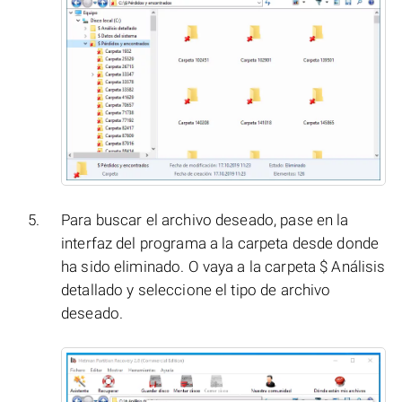
Para buscar el archivo deseado, pase en la
interfaz del programa a la carpeta desde donde
ha sido eliminado. O vaya a la carpeta $ Análisis
detallado y seleccione el tipo de archivo
deseado.