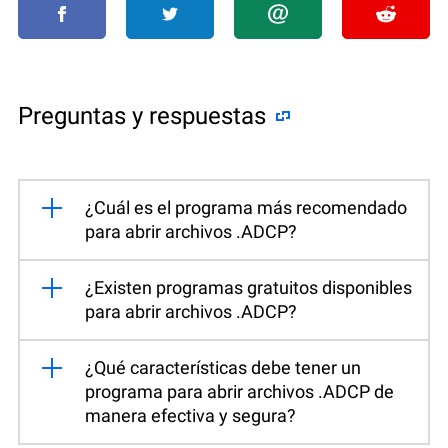
Preguntas y respuestas
¿Cuál es el programa más recomendado
para abrir archivos .ADCP?
¿Existen programas gratuitos disponibles
para abrir archivos .ADCP?
¿Qué características debe tener un
programa para abrir archivos .ADCP de
manera efectiva y segura?