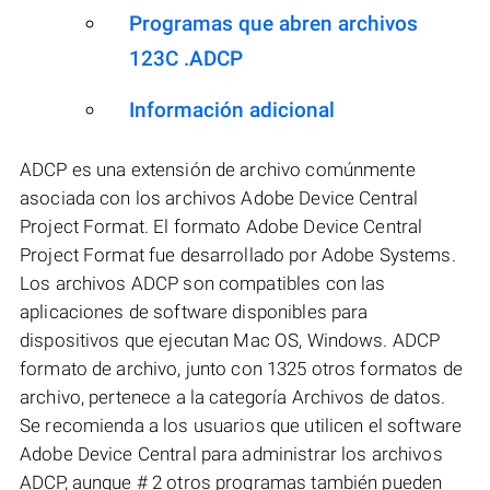
Programas que abren archivos
123C .ADCP
Información adicional
ADCP es una extensión de archivo comúnmente
asociada con los archivos Adobe Device Central
Project Format. El formato Adobe Device Central
Project Format fue desarrollado por Adobe Systems.
Los archivos ADCP son compatibles con las
aplicaciones de software disponibles para
dispositivos que ejecutan Mac OS, Windows. ADCP
formato de archivo, junto con 1325 otros formatos de
archivo, pertenece a la categoría Archivos de datos.
Se recomienda a los usuarios que utilicen el software
Adobe Device Central para administrar los archivos
ADCP, aunque # 2 otros programas también pueden