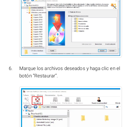
Marque los archivos deseados y haga clic en el
botón “Restaurar”.