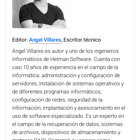
Editor:
Angel Villares
, Escritor técnico
Ángel Villares es autor y uno de los ingenieros
informáticos de Hetman Software. Cuenta con
casi 10 años de experiencia en el campo de la
informática: administración y configuración de
servidores, instalación de sistemas operativos y
de diferentes programas informáticos,
configuración de redes, seguridad de la
información, implantación y asesoramiento en el
uso de software especializado. Es un experto en
el campo de la recuperación de datos, sistemas
de archivos, dispositivos de almacenamiento y