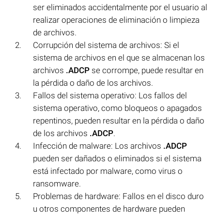
ser eliminados accidentalmente por el usuario al
realizar operaciones de eliminación o limpieza
de archivos.
Corrupción del sistema de archivos: Si el
sistema de archivos en el que se almacenan los
archivos
.ADCP
se corrompe, puede resultar en
la pérdida o daño de los archivos.
Fallos del sistema operativo: Los fallos del
sistema operativo, como bloqueos o apagados
repentinos, pueden resultar en la pérdida o daño
de los archivos
.ADCP
.
Infección de malware: Los archivos
.ADCP
pueden ser dañados o eliminados si el sistema
está infectado por malware, como virus o
ransomware.
Problemas de hardware: Fallos en el disco duro
u otros componentes de hardware pueden