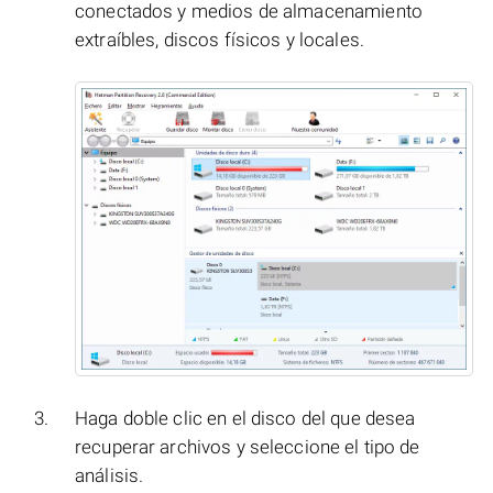
conectados y medios de almacenamiento
extraíbles, discos físicos y locales.
Haga doble clic en el disco del que desea
recuperar archivos y seleccione el tipo de
análisis.