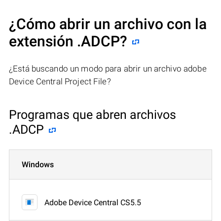
¿Cómo abrir un archivo con la
extensión .ADCP?
¿Está buscando un modo para abrir un archivo adobe
Device Central Project File?
Programas que abren archivos
.ADCP
Windows
Adobe Device Central CS5.5