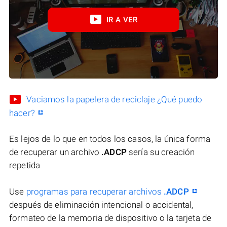
IR A VER
Vaciamos la papelera de reciclaje ¿Qué puedo
hacer?
Es lejos de lo que en todos los casos, la única forma
de recuperar un archivo
.ADCP
sería su creación
repetida
Use
programas para recuperar archivos
.ADCP
después de eliminación intencional o accidental,
formateo de la memoria de dispositivo o la tarjeta de