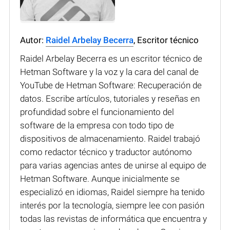
Autor:
Raidel Arbelay Becerra
, Escritor técnico
Raidel Arbelay Becerra es un escritor técnico de
Hetman Software y la voz y la cara del canal de
YouTube de Hetman Software: Recuperación de
datos. Escribe artículos, tutoriales y reseñas en
profundidad sobre el funcionamiento del
software de la empresa con todo tipo de
dispositivos de almacenamiento. Raidel trabajó
como redactor técnico y traductor autónomo
para varias agencias antes de unirse al equipo de
Hetman Software. Aunque inicialmente se
especializó en idiomas, Raidel siempre ha tenido
interés por la tecnología, siempre lee con pasión
todas las revistas de informática que encuentra y