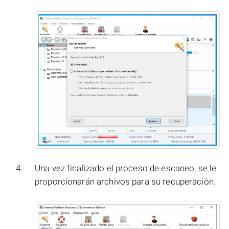
Una vez finalizado el proceso de escaneo, se le
proporcionarán archivos para su recuperación.