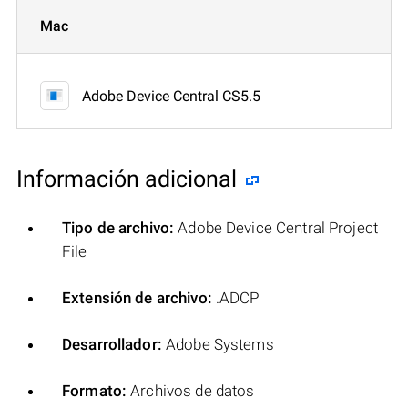
Mac
Adobe Device Central CS5.5
Información adicional
Tipo de archivo:
Adobe Device Central Project
File
Extensión de archivo:
.ADCP
Desarrollador:
Adobe Systems
Formato:
Archivos de datos