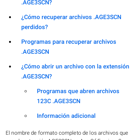
.AGE3SCN?
¿Cómo recuperar archivos .AGE3SCN
perdidos?
Programas para recuperar archivos
.AGE3SCN
¿Cómo abrir un archivo con la extensión
.AGE3SCN?
Programas que abren archivos
123C .AGE3SCN
Información adicional
El nombre de formato completo de los archivos que