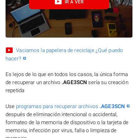
IR A VER
Vaciamos la papelera de reciclaje ¿Qué puedo
hacer?
Es lejos de lo que en todos los casos, la única forma
de recuperar un archivo
.AGE3SCN
sería su creación
repetida
Use
programas para recuperar archivos
.AGE3SCN
después de eliminación intencional o accidental,
formateo de la memoria de dispositivo o la tarjeta de
memoria, infección por virus, falla o limpieza de