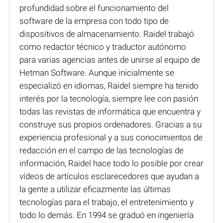
profundidad sobre el funcionamiento del
software de la empresa con todo tipo de
dispositivos de almacenamiento. Raidel trabajó
como redactor técnico y traductor autónomo
para varias agencias antes de unirse al equipo de
Hetman Software. Aunque inicialmente se
especializó en idiomas, Raidel siempre ha tenido
interés por la tecnología, siempre lee con pasión
todas las revistas de informática que encuentra y
construye sus propios ordenadores. Gracias a su
experiencia profesional y a sus conocimientos de
redacción en el campo de las tecnologías de
información, Raidel hace todo lo posible por crear
vídeos de artículos esclarecedores que ayudan a
la gente a utilizar eficazmente las últimas
tecnologías para el trabajo, el entretenimiento y
todo lo demás. En 1994 se graduó en ingeniería