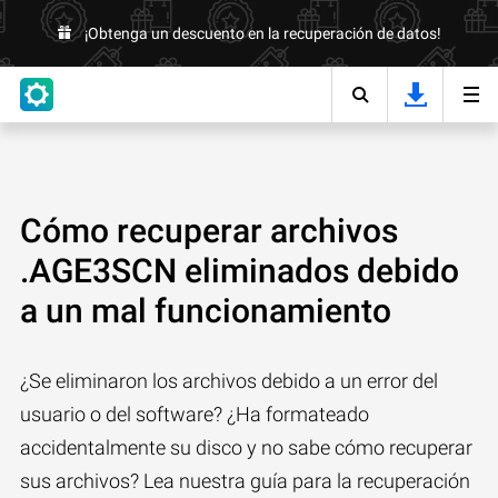
¡Obtenga un descuento en la recuperación de datos!
Cómo recuperar archivos
.AGE3SCN eliminados debido
a un mal funcionamiento
¿Se eliminaron los archivos debido a un error del
usuario o del software? ¿Ha formateado
accidentalmente su disco y no sabe cómo recuperar
sus archivos? Lea nuestra guía para la recuperación