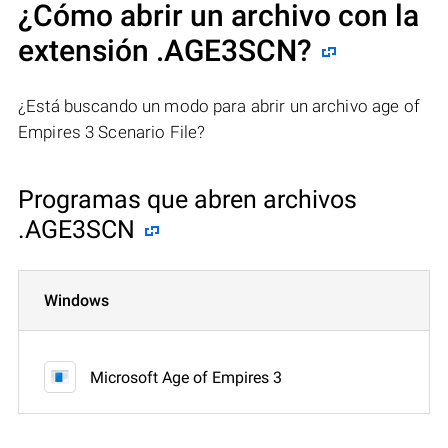
¿Cómo abrir un archivo con la
extensión .AGE3SCN?
¿Está buscando un modo para abrir un archivo age of
Empires 3 Scenario File?
Programas que abren archivos
.AGE3SCN
Windows
Microsoft Age of Empires 3