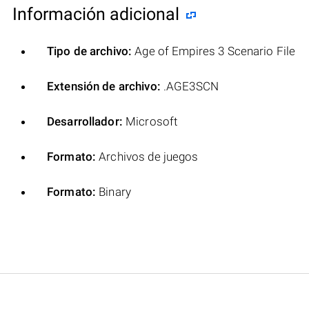
Información adicional
Tipo de archivo:
Age of Empires 3 Scenario File
Extensión de archivo:
.AGE3SCN
Desarrollador:
Microsoft
Formato:
Archivos de juegos
Formato:
Binary