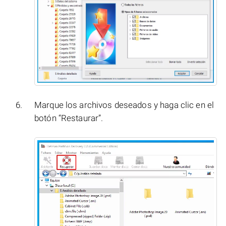
Marque los archivos deseados y haga clic en el
botón “Restaurar”.