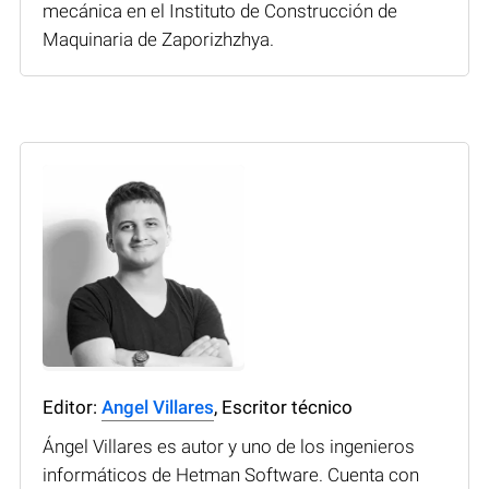
mecánica en el Instituto de Construcción de
Maquinaria de Zaporizhzhya.
Editor:
Angel Villares
, Escritor técnico
Ángel Villares es autor y uno de los ingenieros
informáticos de Hetman Software. Cuenta con