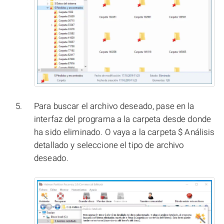
Para buscar el archivo deseado, pase en la
interfaz del programa a la carpeta desde donde
ha sido eliminado. O vaya a la carpeta $ Análisis
detallado y seleccione el tipo de archivo
deseado.