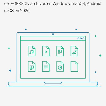
de .AGE3SCN archivos en Windows, macOS, Android
e iOS en 2026.