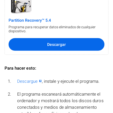
Partition Recovery™ 5.4
Programa para recuperar datos eliminados de cualquier
dispositivo.
Descargar
Para hacer esto:
Descargue
, instale y ejecute el programa.
El programa escaneará automáticamente el
ordenador y mostrará todos los discos duros
conectados y medios de almacenamiento