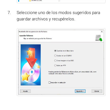
Seleccione uno de los modos sugeridos para
guardar archivos y recupérelos.