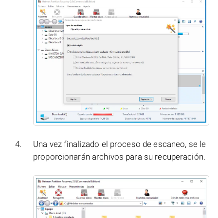
Una vez finalizado el proceso de escaneo, se le
proporcionarán archivos para su recuperación.