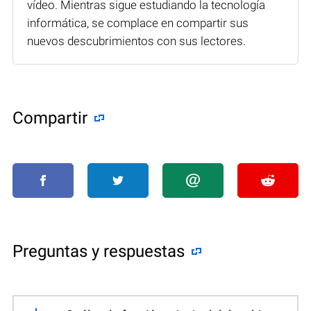
vídeo. Mientras sigue estudiando la tecnología
informática, se complace en compartir sus
nuevos descubrimientos con sus lectores.
Compartir
Preguntas y respuestas