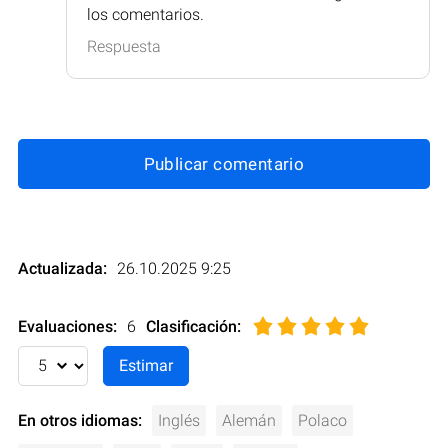
los comentarios.
Respuesta
Publicar comentario
Actualizada:
26.10.2025 9:25
Evaluaciones:
6
Clasificación
:
En otros idiomas:
Inglés
Alemán
Polaco