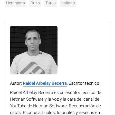
Ucraniano
Ruso
Turco
Italiano
Autor:
Raidel Arbelay Becerra
, Escritor técnico
Raidel Arbelay Becerra es un escritor técnico de
Hetman Software y la voz y la cara del canal de
YouTube de Hetman Software: Recuperación de
datos. Escribe artículos, tutoriales y reseñas en