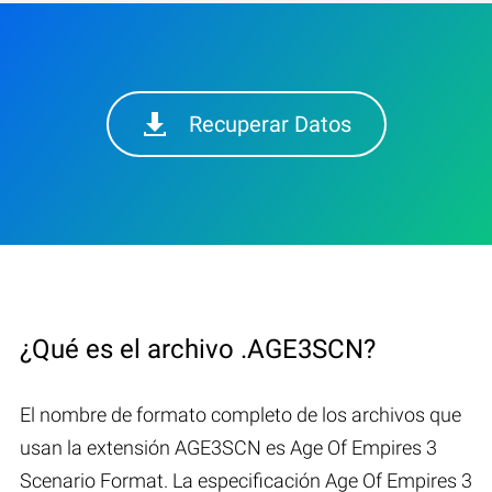
Recuperar Datos
¿Qué es el archivo .AGE3SCN?
El nombre de formato completo de los archivos que
usan la extensión AGE3SCN es Age Of Empires 3
Scenario Format. La especificación Age Of Empires 3