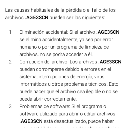
Las causas habituales de la pérdida o el fallo de los
archivos
.AGE3SCN
pueden ser las siguientes:
Eliminación accidental: Si el archivo
.AGE3SCN
se elimina accidentalmente, ya sea por error
humano o por un programa de limpieza de
archivos, no se podrá acceder a él.
Corrupción del archivo: Los archivos
.AGE3SCN
pueden corromperse debido a errores en el
sistema, interrupciones de energía, virus
informáticos u otros problemas técnicos. Esto
puede hacer que el archivo sea ilegible o no se
pueda abrir correctamente.
Problemas de software: Si el programa o
software utilizado para abrir o editar archivos
.AGE3SCN
está desactualizado, puede haber