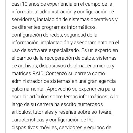
casi 10 años de experiencia en el campo de la
informática: administración y configuración de
servidores, instalación de sistemas operativos y
de diferentes programas informáticos,
configuración de redes, seguridad de la
información, implantación y asesoramiento en el
uso de software especializado. Es un experto en
el campo de la recuperación de datos, sistemas
de archivos, dispositivos de almacenamiento y
matrices RAID. Comenzó su carrera como
administrador de sistemas en una gran agencia
gubernamental. Aprovechó su experiencia para
escribir artículos sobre temas informáticos. A lo
largo de su carrera ha escrito numerosos
artículos, tutoriales y reseñas sobre software,
características y configuración de PC,
dispositivos móviles, servidores y equipos de