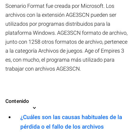
Scenario Format fue creada por Microsoft. Los
archivos con la extensión AGE3SCN pueden ser
utilizados por programas distribuidos para la
plataforma Windows. AGE3SCN formato de archivo,
junto con 1258 otros formatos de archivo, pertenece
a la categoría Archivos de juegos. Age of Empires 3
es, con mucho, el programa más utilizado para
trabajar con archivos AGE3SCN.
Contenido
¿Cuáles son las causas habituales de la
pérdida o el fallo de los archivos