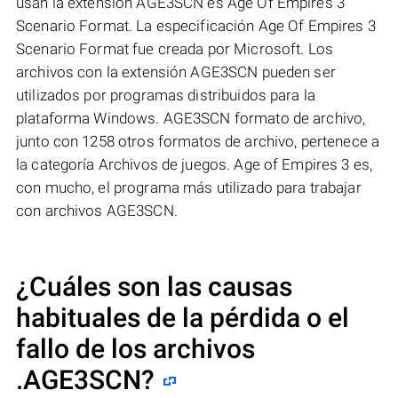
usan la extensión AGE3SCN es Age Of Empires 3
Scenario Format. La especificación Age Of Empires 3
Scenario Format fue creada por Microsoft. Los
archivos con la extensión AGE3SCN pueden ser
utilizados por programas distribuidos para la
plataforma Windows. AGE3SCN formato de archivo,
junto con 1258 otros formatos de archivo, pertenece a
la categoría Archivos de juegos. Age of Empires 3 es,
con mucho, el programa más utilizado para trabajar
con archivos AGE3SCN.
¿Cuáles son las causas
habituales de la pérdida o el
fallo de los archivos
.AGE3SCN
?