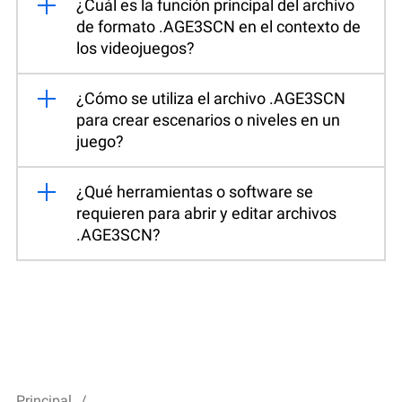
¿Cuál es la función principal del archivo
de formato .AGE3SCN en el contexto de
los videojuegos?
¿Cómo se utiliza el archivo .AGE3SCN
para crear escenarios o niveles en un
juego?
¿Qué herramientas o software se
requieren para abrir y editar archivos
.AGE3SCN?
Principal