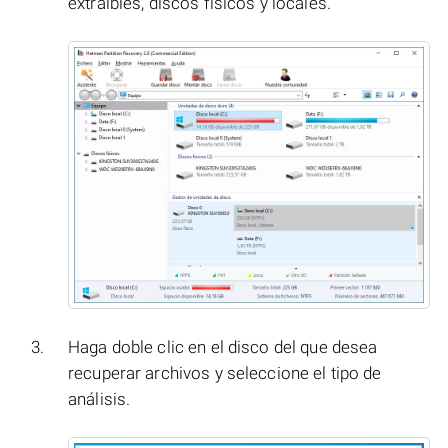
extraíbles, discos físicos y locales.
Haga doble clic en el disco del que desea
recuperar archivos y seleccione el tipo de
análisis.