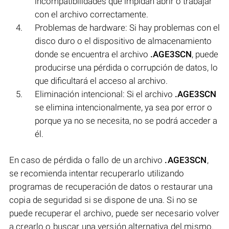
incompatibilidades que impidan abrir o trabajar
con el archivo correctamente.
Problemas de hardware: Si hay problemas con el
disco duro o el dispositivo de almacenamiento
donde se encuentra el archivo
.AGE3SCN
, puede
producirse una pérdida o corrupción de datos, lo
que dificultará el acceso al archivo.
Eliminación intencional: Si el archivo
.AGE3SCN
se elimina intencionalmente, ya sea por error o
porque ya no se necesita, no se podrá acceder a
él.
En caso de pérdida o fallo de un archivo
.AGE3SCN
,
se recomienda intentar recuperarlo utilizando
programas de recuperación de datos o restaurar una
copia de seguridad si se dispone de una. Si no se
puede recuperar el archivo, puede ser necesario volver
a crearlo o buscar una versión alternativa del mismo.