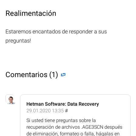
Realimentación
Estaremos encantados de responder a sus
preguntas!
Comentarios (1)
Hetman Software: Data Recovery
29.01.2020 13:35
#
Si usted tiene preguntas sobre la
recuperación de archivos .AGE3SCN después
de eliminación, formateo o falla, hágalas en