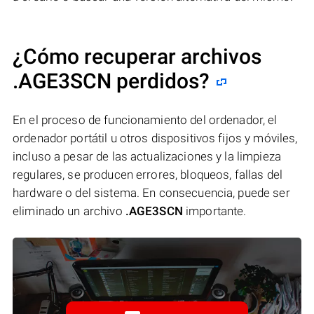
¿Cómo recuperar archivos
.AGE3SCN perdidos?
En el proceso de funcionamiento del ordenador, el
ordenador portátil u otros dispositivos fijos y móviles,
incluso a pesar de las actualizaciones y la limpieza
regulares, se producen errores, bloqueos, fallas del
hardware o del sistema. En consecuencia, puede ser
eliminado un archivo
.AGE3SCN
importante.