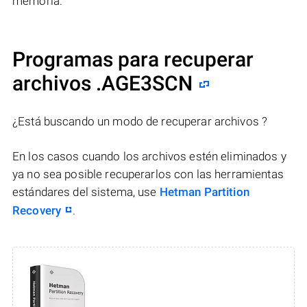
memoria.
Programas para recuperar
archivos .AGE3SCN
¿Está buscando un modo de recuperar archivos ?
En los casos cuando los archivos estén eliminados y
ya no sea posible recuperarlos con las herramientas
estándares del sistema, use
Hetman Partition
Recovery
.