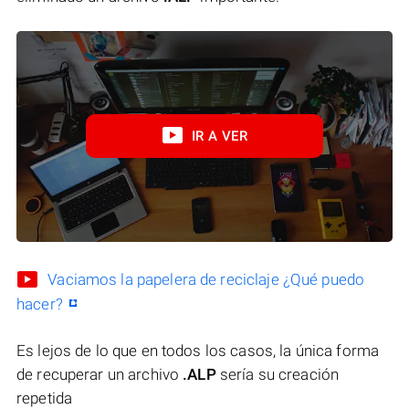
IR A VER
Vaciamos la papelera de reciclaje ¿Qué puedo
hacer?
Es lejos de lo que en todos los casos, la única forma
de recuperar un archivo
.ALP
sería su creación
repetida