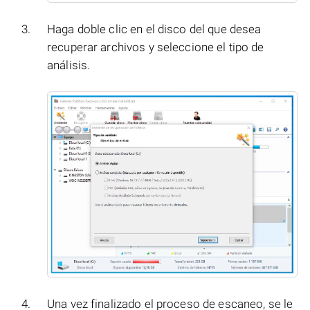
Haga doble clic en el disco del que desea
recuperar archivos y seleccione el tipo de
análisis.
Una vez finalizado el proceso de escaneo, se le