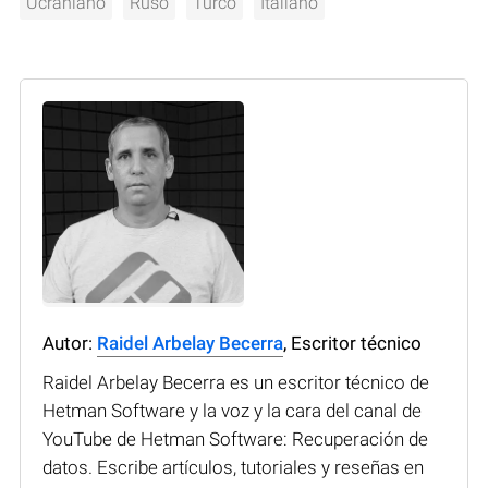
Ucraniano
Ruso
Turco
Italiano
Autor:
Raidel Arbelay Becerra
, Escritor técnico
Raidel Arbelay Becerra es un escritor técnico de
Hetman Software y la voz y la cara del canal de
YouTube de Hetman Software: Recuperación de
datos. Escribe artículos, tutoriales y reseñas en