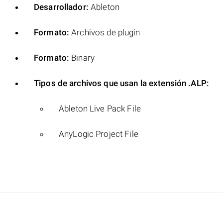
Desarrollador:
Ableton
Formato:
Archivos de plugin
Formato:
Binary
Tipos de archivos que usan la extensión .ALP:
Ableton Live Pack File
AnyLogic Project File