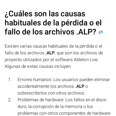
¿Cuáles son las causas
habituales de la pérdida o el
fallo de los archivos
.ALP
?
Existen varias causas habituales de la pérdida o el
fallo de los archivos
.ALP
, que son los archivos de
proyecto utilizados por el software Ableton Live.
Algunas de estas causas incluyen:
Errores humanos: Los usuarios pueden eliminar
accidentalmente los archivos
.ALP
o
sobrescribirlos con otros archivos.
Problemas de hardware: Los fallos en el disco
duro, la corrupción de la memoria o los
problemas con otros componentes de hardware