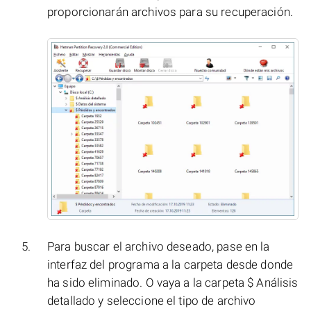
proporcionarán archivos para su recuperación.
Para buscar el archivo deseado, pase en la
interfaz del programa a la carpeta desde donde
ha sido eliminado. O vaya a la carpeta $ Análisis
detallado y seleccione el tipo de archivo