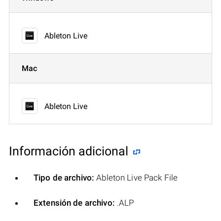
Ableton Live
Mac
Ableton Live
Información adicional
Tipo de archivo:
Ableton Live Pack File
Extensión de archivo:
.ALP