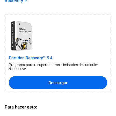
Recovery
.
Partition Recovery™ 5.4
Programa para recuperar datos eliminados de cualquier
dispositivo.
Descargar
Para hacer esto: