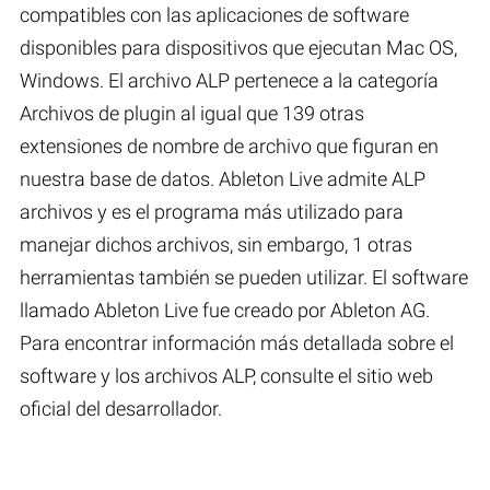
compatibles con las aplicaciones de software
disponibles para dispositivos que ejecutan Mac OS,
Windows. El archivo ALP pertenece a la categoría
Archivos de plugin al igual que 139 otras
extensiones de nombre de archivo que figuran en
nuestra base de datos. Ableton Live admite ALP
archivos y es el programa más utilizado para
manejar dichos archivos, sin embargo, 1 otras
herramientas también se pueden utilizar. El software
llamado Ableton Live fue creado por Ableton AG.
Para encontrar información más detallada sobre el
software y los archivos ALP, consulte el sitio web
oficial del desarrollador.