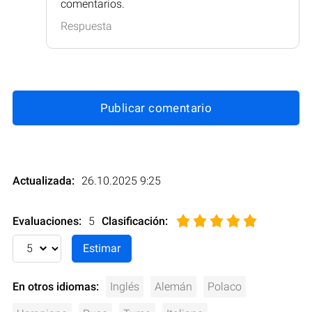
comentarios.
Respuesta
Publicar comentario
Actualizada:
26.10.2025 9:25
Evaluaciones:
5
Clasificación
:
En otros idiomas:
Inglés
Alemán
Polaco