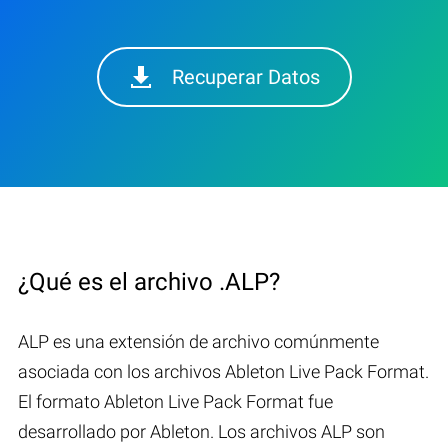
Recuperar Datos
¿Qué es el archivo .ALP?
ALP es una extensión de archivo comúnmente
asociada con los archivos Ableton Live Pack Format.
El formato Ableton Live Pack Format fue
desarrollado por Ableton. Los archivos ALP son