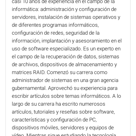
casi 10 años de experiencia en el campo de la
informática: administración y configuración de
servidores, instalación de sistemas operativos y
de diferentes programas informáticos,
configuración de redes, seguridad de la
información, implantación y asesoramiento en el
uso de software especializado. Es un experto en
el campo de la recuperación de datos, sistemas
de archivos, dispositivos de almacenamiento y
matrices RAID. Comenzó su carrera como
administrador de sistemas en una gran agencia
gubernamental. Aprovechó su experiencia para
escribir artículos sobre temas informáticos. A lo
largo de su carrera ha escrito numerosos
artículos, tutoriales y reseñas sobre software,
características y configuración de PC,
dispositivos móviles, servidores y equipos de
vídeo. Mientras sigue estudiando la tecnología