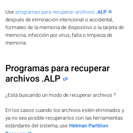
Use
programas para recuperar archivos
.ALP
después de eliminación intencional o accidental,
formateo de la memoria de dispositivo o la tarjeta de
memoria, infección por virus, falla o limpieza de
memoria.
Programas para recuperar
archivos .ALP
¿Está buscando un modo de recuperar archivos ?
En los casos cuando los archivos estén eliminados y
ya no sea posible recuperarlos con las herramientas
estándares del sistema, use
Hetman Partition