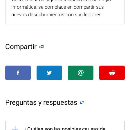
informática, se complace en compartir sus
nuevos descubrimientos con sus lectores.
Compartir
Preguntas y respuestas
¿Cuáles son las posibles causas de