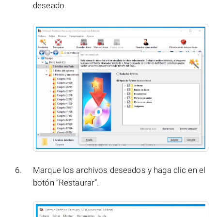
deseado.
Marque los archivos deseados y haga clic en el
botón “Restaurar”.