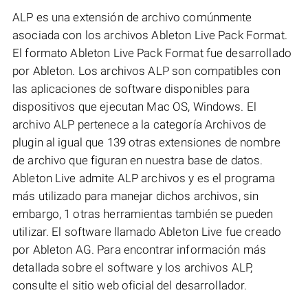
ALP es una extensión de archivo comúnmente
asociada con los archivos Ableton Live Pack Format.
El formato Ableton Live Pack Format fue desarrollado
por Ableton. Los archivos ALP son compatibles con
las aplicaciones de software disponibles para
dispositivos que ejecutan Mac OS, Windows. El
archivo ALP pertenece a la categoría Archivos de
plugin al igual que 139 otras extensiones de nombre
de archivo que figuran en nuestra base de datos.
Ableton Live admite ALP archivos y es el programa
más utilizado para manejar dichos archivos, sin
embargo, 1 otras herramientas también se pueden
utilizar. El software llamado Ableton Live fue creado
por Ableton AG. Para encontrar información más
detallada sobre el software y los archivos ALP,
consulte el sitio web oficial del desarrollador.