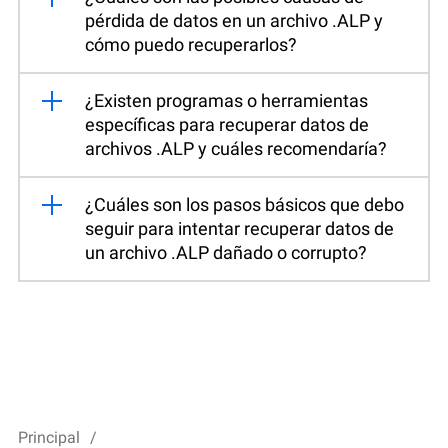
pérdida de datos en un archivo .ALP y
cómo puedo recuperarlos?
¿Existen programas o herramientas
específicas para recuperar datos de
archivos .ALP y cuáles recomendaría?
¿Cuáles son los pasos básicos que debo
seguir para intentar recuperar datos de
un archivo .ALP dañado o corrupto?
Principal