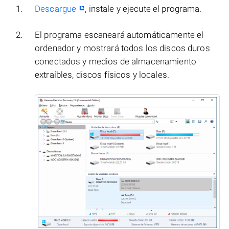
Descargue
, instale y ejecute el programa.
El programa escaneará automáticamente el
ordenador y mostrará todos los discos duros
conectados y medios de almacenamiento
extraíbles, discos físicos y locales.