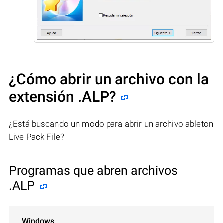
¿Cómo abrir un archivo con la
extensión .ALP?
¿Está buscando un modo para abrir un archivo ableton
Live Pack File?
Programas que abren archivos
.ALP
Windows