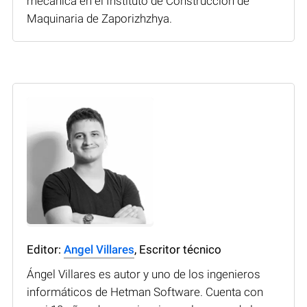
mecánica en el Instituto de Construcción de
Maquinaria de Zaporizhzhya.
Editor:
Angel Villares
, Escritor técnico
Ángel Villares es autor y uno de los ingenieros
informáticos de Hetman Software. Cuenta con