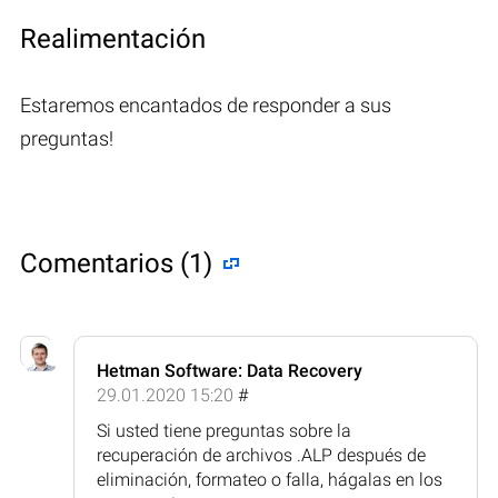
Realimentación
Estaremos encantados de responder a sus
preguntas!
Comentarios (1)
Hetman Software: Data Recovery
29.01.2020 15:20
#
Si usted tiene preguntas sobre la
recuperación de archivos .ALP después de
eliminación, formateo o falla, hágalas en los