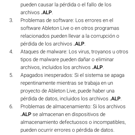
pueden causar la pérdida o el fallo de los
archivos
.ALP
.
Problemas de software: Los errores en el
software Ableton Live o en otros programas
relacionados pueden llevar a la corrupción o
pérdida de los archivos
.ALP
.
Ataques de malware: Los virus, troyanos u otros
tipos de malware pueden dañar o eliminar
archivos, incluidos los archivos
.ALP
.
Apagados inesperados: Si el sistema se apaga
repentinamente mientras se trabaja en un
proyecto de Ableton Live, puede haber una
pérdida de datos, incluidos los archivos
.ALP
.
Problemas de almacenamiento: Si los archivos
.ALP
se almacenan en dispositivos de
almacenamiento defectuosos o incompatibles,
pueden ocurrir errores o pérdida de datos.