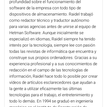
profundidad sobre el funcionamiento del
software de la empresa con todo tipo de
dispositivos de almacenamiento. Raidel trabajó
como redactor técnico y traductor autónomo
para varias agencias antes de unirse al equipo de
Hetman Software. Aunque inicialmente se
especializó en idiomas, Raidel siempre ha tenido
interés por la tecnología, siempre lee con pasión
todas las revistas de informática que encuentra y
construye sus propios ordenadores. Gracias a su
experiencia profesional y a sus conocimientos de
redacción en el campo de las tecnologías de
información, Raidel hace todo lo posible por crear
vídeos de artículos esclarecedores que ayudan a
la gente a utilizar eficazmente las últimas
tecnologías para el trabajo, el entretenimiento y
todo lo demás. En 1994 se graduó en ingeniería