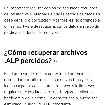
Es importante realizar copias de seguridad regulares
de los archivos
.ALP
para evitar la pérdida de datos en
caso de fallo o corrupción. Además, es recomendable
utilizar software de recuperación de datos en caso de
pérdida accidental de archivos.
¿Cómo recuperar archivos
.ALP perdidos?
En el proceso de funcionamiento del ordenador, el
ordenador portátil u otros dispositivos fijos y móviles,
incluso a pesar de las actualizaciones y la limpieza
regulares, se producen errores, bloqueos, fallas del
hardware o del sistema. En consecuencia, puede ser
eliminado un archivo
.ALP
importante.