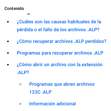
Contenido
¿Cuáles son las causas habituales de la
pérdida o el fallo de los archivos .ALP?
¿Cómo recuperar archivos .ALP perdidos?
Programas para recuperar archivos .ALP
¿Cómo abrir un archivo con la extensión
.ALP?
Programas que abren archivos
123C .ALP
Información adicional