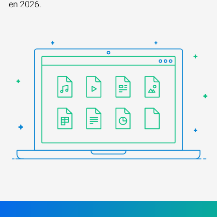
en 2026.