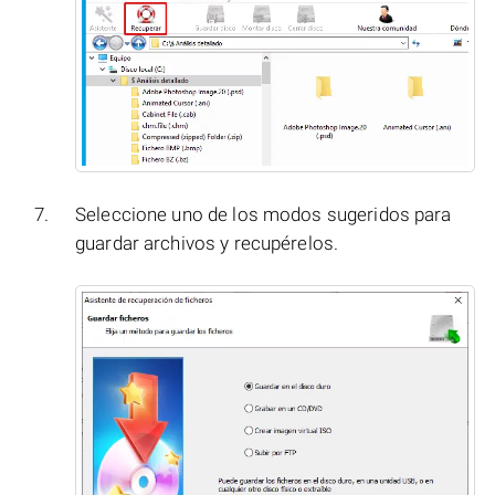
Seleccione uno de los modos sugeridos para
guardar archivos y recupérelos.