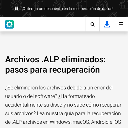
¡Obtenga un descuento en la recuperación de datos!
Archivos .ALP eliminados:
pasos para recuperación
¿Se eliminaron los archivos debido a un error del
usuario o del software? ¿Ha formateado
accidentalmente su disco y no sabe cómo recuperar
sus archivos? Lea nuestra guía para la recuperación
de .ALP archivos en Windows, macOS, Android e iOS