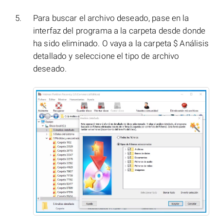
Para buscar el archivo deseado, pase en la
interfaz del programa a la carpeta desde donde
ha sido eliminado. O vaya a la carpeta $ Análisis
detallado y seleccione el tipo de archivo
deseado.