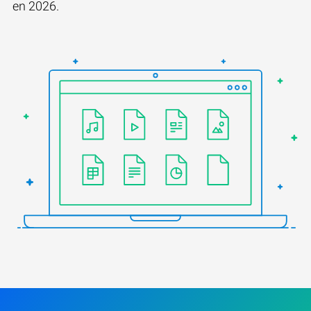
en 2026.