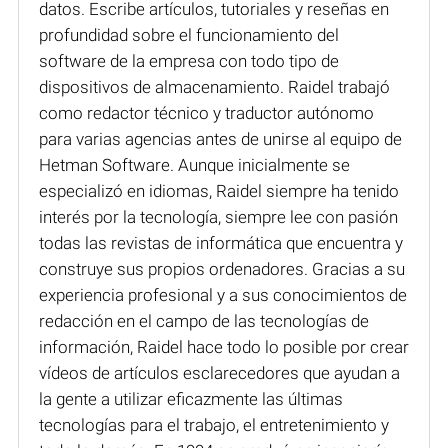
datos. Escribe artículos, tutoriales y reseñas en
profundidad sobre el funcionamiento del
software de la empresa con todo tipo de
dispositivos de almacenamiento. Raidel trabajó
como redactor técnico y traductor autónomo
para varias agencias antes de unirse al equipo de
Hetman Software. Aunque inicialmente se
especializó en idiomas, Raidel siempre ha tenido
interés por la tecnología, siempre lee con pasión
todas las revistas de informática que encuentra y
construye sus propios ordenadores. Gracias a su
experiencia profesional y a sus conocimientos de
redacción en el campo de las tecnologías de
información, Raidel hace todo lo posible por crear
vídeos de artículos esclarecedores que ayudan a
la gente a utilizar eficazmente las últimas
tecnologías para el trabajo, el entretenimiento y