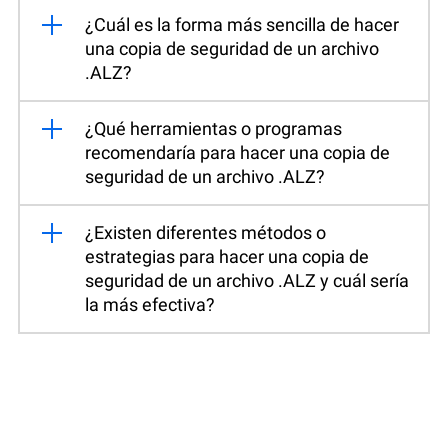
¿Cuál es la forma más sencilla de hacer
una copia de seguridad de un archivo
.ALZ?
¿Qué herramientas o programas
recomendaría para hacer una copia de
seguridad de un archivo .ALZ?
¿Existen diferentes métodos o
estrategias para hacer una copia de
seguridad de un archivo .ALZ y cuál sería
la más efectiva?