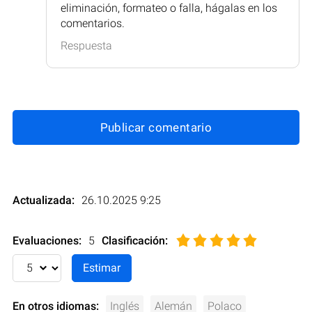
eliminación, formateo o falla, hágalas en los
comentarios.
Respuesta
Publicar comentario
Actualizada:
26.10.2025 9:25
Evaluaciones:
5
Clasificación
:
En otros idiomas:
Inglés
Alemán
Polaco