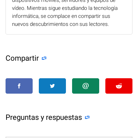
vídeo. Mientras sigue estudiando la tecnología
informática, se complace en compartir sus
nuevos descubrimientos con sus lectores.
Compartir
Preguntas y respuestas