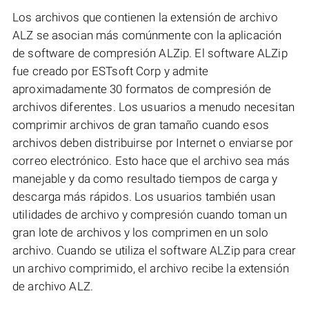
Los archivos que contienen la extensión de archivo
ALZ se asocian más comúnmente con la aplicación
de software de compresión ALZip. El software ALZip
fue creado por ESTsoft Corp y admite
aproximadamente 30 formatos de compresión de
archivos diferentes. Los usuarios a menudo necesitan
comprimir archivos de gran tamaño cuando esos
archivos deben distribuirse por Internet o enviarse por
correo electrónico. Esto hace que el archivo sea más
manejable y da como resultado tiempos de carga y
descarga más rápidos. Los usuarios también usan
utilidades de archivo y compresión cuando toman un
gran lote de archivos y los comprimen en un solo
archivo. Cuando se utiliza el software ALZip para crear
un archivo comprimido, el archivo recibe la extensión
de archivo ALZ.