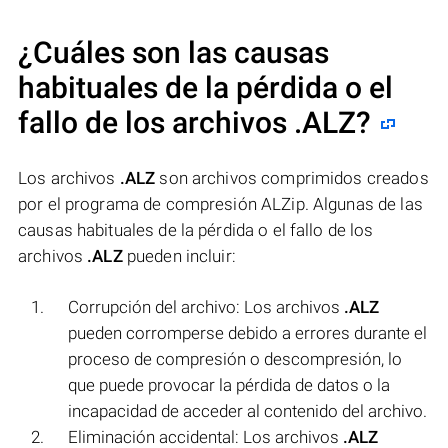
¿Cuáles son las causas
habituales de la pérdida o el
fallo de los archivos
.ALZ
?
Los archivos
.ALZ
son archivos comprimidos creados
por el programa de compresión ALZip. Algunas de las
causas habituales de la pérdida o el fallo de los
archivos
.ALZ
pueden incluir:
Corrupción del archivo: Los archivos
.ALZ
pueden corromperse debido a errores durante el
proceso de compresión o descompresión, lo
que puede provocar la pérdida de datos o la
incapacidad de acceder al contenido del archivo.
Eliminación accidental: Los archivos
.ALZ