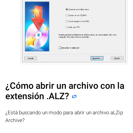
¿Cómo abrir un archivo con la
extensión .ALZ?
¿Está buscando un modo para abrir un archivo aLZip
Archive?