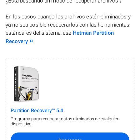
¿Está buscando un modo de recuperar archivos ?
En los casos cuando los archivos estén eliminados y
ya no sea posible recuperarlos con las herramientas
estándares del sistema, use
Hetman Partition
Recovery
.
Partition Recovery™ 5.4
Programa para recuperar datos eliminados de cualquier
dispositivo.