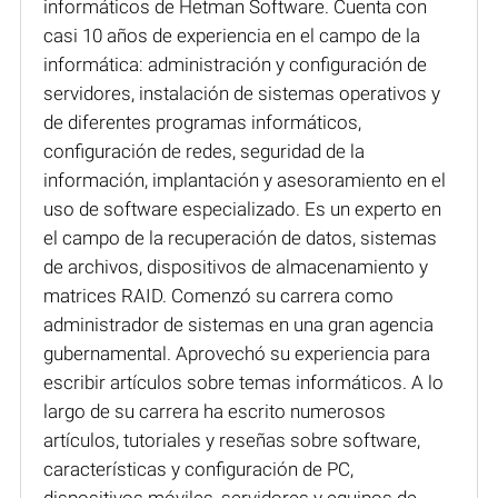
informáticos de Hetman Software. Cuenta con
casi 10 años de experiencia en el campo de la
informática: administración y configuración de
servidores, instalación de sistemas operativos y
de diferentes programas informáticos,
configuración de redes, seguridad de la
información, implantación y asesoramiento en el
uso de software especializado. Es un experto en
el campo de la recuperación de datos, sistemas
de archivos, dispositivos de almacenamiento y
matrices RAID. Comenzó su carrera como
administrador de sistemas en una gran agencia
gubernamental. Aprovechó su experiencia para
escribir artículos sobre temas informáticos. A lo
largo de su carrera ha escrito numerosos
artículos, tutoriales y reseñas sobre software,
características y configuración de PC,
dispositivos móviles, servidores y equipos de