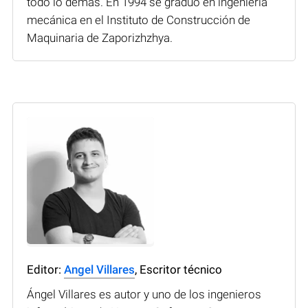
todo lo demás. En 1994 se graduó en ingeniería
mecánica en el Instituto de Construcción de
Maquinaria de Zaporizhzhya.
Editor:
Angel Villares
, Escritor técnico
Ángel Villares es autor y uno de los ingenieros