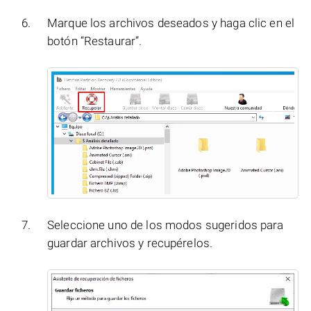
Marque los archivos deseados y haga clic en el
botón “Restaurar”.
Seleccione uno de los modos sugeridos para
guardar archivos y recupérelos.