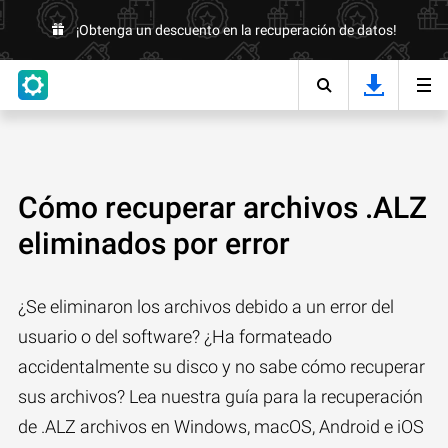
¡Obtenga un descuento en la recuperación de datos!
Cómo recuperar archivos .ALZ
eliminados por error
¿Se eliminaron los archivos debido a un error del
usuario o del software? ¿Ha formateado
accidentalmente su disco y no sabe cómo recuperar
sus archivos? Lea nuestra guía para la recuperación
de .ALZ archivos en Windows, macOS, Android e iOS