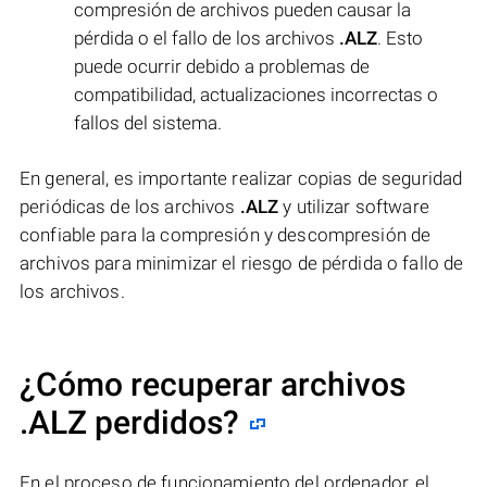
compresión de archivos pueden causar la
pérdida o el fallo de los archivos
.ALZ
. Esto
puede ocurrir debido a problemas de
compatibilidad, actualizaciones incorrectas o
fallos del sistema.
En general, es importante realizar copias de seguridad
periódicas de los archivos
.ALZ
y utilizar software
confiable para la compresión y descompresión de
archivos para minimizar el riesgo de pérdida o fallo de
los archivos.
¿Cómo recuperar archivos
.ALZ perdidos?
En el proceso de funcionamiento del ordenador, el