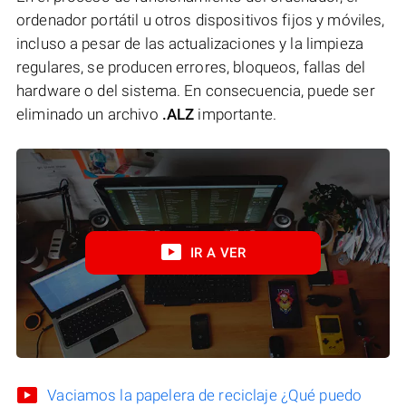
ordenador portátil u otros dispositivos fijos y móviles,
incluso a pesar de las actualizaciones y la limpieza
regulares, se producen errores, bloqueos, fallas del
hardware o del sistema. En consecuencia, puede ser
eliminado un archivo
.ALZ
importante.
IR A VER
Vaciamos la papelera de reciclaje ¿Qué puedo