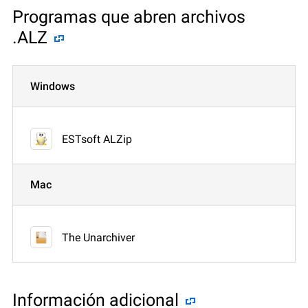
Programas que abren archivos
.ALZ
Windows
ESTsoft ALZip
Mac
The Unarchiver
Información adicional