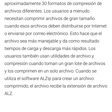
aproximadamente 30 formatos de compresión de
archivos diferentes. Los usuarios a menudo
necesitan comprimir archivos de gran tamaño
cuando esos archivos deben distribuirse por Internet
o enviarse por correo electrónico. Esto hace que el
archivo sea más manejable y da como resultado
tiempos de carga y descarga más rápidos. Los
usuarios también usan utilidades de archivo y
compresión cuando toman un gran lote de archivos
y los comprimen en un solo archivo. Cuando se
utiliza el software ALZip para crear un archivo
comprimido, el archivo recibe la extensión de archivo
ALZ.