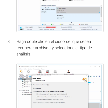
Haga doble clic en el disco del que desea
recuperar archivos y seleccione el tipo de
análisis.