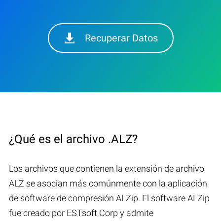
Recuperar Datos
¿Qué es el archivo .ALZ?
Los archivos que contienen la extensión de archivo
ALZ se asocian más comúnmente con la aplicación
de software de compresión ALZip. El software ALZip
fue creado por ESTsoft Corp y admite