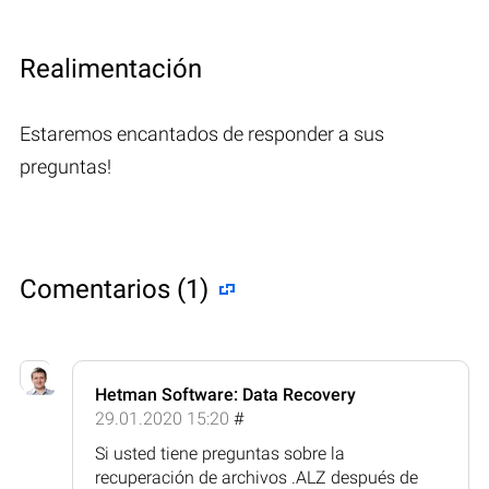
Realimentación
Estaremos encantados de responder a sus
preguntas!
Comentarios (1)
Hetman Software: Data Recovery
29.01.2020 15:20
#
Si usted tiene preguntas sobre la
recuperación de archivos .ALZ después de