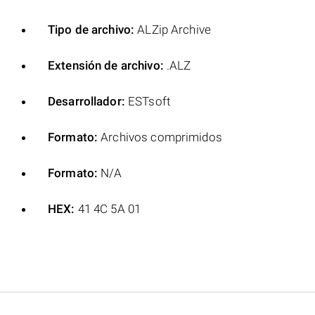
Tipo de archivo:
ALZip Archive
Extensión de archivo:
.ALZ
Desarrollador:
ESTsoft
Formato:
Archivos comprimidos
Formato:
N/A
HEX:
41 4C 5A 01