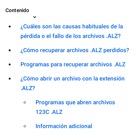
Contenido
¿Cuáles son las causas habituales de la
pérdida o el fallo de los archivos .ALZ?
¿Cómo recuperar archivos .ALZ perdidos?
Programas para recuperar archivos .ALZ
¿Cómo abrir un archivo con la extensión
.ALZ?
Programas que abren archivos
123C .ALZ
Información adicional