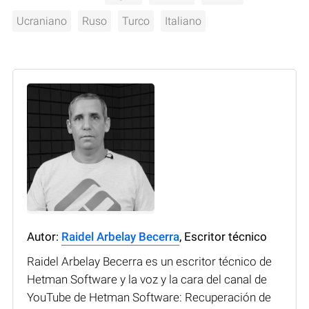
Ucraniano
Ruso
Turco
Italiano
Autor:
Raidel Arbelay Becerra
, Escritor técnico
Raidel Arbelay Becerra es un escritor técnico de
Hetman Software y la voz y la cara del canal de
YouTube de Hetman Software: Recuperación de