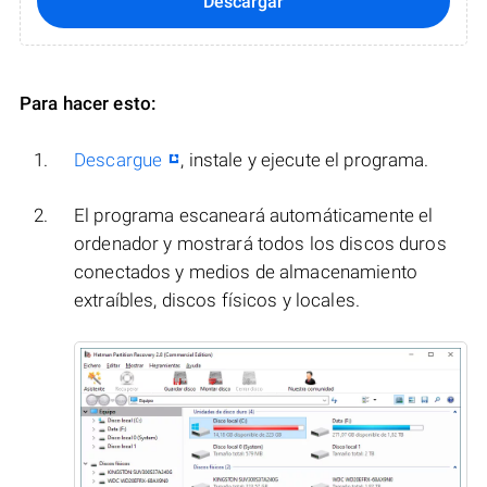
Descargar
Para hacer esto:
Descargue
, instale y ejecute el programa.
El programa escaneará automáticamente el
ordenador y mostrará todos los discos duros
conectados y medios de almacenamiento
extraíbles, discos físicos y locales.