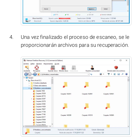
Una vez finalizado el proceso de escaneo, se le
proporcionarán archivos para su recuperación.