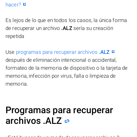
hacer?
Es lejos de lo que en todos los casos, la única forma
de recuperar un archivo
.ALZ
sería su creación
repetida
Use
programas para recuperar archivos
.ALZ
después de eliminación intencional o accidental,
formateo de la memoria de dispositivo o la tarjeta de
memoria, infección por virus, falla o limpieza de
memoria.
Programas para recuperar
archivos .ALZ