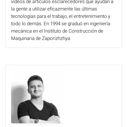
vídeos de artículos esclarecedores que ayudan a
la gente a utilizar eficazmente las últimas
tecnologías para el trabajo, el entretenimiento y
todo lo demás. En 1994 se graduó en ingeniería
mecánica en el Instituto de Construcción de
Maquinaria de Zaporizhzhya.