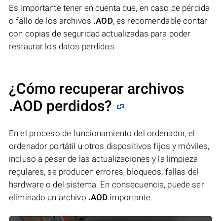
Es importante tener en cuenta que, en caso de pérdida
o fallo de los archivos
.AOD
, es recomendable contar
con copias de seguridad actualizadas para poder
restaurar los datos perdidos.
¿Cómo recuperar archivos
.AOD perdidos?
En el proceso de funcionamiento del ordenador, el
ordenador portátil u otros dispositivos fijos y móviles,
incluso a pesar de las actualizaciones y la limpieza
regulares, se producen errores, bloqueos, fallas del
hardware o del sistema. En consecuencia, puede ser
eliminado un archivo
.AOD
importante.