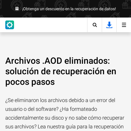
¡Obtenga un descuento en la recuperación de datos!
Archivos .AOD eliminados:
solución de recuperación en
pocos pasos
¿Se eliminaron los archivos debido a un error del
usuario o del software? ¿Ha formateado
accidentalmente su disco y no sabe cómo recuperar
sus archivos? Lea nuestra guía para la recuperación