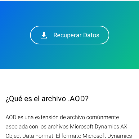
Recuperar Datos
¿Qué es el archivo .AOD?
AOD es una extensión de archivo comúnmente
asociada con los archivos Microsoft Dynamics AX
Object Data Format. El formato Microsoft Dynamics