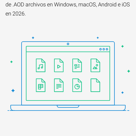
de .AOD archivos en Windows, macOS, Android e iOS
en 2026.