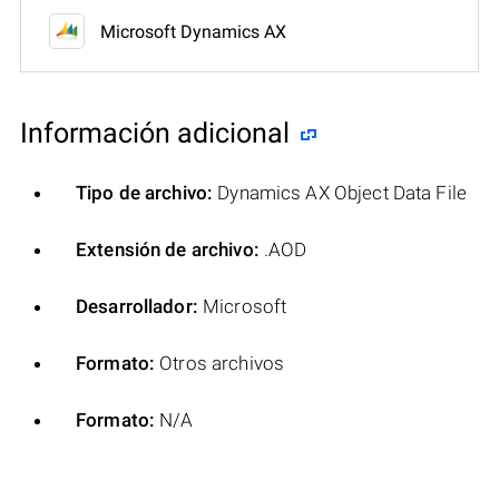
Microsoft Dynamics AX
Información adicional
Tipo de archivo:
Dynamics AX Object Data File
Extensión de archivo:
.AOD
Desarrollador:
Microsoft
Formato:
Otros archivos
Formato:
N/A