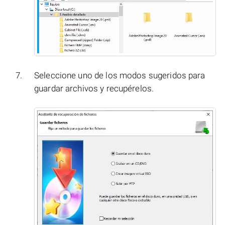
Seleccione uno de los modos sugeridos para
guardar archivos y recupérelos.