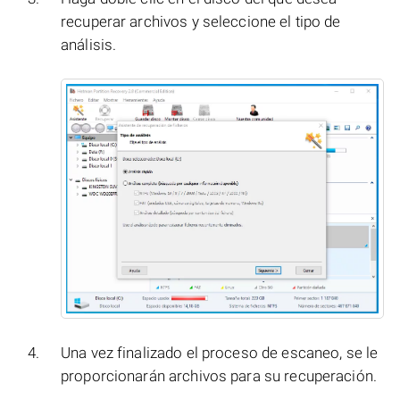
recuperar archivos y seleccione el tipo de
análisis.
Una vez finalizado el proceso de escaneo, se le
proporcionarán archivos para su recuperación.