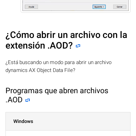
¿Cómo abrir un archivo con la
extensión .AOD?
¿Está buscando un modo para abrir un archivo
dynamics AX Object Data File?
Programas que abren archivos
.AOD
Windows