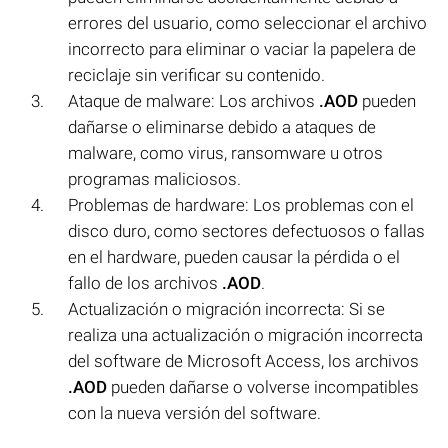
errores del usuario, como seleccionar el archivo
incorrecto para eliminar o vaciar la papelera de
reciclaje sin verificar su contenido.
Ataque de malware: Los archivos
.AOD
pueden
dañarse o eliminarse debido a ataques de
malware, como virus, ransomware u otros
programas maliciosos.
Problemas de hardware: Los problemas con el
disco duro, como sectores defectuosos o fallas
en el hardware, pueden causar la pérdida o el
fallo de los archivos
.AOD
.
Actualización o migración incorrecta: Si se
realiza una actualización o migración incorrecta
del software de Microsoft Access, los archivos
.AOD
pueden dañarse o volverse incompatibles
con la nueva versión del software.