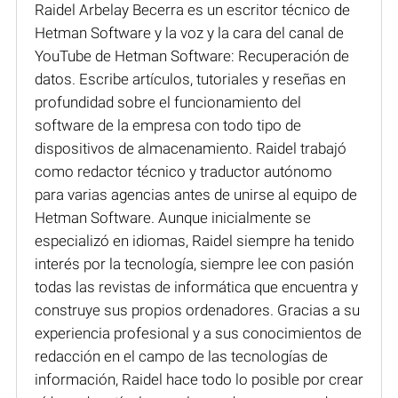
Raidel Arbelay Becerra es un escritor técnico de
Hetman Software y la voz y la cara del canal de
YouTube de Hetman Software: Recuperación de
datos. Escribe artículos, tutoriales y reseñas en
profundidad sobre el funcionamiento del
software de la empresa con todo tipo de
dispositivos de almacenamiento. Raidel trabajó
como redactor técnico y traductor autónomo
para varias agencias antes de unirse al equipo de
Hetman Software. Aunque inicialmente se
especializó en idiomas, Raidel siempre ha tenido
interés por la tecnología, siempre lee con pasión
todas las revistas de informática que encuentra y
construye sus propios ordenadores. Gracias a su
experiencia profesional y a sus conocimientos de
redacción en el campo de las tecnologías de
información, Raidel hace todo lo posible por crear