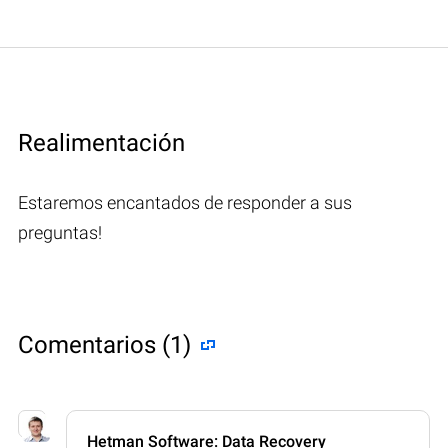
Realimentación
Estaremos encantados de responder a sus
preguntas!
Comentarios (1)
Hetman Software: Data Recovery