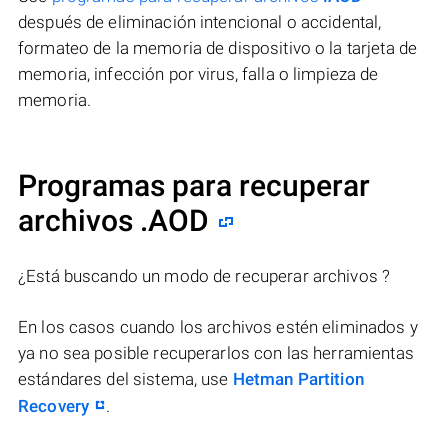
después de eliminación intencional o accidental,
formateo de la memoria de dispositivo o la tarjeta de
memoria, infección por virus, falla o limpieza de
memoria.
Programas para recuperar
archivos .AOD
¿Está buscando un modo de recuperar archivos ?
En los casos cuando los archivos estén eliminados y
ya no sea posible recuperarlos con las herramientas
estándares del sistema, use
Hetman Partition
Recovery
.