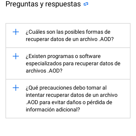
Preguntas y respuestas
¿Cuáles son las posibles formas de
recuperar datos de un archivo .AOD?
¿Existen programas o software
especializados para recuperar datos de
archivos .AOD?
¿Qué precauciones debo tomar al
intentar recuperar datos de un archivo
.AOD para evitar daños o pérdida de
información adicional?