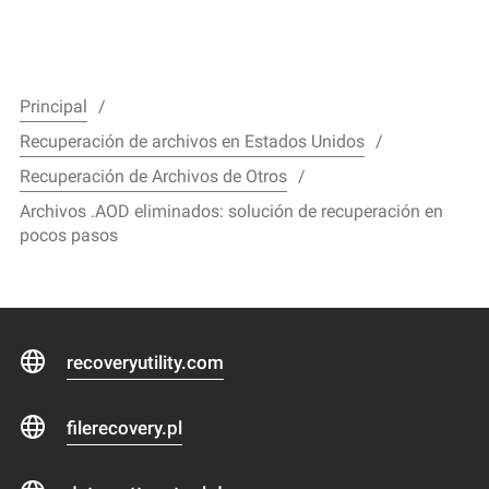
Principal
Recuperación de archivos en Estados Unidos
Recuperación de Archivos de Otros
Archivos .AOD eliminados: solución de recuperación en
pocos pasos
recoveryutility.com
filerecovery.pl