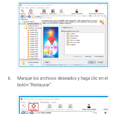
Marque los archivos deseados y haga clic en el
botón “Restaurar”.