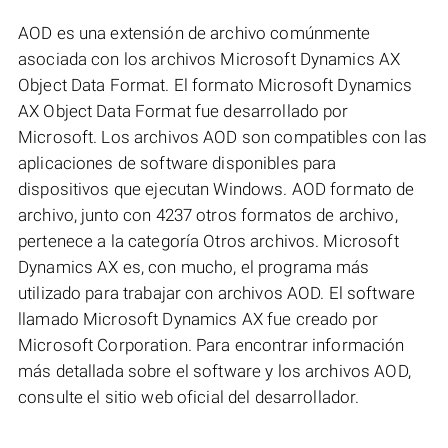
AOD es una extensión de archivo comúnmente
asociada con los archivos Microsoft Dynamics AX
Object Data Format. El formato Microsoft Dynamics
AX Object Data Format fue desarrollado por
Microsoft. Los archivos AOD son compatibles con las
aplicaciones de software disponibles para
dispositivos que ejecutan Windows. AOD formato de
archivo, junto con 4237 otros formatos de archivo,
pertenece a la categoría Otros archivos. Microsoft
Dynamics AX es, con mucho, el programa más
utilizado para trabajar con archivos AOD. El software
llamado Microsoft Dynamics AX fue creado por
Microsoft Corporation. Para encontrar información
más detallada sobre el software y los archivos AOD,
consulte el sitio web oficial del desarrollador.