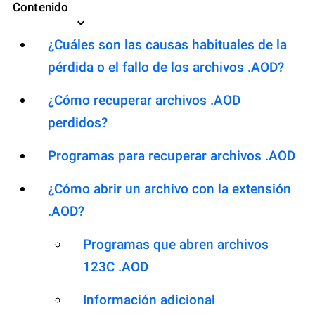
Contenido
¿Cuáles son las causas habituales de la
pérdida o el fallo de los archivos .AOD?
¿Cómo recuperar archivos .AOD
perdidos?
Programas para recuperar archivos .AOD
¿Cómo abrir un archivo con la extensión
.AOD?
Programas que abren archivos
123C .AOD
Información adicional