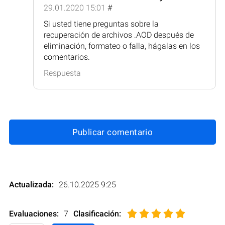
29.01.2020 15:01
#
Si usted tiene preguntas sobre la
recuperación de archivos .AOD después de
eliminación, formateo o falla, hágalas en los
comentarios.
Respuesta
Publicar comentario
Actualizada:
26.10.2025 9:25
Evaluaciones:
7
Clasificación
: