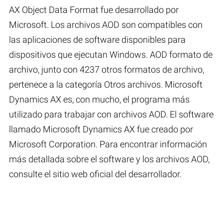
AX Object Data Format fue desarrollado por
Microsoft. Los archivos AOD son compatibles con
las aplicaciones de software disponibles para
dispositivos que ejecutan Windows. AOD formato de
archivo, junto con 4237 otros formatos de archivo,
pertenece a la categoría Otros archivos. Microsoft
Dynamics AX es, con mucho, el programa más
utilizado para trabajar con archivos AOD. El software
llamado Microsoft Dynamics AX fue creado por
Microsoft Corporation. Para encontrar información
más detallada sobre el software y los archivos AOD,
consulte el sitio web oficial del desarrollador.