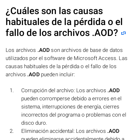
¿Cuáles son las causas
habituales de la pérdida o el
fallo de los archivos
.AOD
?
Los archivos
.AOD
son archivos de base de datos
utilizados por el software de Microsoft Access. Las
causas habituales de la pérdida o el fallo de los
archivos
.AOD
pueden incluir:
Corrupción del archivo: Los archivos
.AOD
pueden corromperse debido a errores en el
sistema, interrupciones de energía, cierres
incorrectos del programa o problemas con el
disco duro.
Eliminación accidental: Los archivos
.AOD
pueden eliminarse accidentalmente debido a