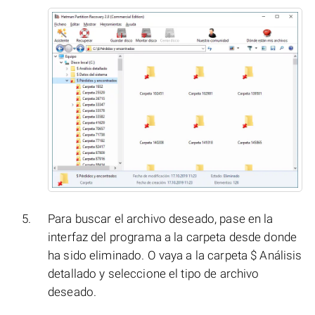
Para buscar el archivo deseado, pase en la
interfaz del programa a la carpeta desde donde
ha sido eliminado. O vaya a la carpeta $ Análisis
detallado y seleccione el tipo de archivo
deseado.