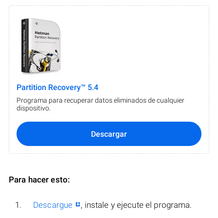
Partition Recovery™ 5.4
Programa para recuperar datos eliminados de cualquier
dispositivo.
Descargar
Para hacer esto:
Descargue
, instale y ejecute el programa.