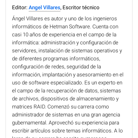
Editor:
Angel Villares
, Escritor técnico
Ángel Villares es autor y uno de los ingenieros
informáticos de Hetman Software. Cuenta con
casi 10 años de experiencia en el campo de la
informática: administración y configuración de
servidores, instalación de sistemas operativos y
de diferentes programas informáticos,
configuración de redes, seguridad de la
información, implantación y asesoramiento en el
uso de software especializado. Es un experto en
el campo de la recuperación de datos, sistemas
de archivos, dispositivos de almacenamiento y
matrices RAID. Comenzó su carrera como
administrador de sistemas en una gran agencia
gubernamental. Aprovechó su experiencia para
escribir artículos sobre temas informáticos. A lo