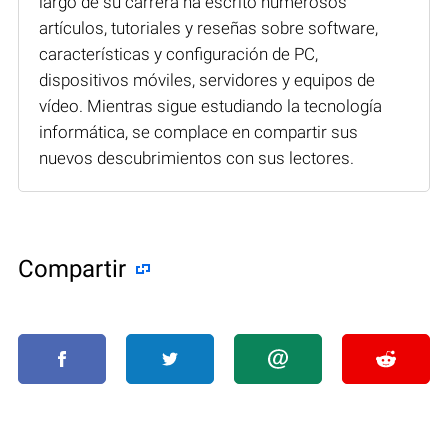
largo de su carrera ha escrito numerosos
artículos, tutoriales y reseñas sobre software,
características y configuración de PC,
dispositivos móviles, servidores y equipos de
vídeo. Mientras sigue estudiando la tecnología
informática, se complace en compartir sus
nuevos descubrimientos con sus lectores.
Compartir