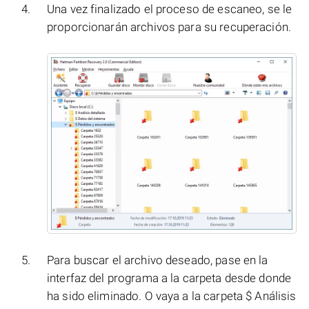
Una vez finalizado el proceso de escaneo, se le
proporcionarán archivos para su recuperación.
Para buscar el archivo deseado, pase en la
interfaz del programa a la carpeta desde donde
ha sido eliminado. O vaya a la carpeta $ Análisis