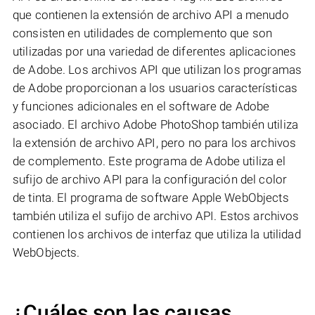
que contienen la extensión de archivo API a menudo
consisten en utilidades de complemento que son
utilizadas por una variedad de diferentes aplicaciones
de Adobe. Los archivos API que utilizan los programas
de Adobe proporcionan a los usuarios características
y funciones adicionales en el software de Adobe
asociado. El archivo Adobe PhotoShop también utiliza
la extensión de archivo API, pero no para los archivos
de complemento. Este programa de Adobe utiliza el
sufijo de archivo API para la configuración del color
de tinta. El programa de software Apple WebObjects
también utiliza el sufijo de archivo API. Estos archivos
contienen los archivos de interfaz que utiliza la utilidad
WebObjects.
¿Cuáles son las causas