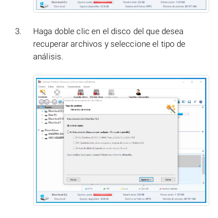
Haga doble clic en el disco del que desea
recuperar archivos y seleccione el tipo de
análisis.