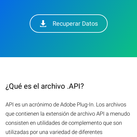
Recuperar Datos
¿Qué es el archivo .API?
API es un acrónimo de Adobe Plug-In. Los archivos
que contienen la extensión de archivo API a menudo
consisten en utilidades de complemento que son
utilizadas por una variedad de diferentes