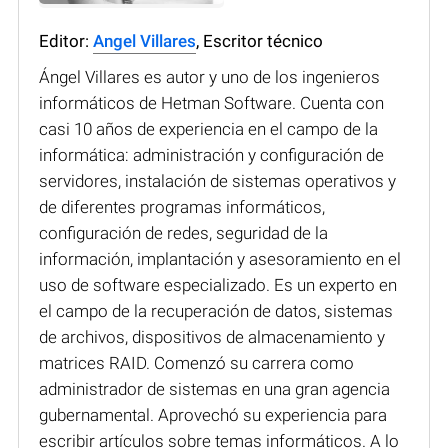
Editor:
Angel Villares
, Escritor técnico
Ángel Villares es autor y uno de los ingenieros
informáticos de Hetman Software. Cuenta con
casi 10 años de experiencia en el campo de la
informática: administración y configuración de
servidores, instalación de sistemas operativos y
de diferentes programas informáticos,
configuración de redes, seguridad de la
información, implantación y asesoramiento en el
uso de software especializado. Es un experto en
el campo de la recuperación de datos, sistemas
de archivos, dispositivos de almacenamiento y
matrices RAID. Comenzó su carrera como
administrador de sistemas en una gran agencia
gubernamental. Aprovechó su experiencia para
escribir artículos sobre temas informáticos. A lo