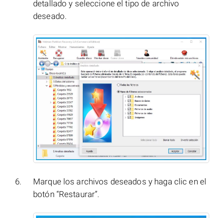
detallado y seleccione el tipo de archivo
deseado.
Marque los archivos deseados y haga clic en el
botón “Restaurar”.