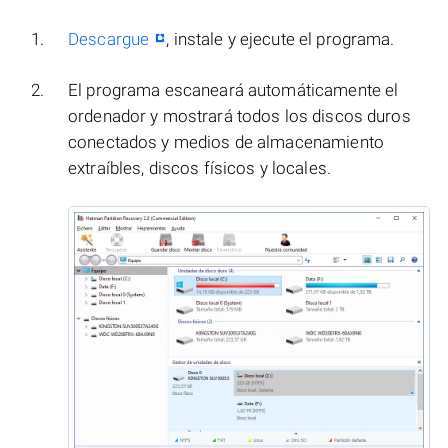
Descargue
, instale y ejecute el programa.
El programa escaneará automáticamente el
ordenador y mostrará todos los discos duros
conectados y medios de almacenamiento
extraíbles, discos físicos y locales.