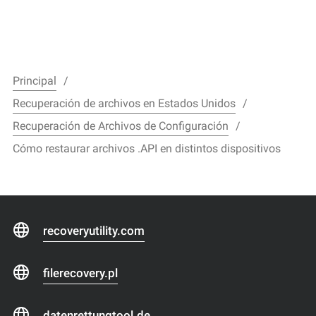
Principal
Recuperación de archivos en Estados Unidos
Recuperación de Archivos de Configuración
Cómo restaurar archivos .API en distintos dispositivos
recoveryutility.com
filerecovery.pl
datenrettungtool.de