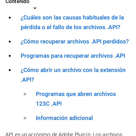
Contenido
¿Cuáles son las causas habituales de la
pérdida o el fallo de los archivos .API?
¿Cómo recuperar archivos .API perdidos?
Programas para recuperar archivos .API
¿Cómo abrir un archivo con la extensión
.API?
Programas que abren archivos
123C .API
Información adicional
API es un acrónimo de Adobe Plug-In. Los archivos