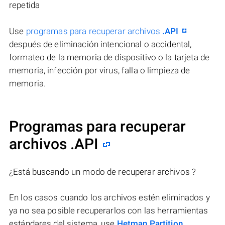
repetida
Use
programas para recuperar archivos
.API
después de eliminación intencional o accidental,
formateo de la memoria de dispositivo o la tarjeta de
memoria, infección por virus, falla o limpieza de
memoria.
Programas para recuperar
archivos .API
¿Está buscando un modo de recuperar archivos ?
En los casos cuando los archivos estén eliminados y
ya no sea posible recuperarlos con las herramientas
estándares del sistema, use
Hetman Partition