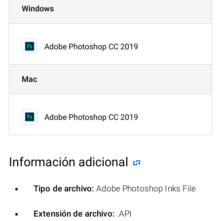
Windows
Adobe Photoshop CC 2019
Mac
Adobe Photoshop CC 2019
Información adicional
Tipo de archivo:
Adobe Photoshop Inks File
Extensión de archivo:
.API