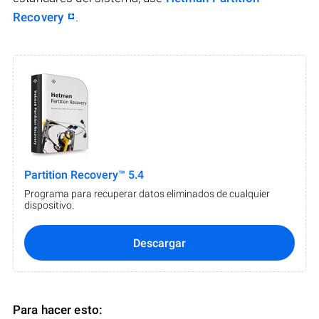
Recovery
.
Partition Recovery™ 5.4
Programa para recuperar datos eliminados de cualquier
dispositivo.
Descargar
Para hacer esto: