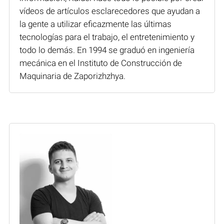
vídeos de artículos esclarecedores que ayudan a
la gente a utilizar eficazmente las últimas
tecnologías para el trabajo, el entretenimiento y
todo lo demás. En 1994 se graduó en ingeniería
mecánica en el Instituto de Construcción de
Maquinaria de Zaporizhzhya.