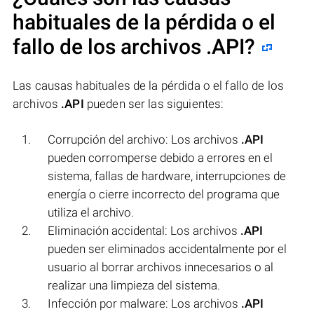
habituales de la pérdida o el
fallo de los archivos
.API
?
Las causas habituales de la pérdida o el fallo de los
archivos
.API
pueden ser las siguientes:
Corrupción del archivo: Los archivos
.API
pueden corromperse debido a errores en el
sistema, fallas de hardware, interrupciones de
energía o cierre incorrecto del programa que
utiliza el archivo.
Eliminación accidental: Los archivos
.API
pueden ser eliminados accidentalmente por el
usuario al borrar archivos innecesarios o al
realizar una limpieza del sistema.
Infección por malware: Los archivos
.API