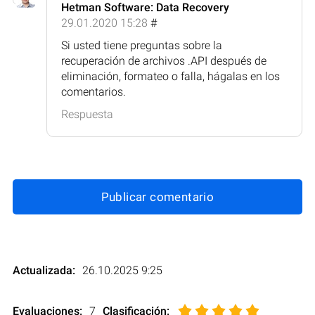
Hetman Software: Data Recovery
29.01.2020 15:28
#
Si usted tiene preguntas sobre la
recuperación de archivos .API después de
eliminación, formateo o falla, hágalas en los
comentarios.
Respuesta
Publicar comentario
Actualizada:
26.10.2025 9:25
Evaluaciones:
7
Clasificación
: