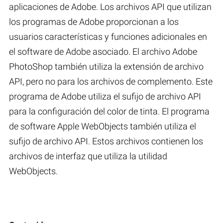
aplicaciones de Adobe. Los archivos API que utilizan
los programas de Adobe proporcionan a los
usuarios características y funciones adicionales en
el software de Adobe asociado. El archivo Adobe
PhotoShop también utiliza la extensión de archivo
API, pero no para los archivos de complemento. Este
programa de Adobe utiliza el sufijo de archivo API
para la configuración del color de tinta. El programa
de software Apple WebObjects también utiliza el
sufijo de archivo API. Estos archivos contienen los
archivos de interfaz que utiliza la utilidad
WebObjects.