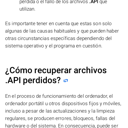
pérdida o el fallo de los archivos
.API
que
utilizan.
Es importante tener en cuenta que estas son solo
algunas de las causas habituales y que pueden haber
otras circunstancias específicas dependiendo del
sistema operativo y el programa en cuestión.
¿Cómo recuperar archivos
.API perdidos?
En el proceso de funcionamiento del ordenador, el
ordenador portátil u otros dispositivos fijos y móviles,
incluso a pesar de las actualizaciones y la limpieza
regulares, se producen errores, bloqueos, fallas del
hardware o del sistema. En consecuencia, puede ser