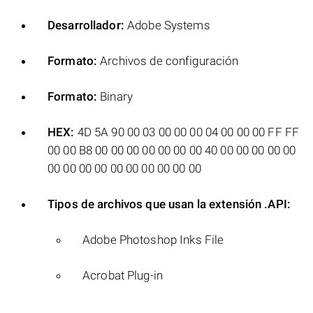
Desarrollador:
Adobe Systems
Formato:
Archivos de configuración
Formato:
Binary
HEX:
4D 5A 90 00 03 00 00 00 04 00 00 00 FF FF
00 00 B8 00 00 00 00 00 00 00 40 00 00 00 00 00
00 00 00 00 00 00 00 00 00 00
Tipos de archivos que usan la extensión .API:
Adobe Photoshop Inks File
Acrobat Plug-in