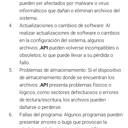
pueden ser afectados por malware o virus
informáticos que dañan o eliminan archivos del
sistema.
Actualizaciones o cambios de software: Al
realizar actualizaciones de software o cambios
en la configuración del sistema, algunos
archivos
.API
pueden volverse incompatibles o
obsoletos, lo que puede llevar a su pérdida o
fallo.
Problemas de almacenamiento: Si el dispositivo
de almacenamiento donde se encuentran los
archivos
.API
presenta problemas físicos o
lógicos, como sectores defectuosos o errores
de lectura/escritura, los archivos pueden
dañarse o perderse.
Fallas del programa: Algunos programas pueden
presentar errores o bugs que provocan la