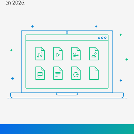
en 2026.