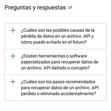
Preguntas y respuestas
¿Cuáles son las posibles causas de la
pérdida de datos en un archivo .API y
cómo puedo evitarlo en el futuro?
¿Existen herramientas o software
especializados para recuperar datos de
un archivo .API dañado o corrupto?
¿Cuáles son los pasos recomendados
para recuperar datos de un archivo .API
perdido o eliminado accidentalmente?