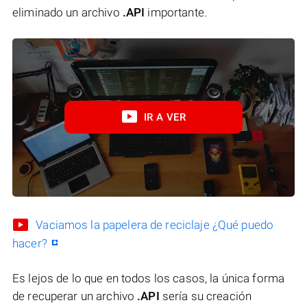
eliminado un archivo
.API
importante.
IR A VER
Vaciamos la papelera de reciclaje ¿Qué puedo
hacer?
Es lejos de lo que en todos los casos, la única forma
de recuperar un archivo
.API
sería su creación