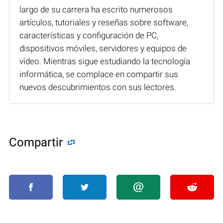
largo de su carrera ha escrito numerosos
artículos, tutoriales y reseñas sobre software,
características y configuración de PC,
dispositivos móviles, servidores y equipos de
vídeo. Mientras sigue estudiando la tecnología
informática, se complace en compartir sus
nuevos descubrimientos con sus lectores.
Compartir