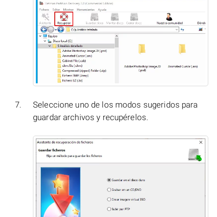
Seleccione uno de los modos sugeridos para
guardar archivos y recupérelos.