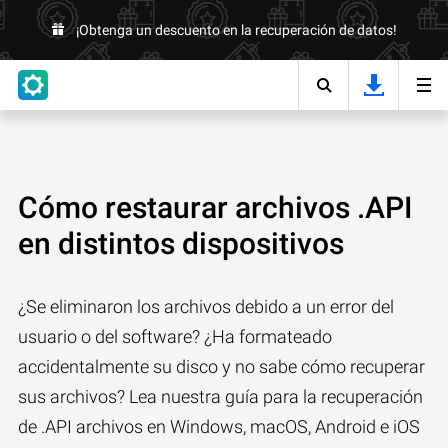
¡Obtenga un descuento en la recuperación de datos!
Cómo restaurar archivos .API
en distintos dispositivos
¿Se eliminaron los archivos debido a un error del
usuario o del software? ¿Ha formateado
accidentalmente su disco y no sabe cómo recuperar
sus archivos? Lea nuestra guía para la recuperación
de .API archivos en Windows, macOS, Android e iOS