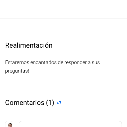
Realimentación
Estaremos encantados de responder a sus
preguntas!
Comentarios (1)