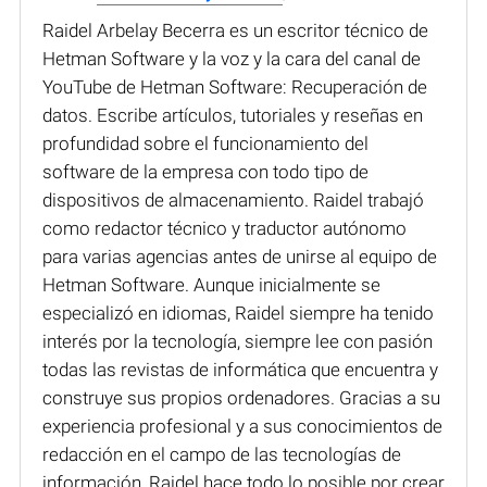
Raidel Arbelay Becerra es un escritor técnico de
Hetman Software y la voz y la cara del canal de
YouTube de Hetman Software: Recuperación de
datos. Escribe artículos, tutoriales y reseñas en
profundidad sobre el funcionamiento del
software de la empresa con todo tipo de
dispositivos de almacenamiento. Raidel trabajó
como redactor técnico y traductor autónomo
para varias agencias antes de unirse al equipo de
Hetman Software. Aunque inicialmente se
especializó en idiomas, Raidel siempre ha tenido
interés por la tecnología, siempre lee con pasión
todas las revistas de informática que encuentra y
construye sus propios ordenadores. Gracias a su
experiencia profesional y a sus conocimientos de
redacción en el campo de las tecnologías de
información, Raidel hace todo lo posible por crear