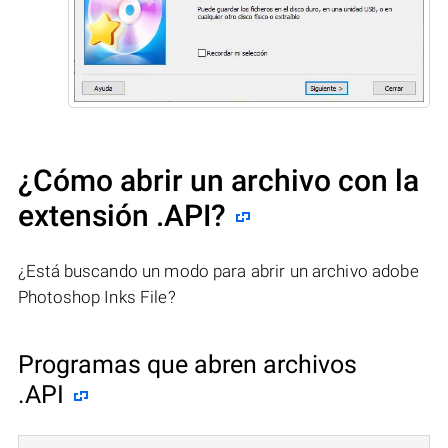
¿Cómo abrir un archivo con la
extensión .API?
¿Está buscando un modo para abrir un archivo adobe
Photoshop Inks File?
Programas que abren archivos
.API