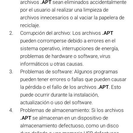
archivos
.APT
sean eliminados accidentalmente
por el usuario al realizar una limpieza de
archivos innecesarios o al vaciar la papelera de
reciclaje.
Corrupción del archivo: Los archivos
.APT
pueden corromperse debido a errores en el
sistema operativo, interrupciones de energía,
problemas de hardware o software, virus
informáticos u otras causas.
Problemas de software: Algunos programas
pueden tener errores o fallas que pueden causar
la pérdida o el fallo de los archivos
.APT
. Esto
puede ocurrir durante la instalación,
actualización o uso del software.
Problemas de almacenamiento: Si los archivos
.APT
se almacenan en un dispositivo de
almacenamiento defectuoso, como un disco