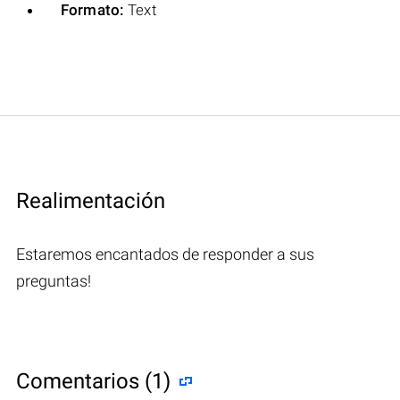
Formato:
Text
Realimentación
Estaremos encantados de responder a sus
preguntas!
Comentarios (1)