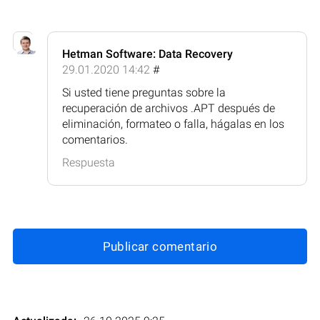
Hetman Software: Data Recovery
29.01.2020 14:42
#
Si usted tiene preguntas sobre la
recuperación de archivos .APT después de
eliminación, formateo o falla, hágalas en los
comentarios.
Respuesta
Publicar comentario