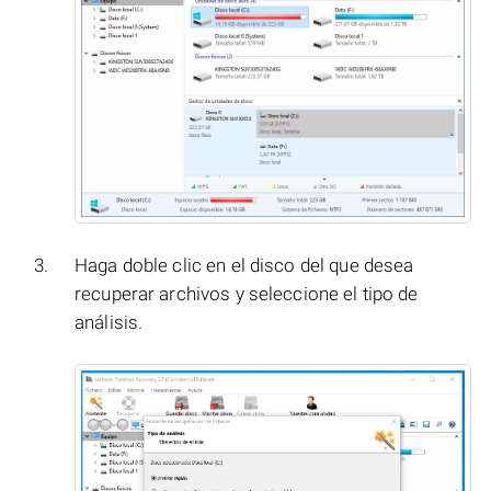
Haga doble clic en el disco del que desea
recuperar archivos y seleccione el tipo de
análisis.