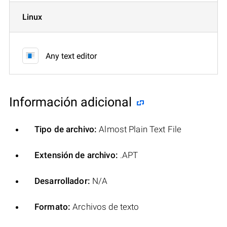
Linux
Any text editor
Información adicional
Tipo de archivo:
Almost Plain Text File
Extensión de archivo:
.APT
Desarrollador:
N/A
Formato:
Archivos de texto