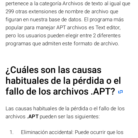
pertenece a la categoría Archivos de texto al igual que
299 otras extensiones de nombre de archivo que
figuran en nuestra base de datos. El programa más
popular para manejar APT archivos es Text editor,
pero los usuarios pueden elegir entre 2 diferentes
programas que admiten este formato de archivo.
¿Cuáles son las causas
habituales de la pérdida o el
fallo de los archivos
.APT
?
Las causas habituales de la pérdida o el fallo de los
archivos
.APT
pueden ser las siguientes:
Eliminación accidental: Puede ocurrir que los