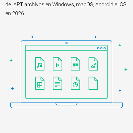
de .APT archivos en Windows, macOS, Android e iOS
en 2026.