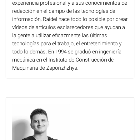
experiencia profesional y a sus conocimientos de
redacción en el campo de las tecnologías de
información, Raidel hace todo lo posible por crear
vídeos de artículos esclarecedores que ayudan a
la gente a utilizar eficazmente las últimas
tecnologías para el trabajo, el entretenimiento y
todo lo demás. En 1994 se graduó en ingeniería
mecánica en el Instituto de Construcción de
Maquinaria de Zaporizhzhya.