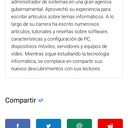
administrador de sistemas en una gran agencia
gubernamental. Aprovechó su experiencia para
escribir artículos sobre temas informáticos. A lo
largo de su carrera ha escrito numerosos
artículos, tutoriales y reseñas sobre software,
características y configuración de PC,
dispositivos móviles, servidores y equipos de
vídeo. Mientras sigue estudiando la tecnología
informática, se complace en compartir sus
nuevos descubrimientos con sus lectores.
Compartir