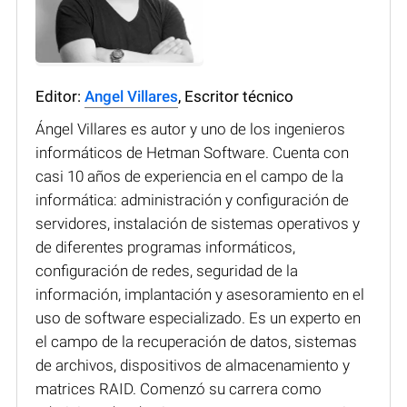
Editor:
Angel Villares
, Escritor técnico
Ángel Villares es autor y uno de los ingenieros
informáticos de Hetman Software. Cuenta con
casi 10 años de experiencia en el campo de la
informática: administración y configuración de
servidores, instalación de sistemas operativos y
de diferentes programas informáticos,
configuración de redes, seguridad de la
información, implantación y asesoramiento en el
uso de software especializado. Es un experto en
el campo de la recuperación de datos, sistemas
de archivos, dispositivos de almacenamiento y
matrices RAID. Comenzó su carrera como