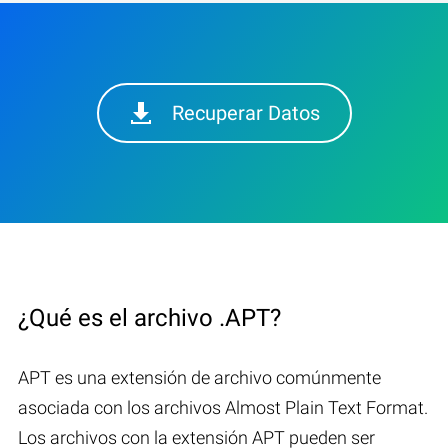
Recuperar Datos
¿Qué es el archivo .APT?
APT es una extensión de archivo comúnmente
asociada con los archivos Almost Plain Text Format.
Los archivos con la extensión APT pueden ser