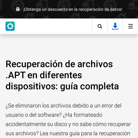
¡Obtenga un descuento en la recuperación de datos!
Recuperación de archivos
.APT en diferentes
dispositivos: guía completa
¿Se eliminaron los archivos debido a un error del
usuario o del software? ¿Ha formateado
accidentalmente su disco y no sabe cómo recuperar
sus archivos? Lea nuestra guía para la recuperación