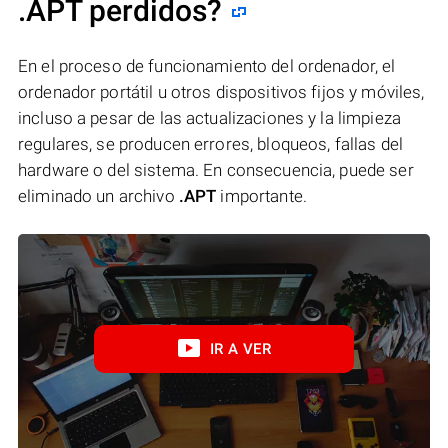
.APT perdidos?
En el proceso de funcionamiento del ordenador, el
ordenador portátil u otros dispositivos fijos y móviles,
incluso a pesar de las actualizaciones y la limpieza
regulares, se producen errores, bloqueos, fallas del
hardware o del sistema. En consecuencia, puede ser
eliminado un archivo
.APT
importante.
IR A VER