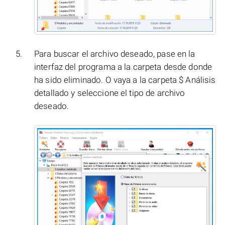
Para buscar el archivo deseado, pase en la
interfaz del programa a la carpeta desde donde
ha sido eliminado. O vaya a la carpeta $ Análisis
detallado y seleccione el tipo de archivo
deseado.