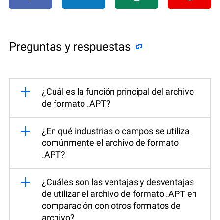
Preguntas y respuestas
¿Cuál es la función principal del archivo
de formato .APT?
¿En qué industrias o campos se utiliza
comúnmente el archivo de formato
.APT?
¿Cuáles son las ventajas y desventajas
de utilizar el archivo de formato .APT en
comparación con otros formatos de
archivo?