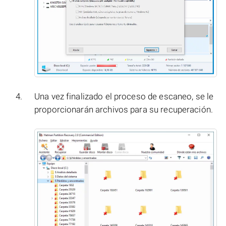
Una vez finalizado el proceso de escaneo, se le
proporcionarán archivos para su recuperación.