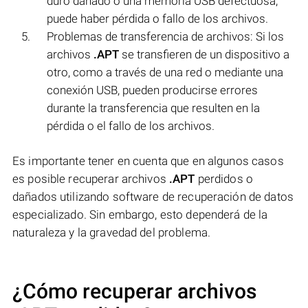
duro dañado o una memoria USB defectuosa,
puede haber pérdida o fallo de los archivos.
Problemas de transferencia de archivos: Si los
archivos
.APT
se transfieren de un dispositivo a
otro, como a través de una red o mediante una
conexión USB, pueden producirse errores
durante la transferencia que resulten en la
pérdida o el fallo de los archivos.
Es importante tener en cuenta que en algunos casos
es posible recuperar archivos
.APT
perdidos o
dañados utilizando software de recuperación de datos
especializado. Sin embargo, esto dependerá de la
naturaleza y la gravedad del problema.
¿Cómo recuperar archivos