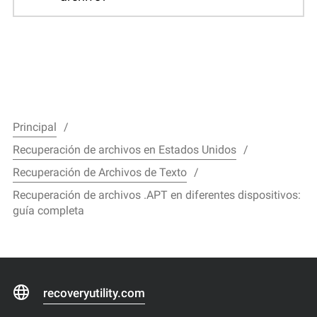
Principal
Recuperación de archivos en Estados Unidos
Recuperación de Archivos de Texto
Recuperación de archivos .APT en diferentes dispositivos:
guía completa
recoveryutility.com