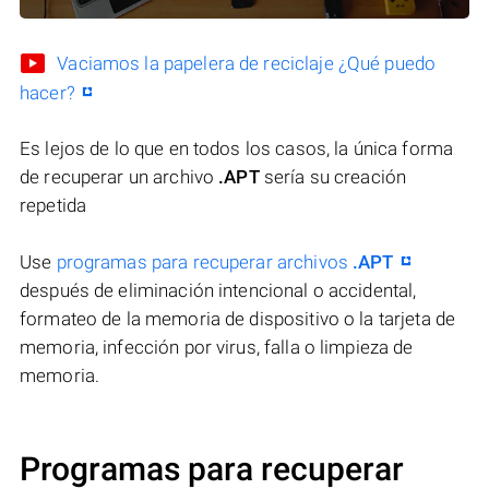
Vaciamos la papelera de reciclaje ¿Qué puedo
hacer?
Es lejos de lo que en todos los casos, la única forma
de recuperar un archivo
.APT
sería su creación
repetida
Use
programas para recuperar archivos
.APT
después de eliminación intencional o accidental,
formateo de la memoria de dispositivo o la tarjeta de
memoria, infección por virus, falla o limpieza de
memoria.
Programas para recuperar