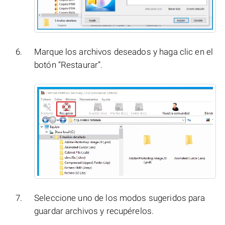
Marque los archivos deseados y haga clic en el
botón “Restaurar”.
Seleccione uno de los modos sugeridos para
guardar archivos y recupérelos.