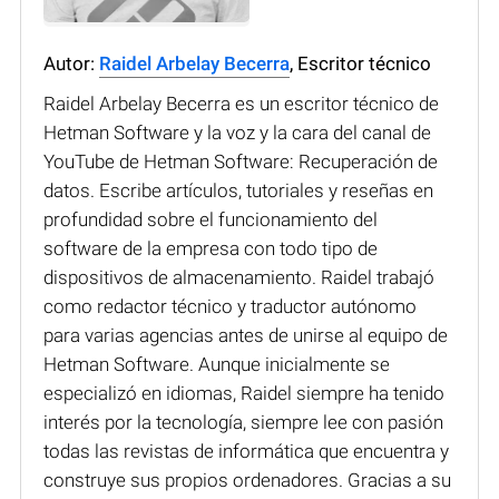
Autor:
Raidel Arbelay Becerra
, Escritor técnico
Raidel Arbelay Becerra es un escritor técnico de
Hetman Software y la voz y la cara del canal de
YouTube de Hetman Software: Recuperación de
datos. Escribe artículos, tutoriales y reseñas en
profundidad sobre el funcionamiento del
software de la empresa con todo tipo de
dispositivos de almacenamiento. Raidel trabajó
como redactor técnico y traductor autónomo
para varias agencias antes de unirse al equipo de
Hetman Software. Aunque inicialmente se
especializó en idiomas, Raidel siempre ha tenido
interés por la tecnología, siempre lee con pasión
todas las revistas de informática que encuentra y
construye sus propios ordenadores. Gracias a su