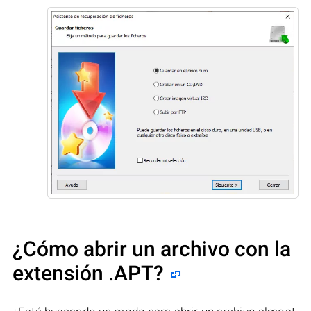
¿Cómo abrir un archivo con la
extensión .APT?