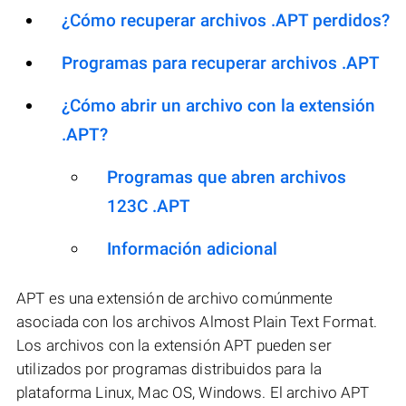
¿Cómo recuperar archivos .APT perdidos?
Programas para recuperar archivos .APT
¿Cómo abrir un archivo con la extensión
.APT?
Programas que abren archivos
123C .APT
Información adicional
APT es una extensión de archivo comúnmente
asociada con los archivos Almost Plain Text Format.
Los archivos con la extensión APT pueden ser
utilizados por programas distribuidos para la
plataforma Linux, Mac OS, Windows. El archivo APT