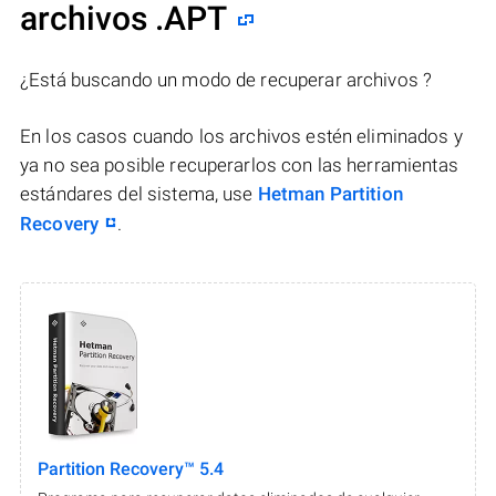
archivos .APT
¿Está buscando un modo de recuperar archivos ?
En los casos cuando los archivos estén eliminados y
ya no sea posible recuperarlos con las herramientas
estándares del sistema, use
Hetman Partition
Recovery
.
Partition Recovery™ 5.4