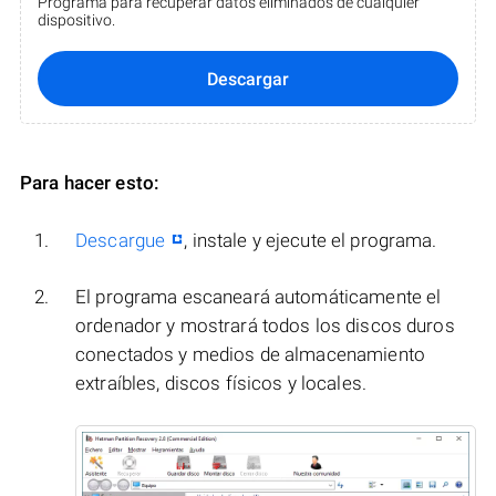
Programa para recuperar datos eliminados de cualquier
dispositivo.
Descargar
Para hacer esto:
Descargue
, instale y ejecute el programa.
El programa escaneará automáticamente el
ordenador y mostrará todos los discos duros
conectados y medios de almacenamiento
extraíbles, discos físicos y locales.