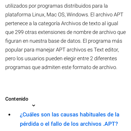
utilizados por programas distribuidos para la
plataforma Linux, Mac OS, Windows. El archivo APT
pertenece a la categoría Archivos de texto al igual
que 299 otras extensiones de nombre de archivo que
figuran en nuestra base de datos. El programa más
popular para manejar APT archivos es Text editor,
pero los usuarios pueden elegir entre 2 diferentes
programas que admiten este formato de archivo.
Contenido
¿Cuáles son las causas habituales de la
pérdida o el fallo de los archivos .APT?