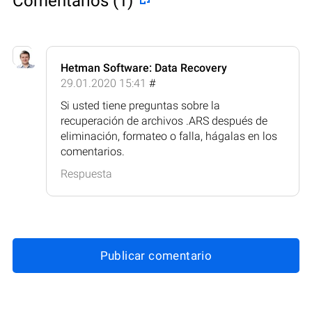
Comentarios (1)
Hetman Software: Data Recovery
29.01.2020 15:41
#
Si usted tiene preguntas sobre la
recuperación de archivos .ARS después de
eliminación, formateo o falla, hágalas en los
comentarios.
Respuesta
Publicar comentario