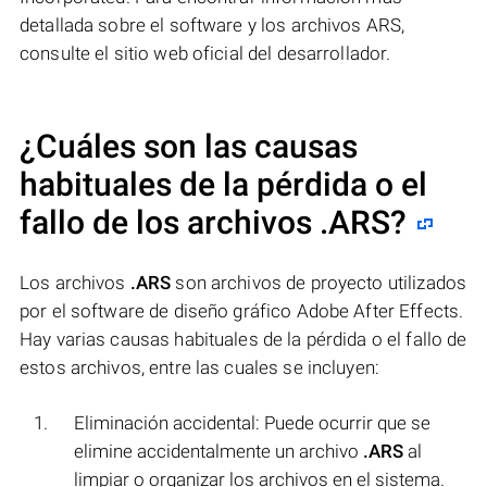
detallada sobre el software y los archivos ARS,
consulte el sitio web oficial del desarrollador.
¿Cuáles son las causas
habituales de la pérdida o el
fallo de los archivos
.ARS
?
Los archivos
.ARS
son archivos de proyecto utilizados
por el software de diseño gráfico Adobe After Effects.
Hay varias causas habituales de la pérdida o el fallo de
estos archivos, entre las cuales se incluyen:
Eliminación accidental: Puede ocurrir que se
elimine accidentalmente un archivo
.ARS
al
limpiar o organizar los archivos en el sistema.