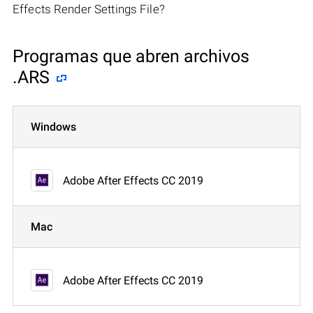
Effects Render Settings File?
Programas que abren archivos
.ARS
Windows
Adobe After Effects CC 2019
Mac
Adobe After Effects CC 2019