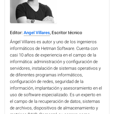
Editor:
Angel Villares
, Escritor técnico
Ángel Villares es autor y uno de los ingenieros
informáticos de Hetman Software. Cuenta con
casi 10 años de experiencia en el campo de la
informática: administración y configuración de
servidores, instalación de sistemas operativos y
de diferentes programas informáticos,
configuración de redes, seguridad de la
información, implantación y asesoramiento en el
uso de software especializado. Es un experto en
el campo de la recuperación de datos, sistemas
de archivos, dispositivos de almacenamiento y