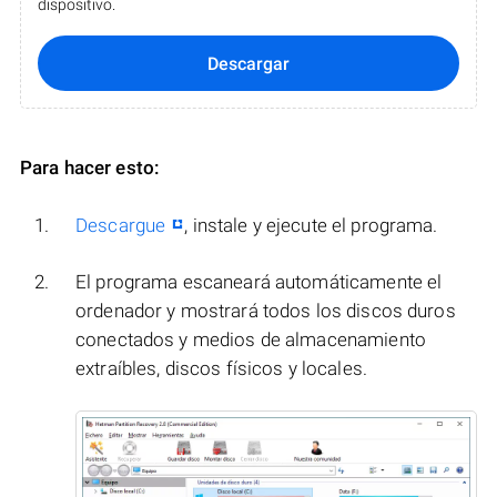
dispositivo.
Descargar
Para hacer esto:
Descargue
, instale y ejecute el programa.
El programa escaneará automáticamente el
ordenador y mostrará todos los discos duros
conectados y medios de almacenamiento
extraíbles, discos físicos y locales.