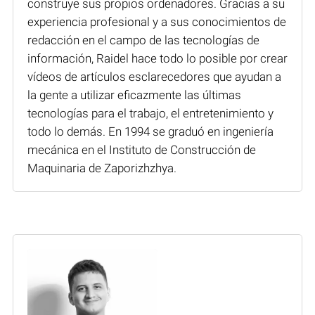
construye sus propios ordenadores. Gracias a su
experiencia profesional y a sus conocimientos de
redacción en el campo de las tecnologías de
información, Raidel hace todo lo posible por crear
vídeos de artículos esclarecedores que ayudan a
la gente a utilizar eficazmente las últimas
tecnologías para el trabajo, el entretenimiento y
todo lo demás. En 1994 se graduó en ingeniería
mecánica en el Instituto de Construcción de
Maquinaria de Zaporizhzhya.