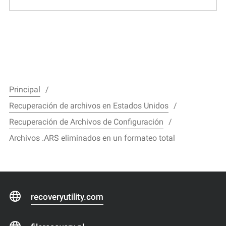
Principal
Recuperación de archivos en Estados Unidos
Recuperación de Archivos de Configuración
Archivos .ARS eliminados en un formateo total
recoveryutility.com