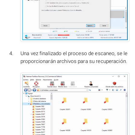
Una vez finalizado el proceso de escaneo, se le
proporcionarán archivos para su recuperación.