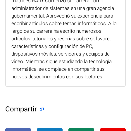
matrices RAID. Comenzó su carrera como
administrador de sistemas en una gran agencia
gubernamental. Aprovechó su experiencia para
escribir artículos sobre temas informáticos. A lo
largo de su carrera ha escrito numerosos
artículos, tutoriales y reseñas sobre software,
características y configuración de PC,
dispositivos móviles, servidores y equipos de
vídeo. Mientras sigue estudiando la tecnología
informática, se complace en compartir sus
nuevos descubrimientos con sus lectores.
Compartir