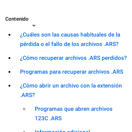
Contenido
¿Cuáles son las causas habituales de la
pérdida o el fallo de los archivos .ARS?
¿Cómo recuperar archivos .ARS perdidos?
Programas para recuperar archivos .ARS
¿Cómo abrir un archivo con la extensión
.ARS?
Programas que abren archivos
123C .ARS