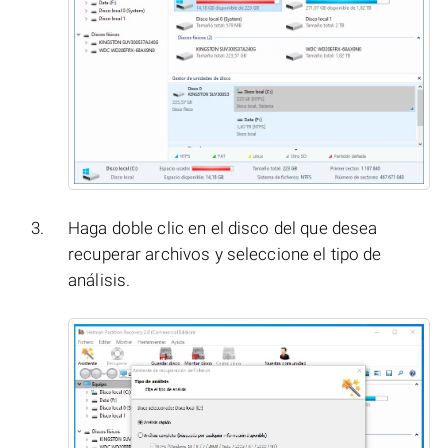
Haga doble clic en el disco del que desea
recuperar archivos y seleccione el tipo de
análisis.