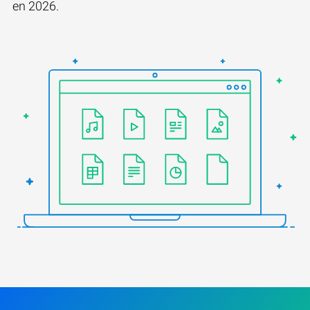
en 2026.