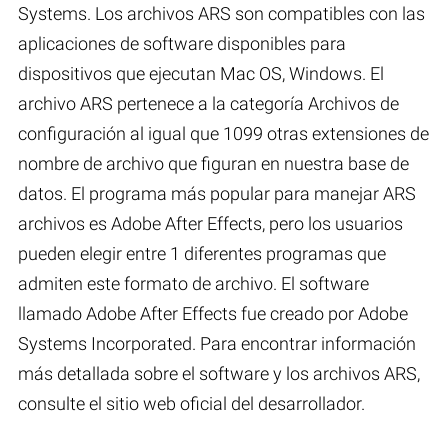
Systems. Los archivos ARS son compatibles con las
aplicaciones de software disponibles para
dispositivos que ejecutan Mac OS, Windows. El
archivo ARS pertenece a la categoría Archivos de
configuración al igual que 1099 otras extensiones de
nombre de archivo que figuran en nuestra base de
datos. El programa más popular para manejar ARS
archivos es Adobe After Effects, pero los usuarios
pueden elegir entre 1 diferentes programas que
admiten este formato de archivo. El software
llamado Adobe After Effects fue creado por Adobe
Systems Incorporated. Para encontrar información
más detallada sobre el software y los archivos ARS,
consulte el sitio web oficial del desarrollador.