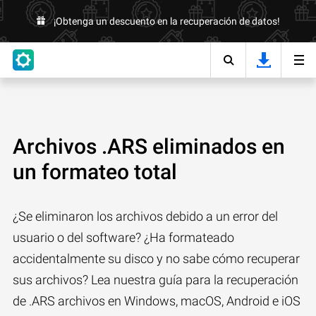
¡Obtenga un descuento en la recuperación de datos!
Archivos .ARS eliminados en
un formateo total
¿Se eliminaron los archivos debido a un error del
usuario o del software? ¿Ha formateado
accidentalmente su disco y no sabe cómo recuperar
sus archivos? Lea nuestra guía para la recuperación
de .ARS archivos en Windows, macOS, Android e iOS