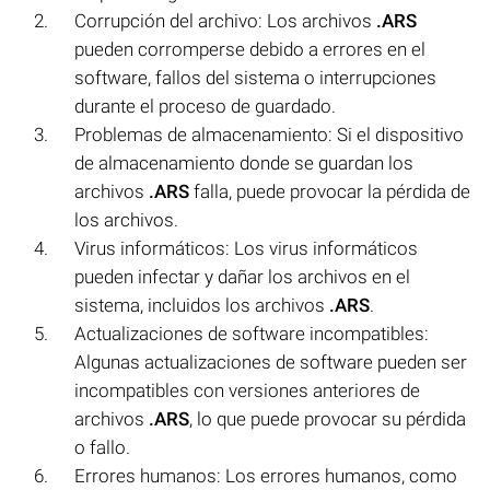
Corrupción del archivo: Los archivos
.ARS
pueden corromperse debido a errores en el
software, fallos del sistema o interrupciones
durante el proceso de guardado.
Problemas de almacenamiento: Si el dispositivo
de almacenamiento donde se guardan los
archivos
.ARS
falla, puede provocar la pérdida de
los archivos.
Virus informáticos: Los virus informáticos
pueden infectar y dañar los archivos en el
sistema, incluidos los archivos
.ARS
.
Actualizaciones de software incompatibles:
Algunas actualizaciones de software pueden ser
incompatibles con versiones anteriores de
archivos
.ARS
, lo que puede provocar su pérdida
o fallo.
Errores humanos: Los errores humanos, como