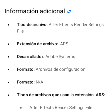
Información adicional
Tipo de archivo:
After Effects Render Settings
File
Extensión de archivo:
.ARS
Desarrollador:
Adobe Systems
Formato:
Archivos de configuración
Formato:
N/A
Tipos de archivos que usan la extensión .ARS:
After Effects Render Settings File