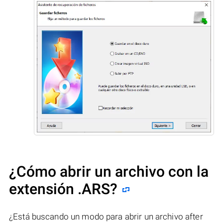
¿Cómo abrir un archivo con la
extensión .ARS?
¿Está buscando un modo para abrir un archivo after