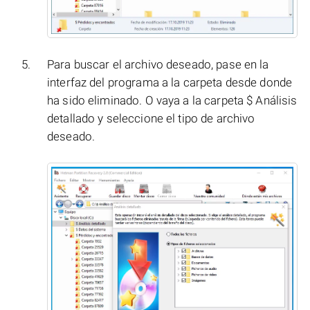
Para buscar el archivo deseado, pase en la
interfaz del programa a la carpeta desde donde
ha sido eliminado. O vaya a la carpeta $ Análisis
detallado y seleccione el tipo de archivo
deseado.