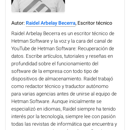
Autor:
Raidel Arbelay Becerra
, Escritor técnico
Raidel Arbelay Becerra es un escritor técnico de
Hetman Software y la voz y la cara del canal de
YouTube de Hetman Software: Recuperación de
datos. Escribe artículos, tutoriales y reseñas en
profundidad sobre el funcionamiento del
software de la empresa con todo tipo de
dispositivos de almacenamiento. Raidel trabajó
como redactor técnico y traductor autónomo
para varias agencias antes de unirse al equipo de
Hetman Software. Aunque inicialmente se
especializó en idiomas, Raidel siempre ha tenido
interés por la tecnología, siempre lee con pasión
todas las revistas de informática que encuentra y