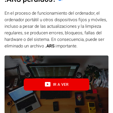
En el proceso de funcionamiento del ordenador, el
ordenador portátil u otros dispositivos fijos y móviles,
incluso a pesar de las actualizaciones y la limpieza
regulares, se producen errores, bloqueos, fallas del
hardware o del sistema. En consecuencia, puede ser
eliminado un archivo
.ARS
importante.
IR A VER