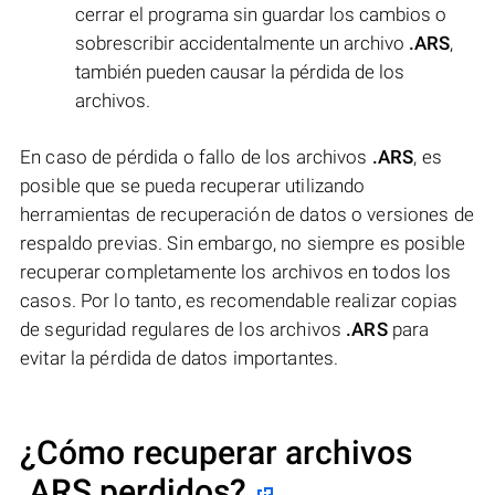
cerrar el programa sin guardar los cambios o
sobrescribir accidentalmente un archivo
.ARS
,
también pueden causar la pérdida de los
archivos.
En caso de pérdida o fallo de los archivos
.ARS
, es
posible que se pueda recuperar utilizando
herramientas de recuperación de datos o versiones de
respaldo previas. Sin embargo, no siempre es posible
recuperar completamente los archivos en todos los
casos. Por lo tanto, es recomendable realizar copias
de seguridad regulares de los archivos
.ARS
para
evitar la pérdida de datos importantes.
¿Cómo recuperar archivos
.ARS perdidos?