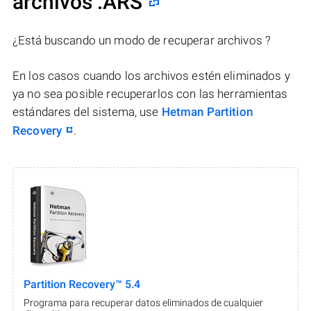
archivos .ARS
¿Está buscando un modo de recuperar archivos ?
En los casos cuando los archivos estén eliminados y
ya no sea posible recuperarlos con las herramientas
estándares del sistema, use
Hetman Partition
Recovery
.
Partition Recovery™ 5.4
Programa para recuperar datos eliminados de cualquier