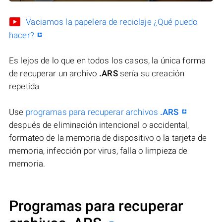
Vaciamos la papelera de reciclaje ¿Qué puedo
hacer?
Es lejos de lo que en todos los casos, la única forma
de recuperar un archivo
.ARS
sería su creación
repetida
Use
programas para recuperar archivos
.ARS
después de eliminación intencional o accidental,
formateo de la memoria de dispositivo o la tarjeta de
memoria, infección por virus, falla o limpieza de
memoria.
Programas para recuperar