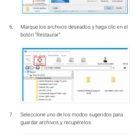
Marque los archivos deseados y haga clic en el
botón “Restaurar”.
Seleccione uno de los modos sugeridos para
guardar archivos y recupérelos.