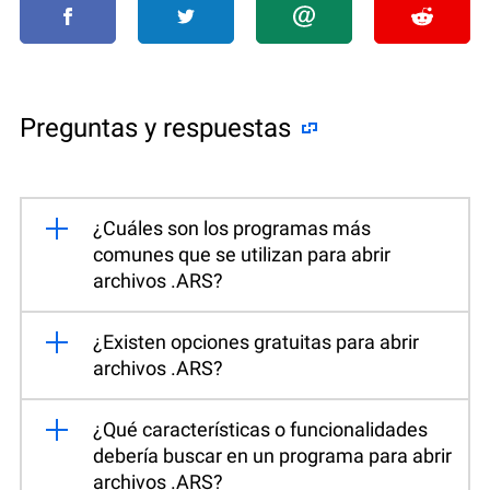
Preguntas y respuestas
¿Cuáles son los programas más
comunes que se utilizan para abrir
archivos .ARS?
¿Existen opciones gratuitas para abrir
archivos .ARS?
¿Qué características o funcionalidades
debería buscar en un programa para abrir
archivos .ARS?