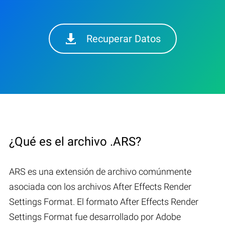
Recuperar Datos
¿Qué es el archivo .ARS?
ARS es una extensión de archivo comúnmente
asociada con los archivos After Effects Render
Settings Format. El formato After Effects Render
Settings Format fue desarrollado por Adobe