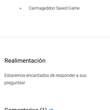
Carmageddon Saved Game
Realimentación
Estaremos encantados de responder a sus
preguntas!