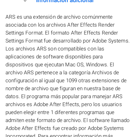
Información adicional
ARS es una extensión de archivo comúnmente
asociada con los archivos After Effects Render
Settings Format. El formato After Effects Render
Settings Format fue desarrollado por Adobe Systems.
Los archivos ARS son compatibles con las
aplicaciones de software disponibles para
dispositivos que ejecutan Mac OS, Windows. El
archivo ARS pertenece a la categoría Archivos de
configuración al igual que 1099 otras extensiones de
nombre de archivo que figuran en nuestra base de
datos. El programa más popular para manejar ARS
archivos es Adobe After Effects, pero los usuarios
pueden elegir entre 1 diferentes programas que
admiten este formato de archivo. El software llamado
Adobe After Effects fue creado por Adobe Systems
Incorporated. Para encontrar información más