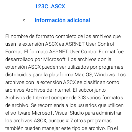
123C .ASCX
Información adicional
El nombre de formato completo de los archivos que
usan la extensión ASCX es ASP.NET User Control
Format. El formato ASP.NET User Control Format fue
desarrollado por Microsoft. Los archivos con la
extensión ASCX pueden ser utilizados por programas
distribuidos para la plataforma Mac OS, Windows. Los
archivos con la extensión ASCX se clasifican como
archivos Archivos de Internet. El subconjunto
Archivos de Internet comprende 303 varios formatos
de archivo. Se recomienda a los usuarios que utilicen
el software Microsoft Visual Studio para administrar
los archivos ASCX, aunque # 7 otros programas
también pueden manejar este tipo de archivo. En el