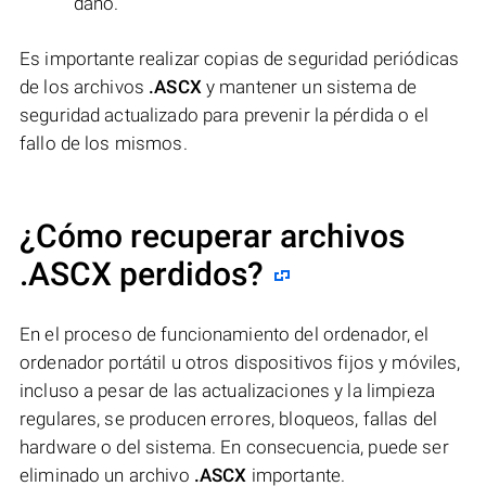
daño.
Es importante realizar copias de seguridad periódicas
de los archivos
.ASCX
y mantener un sistema de
seguridad actualizado para prevenir la pérdida o el
fallo de los mismos.
¿Cómo recuperar archivos
.ASCX perdidos?
En el proceso de funcionamiento del ordenador, el
ordenador portátil u otros dispositivos fijos y móviles,
incluso a pesar de las actualizaciones y la limpieza
regulares, se producen errores, bloqueos, fallas del
hardware o del sistema. En consecuencia, puede ser
eliminado un archivo
.ASCX
importante.