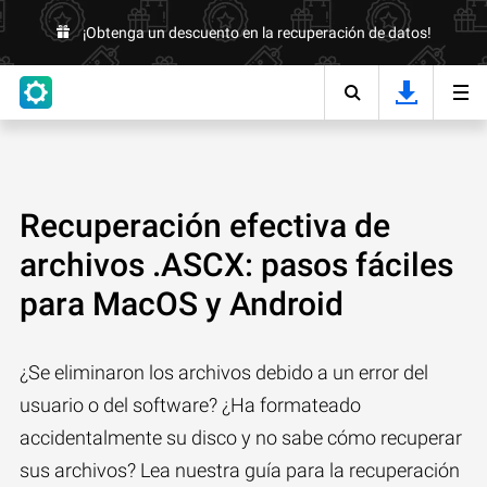
¡Obtenga un descuento en la recuperación de datos!
Recuperación efectiva de
archivos .ASCX: pasos fáciles
para MacOS y Android
¿Se eliminaron los archivos debido a un error del
usuario o del software? ¿Ha formateado
accidentalmente su disco y no sabe cómo recuperar
sus archivos? Lea nuestra guía para la recuperación