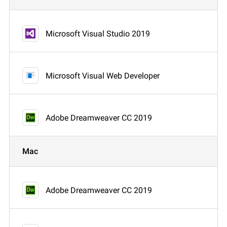
Microsoft Visual Studio 2019
Microsoft Visual Web Developer
Adobe Dreamweaver CC 2019
Mac
Adobe Dreamweaver CC 2019