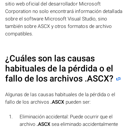
sitio web oficial del desarrollador Microsoft
Corporation no solo encontrará información detallada
sobre el software Microsoft Visual Studio, sino
también sobre ASCX y otros formatos de archivo
compatibles.
¿Cuáles son las causas
habituales de la pérdida o el
fallo de los archivos
.ASCX
?
Algunas de las causas habituales de la pérdida o el
fallo de los archivos
.ASCX
pueden ser:
Eliminación accidental: Puede ocurrir que el
archivo
.ASCX
sea eliminado accidentalmente