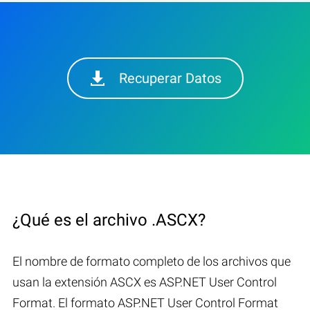
Recuperar Datos
¿Qué es el archivo .ASCX?
El nombre de formato completo de los archivos que
usan la extensión ASCX es ASP.NET User Control
Format. El formato ASP.NET User Control Format