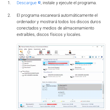
Descargue
, instale y ejecute el programa.
El programa escaneará automáticamente el
ordenador y mostrará todos los discos duros
conectados y medios de almacenamiento
extraíbles, discos físicos y locales.