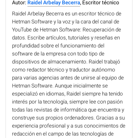
Autor:
Raidel Arbelay Becerra
, Escritor técnico
Raidel Arbelay Becerra es un escritor técnico de
Hetman Software y la voz y la cara del canal de
YouTube de Hetman Software: Recuperación de
datos. Escribe artículos, tutoriales y reseñas en
profundidad sobre el funcionamiento del
software de la empresa con todo tipo de
dispositivos de almacenamiento. Raidel trabajó
como redactor técnico y traductor autónomo
para varias agencias antes de unirse al equipo de
Hetman Software. Aunque inicialmente se
especializó en idiomas, Raidel siempre ha tenido
interés por la tecnología, siempre lee con pasión
todas las revistas de informática que encuentra y
construye sus propios ordenadores. Gracias a su
experiencia profesional y a sus conocimientos de
redacción en el campo de las tecnologías de