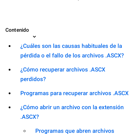
Contenido
¿Cuáles son las causas habituales de la
pérdida o el fallo de los archivos .ASCX?
¿Cómo recuperar archivos .ASCX
perdidos?
Programas para recuperar archivos .ASCX
¿Cómo abrir un archivo con la extensión
.ASCX?
Programas que abren archivos