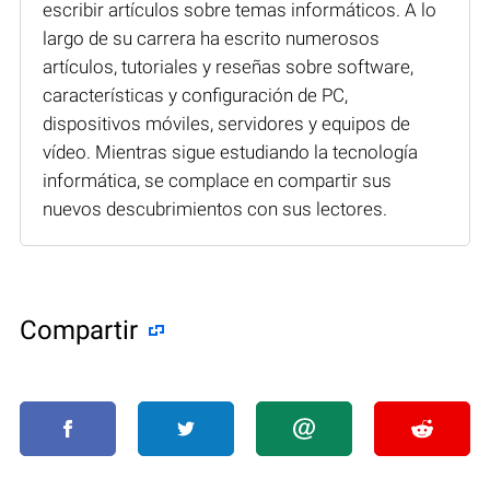
escribir artículos sobre temas informáticos. A lo
largo de su carrera ha escrito numerosos
artículos, tutoriales y reseñas sobre software,
características y configuración de PC,
dispositivos móviles, servidores y equipos de
vídeo. Mientras sigue estudiando la tecnología
informática, se complace en compartir sus
nuevos descubrimientos con sus lectores.
Compartir