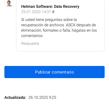
Hetman Software: Data Recovery
29.01.2020 14:37
#
Si usted tiene preguntas sobre la
recuperación de archivos .ASCX después de
eliminación, formateo o falla, hágalas en los
comentarios.
Respuesta
Publicar comentario
Actualizada:
26.10.2025 9:25