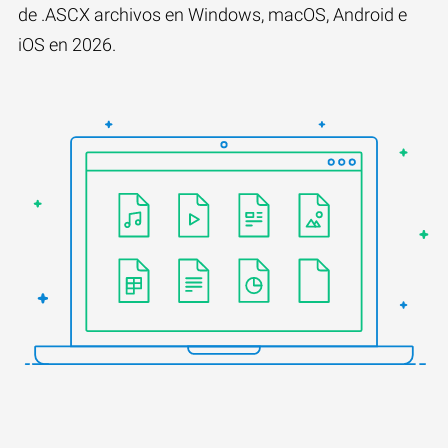
de .ASCX archivos en Windows, macOS, Android e
iOS en 2026.