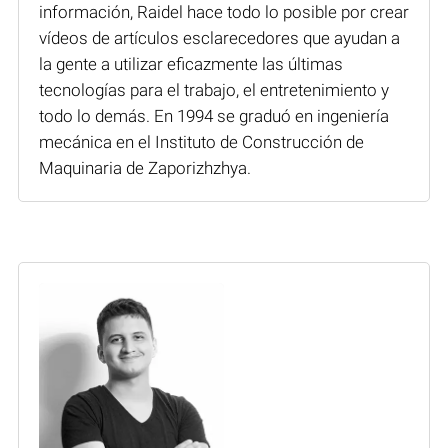
información, Raidel hace todo lo posible por crear
vídeos de artículos esclarecedores que ayudan a
la gente a utilizar eficazmente las últimas
tecnologías para el trabajo, el entretenimiento y
todo lo demás. En 1994 se graduó en ingeniería
mecánica en el Instituto de Construcción de
Maquinaria de Zaporizhzhya.