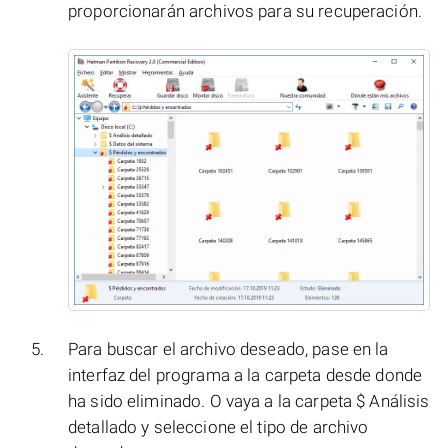
proporcionarán archivos para su recuperación.
Para buscar el archivo deseado, pase en la
interfaz del programa a la carpeta desde donde
ha sido eliminado. O vaya a la carpeta $ Análisis
detallado y seleccione el tipo de archivo