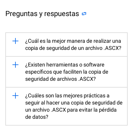
Preguntas y respuestas
¿Cuál es la mejor manera de realizar una
copia de seguridad de un archivo .ASCX?
¿Existen herramientas o software
específicos que faciliten la copia de
seguridad de archivos .ASCX?
¿Cuáles son las mejores prácticas a
seguir al hacer una copia de seguridad de
un archivo .ASCX para evitar la pérdida
de datos?