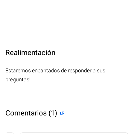
Realimentación
Estaremos encantados de responder a sus
preguntas!
Comentarios (1)