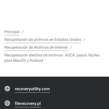
Principal
Recuperación de archivos en Estados Unidos
Recuperación de Archivos de Internet
Recuperación efectiva de archivos .ASCX: pasos fáciles
para MacOS y Android
recoveryutility.com
filerecovery.pl