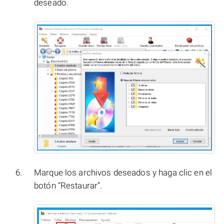
deseado.
Marque los archivos deseados y haga clic en el
botón “Restaurar”.