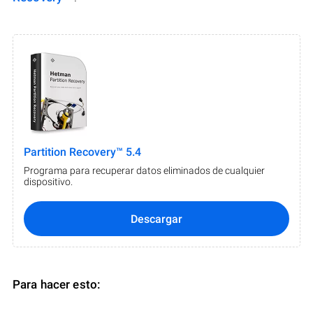
Partition Recovery™ 5.4
Programa para recuperar datos eliminados de cualquier
dispositivo.
Descargar
Para hacer esto: