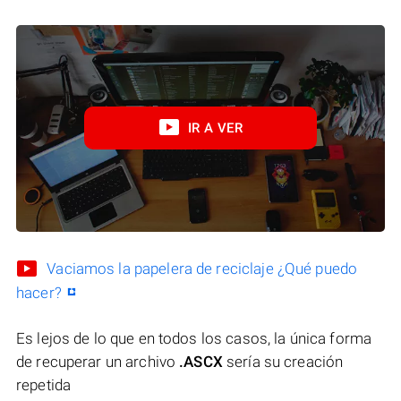
IR A VER
Vaciamos la papelera de reciclaje ¿Qué puedo
hacer?
Es lejos de lo que en todos los casos, la única forma
de recuperar un archivo
.ASCX
sería su creación
repetida