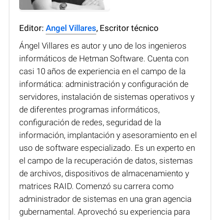
Editor:
Angel Villares
, Escritor técnico
Ángel Villares es autor y uno de los ingenieros
informáticos de Hetman Software. Cuenta con
casi 10 años de experiencia en el campo de la
informática: administración y configuración de
servidores, instalación de sistemas operativos y
de diferentes programas informáticos,
configuración de redes, seguridad de la
información, implantación y asesoramiento en el
uso de software especializado. Es un experto en
el campo de la recuperación de datos, sistemas
de archivos, dispositivos de almacenamiento y
matrices RAID. Comenzó su carrera como
administrador de sistemas en una gran agencia
gubernamental. Aprovechó su experiencia para