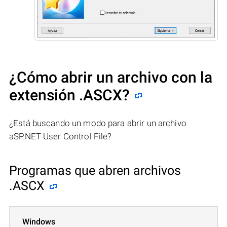
¿Cómo abrir un archivo con la
extensión .ASCX?
¿Está buscando un modo para abrir un archivo
aSP.NET User Control File?
Programas que abren archivos
.ASCX
Windows