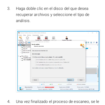
Haga doble clic en el disco del que desea
recuperar archivos y seleccione el tipo de
análisis.
Una vez finalizado el proceso de escaneo, se le