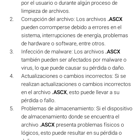
por el usuario o durante algún proceso de
limpieza de archivos.
Corrupción del archivo: Los archivos
.ASCX
pueden corromperse debido a errores en el
sistema, interrupciones de energía, problemas
de hardware o software, entre otros.
Infección de malware: Los archivos
.ASCX
también pueden ser afectados por malware o
virus, lo que puede causar su pérdida o daño.
Actualizaciones o cambios incorrectos: Si se
realizan actualizaciones o cambios incorrectos
en el archivo
.ASCX
, esto puede llevar a su
pérdida o fallo.
Problemas de almacenamiento: Si el dispositivo
de almacenamiento donde se encuentra el
archivo
.ASCX
presenta problemas físicos o
lógicos, esto puede resultar en su pérdida o