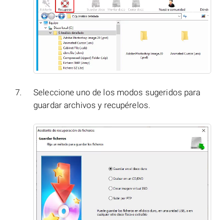
Seleccione uno de los modos sugeridos para
guardar archivos y recupérelos.