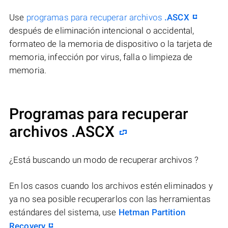
Use
programas para recuperar archivos
.ASCX
después de eliminación intencional o accidental,
formateo de la memoria de dispositivo o la tarjeta de
memoria, infección por virus, falla o limpieza de
memoria.
Programas para recuperar
archivos .ASCX
¿Está buscando un modo de recuperar archivos ?
En los casos cuando los archivos estén eliminados y
ya no sea posible recuperarlos con las herramientas
estándares del sistema, use
Hetman Partition
Recovery
.