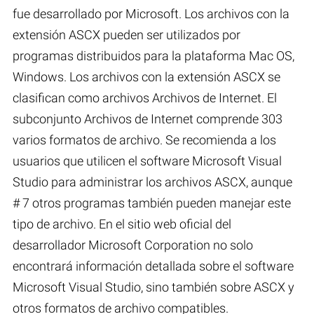
fue desarrollado por Microsoft. Los archivos con la
extensión ASCX pueden ser utilizados por
programas distribuidos para la plataforma Mac OS,
Windows. Los archivos con la extensión ASCX se
clasifican como archivos Archivos de Internet. El
subconjunto Archivos de Internet comprende 303
varios formatos de archivo. Se recomienda a los
usuarios que utilicen el software Microsoft Visual
Studio para administrar los archivos ASCX, aunque
# 7 otros programas también pueden manejar este
tipo de archivo. En el sitio web oficial del
desarrollador Microsoft Corporation no solo
encontrará información detallada sobre el software
Microsoft Visual Studio, sino también sobre ASCX y
otros formatos de archivo compatibles.