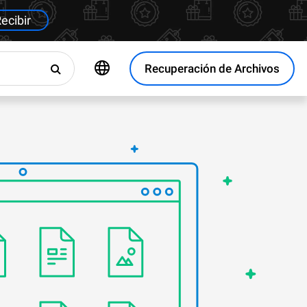
ecibir
Recuperación de Archivos