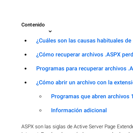
Contenido
¿Cuáles son las causas habituales de l
¿Cómo recuperar archivos .ASPX per
Programas para recuperar archivos .
¿Cómo abrir un archivo con la extens
Programas que abren archivos
Información adicional
ASPX son las siglas de Active Server Page Extend