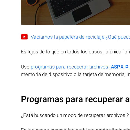
Vaciamos la papelera de reciclaje ¿Qué pued
Es lejos de lo que en todos los casos, la única f
Use
programas para recuperar archivos
.ASPX
memoria de dispositivo o la tarjeta de memoria, in
Programas para recuperar a
¿Está buscando un modo de recuperar archivos ?