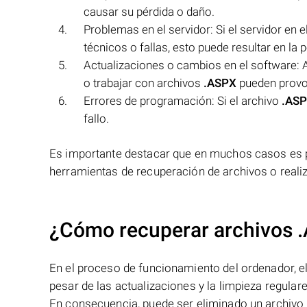
causar su pérdida o daño.
Problemas en el servidor: Si el servidor en 
técnicos o fallas, esto puede resultar en la p
Actualizaciones o cambios en el software: A
o trabajar con archivos
.ASPX
pueden provoc
Errores de programación: Si el archivo
.AS
fallo.
Es importante destacar que en muchos casos es 
herramientas de recuperación de archivos o reali
¿Cómo recuperar archivos 
En el proceso de funcionamiento del ordenador, el 
pesar de las actualizaciones y la limpieza regular
En consecuencia, puede ser eliminado un archivo