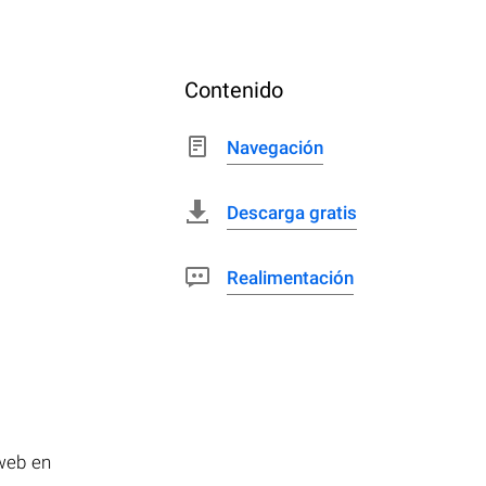
Contenido
Navegación
Descarga gratis
Realimentación
 web en