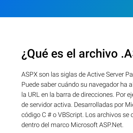
¿Qué es el archivo .
ASPX son las siglas de Active Server Pa
Puede saber cuándo su navegador ha al
la URL en la barra de direcciones. Por
de servidor activa. Desarrolladas por 
código C # o VBScript. Los archivos s
dentro del marco Microsoft ASP.Net.