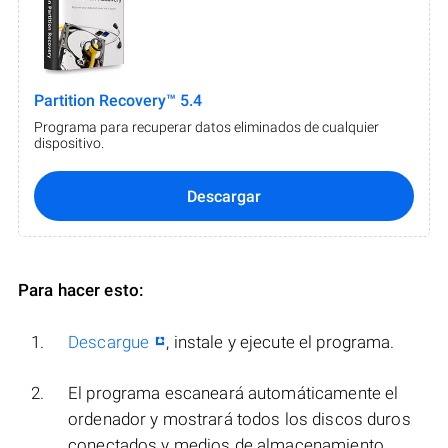
Partition Recovery™ 5.4
Programa para recuperar datos eliminados de cualquier
dispositivo.
Descargar
Para hacer esto:
Descargue
, instale y ejecute el programa.
El programa escaneará automáticamente el
ordenador y mostrará todos los discos duros
conectados y medios de almacenamiento