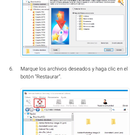
Marque los archivos deseados y haga clic en el
botón “Restaurar”.