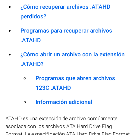
¿Cómo recuperar archivos .ATAHD
perdidos?
Programas para recuperar archivos
.ATAHD
¿Cómo abrir un archivo con la extensión
.ATAHD?
Programas que abren archivos
123C .ATAHD
Información adicional
ATAHD es una extensión de archivo comúnmente
asociada con los archivos ATA Hard Drive Flag
Format. La especificación ATA Hard Drive Flag Format