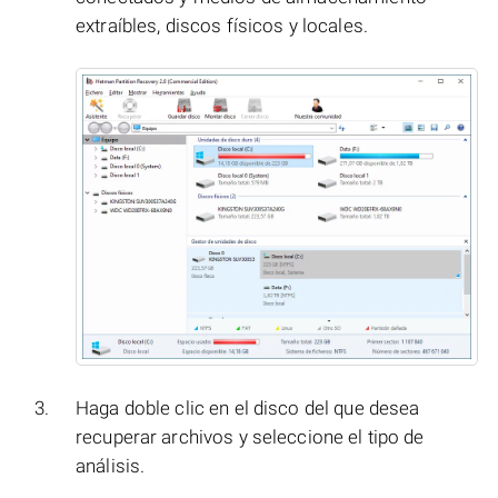
extraíbles, discos físicos y locales.
Haga doble clic en el disco del que desea
recuperar archivos y seleccione el tipo de
análisis.