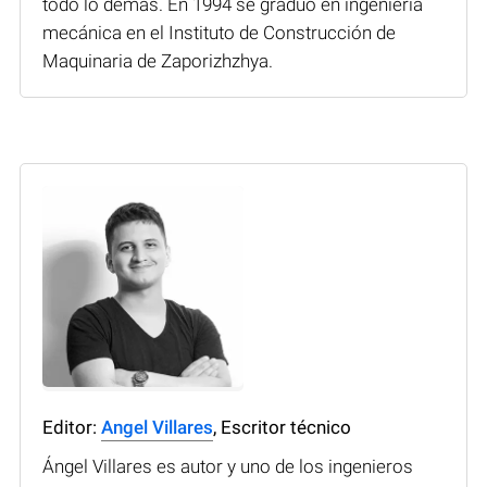
todo lo demás. En 1994 se graduó en ingeniería
mecánica en el Instituto de Construcción de
Maquinaria de Zaporizhzhya.
Editor:
Angel Villares
, Escritor técnico
Ángel Villares es autor y uno de los ingenieros