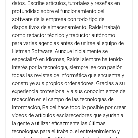
datos. Escribe artículos, tutoriales y reseñas en
profundidad sobre el funcionamiento del
software de la empresa con todo tipo de
dispositivos de almacenamiento. Raidel trabajó
como redactor técnico y traductor autónomo
para varias agencias antes de unirse al equipo de
Hetman Software. Aunque inicialmente se
especializó en idiomas, Raidel siempre ha tenido
interés por la tecnología, siempre lee con pasión
todas las revistas de informática que encuentra y
construye sus propios ordenadores. Gracias a su
experiencia profesional y a sus conocimientos de
redacción en el campo de las tecnologías de
información, Raidel hace todo lo posible por crear
vídeos de artículos esclarecedores que ayudan a
la gente a utilizar eficazmente las últimas
tecnologías para el trabajo, el entretenimiento y