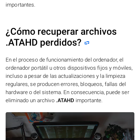
importantes.
¿Cómo recuperar archivos
.ATAHD perdidos?
En el proceso de funcionamiento del ordenador, el
ordenador portátil u otros dispositivos fijos y móviles,
incluso a pesar de las actualizaciones y la limpieza
regulares, se producen errores, bloqueos, fallas del
hardware o del sistema. En consecuencia, puede ser
eliminado un archivo
.ATAHD
importante.