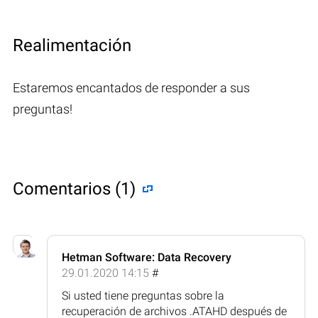
Realimentación
Estaremos encantados de responder a sus
preguntas!
Comentarios (1)
Hetman Software: Data Recovery
29.01.2020 14:15
#
Si usted tiene preguntas sobre la
recuperación de archivos .ATAHD después de