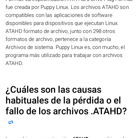
fue creada por Puppy Linux. Los archivos ATAHD son
compatibles con las aplicaciones de software
disponibles para dispositivos que ejecutan Linux.
ATAHD formato de archivo, junto con 298 otros
formatos de archivo, pertenece a la categoría
Archivos de sistema. Puppy Linux es, con mucho, el
programa más utilizado para trabajar con archivos
ATAHD.
¿Cuáles son las causas
habituales de la pérdida o el
fallo de los archivos
.ATAHD
?