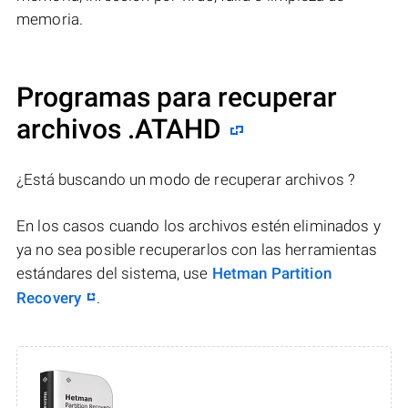
memoria.
Programas para recuperar
archivos .ATAHD
¿Está buscando un modo de recuperar archivos ?
En los casos cuando los archivos estén eliminados y
ya no sea posible recuperarlos con las herramientas
estándares del sistema, use
Hetman Partition
Recovery
.