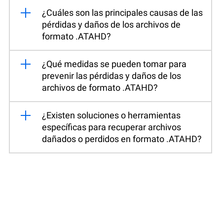
¿Cuáles son las principales causas de las
pérdidas y daños de los archivos de
formato .ATAHD?
¿Qué medidas se pueden tomar para
prevenir las pérdidas y daños de los
archivos de formato .ATAHD?
¿Existen soluciones o herramientas
específicas para recuperar archivos
dañados o perdidos en formato .ATAHD?