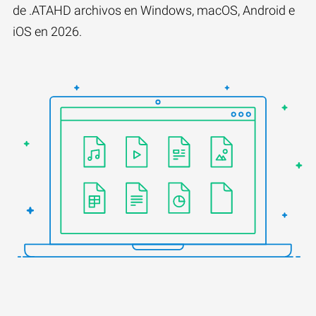
de .ATAHD archivos en Windows, macOS, Android e
iOS en 2026.