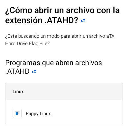
¿Cómo abrir un archivo con la
extensión .ATAHD?
¿Está buscando un modo para abrir un archivo aTA
Hard Drive Flag File?
Programas que abren archivos
.ATAHD
Linux
Puppy Linux