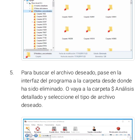
Para buscar el archivo deseado, pase en la
interfaz del programa a la carpeta desde donde
ha sido eliminado. O vaya a la carpeta $ Análisis
detallado y seleccione el tipo de archivo
deseado.