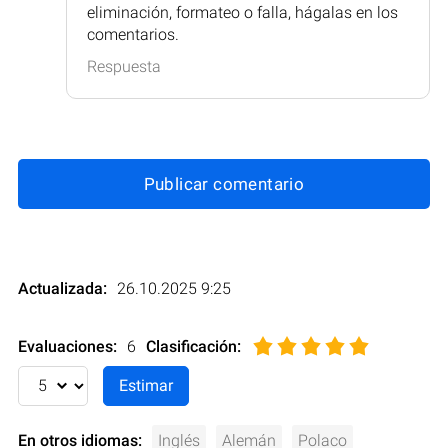
eliminación, formateo o falla, hágalas en los
comentarios.
Respuesta
Publicar comentario
Actualizada:
26.10.2025 9:25
Evaluaciones:
6
Clasificación
:
En otros idiomas:
Inglés
Alemán
Polaco