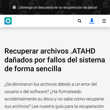
¡Obtenga un descuento en la recuperación de datos!
Recuperar archivos .ATAHD
dañados por fallos del sistema
de forma sencilla
¿Se eliminaron los archivos debido a un error del
usuario o del software? ¿Ha formateado
accidentalmente su disco y no sabe cómo recuperar
sus archivos? Lea nuestra guía para la recuperación