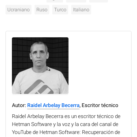
Ucraniano
Ruso
Turco
Italiano
Autor:
Raidel Arbelay Becerra
, Escritor técnico
Raidel Arbelay Becerra es un escritor técnico de
Hetman Software y la voz y la cara del canal de
YouTube de Hetman Software: Recuperación de