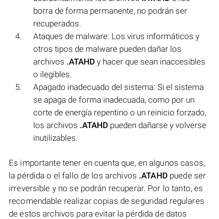
borra de forma permanente, no podrán ser
recuperados.
Ataques de malware: Los virus informáticos y
otros tipos de malware pueden dañar los
archivos
.ATAHD
y hacer que sean inaccesibles
o ilegibles.
Apagado inadecuado del sistema: Si el sistema
se apaga de forma inadecuada, como por un
corte de energía repentino o un reinicio forzado,
los archivos
.ATAHD
pueden dañarse y volverse
inutilizables.
Es importante tener en cuenta que, en algunos casos,
la pérdida o el fallo de los archivos
.ATAHD
puede ser
irreversible y no se podrán recuperar. Por lo tanto, es
recomendable realizar copias de seguridad regulares
de estos archivos para evitar la pérdida de datos