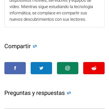
dispositivos móviles, servidores y equipos de
vídeo. Mientras sigue estudiando la tecnología
informática, se complace en compartir sus
nuevos descubrimientos con sus lectores.
Compartir
Preguntas y respuestas