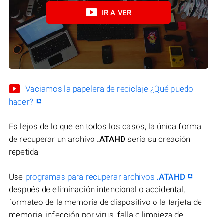
IR A VER
Vaciamos la papelera de reciclaje ¿Qué puedo
hacer?
Es lejos de lo que en todos los casos, la única forma
de recuperar un archivo
.ATAHD
sería su creación
repetida
Use
programas para recuperar archivos
.ATAHD
después de eliminación intencional o accidental,
formateo de la memoria de dispositivo o la tarjeta de
memoria, infección por virus, falla o limpieza de