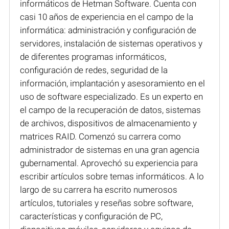
informáticos de Hetman Software. Cuenta con
casi 10 años de experiencia en el campo de la
informática: administración y configuración de
servidores, instalación de sistemas operativos y
de diferentes programas informáticos,
configuración de redes, seguridad de la
información, implantación y asesoramiento en el
uso de software especializado. Es un experto en
el campo de la recuperación de datos, sistemas
de archivos, dispositivos de almacenamiento y
matrices RAID. Comenzó su carrera como
administrador de sistemas en una gran agencia
gubernamental. Aprovechó su experiencia para
escribir artículos sobre temas informáticos. A lo
largo de su carrera ha escrito numerosos
artículos, tutoriales y reseñas sobre software,
características y configuración de PC,