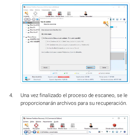
Una vez finalizado el proceso de escaneo, se le
proporcionarán archivos para su recuperación.