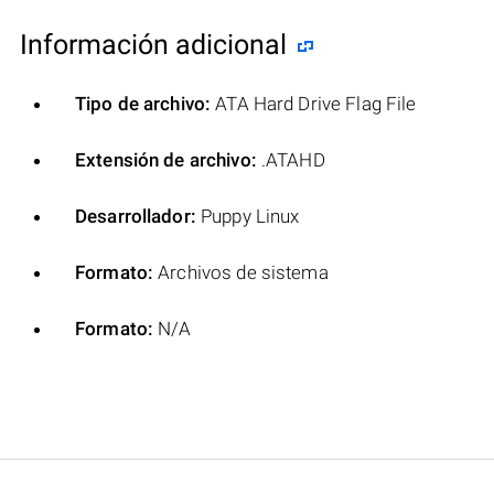
Información adicional
Tipo de archivo:
ATA Hard Drive Flag File
Extensión de archivo:
.ATAHD
Desarrollador:
Puppy Linux
Formato:
Archivos de sistema
Formato:
N/A