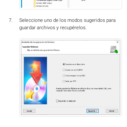
Seleccione uno de los modos sugeridos para
guardar archivos y recupérelos.