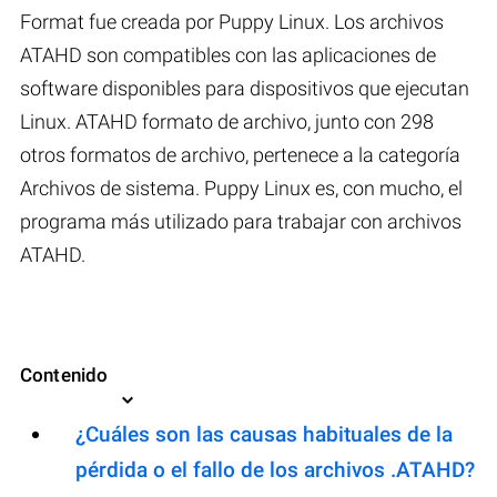
Format fue creada por Puppy Linux. Los archivos
ATAHD son compatibles con las aplicaciones de
software disponibles para dispositivos que ejecutan
Linux. ATAHD formato de archivo, junto con 298
otros formatos de archivo, pertenece a la categoría
Archivos de sistema. Puppy Linux es, con mucho, el
programa más utilizado para trabajar con archivos
ATAHD.
Contenido
¿Cuáles son las causas habituales de la
pérdida o el fallo de los archivos .ATAHD?