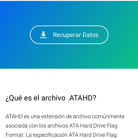
Recuperar Datos
¿Qué es el archivo .ATAHD?
ATAHD es una extensión de archivo comúnmente
asociada con los archivos ATA Hard Drive Flag
Format. La especificación ATA Hard Drive Flag