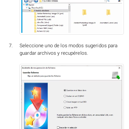
Seleccione uno de los modos sugeridos para
guardar archivos y recupérelos.