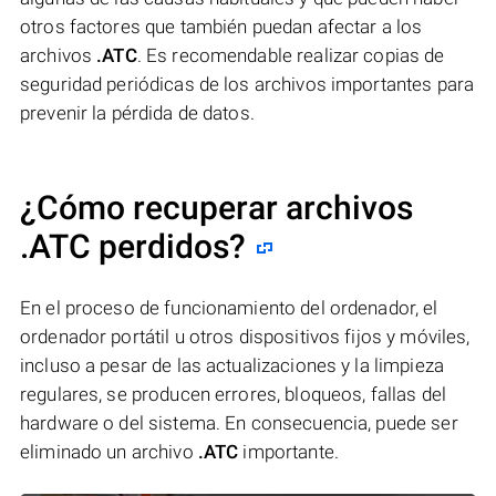
otros factores que también puedan afectar a los
archivos
.ATC
. Es recomendable realizar copias de
seguridad periódicas de los archivos importantes para
prevenir la pérdida de datos.
¿Cómo recuperar archivos
.ATC perdidos?
En el proceso de funcionamiento del ordenador, el
ordenador portátil u otros dispositivos fijos y móviles,
incluso a pesar de las actualizaciones y la limpieza
regulares, se producen errores, bloqueos, fallas del
hardware o del sistema. En consecuencia, puede ser
eliminado un archivo
.ATC
importante.