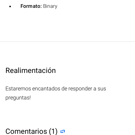
Formato:
Binary
Realimentación
Estaremos encantados de responder a sus
preguntas!
Comentarios (1)