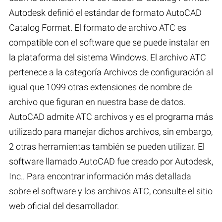
Autodesk definió el estándar de formato AutoCAD
Catalog Format. El formato de archivo ATC es
compatible con el software que se puede instalar en
la plataforma del sistema Windows. El archivo ATC
pertenece a la categoría Archivos de configuración al
igual que 1099 otras extensiones de nombre de
archivo que figuran en nuestra base de datos.
AutoCAD admite ATC archivos y es el programa más
utilizado para manejar dichos archivos, sin embargo,
2 otras herramientas también se pueden utilizar. El
software llamado AutoCAD fue creado por Autodesk,
Inc.. Para encontrar información más detallada
sobre el software y los archivos ATC, consulte el sitio
web oficial del desarrollador.