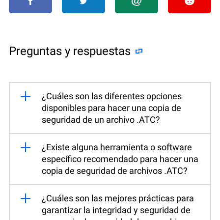
Preguntas y respuestas
¿Cuáles son las diferentes opciones
disponibles para hacer una copia de
seguridad de un archivo .ATC?
¿Existe alguna herramienta o software
específico recomendado para hacer una
copia de seguridad de archivos .ATC?
¿Cuáles son las mejores prácticas para
garantizar la integridad y seguridad de