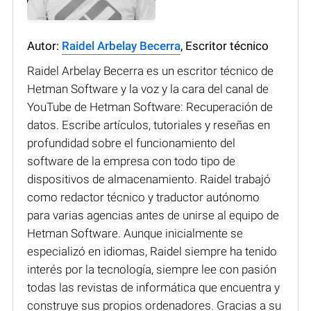
Autor:
Raidel Arbelay Becerra
, Escritor técnico
Raidel Arbelay Becerra es un escritor técnico de
Hetman Software y la voz y la cara del canal de
YouTube de Hetman Software: Recuperación de
datos. Escribe artículos, tutoriales y reseñas en
profundidad sobre el funcionamiento del
software de la empresa con todo tipo de
dispositivos de almacenamiento. Raidel trabajó
como redactor técnico y traductor autónomo
para varias agencias antes de unirse al equipo de
Hetman Software. Aunque inicialmente se
especializó en idiomas, Raidel siempre ha tenido
interés por la tecnología, siempre lee con pasión
todas las revistas de informática que encuentra y
construye sus propios ordenadores. Gracias a su