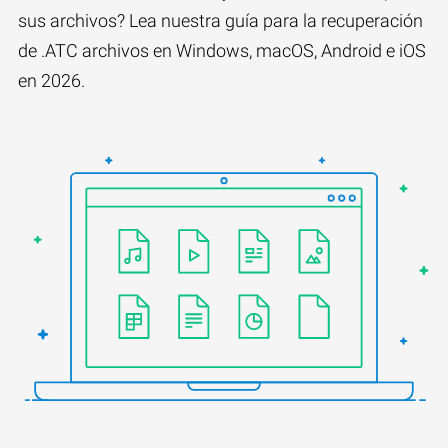
sus archivos? Lea nuestra guía para la recuperación
de .ATC archivos en Windows, macOS, Android e iOS
en 2026.