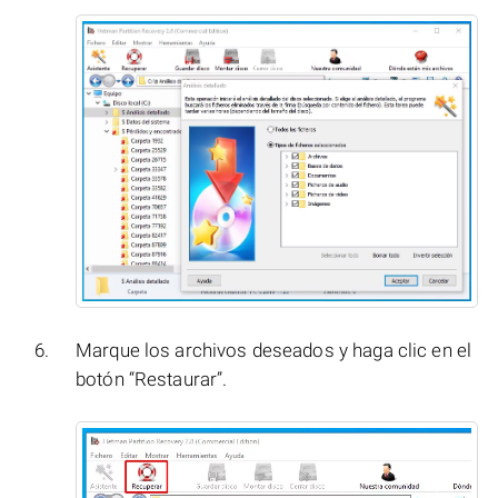
Marque los archivos deseados y haga clic en el
botón “Restaurar”.