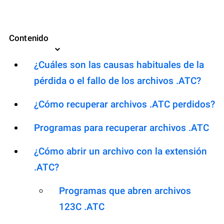
Contenido
¿Cuáles son las causas habituales de la
pérdida o el fallo de los archivos .ATC?
¿Cómo recuperar archivos .ATC perdidos?
Programas para recuperar archivos .ATC
¿Cómo abrir un archivo con la extensión
.ATC?
Programas que abren archivos
123C .ATC