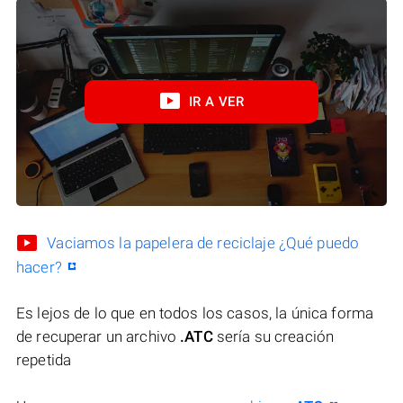
IR A VER
Vaciamos la papelera de reciclaje ¿Qué puedo
hacer?
Es lejos de lo que en todos los casos, la única forma
de recuperar un archivo
.ATC
sería su creación
repetida