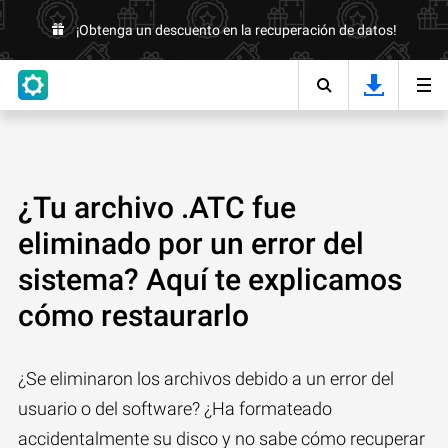
¡Obtenga un descuento en la recuperación de datos!
¿Tu archivo .ATC fue
eliminado por un error del
sistema? Aquí te explicamos
cómo restaurarlo
¿Se eliminaron los archivos debido a un error del
usuario o del software? ¿Ha formateado
accidentalmente su disco y no sabe cómo recuperar