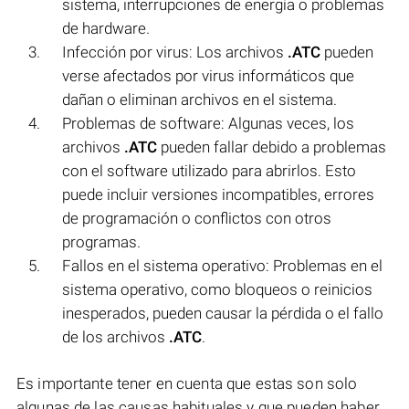
sistema, interrupciones de energía o problemas
de hardware.
Infección por virus: Los archivos
.ATC
pueden
verse afectados por virus informáticos que
dañan o eliminan archivos en el sistema.
Problemas de software: Algunas veces, los
archivos
.ATC
pueden fallar debido a problemas
con el software utilizado para abrirlos. Esto
puede incluir versiones incompatibles, errores
de programación o conflictos con otros
programas.
Fallos en el sistema operativo: Problemas en el
sistema operativo, como bloqueos o reinicios
inesperados, pueden causar la pérdida o el fallo
de los archivos
.ATC
.
Es importante tener en cuenta que estas son solo
algunas de las causas habituales y que pueden haber