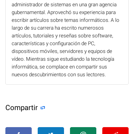
administrador de sistemas en una gran agencia
gubernamental. Aprovechó su experiencia para
escribir artículos sobre temas informáticos. A lo
largo de su carrera ha escrito numerosos
artículos, tutoriales y reseñas sobre software,
características y configuración de PC,
dispositivos móviles, servidores y equipos de
vídeo. Mientras sigue estudiando la tecnología
informática, se complace en compartir sus
nuevos descubrimientos con sus lectores.
Compartir