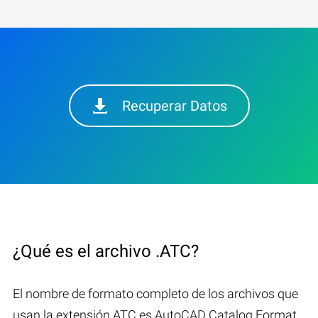
Recuperar Datos
¿Qué es el archivo .ATC?
El nombre de formato completo de los archivos que
usan la extensión ATC es AutoCAD Catalog Format.