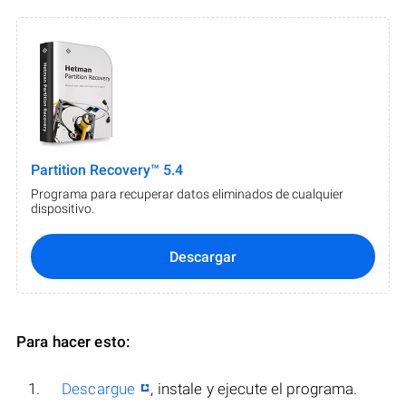
Partition Recovery™ 5.4
Programa para recuperar datos eliminados de cualquier
dispositivo.
Descargar
Para hacer esto:
Descargue
, instale y ejecute el programa.