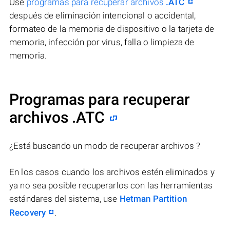
Use
programas para recuperar archivos
.ATC
después de eliminación intencional o accidental,
formateo de la memoria de dispositivo o la tarjeta de
memoria, infección por virus, falla o limpieza de
memoria.
Programas para recuperar
archivos .ATC
¿Está buscando un modo de recuperar archivos ?
En los casos cuando los archivos estén eliminados y
ya no sea posible recuperarlos con las herramientas
estándares del sistema, use
Hetman Partition
Recovery
.