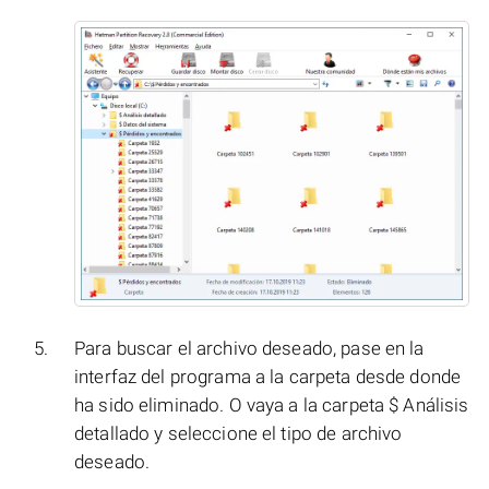
Para buscar el archivo deseado, pase en la
interfaz del programa a la carpeta desde donde
ha sido eliminado. O vaya a la carpeta $ Análisis
detallado y seleccione el tipo de archivo
deseado.