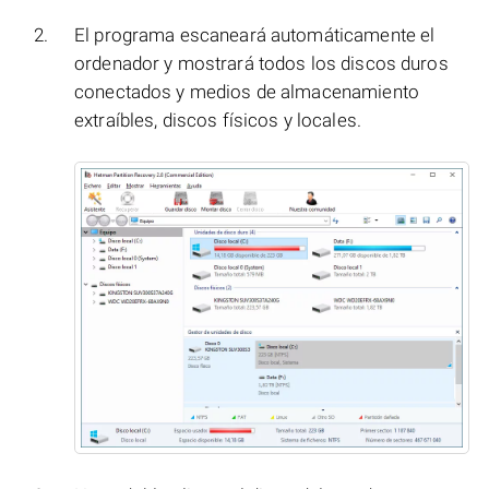
El programa escaneará automáticamente el
ordenador y mostrará todos los discos duros
conectados y medios de almacenamiento
extraíbles, discos físicos y locales.