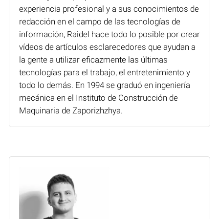
experiencia profesional y a sus conocimientos de
redacción en el campo de las tecnologías de
información, Raidel hace todo lo posible por crear
vídeos de artículos esclarecedores que ayudan a
la gente a utilizar eficazmente las últimas
tecnologías para el trabajo, el entretenimiento y
todo lo demás. En 1994 se graduó en ingeniería
mecánica en el Instituto de Construcción de
Maquinaria de Zaporizhzhya.