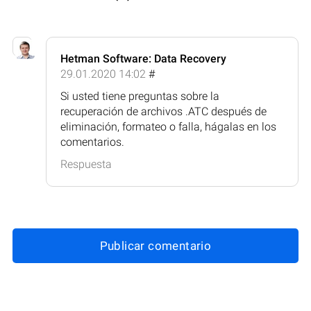
Hetman Software: Data Recovery
29.01.2020 14:02
#
Si usted tiene preguntas sobre la
recuperación de archivos .ATC después de
eliminación, formateo o falla, hágalas en los
comentarios.
Respuesta
Publicar comentario