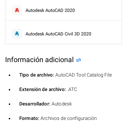
Autodesk AutoCAD 2020
Autodesk AutoCAD Civil 3D 2020
Información adicional
Tipo de archivo:
AutoCAD Tool Catalog File
Extensión de archivo:
.ATC
Desarrollador:
Autodesk
Formato:
Archivos de configuración