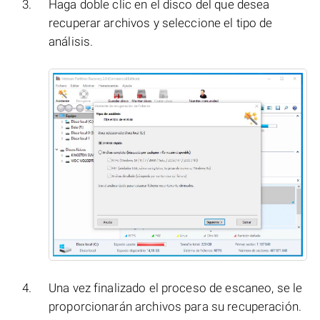
Haga doble clic en el disco del que desea
recuperar archivos y seleccione el tipo de
análisis.
Una vez finalizado el proceso de escaneo, se le
proporcionarán archivos para su recuperación.