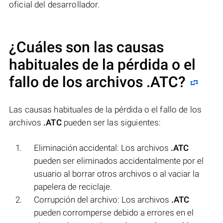
oficial del desarrollador.
¿Cuáles son las causas
habituales de la pérdida o el
fallo de los archivos
.ATC
?
Las causas habituales de la pérdida o el fallo de los
archivos
.ATC
pueden ser las siguientes:
Eliminación accidental: Los archivos
.ATC
pueden ser eliminados accidentalmente por el
usuario al borrar otros archivos o al vaciar la
papelera de reciclaje.
Corrupción del archivo: Los archivos
.ATC
pueden corromperse debido a errores en el