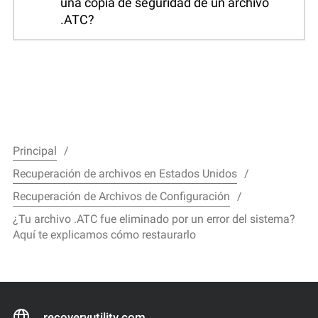
una copia de seguridad de un archivo
.ATC?
Principal
Recuperación de archivos en Estados Unidos
Recuperación de Archivos de Configuración
¿Tu archivo .ATC fue eliminado por un error del sistema?
Aquí te explicamos cómo restaurarlo
recoveryutility.com