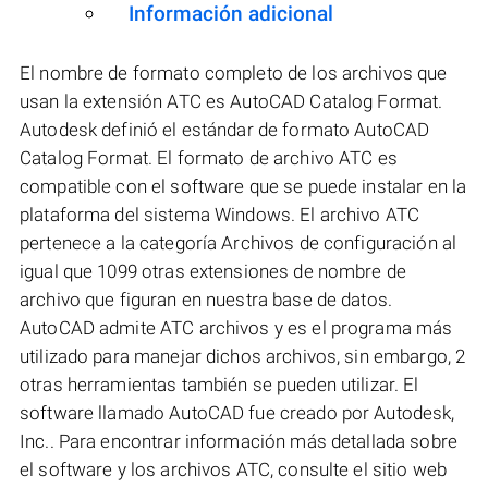
Información adicional
El nombre de formato completo de los archivos que
usan la extensión ATC es AutoCAD Catalog Format.
Autodesk definió el estándar de formato AutoCAD
Catalog Format. El formato de archivo ATC es
compatible con el software que se puede instalar en la
plataforma del sistema Windows. El archivo ATC
pertenece a la categoría Archivos de configuración al
igual que 1099 otras extensiones de nombre de
archivo que figuran en nuestra base de datos.
AutoCAD admite ATC archivos y es el programa más
utilizado para manejar dichos archivos, sin embargo, 2
otras herramientas también se pueden utilizar. El
software llamado AutoCAD fue creado por Autodesk,
Inc.. Para encontrar información más detallada sobre
el software y los archivos ATC, consulte el sitio web