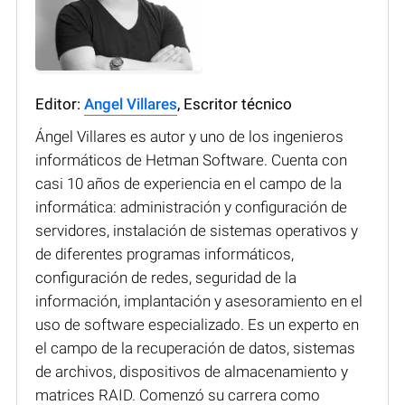
Editor:
Angel Villares
, Escritor técnico
Ángel Villares es autor y uno de los ingenieros
informáticos de Hetman Software. Cuenta con
casi 10 años de experiencia en el campo de la
informática: administración y configuración de
servidores, instalación de sistemas operativos y
de diferentes programas informáticos,
configuración de redes, seguridad de la
información, implantación y asesoramiento en el
uso de software especializado. Es un experto en
el campo de la recuperación de datos, sistemas
de archivos, dispositivos de almacenamiento y
matrices RAID. Comenzó su carrera como