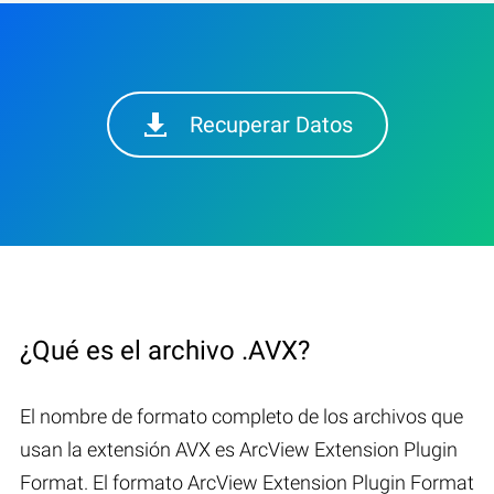
Recuperar Datos
¿Qué es el archivo .AVX?
El nombre de formato completo de los archivos que
usan la extensión AVX es ArcView Extension Plugin
Format. El formato ArcView Extension Plugin Format