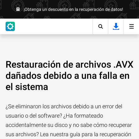
¡Obtenga un descuento en la recuperación de datos!
Restauración de archivos .AVX
dañados debido a una falla en
el sistema
¿Se eliminaron los archivos debido a un error del
usuario o del software? ¿Ha formateado
accidentalmente su disco y no sabe cómo recuperar
sus archivos? Lea nuestra guía para la recuperación