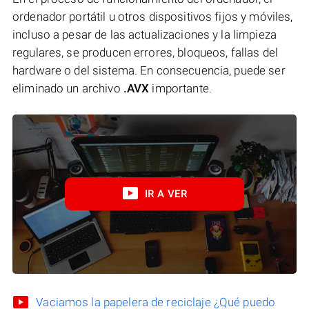
ordenador portátil u otros dispositivos fijos y móviles,
incluso a pesar de las actualizaciones y la limpieza
regulares, se producen errores, bloqueos, fallas del
hardware o del sistema. En consecuencia, puede ser
eliminado un archivo
.AVX
importante.
IR A VER
Vaciamos la papelera de reciclaje ¿Qué puedo