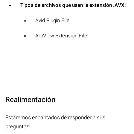
Tipos de archivos que usan la extensión .AVX:
Avid Plugin File
ArcView Extension File
Realimentación
Estaremos encantados de responder a sus
preguntas!