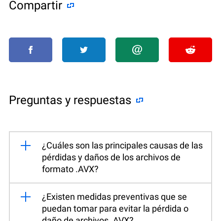
Compartir
Preguntas y respuestas
¿Cuáles son las principales causas de las
pérdidas y daños de los archivos de
formato .AVX?
¿Existen medidas preventivas que se
puedan tomar para evitar la pérdida o
daño de archivos .AVX?