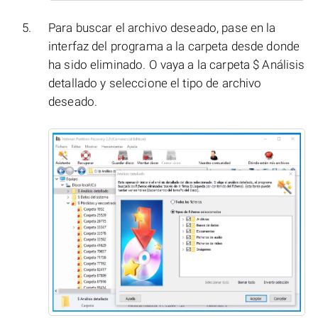
Para buscar el archivo deseado, pase en la
interfaz del programa a la carpeta desde donde
ha sido eliminado. O vaya a la carpeta $ Análisis
detallado y seleccione el tipo de archivo
deseado.