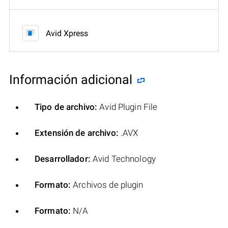
Avid Xpress
Información adicional
Tipo de archivo:
Avid Plugin File
Extensión de archivo:
.AVX
Desarrollador:
Avid Technology
Formato:
Archivos de plugin
Formato:
N/A