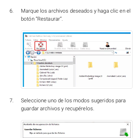
Marque los archivos deseados y haga clic en el
botón “Restaurar”.
Seleccione uno de los modos sugeridos para
guardar archivos y recupérelos.