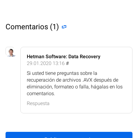
Comentarios (1)
Hetman Software: Data Recovery
29.01.2020 13:16
#
Si usted tiene preguntas sobre la
recuperación de archivos .AVX después de
eliminación, formateo o falla, hágalas en los
comentarios.
Respuesta