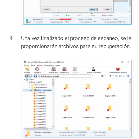
Una vez finalizado el proceso de escaneo, se le
proporcionarán archivos para su recuperación.