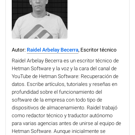
Autor:
Raidel Arbelay Becerra
, Escritor técnico
Raidel Arbelay Becerra es un escritor técnico de
Hetman Software y la voz y la cara del canal de
YouTube de Hetman Software: Recuperación de
datos. Escribe artículos, tutoriales y reseñas en
profundidad sobre el funcionamiento del
software de la empresa con todo tipo de
dispositivos de almacenamiento. Raidel trabajó
como redactor técnico y traductor autónomo
para varias agencias antes de unirse al equipo de
Hetman Software. Aunque inicialmente se