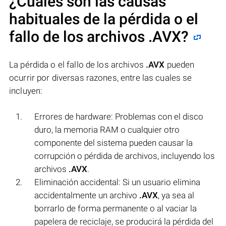
¿Cuáles son las causas
habituales de la pérdida o el
fallo de los archivos
.AVX
?
La pérdida o el fallo de los archivos
.AVX
pueden
ocurrir por diversas razones, entre las cuales se
incluyen:
Errores de hardware: Problemas con el disco
duro, la memoria RAM o cualquier otro
componente del sistema pueden causar la
corrupción o pérdida de archivos, incluyendo los
archivos
.AVX
.
Eliminación accidental: Si un usuario elimina
accidentalmente un archivo
.AVX
, ya sea al
borrarlo de forma permanente o al vaciar la
papelera de reciclaje, se producirá la pérdida del