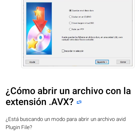
¿Cómo abrir un archivo con la
extensión .AVX?
¿Está buscando un modo para abrir un archivo avid
Plugin File?