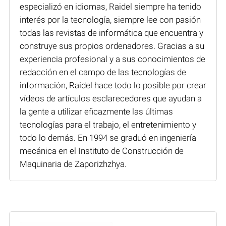
especializó en idiomas, Raidel siempre ha tenido
interés por la tecnología, siempre lee con pasión
todas las revistas de informática que encuentra y
construye sus propios ordenadores. Gracias a su
experiencia profesional y a sus conocimientos de
redacción en el campo de las tecnologías de
información, Raidel hace todo lo posible por crear
vídeos de artículos esclarecedores que ayudan a
la gente a utilizar eficazmente las últimas
tecnologías para el trabajo, el entretenimiento y
todo lo demás. En 1994 se graduó en ingeniería
mecánica en el Instituto de Construcción de
Maquinaria de Zaporizhzhya.