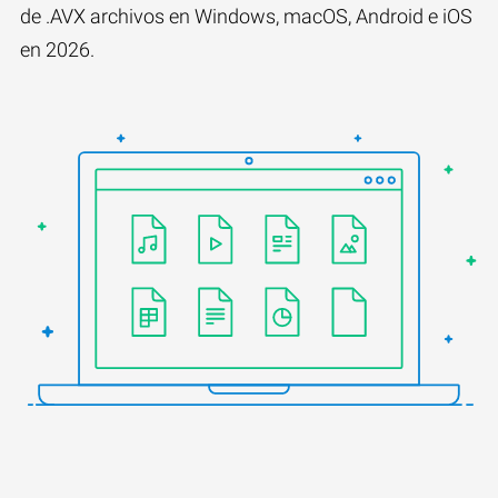
de .AVX archivos en Windows, macOS, Android e iOS
en 2026.