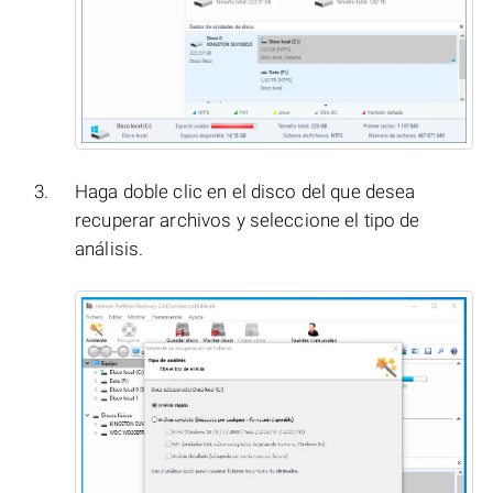
Haga doble clic en el disco del que desea
recuperar archivos y seleccione el tipo de
análisis.