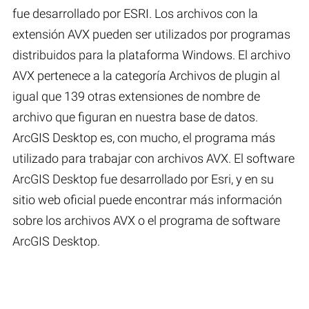
fue desarrollado por ESRI. Los archivos con la
extensión AVX pueden ser utilizados por programas
distribuidos para la plataforma Windows. El archivo
AVX pertenece a la categoría Archivos de plugin al
igual que 139 otras extensiones de nombre de
archivo que figuran en nuestra base de datos.
ArcGIS Desktop es, con mucho, el programa más
utilizado para trabajar con archivos AVX. El software
ArcGIS Desktop fue desarrollado por Esri, y en su
sitio web oficial puede encontrar más información
sobre los archivos AVX o el programa de software
ArcGIS Desktop.