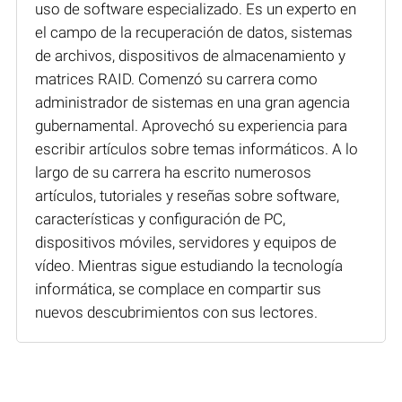
uso de software especializado. Es un experto en
el campo de la recuperación de datos, sistemas
de archivos, dispositivos de almacenamiento y
matrices RAID. Comenzó su carrera como
administrador de sistemas en una gran agencia
gubernamental. Aprovechó su experiencia para
escribir artículos sobre temas informáticos. A lo
largo de su carrera ha escrito numerosos
artículos, tutoriales y reseñas sobre software,
características y configuración de PC,
dispositivos móviles, servidores y equipos de
vídeo. Mientras sigue estudiando la tecnología
informática, se complace en compartir sus
nuevos descubrimientos con sus lectores.