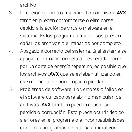
archivo.
Infección de virus o malware: Los archivos
.AVX
también pueden corromperse o eliminarse
debido a la acción de virus o malware en el
sistema. Estos programas maliciosos pueden
dañar los archivos o eliminarlos por completo.
Apagado incorrecto del sistema: Si el sistema se
apaga de forma incorrecta o inesperada, como
por un corte de energía repentino, es posible que
los archivos
.AVX
que se estaban utilizando en
ese momento se corrompan o pierdan.
Problemas de software: Los errores o fallos en
el software utilizado para abrir o manipular los
archivos
.AVX
también pueden causar su
pérdida o corrupción. Esto puede ocurrir debido
a errores en el programa o a incompatibilidades
con otros programas o sistemas operativos.