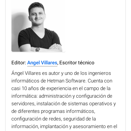
Editor:
Angel Villares
, Escritor técnico
Ángel Villares es autor y uno de los ingenieros
informáticos de Hetman Software. Cuenta con
casi 10 años de experiencia en el campo de la
informática: administración y configuración de
servidores, instalación de sistemas operativos y
de diferentes programas informáticos,
configuración de redes, seguridad de la
información, implantación y asesoramiento en el