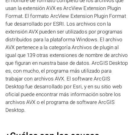
El nombre de formato completo de los archivos que
usan la extensión AVX es ArcView Extension Plugin
Format. El formato ArcView Extension Plugin Format
fue desarrollado por ESRI. Los archivos con la
extensión AVX pueden ser utilizados por programas
distribuidos para la plataforma Windows. El archivo
AVX pertenece a la categoría Archivos de plugin al
igual que 139 otras extensiones de nombre de archivo
que figuran en nuestra base de datos. ArcGIS Desktop
es, con mucho, el programa más utilizado para
trabajar con archivos AVX. El software ArcGIS
Desktop fue desarrollado por Esri, y en su sitio web
oficial puede encontrar más información sobre los
archivos AVX o el programa de software ArcGIS
Desktop.