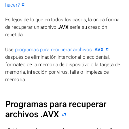
hacer?
Es lejos de lo que en todos los casos, la única forma
de recuperar un archivo
.AVX
sería su creación
repetida
Use
programas para recuperar archivos
.AVX
después de eliminación intencional o accidental,
formateo de la memoria de dispositivo o la tarjeta de
memoria, infección por virus, falla o limpieza de
memoria.
Programas para recuperar
archivos .AVX