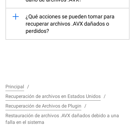
¿Qué acciones se pueden tomar para
recuperar archivos .AVX dañados o
perdidos?
Principal
Recuperación de archivos en Estados Unidos
Recuperación de Archivos de Plugin
Restauración de archivos .AVX dañados debido a una
falla en el sistema