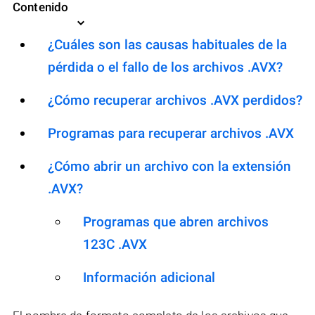
Contenido
¿Cuáles son las causas habituales de la
pérdida o el fallo de los archivos .AVX?
¿Cómo recuperar archivos .AVX perdidos?
Programas para recuperar archivos .AVX
¿Cómo abrir un archivo con la extensión
.AVX?
Programas que abren archivos
123C .AVX
Información adicional