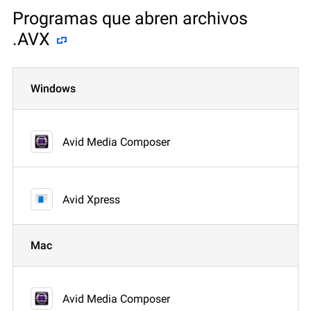
Programas que abren archivos
.AVX
Windows
Avid Media Composer
Avid Xpress
Mac
Avid Media Composer