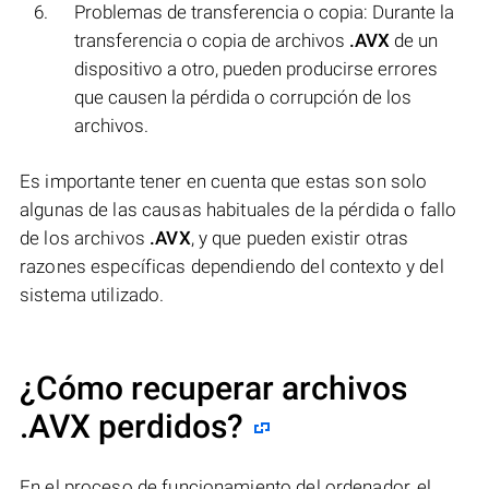
Problemas de transferencia o copia: Durante la
transferencia o copia de archivos
.AVX
de un
dispositivo a otro, pueden producirse errores
que causen la pérdida o corrupción de los
archivos.
Es importante tener en cuenta que estas son solo
algunas de las causas habituales de la pérdida o fallo
de los archivos
.AVX
, y que pueden existir otras
razones específicas dependiendo del contexto y del
sistema utilizado.
¿Cómo recuperar archivos
.AVX perdidos?
En el proceso de funcionamiento del ordenador, el