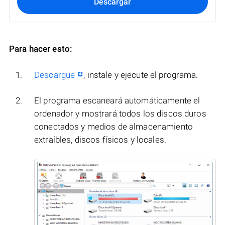
Descargar
Para hacer esto:
Descargue
, instale y ejecute el programa.
El programa escaneará automáticamente el
ordenador y mostrará todos los discos duros
conectados y medios de almacenamiento
extraíbles, discos físicos y locales.