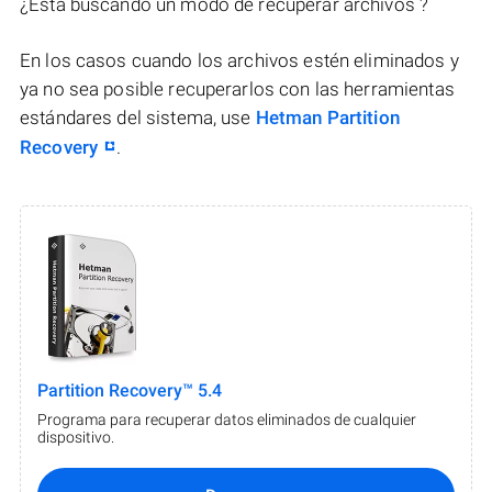
¿Está buscando un modo de recuperar archivos ?
En los casos cuando los archivos estén eliminados y
ya no sea posible recuperarlos con las herramientas
estándares del sistema, use
Hetman Partition
Recovery
.
Partition Recovery™ 5.4
Programa para recuperar datos eliminados de cualquier
dispositivo.