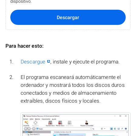
dispositivo.
Descargar
Para hacer esto:
Descargue
, instale y ejecute el programa.
El programa escaneará automáticamente el
ordenador y mostrará todos los discos duros
conectados y medios de almacenamiento
extraíbles, discos físicos y locales.