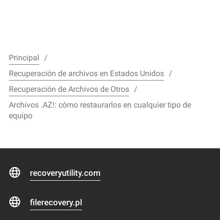
Principal
Recuperación de archivos en Estados Unidos
Recuperación de Archivos de Otros
Archivos .AZ!: cómo restaurarlos en cualquier tipo de
equipo
recoveryutility.com
filerecovery.pl