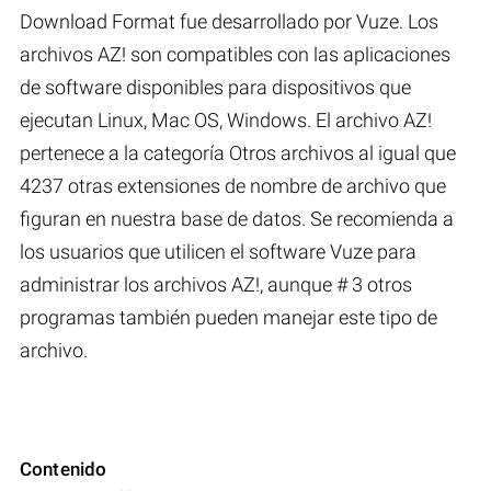
Download Format fue desarrollado por Vuze. Los
archivos AZ! son compatibles con las aplicaciones
de software disponibles para dispositivos que
ejecutan Linux, Mac OS, Windows. El archivo AZ!
pertenece a la categoría Otros archivos al igual que
4237 otras extensiones de nombre de archivo que
figuran en nuestra base de datos. Se recomienda a
los usuarios que utilicen el software Vuze para
administrar los archivos AZ!, aunque # 3 otros
programas también pueden manejar este tipo de
archivo.
Contenido