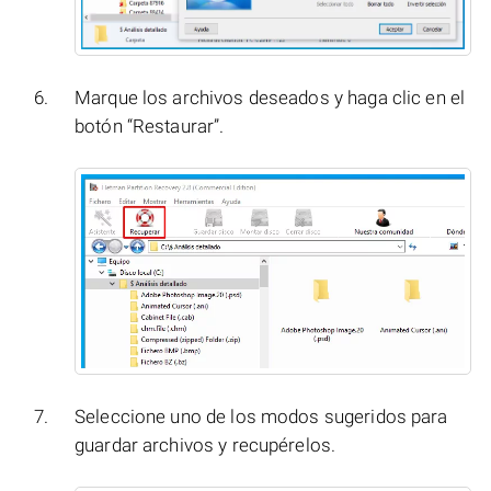
Marque los archivos deseados y haga clic en el
botón “Restaurar”.
Seleccione uno de los modos sugeridos para
guardar archivos y recupérelos.