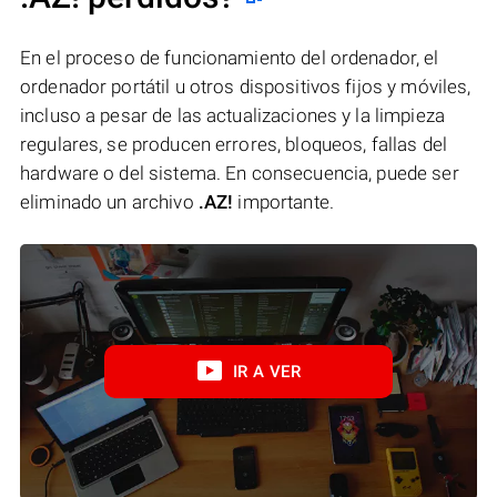
En el proceso de funcionamiento del ordenador, el
ordenador portátil u otros dispositivos fijos y móviles,
incluso a pesar de las actualizaciones y la limpieza
regulares, se producen errores, bloqueos, fallas del
hardware o del sistema. En consecuencia, puede ser
eliminado un archivo
.AZ!
importante.
IR A VER