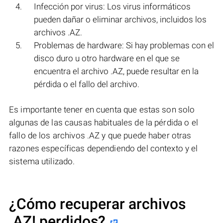
Infección por virus: Los virus informáticos
pueden dañar o eliminar archivos, incluidos los
archivos .AZ.
Problemas de hardware: Si hay problemas con el
disco duro u otro hardware en el que se
encuentra el archivo .AZ, puede resultar en la
pérdida o el fallo del archivo.
Es importante tener en cuenta que estas son solo
algunas de las causas habituales de la pérdida o el
fallo de los archivos .AZ y que puede haber otras
razones específicas dependiendo del contexto y el
sistema utilizado.
¿Cómo recuperar archivos
.AZ! perdidos?