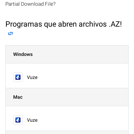
Partial Download File?
Programas que abren archivos .AZ!
Windows
Vuze
Mac
Vuze