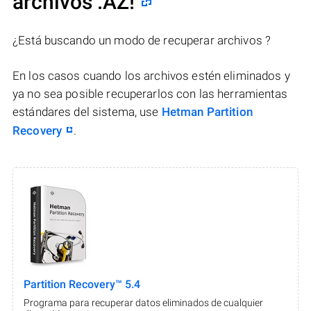
archivos .AZ!
¿Está buscando un modo de recuperar archivos ?
En los casos cuando los archivos estén eliminados y
ya no sea posible recuperarlos con las herramientas
estándares del sistema, use
Hetman Partition
Recovery
.
Partition Recovery™ 5.4
Programa para recuperar datos eliminados de cualquier