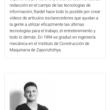
redacción en el campo de las tecnologías de
información, Raidel hace todo lo posible por crear
vídeos de artículos esclarecedores que ayudan a
la gente a utilizar eficazmente las últimas
tecnologías para el trabajo, el entretenimiento y
todo lo demás. En 1994 se graduó en ingeniería
mecánica en el Instituto de Construcción de
Maquinaria de Zaporizhzhya.