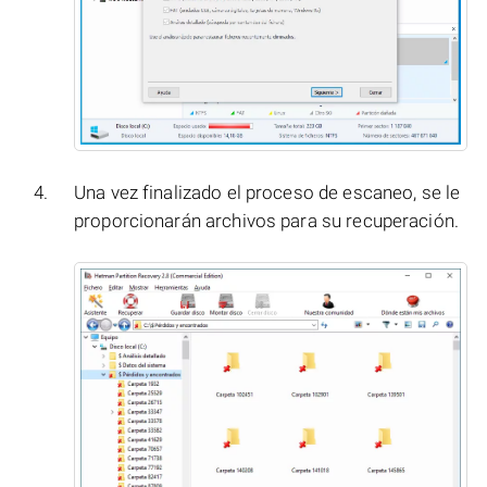
Una vez finalizado el proceso de escaneo, se le
proporcionarán archivos para su recuperación.