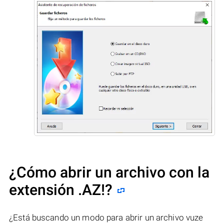
¿Cómo abrir un archivo con la
extensión .AZ!?
¿Está buscando un modo para abrir un archivo vuze