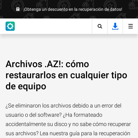
¡Obtenga un descuento en la recuperación de datos!
Archivos .AZ!: cómo
restaurarlos en cualquier tipo
de equipo
¿Se eliminaron los archivos debido a un error del
usuario o del software? ¿Ha formateado
accidentalmente su disco y no sabe cómo recuperar
sus archivos? Lea nuestra guía para la recuperación