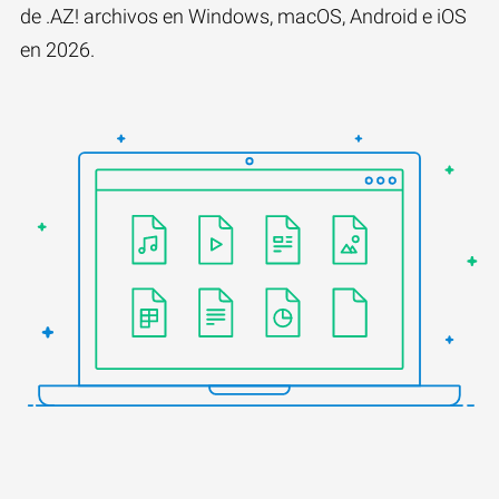
de .AZ! archivos en Windows, macOS, Android e iOS
en 2026.