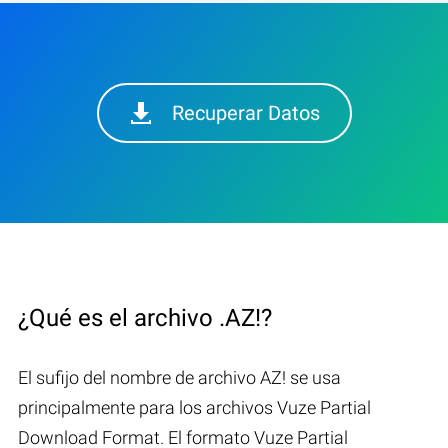
Recuperar Datos
¿Qué es el archivo .AZ!?
El sufijo del nombre de archivo AZ! se usa
principalmente para los archivos Vuze Partial
Download Format. El formato Vuze Partial