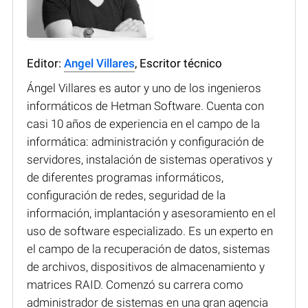
Editor:
Angel Villares
, Escritor técnico
Ángel Villares es autor y uno de los ingenieros
informáticos de Hetman Software. Cuenta con
casi 10 años de experiencia en el campo de la
informática: administración y configuración de
servidores, instalación de sistemas operativos y
de diferentes programas informáticos,
configuración de redes, seguridad de la
información, implantación y asesoramiento en el
uso de software especializado. Es un experto en
el campo de la recuperación de datos, sistemas
de archivos, dispositivos de almacenamiento y
matrices RAID. Comenzó su carrera como
administrador de sistemas en una gran agencia