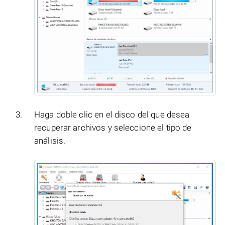
Haga doble clic en el disco del que desea
recuperar archivos y seleccione el tipo de
análisis.