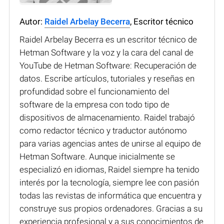
Autor:
Raidel Arbelay Becerra
, Escritor técnico
Raidel Arbelay Becerra es un escritor técnico de
Hetman Software y la voz y la cara del canal de
YouTube de Hetman Software: Recuperación de
datos. Escribe artículos, tutoriales y reseñas en
profundidad sobre el funcionamiento del
software de la empresa con todo tipo de
dispositivos de almacenamiento. Raidel trabajó
como redactor técnico y traductor autónomo
para varias agencias antes de unirse al equipo de
Hetman Software. Aunque inicialmente se
especializó en idiomas, Raidel siempre ha tenido
interés por la tecnología, siempre lee con pasión
todas las revistas de informática que encuentra y
construye sus propios ordenadores. Gracias a su
experiencia profesional y a sus conocimientos de