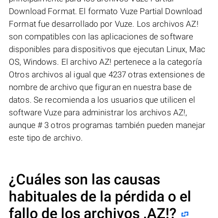
Download Format. El formato Vuze Partial Download
Format fue desarrollado por Vuze. Los archivos AZ!
son compatibles con las aplicaciones de software
disponibles para dispositivos que ejecutan Linux, Mac
OS, Windows. El archivo AZ! pertenece a la categoría
Otros archivos al igual que 4237 otras extensiones de
nombre de archivo que figuran en nuestra base de
datos. Se recomienda a los usuarios que utilicen el
software Vuze para administrar los archivos AZ!,
aunque # 3 otros programas también pueden manejar
este tipo de archivo.
¿Cuáles son las causas
habituales de la pérdida o el
fallo de los archivos
.AZ!
?