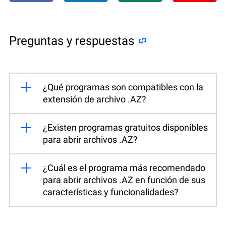
Preguntas y respuestas
¿Qué programas son compatibles con la
extensión de archivo .AZ?
¿Existen programas gratuitos disponibles
para abrir archivos .AZ?
¿Cuál es el programa más recomendado
para abrir archivos .AZ en función de sus
características y funcionalidades?