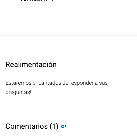
Realimentación
Estaremos encantados de responder a sus
preguntas!
Comentarios (1)