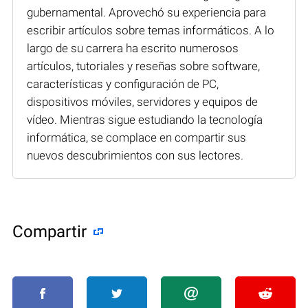
gubernamental. Aprovechó su experiencia para
escribir artículos sobre temas informáticos. A lo
largo de su carrera ha escrito numerosos
artículos, tutoriales y reseñas sobre software,
características y configuración de PC,
dispositivos móviles, servidores y equipos de
vídeo. Mientras sigue estudiando la tecnología
informática, se complace en compartir sus
nuevos descubrimientos con sus lectores.
Compartir