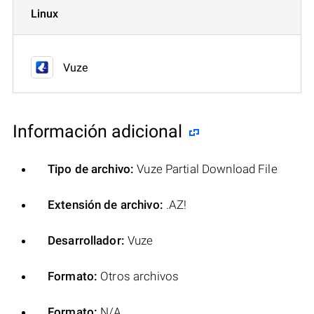
Linux
Vuze
Información adicional
Tipo de archivo:
Vuze Partial Download File
Extensión de archivo:
.AZ!
Desarrollador:
Vuze
Formato:
Otros archivos
Formato:
N/A