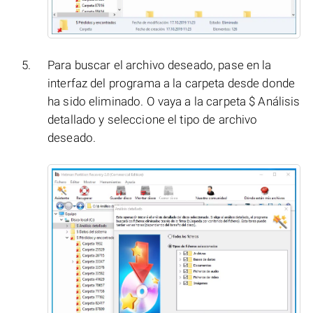
Para buscar el archivo deseado, pase en la
interfaz del programa a la carpeta desde donde
ha sido eliminado. O vaya a la carpeta $ Análisis
detallado y seleccione el tipo de archivo
deseado.