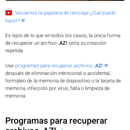
Vaciamos la papelera de reciclaje ¿Qué puedo
hacer?
Es lejos de lo que en todos los casos, la única forma
de recuperar un archivo
.AZ!
sería su creación
repetida
Use
programas para recuperar archivos
.AZ!
después de eliminación intencional o accidental,
formateo de la memoria de dispositivo o la tarjeta de
memoria, infección por virus, falla o limpieza de
memoria.
Programas para recuperar