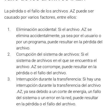
La pérdida o el fallo de los archivos .AZ puede ser
causado por varios factores, entre ellos:
Eliminación accidental: Si el archivo .AZ se
elimina accidentalmente, ya sea por el usuario o
por un programa, puede resultar en la pérdida del
archivo.
Corrupción del sistema de archivos: Si el
sistema de archivos en el que se encuentra el
archivo .AZ se corrompe, puede resultar en la
pérdida o el fallo del archivo.
Interrupción durante la transferencia: Si hay una
interrupción durante la transferencia del archivo
.AZ, ya sea debido a un corte de energía, un fallo
del sistema o un error en la red, puede resultar
en la pérdida o el fallo del archivo.