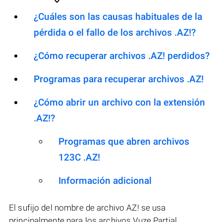
¿Cuáles son las causas habituales de la
pérdida o el fallo de los archivos .AZ!?
¿Cómo recuperar archivos .AZ! perdidos?
Programas para recuperar archivos .AZ!
¿Cómo abrir un archivo con la extensión
.AZ!?
Programas que abren archivos
123C .AZ!
Información adicional
El sufijo del nombre de archivo AZ! se usa
principalmente para los archivos Vuze Partial