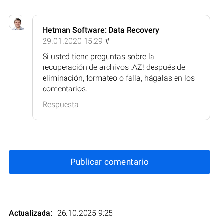
Hetman Software: Data Recovery
29.01.2020 15:29
#
Si usted tiene preguntas sobre la
recuperación de archivos .AZ! después de
eliminación, formateo o falla, hágalas en los
comentarios.
Respuesta
Publicar comentario
Actualizada:
26.10.2025 9:25