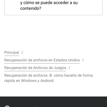
y cómo se puede acceder a su
contenido?
Principal
Recuperación de archivos en Estados Unidos
Recuperación de Archivos de Juegos
Recuperación de archivos .B: cómo hacerlo de forma
rápida en Windows y Android