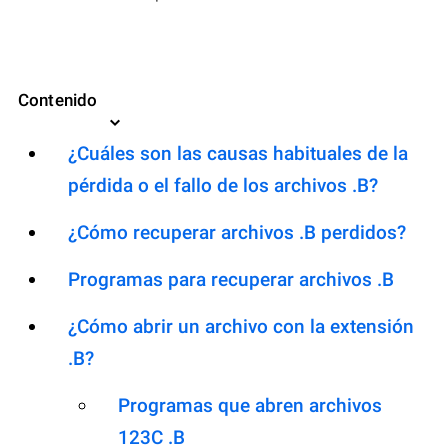
Contenido
¿Cuáles son las causas habituales de la
pérdida o el fallo de los archivos .B?
¿Cómo recuperar archivos .B perdidos?
Programas para recuperar archivos .B
¿Cómo abrir un archivo con la extensión
.B?
Programas que abren archivos
123C .B