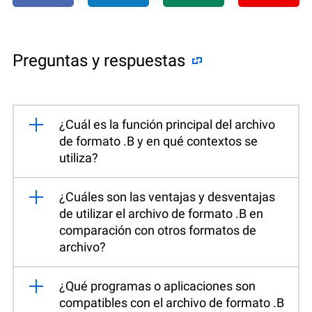
Preguntas y respuestas
¿Cuál es la función principal del archivo
de formato .B y en qué contextos se
utiliza?
¿Cuáles son las ventajas y desventajas
de utilizar el archivo de formato .B en
comparación con otros formatos de
archivo?
¿Qué programas o aplicaciones son
compatibles con el archivo de formato .B