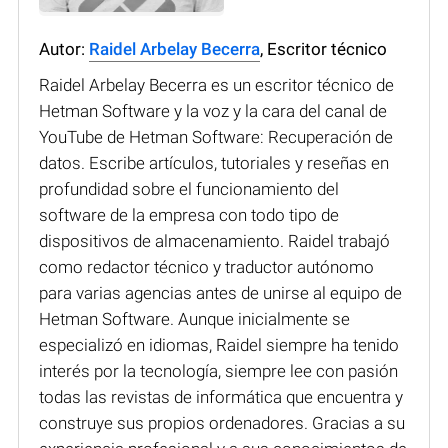
Autor:
Raidel Arbelay Becerra
, Escritor técnico
Raidel Arbelay Becerra es un escritor técnico de
Hetman Software y la voz y la cara del canal de
YouTube de Hetman Software: Recuperación de
datos. Escribe artículos, tutoriales y reseñas en
profundidad sobre el funcionamiento del
software de la empresa con todo tipo de
dispositivos de almacenamiento. Raidel trabajó
como redactor técnico y traductor autónomo
para varias agencias antes de unirse al equipo de
Hetman Software. Aunque inicialmente se
especializó en idiomas, Raidel siempre ha tenido
interés por la tecnología, siempre lee con pasión
todas las revistas de informática que encuentra y
construye sus propios ordenadores. Gracias a su