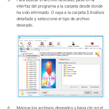
interfaz del programa a la carpeta desde donde
ha sido eliminado. O vaya a la carpeta $ Análisis
detallado y seleccione el tipo de archivo
deseado.
Marque los archivos deseados y haga clic en el