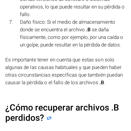
operativos, lo que puede resultar en su pérdida o
fallo.
Daño físico: Si el medio de almacenamiento
donde se encuentra el archivo
.B
se daña
físicamente, como por ejemplo, por una caída o
un golpe, puede resultar en la pérdida de datos.
Es importante tener en cuenta que estas son solo
algunas de las causas habituales y que pueden haber
otras circunstancias específicas que también puedan
causar la pérdida o el fallo de los archivos
.B
.
¿Cómo recuperar archivos .B
perdidos?