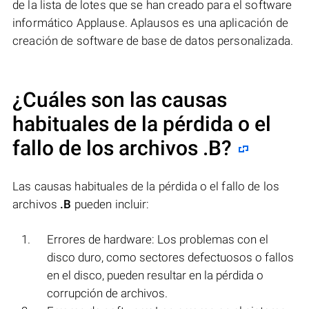
de la lista de lotes que se han creado para el software
informático Applause. Aplausos es una aplicación de
creación de software de base de datos personalizada.
¿Cuáles son las causas
habituales de la pérdida o el
fallo de los archivos
.B
?
Las causas habituales de la pérdida o el fallo de los
archivos
.B
pueden incluir:
Errores de hardware: Los problemas con el
disco duro, como sectores defectuosos o fallos
en el disco, pueden resultar en la pérdida o
corrupción de archivos.