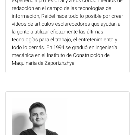
experiencia profesional y a sus conocimientos de
redacción en el campo de las tecnologías de
información, Raidel hace todo lo posible por crear
vídeos de artículos esclarecedores que ayudan a
la gente a utilizar eficazmente las últimas
tecnologías para el trabajo, el entretenimiento y
todo lo demás. En 1994 se graduó en ingeniería
mecánica en el Instituto de Construcción de
Maquinaria de Zaporizhzhya.