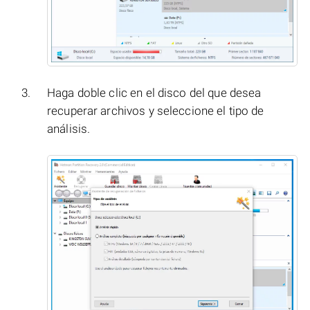
Haga doble clic en el disco del que desea
recuperar archivos y seleccione el tipo de
análisis.