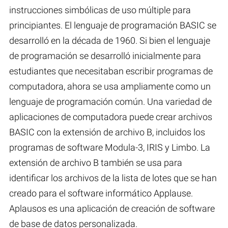
instrucciones simbólicas de uso múltiple para
principiantes. El lenguaje de programación BASIC se
desarrolló en la década de 1960. Si bien el lenguaje
de programación se desarrolló inicialmente para
estudiantes que necesitaban escribir programas de
computadora, ahora se usa ampliamente como un
lenguaje de programación común. Una variedad de
aplicaciones de computadora puede crear archivos
BASIC con la extensión de archivo B, incluidos los
programas de software Modula-3, IRIS y Limbo. La
extensión de archivo B también se usa para
identificar los archivos de la lista de lotes que se han
creado para el software informático Applause.
Aplausos es una aplicación de creación de software
de base de datos personalizada.