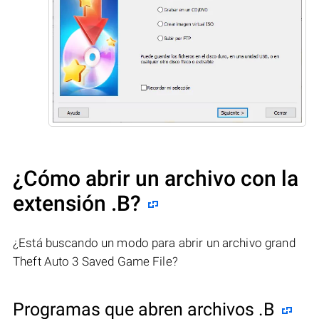
¿Cómo abrir un archivo con la
extensión .B?
¿Está buscando un modo para abrir un archivo grand
Theft Auto 3 Saved Game File?
Programas que abren archivos .B