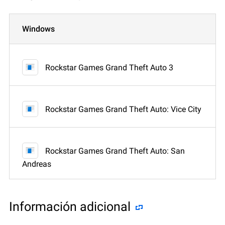
Windows
Rockstar Games Grand Theft Auto 3
Rockstar Games Grand Theft Auto: Vice City
Rockstar Games Grand Theft Auto: San
Andreas
Información adicional