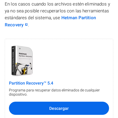
En los casos cuando los archivos estén eliminados y
ya no sea posible recuperarlos con las herramientas
estándares del sistema, use
Hetman Partition
Recovery
.
Partition Recovery™ 5.4
Programa para recuperar datos eliminados de cualquier
dispositivo.
Descargar