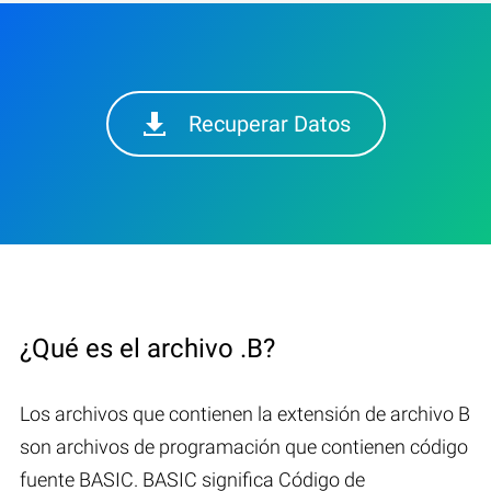
Recuperar Datos
¿Qué es el archivo .B?
Los archivos que contienen la extensión de archivo B
son archivos de programación que contienen código
fuente BASIC. BASIC significa Código de