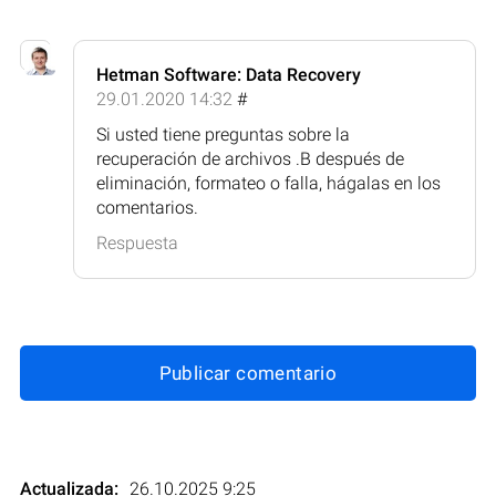
Hetman Software: Data Recovery
29.01.2020 14:32
#
Si usted tiene preguntas sobre la
recuperación de archivos .B después de
eliminación, formateo o falla, hágalas en los
comentarios.
Respuesta
Publicar comentario
Actualizada:
26.10.2025 9:25