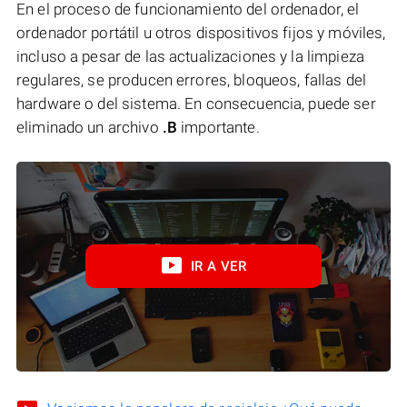
En el proceso de funcionamiento del ordenador, el
ordenador portátil u otros dispositivos fijos y móviles,
incluso a pesar de las actualizaciones y la limpieza
regulares, se producen errores, bloqueos, fallas del
hardware o del sistema. En consecuencia, puede ser
eliminado un archivo
.B
importante.
IR A VER