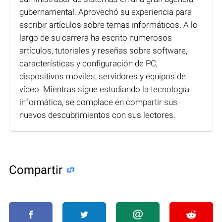
gubernamental. Aprovechó su experiencia para
escribir artículos sobre temas informáticos. A lo
largo de su carrera ha escrito numerosos
artículos, tutoriales y reseñas sobre software,
características y configuración de PC,
dispositivos móviles, servidores y equipos de
vídeo. Mientras sigue estudiando la tecnología
informática, se complace en compartir sus
nuevos descubrimientos con sus lectores.
Compartir