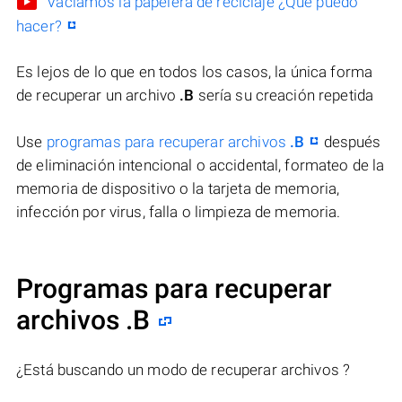
Vaciamos la papelera de reciclaje ¿Qué puedo
hacer?
Es lejos de lo que en todos los casos, la única forma
de recuperar un archivo
.B
sería su creación repetida
Use
programas para recuperar archivos
.B
después
de eliminación intencional o accidental, formateo de la
memoria de dispositivo o la tarjeta de memoria,
infección por virus, falla o limpieza de memoria.
Programas para recuperar
archivos .B
¿Está buscando un modo de recuperar archivos ?