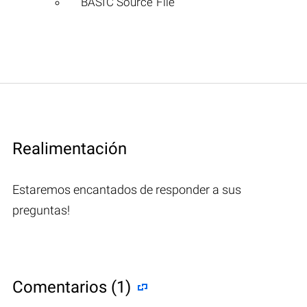
BASIC Source File
Realimentación
Estaremos encantados de responder a sus
preguntas!
Comentarios (1)