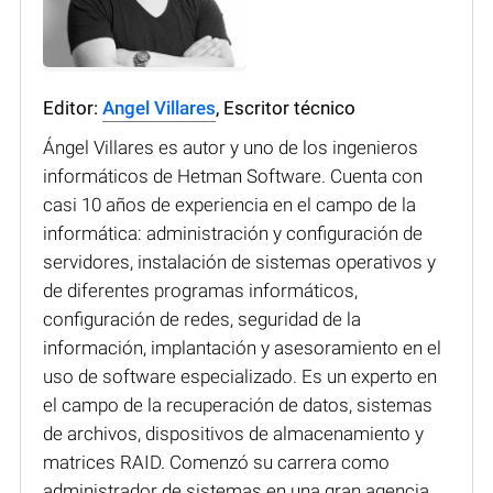
Editor:
Angel Villares
, Escritor técnico
Ángel Villares es autor y uno de los ingenieros
informáticos de Hetman Software. Cuenta con
casi 10 años de experiencia en el campo de la
informática: administración y configuración de
servidores, instalación de sistemas operativos y
de diferentes programas informáticos,
configuración de redes, seguridad de la
información, implantación y asesoramiento en el
uso de software especializado. Es un experto en
el campo de la recuperación de datos, sistemas
de archivos, dispositivos de almacenamiento y
matrices RAID. Comenzó su carrera como
administrador de sistemas en una gran agencia