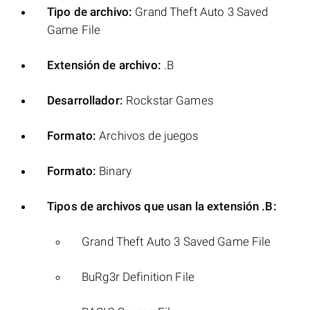
Tipo de archivo:
Grand Theft Auto 3 Saved
Game File
Extensión de archivo:
.B
Desarrollador:
Rockstar Games
Formato:
Archivos de juegos
Formato:
Binary
Tipos de archivos que usan la extensión .B:
Grand Theft Auto 3 Saved Game File
BuRg3r Definition File