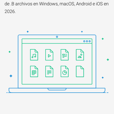
de .B archivos en Windows, macOS, Android e iOS en
2026.