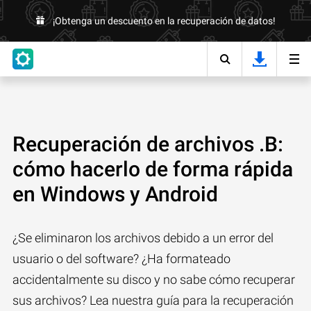
¡Obtenga un descuento en la recuperación de datos!
Recuperación de archivos .B:
cómo hacerlo de forma rápida
en Windows y Android
¿Se eliminaron los archivos debido a un error del
usuario o del software? ¿Ha formateado
accidentalmente su disco y no sabe cómo recuperar
sus archivos? Lea nuestra guía para la recuperación