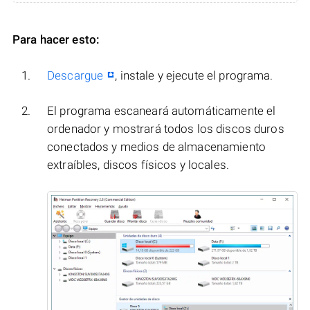
Para hacer esto:
Descargue
, instale y ejecute el programa.
El programa escaneará automáticamente el
ordenador y mostrará todos los discos duros
conectados y medios de almacenamiento
extraíbles, discos físicos y locales.