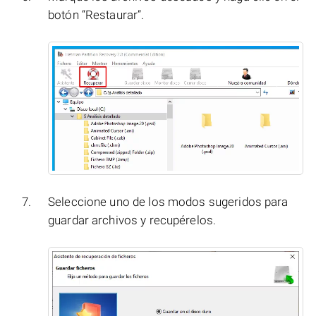
botón “Restaurar”.
Seleccione uno de los modos sugeridos para
guardar archivos y recupérelos.