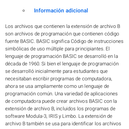
Información adicional
Los archivos que contienen la extensión de archivo B
son archivos de programación que contienen código
fuente BASIC. BASIC significa Código de instrucciones
simbólicas de uso múltiple para principiantes. El
lenguaje de programación BASIC se desarrolló en la
década de 1960. Si bien el lenguaje de programación
se desarrolló inicialmente para estudiantes que
necesitaban escribir programas de computadora,
ahora se usa ampliamente como un lenguaje de
programación común. Una variedad de aplicaciones
de computadora puede crear archivos BASIC con la
extensión de archivo B, incluidos los programas de
software Modula-3, IRIS y Limbo. La extensión de
archivo B también se usa para identificar los archivos