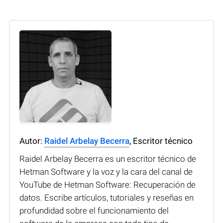
Autor:
Raidel Arbelay Becerra
, Escritor técnico
Raidel Arbelay Becerra es un escritor técnico de
Hetman Software y la voz y la cara del canal de
YouTube de Hetman Software: Recuperación de
datos. Escribe artículos, tutoriales y reseñas en
profundidad sobre el funcionamiento del