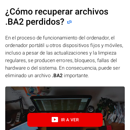
¿Cómo recuperar archivos
.BA2 perdidos?
En el proceso de funcionamiento del ordenador, el
ordenador portátil u otros dispositivos fijos y móviles,
incluso a pesar de las actualizaciones y la limpieza
regulares, se producen errores, bloqueos, fallas del
hardware o del sistema. En consecuencia, puede ser
eliminado un archivo
.BA2
importante.
IR A VER