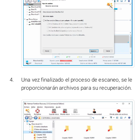
Una vez finalizado el proceso de escaneo, se le
proporcionarán archivos para su recuperación.