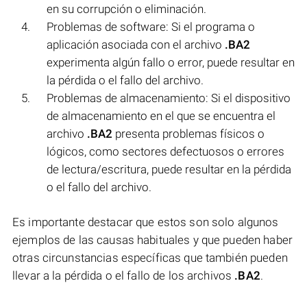
en su corrupción o eliminación.
Problemas de software: Si el programa o
aplicación asociada con el archivo
.BA2
experimenta algún fallo o error, puede resultar en
la pérdida o el fallo del archivo.
Problemas de almacenamiento: Si el dispositivo
de almacenamiento en el que se encuentra el
archivo
.BA2
presenta problemas físicos o
lógicos, como sectores defectuosos o errores
de lectura/escritura, puede resultar en la pérdida
o el fallo del archivo.
Es importante destacar que estos son solo algunos
ejemplos de las causas habituales y que pueden haber
otras circunstancias específicas que también pueden
llevar a la pérdida o el fallo de los archivos
.BA2
.