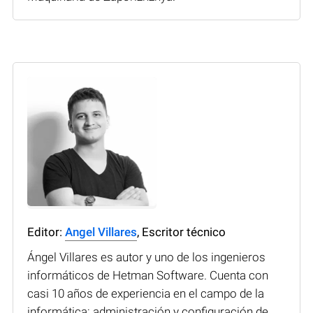
Editor:
Angel Villares
, Escritor técnico
Ángel Villares es autor y uno de los ingenieros
informáticos de Hetman Software. Cuenta con
casi 10 años de experiencia en el campo de la
informática: administración y configuración de