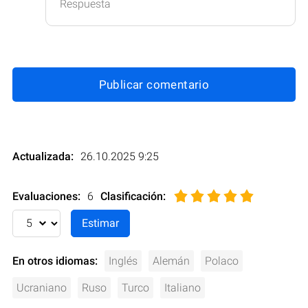
Respuesta
Publicar comentario
Actualizada:
26.10.2025 9:25
Evaluaciones:
6
Clasificación
:
En otros idiomas:
Inglés
Alemán
Polaco
Ucraniano
Ruso
Turco
Italiano