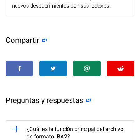
nuevos descubrimientos con sus lectores.
Compartir
Preguntas y respuestas
¿Cuál es la función principal del archivo
de formato .BA2?