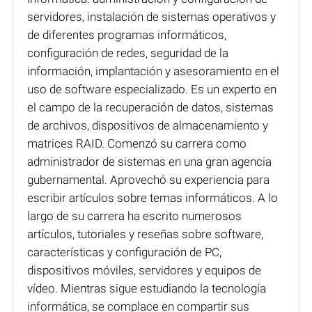
servidores, instalación de sistemas operativos y
de diferentes programas informáticos,
configuración de redes, seguridad de la
información, implantación y asesoramiento en el
uso de software especializado. Es un experto en
el campo de la recuperación de datos, sistemas
de archivos, dispositivos de almacenamiento y
matrices RAID. Comenzó su carrera como
administrador de sistemas en una gran agencia
gubernamental. Aprovechó su experiencia para
escribir artículos sobre temas informáticos. A lo
largo de su carrera ha escrito numerosos
artículos, tutoriales y reseñas sobre software,
características y configuración de PC,
dispositivos móviles, servidores y equipos de
vídeo. Mientras sigue estudiando la tecnología
informática, se complace en compartir sus