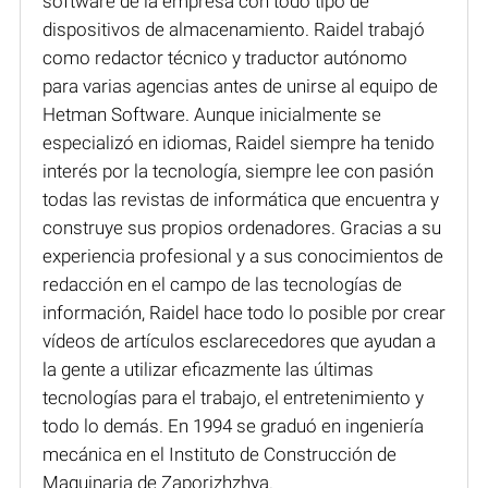
software de la empresa con todo tipo de
dispositivos de almacenamiento. Raidel trabajó
como redactor técnico y traductor autónomo
para varias agencias antes de unirse al equipo de
Hetman Software. Aunque inicialmente se
especializó en idiomas, Raidel siempre ha tenido
interés por la tecnología, siempre lee con pasión
todas las revistas de informática que encuentra y
construye sus propios ordenadores. Gracias a su
experiencia profesional y a sus conocimientos de
redacción en el campo de las tecnologías de
información, Raidel hace todo lo posible por crear
vídeos de artículos esclarecedores que ayudan a
la gente a utilizar eficazmente las últimas
tecnologías para el trabajo, el entretenimiento y
todo lo demás. En 1994 se graduó en ingeniería
mecánica en el Instituto de Construcción de
Maquinaria de Zaporizhzhya.