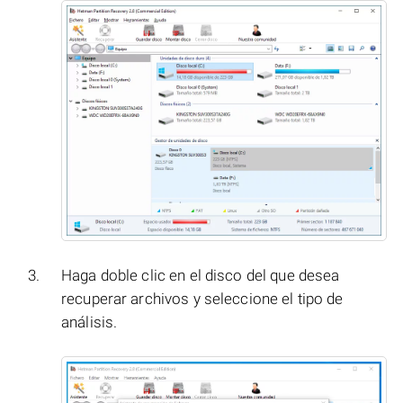
Haga doble clic en el disco del que desea
recuperar archivos y seleccione el tipo de
análisis.