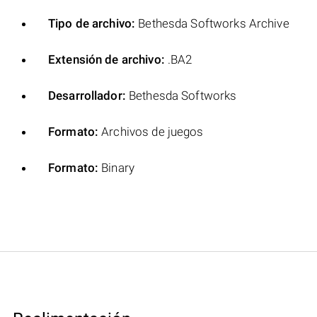
Tipo de archivo:
Bethesda Softworks Archive
Extensión de archivo:
.BA2
Desarrollador:
Bethesda Softworks
Formato:
Archivos de juegos
Formato:
Binary