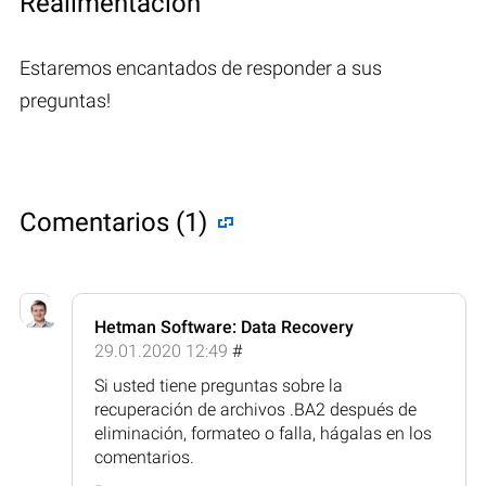
Realimentación
Estaremos encantados de responder a sus
preguntas!
Comentarios (1)
Hetman Software: Data Recovery
29.01.2020 12:49
#
Si usted tiene preguntas sobre la
recuperación de archivos .BA2 después de
eliminación, formateo o falla, hágalas en los
comentarios.