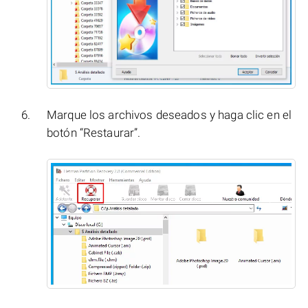
Marque los archivos deseados y haga clic en el
botón “Restaurar”.