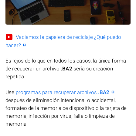
Vaciamos la papelera de reciclaje ¿Qué puedo
hacer?
Es lejos de lo que en todos los casos, la única forma
de recuperar un archivo
.BA2
sería su creación
repetida
Use
programas para recuperar archivos
.BA2
después de eliminación intencional o accidental,
formateo de la memoria de dispositivo o la tarjeta de
memoria, infección por virus, falla o limpieza de
memoria.