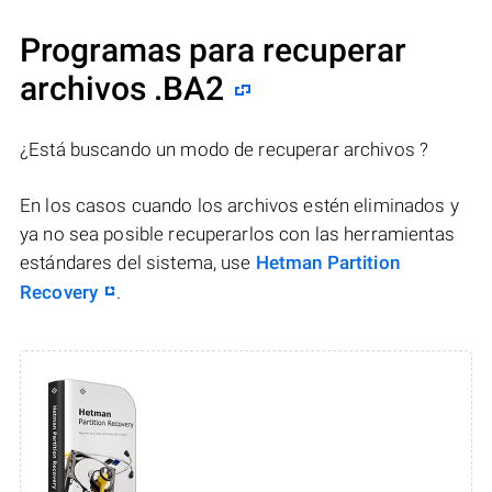
Programas para recuperar
archivos .BA2
¿Está buscando un modo de recuperar archivos ?
En los casos cuando los archivos estén eliminados y
ya no sea posible recuperarlos con las herramientas
estándares del sistema, use
Hetman Partition
Recovery
.