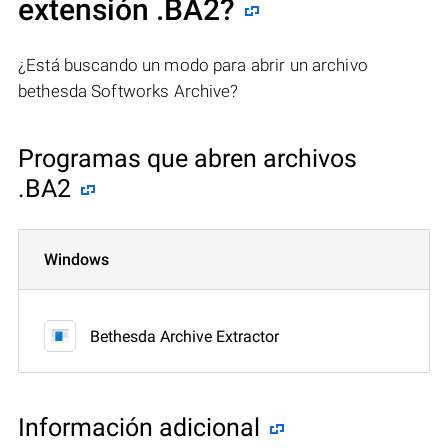
extensión .BA2?
¿Está buscando un modo para abrir un archivo
bethesda Softworks Archive?
Programas que abren archivos
.BA2
Windows
Bethesda Archive Extractor
Información adicional