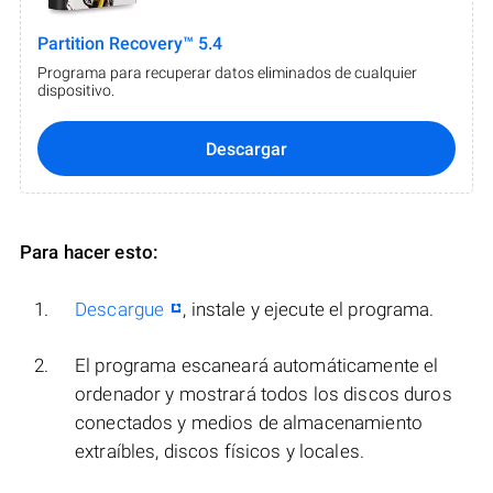
Partition Recovery™ 5.4
Programa para recuperar datos eliminados de cualquier
dispositivo.
Descargar
Para hacer esto:
Descargue
, instale y ejecute el programa.
El programa escaneará automáticamente el
ordenador y mostrará todos los discos duros
conectados y medios de almacenamiento
extraíbles, discos físicos y locales.