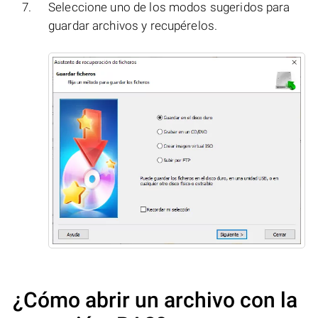
Seleccione uno de los modos sugeridos para
guardar archivos y recupérelos.
¿Cómo abrir un archivo con la