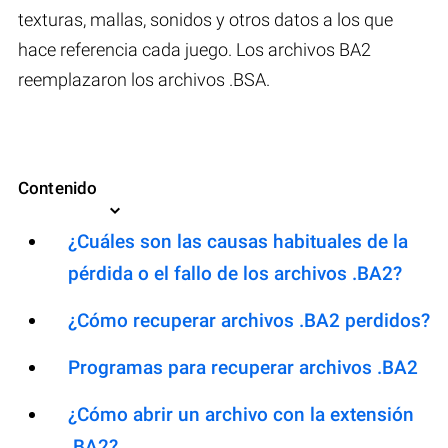
texturas, mallas, sonidos y otros datos a los que
hace referencia cada juego. Los archivos BA2
reemplazaron los archivos .BSA.
Contenido
¿Cuáles son las causas habituales de la
pérdida o el fallo de los archivos .BA2?
¿Cómo recuperar archivos .BA2 perdidos?
Programas para recuperar archivos .BA2
¿Cómo abrir un archivo con la extensión
.BA2?