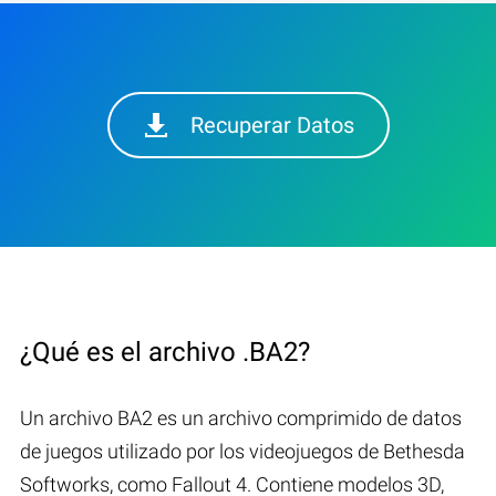
Recuperar Datos
¿Qué es el archivo .BA2?
Un archivo BA2 es un archivo comprimido de datos
de juegos utilizado por los videojuegos de Bethesda
Softworks, como Fallout 4. Contiene modelos 3D,