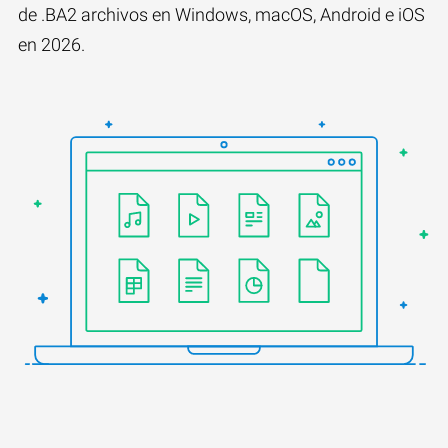
de .BA2 archivos en Windows, macOS, Android e iOS
en 2026.