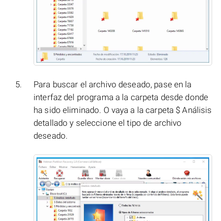
Para buscar el archivo deseado, pase en la
interfaz del programa a la carpeta desde donde
ha sido eliminado. O vaya a la carpeta $ Análisis
detallado y seleccione el tipo de archivo
deseado.