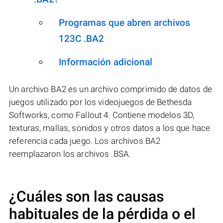
Programas que abren archivos
123C .BA2
Información adicional
Un archivo BA2 es un archivo comprimido de datos de
juegos utilizado por los videojuegos de Bethesda
Softworks, como Fallout 4. Contiene modelos 3D,
texturas, mallas, sonidos y otros datos a los que hace
referencia cada juego. Los archivos BA2
reemplazaron los archivos .BSA.
¿Cuáles son las causas
habituales de la pérdida o el