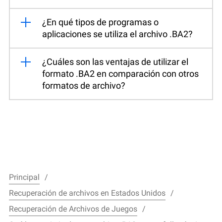
¿En qué tipos de programas o
aplicaciones se utiliza el archivo .BA2?
¿Cuáles son las ventajas de utilizar el
formato .BA2 en comparación con otros
formatos de archivo?
Principal
Recuperación de archivos en Estados Unidos
Recuperación de Archivos de Juegos