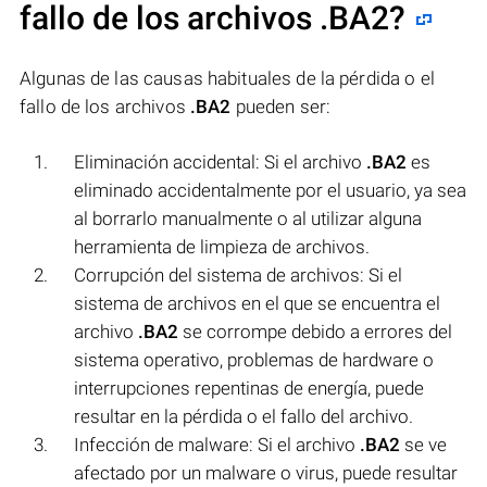
fallo de los archivos
.BA2
?
Algunas de las causas habituales de la pérdida o el
fallo de los archivos
.BA2
pueden ser:
Eliminación accidental: Si el archivo
.BA2
es
eliminado accidentalmente por el usuario, ya sea
al borrarlo manualmente o al utilizar alguna
herramienta de limpieza de archivos.
Corrupción del sistema de archivos: Si el
sistema de archivos en el que se encuentra el
archivo
.BA2
se corrompe debido a errores del
sistema operativo, problemas de hardware o
interrupciones repentinas de energía, puede
resultar en la pérdida o el fallo del archivo.
Infección de malware: Si el archivo
.BA2
se ve
afectado por un malware o virus, puede resultar