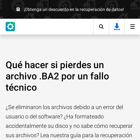
¡Obtenga un descuento en la recuperación de datos!
Qué hacer si pierdes un
archivo .BA2 por un fallo
técnico
¿Se eliminaron los archivos debido a un error del
usuario o del software? ¿Ha formateado
accidentalmente su disco y no sabe cómo recuperar
sus archivos? Lea nuestra guía para la recuperación