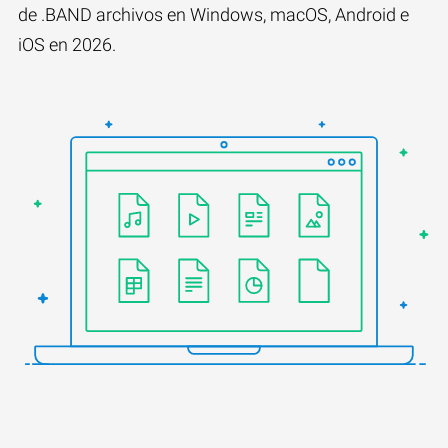
de .BAND archivos en Windows, macOS, Android e
iOS en 2026.