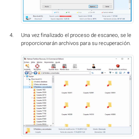
Una vez finalizado el proceso de escaneo, se le
proporcionarán archivos para su recuperación.