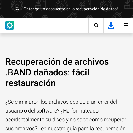
¡Obtenga un descuento en la recuperación de datos!
Recuperación de archivos
.BAND dañados: fácil
restauración
¿Se eliminaron los archivos debido a un error del
usuario o del software? ¿Ha formateado
accidentalmente su disco y no sabe cómo recuperar
sus archivos? Lea nuestra guía para la recuperación