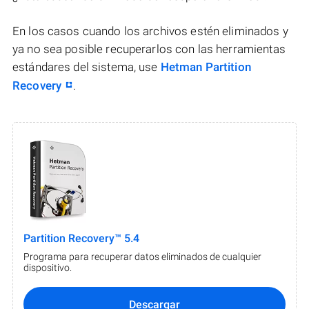
En los casos cuando los archivos estén eliminados y
ya no sea posible recuperarlos con las herramientas
estándares del sistema, use
Hetman Partition
Recovery
.
Partition Recovery™ 5.4
Programa para recuperar datos eliminados de cualquier
dispositivo.
Descargar