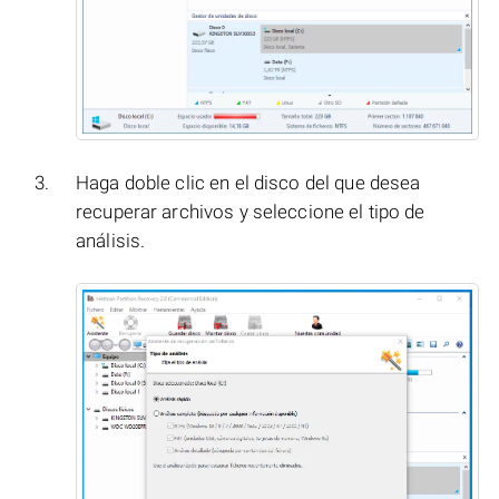
Haga doble clic en el disco del que desea
recuperar archivos y seleccione el tipo de
análisis.