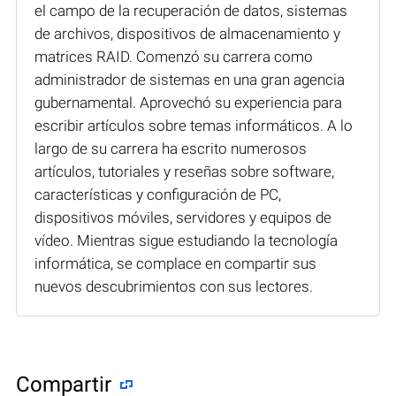
el campo de la recuperación de datos, sistemas
de archivos, dispositivos de almacenamiento y
matrices RAID. Comenzó su carrera como
administrador de sistemas en una gran agencia
gubernamental. Aprovechó su experiencia para
escribir artículos sobre temas informáticos. A lo
largo de su carrera ha escrito numerosos
artículos, tutoriales y reseñas sobre software,
características y configuración de PC,
dispositivos móviles, servidores y equipos de
vídeo. Mientras sigue estudiando la tecnología
informática, se complace en compartir sus
nuevos descubrimientos con sus lectores.
Compartir