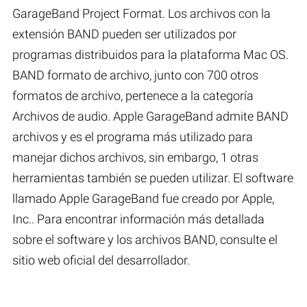
GarageBand Project Format. Los archivos con la
extensión BAND pueden ser utilizados por
programas distribuidos para la plataforma Mac OS.
BAND formato de archivo, junto con 700 otros
formatos de archivo, pertenece a la categoría
Archivos de audio. Apple GarageBand admite BAND
archivos y es el programa más utilizado para
manejar dichos archivos, sin embargo, 1 otras
herramientas también se pueden utilizar. El software
llamado Apple GarageBand fue creado por Apple,
Inc.. Para encontrar información más detallada
sobre el software y los archivos BAND, consulte el
sitio web oficial del desarrollador.