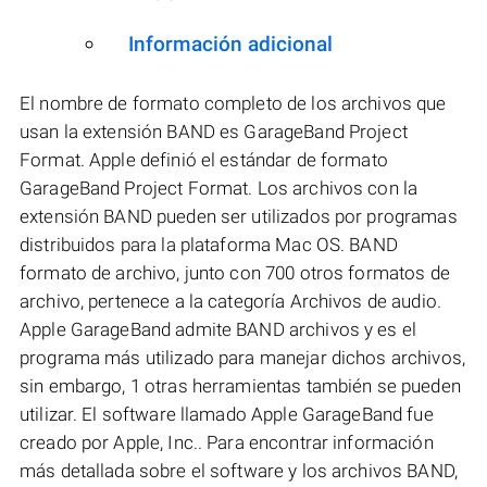
Información adicional
El nombre de formato completo de los archivos que
usan la extensión BAND es GarageBand Project
Format. Apple definió el estándar de formato
GarageBand Project Format. Los archivos con la
extensión BAND pueden ser utilizados por programas
distribuidos para la plataforma Mac OS. BAND
formato de archivo, junto con 700 otros formatos de
archivo, pertenece a la categoría Archivos de audio.
Apple GarageBand admite BAND archivos y es el
programa más utilizado para manejar dichos archivos,
sin embargo, 1 otras herramientas también se pueden
utilizar. El software llamado Apple GarageBand fue
creado por Apple, Inc.. Para encontrar información
más detallada sobre el software y los archivos BAND,