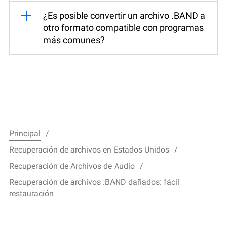
¿Es posible convertir un archivo .BAND a
otro formato compatible con programas
más comunes?
Principal
Recuperación de archivos en Estados Unidos
Recuperación de Archivos de Audio
Recuperación de archivos .BAND dañados: fácil
restauración