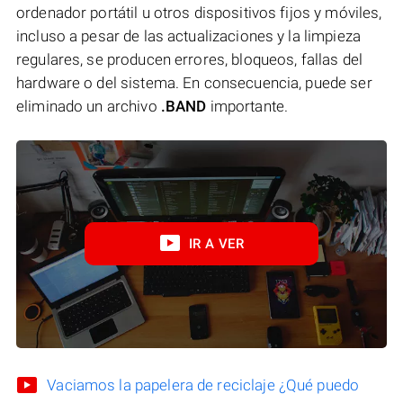
ordenador portátil u otros dispositivos fijos y móviles,
incluso a pesar de las actualizaciones y la limpieza
regulares, se producen errores, bloqueos, fallas del
hardware o del sistema. En consecuencia, puede ser
eliminado un archivo
.BAND
importante.
IR A VER
Vaciamos la papelera de reciclaje ¿Qué puedo