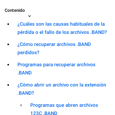
Contenido
¿Cuáles son las causas habituales de la
pérdida o el fallo de los archivos .BAND?
¿Cómo recuperar archivos .BAND
perdidos?
Programas para recuperar archivos
.BAND
¿Cómo abrir un archivo con la extensión
.BAND?
Programas que abren archivos
123C .BAND