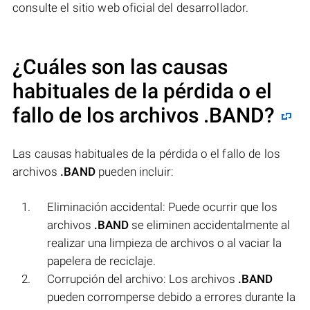
consulte el sitio web oficial del desarrollador.
¿Cuáles son las causas
habituales de la pérdida o el
fallo de los archivos
.BAND
?
Las causas habituales de la pérdida o el fallo de los
archivos
.BAND
pueden incluir:
Eliminación accidental: Puede ocurrir que los
archivos
.BAND
se eliminen accidentalmente al
realizar una limpieza de archivos o al vaciar la
papelera de reciclaje.
Corrupción del archivo: Los archivos
.BAND
pueden corromperse debido a errores durante la