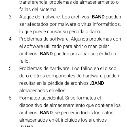
transferencia, problemas de almacenamiento o
fallas del sistema.
Ataque de malware: Los archivos
.BAND
pueden
ser afectados por malware o virus informáticos,
lo que puede causar su pérdida o daño.
Problemas de software: Algunos problemas con
el software utilizado para abrir o manipular
archivos
.BAND
pueden provocar su pérdida o
fallo.
Problemas de hardware: Los fallos en el disco
duro u otros componentes de hardware pueden
resultar en la pérdida de archivos
.BAND
almacenados en ellos.
Formateo accidental: Si se formatea el
dispositivo de almacenamiento que contiene los
archivos
.BAND
, se perderán todos los datos
almacenados en él, incluidos los archivos