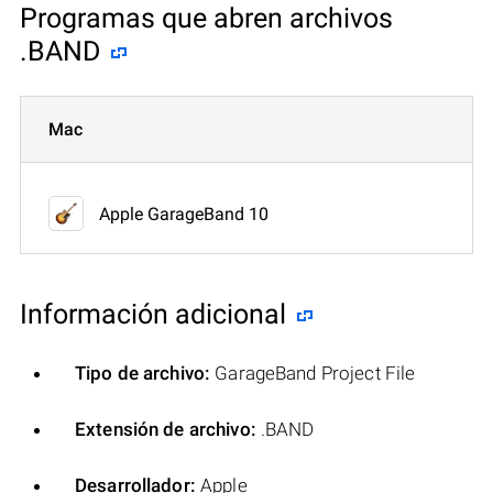
Programas que abren archivos
.BAND
Mac
Apple GarageBand 10
Información adicional
Tipo de archivo:
GarageBand Project File
Extensión de archivo:
.BAND
Desarrollador:
Apple