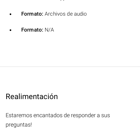
Formato:
Archivos de audio
Formato:
N/A
Realimentación
Estaremos encantados de responder a sus
preguntas!