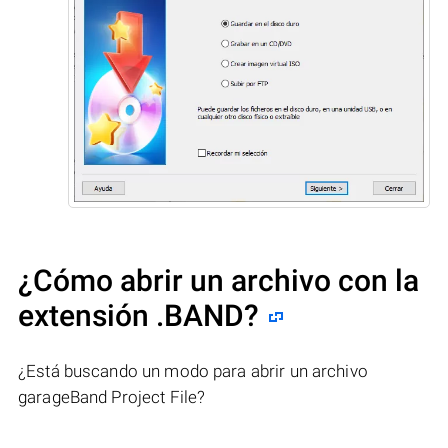
¿Cómo abrir un archivo con la
extensión .BAND?
¿Está buscando un modo para abrir un archivo
garageBand Project File?