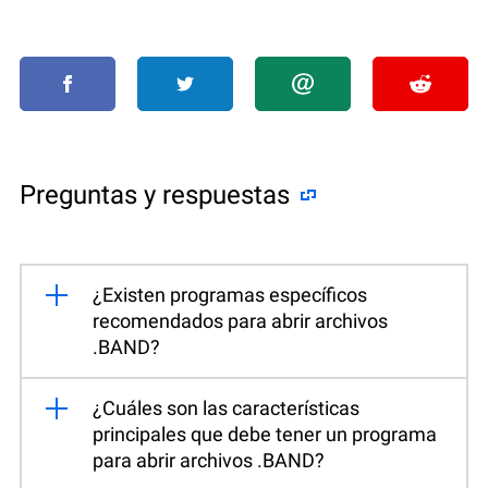
Preguntas y respuestas
¿Existen programas específicos
recomendados para abrir archivos
.BAND?
¿Cuáles son las características
principales que debe tener un programa
para abrir archivos .BAND?