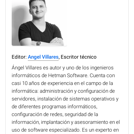
Editor:
Angel Villares
, Escritor técnico
Ángel Villares es autor y uno de los ingenieros
informáticos de Hetman Software. Cuenta con
casi 10 años de experiencia en el campo de la
informática: administración y configuración de
servidores, instalación de sistemas operativos y
de diferentes programas informáticos,
configuración de redes, seguridad de la
información, implantación y asesoramiento en el
uso de software especializado. Es un experto en