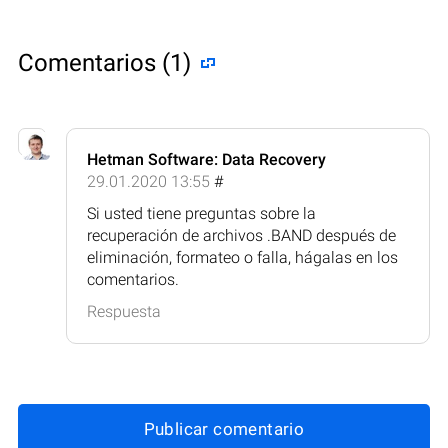
Comentarios (1)
Hetman Software: Data Recovery
29.01.2020 13:55
#
Si usted tiene preguntas sobre la
recuperación de archivos .BAND después de
eliminación, formateo o falla, hágalas en los
comentarios.
Respuesta
Publicar comentario