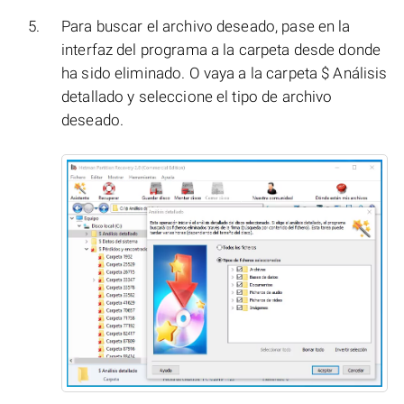
Para buscar el archivo deseado, pase en la
interfaz del programa a la carpeta desde donde
ha sido eliminado. O vaya a la carpeta $ Análisis
detallado y seleccione el tipo de archivo
deseado.