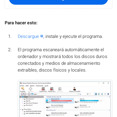
Para hacer esto:
Descargue
, instale y ejecute el programa.
El programa escaneará automáticamente el
ordenador y mostrará todos los discos duros
conectados y medios de almacenamiento
extraíbles, discos físicos y locales.