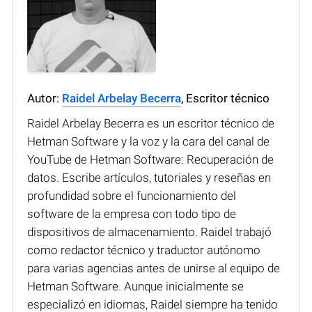
Autor:
Raidel Arbelay Becerra
, Escritor técnico
Raidel Arbelay Becerra es un escritor técnico de
Hetman Software y la voz y la cara del canal de
YouTube de Hetman Software: Recuperación de
datos. Escribe artículos, tutoriales y reseñas en
profundidad sobre el funcionamiento del
software de la empresa con todo tipo de
dispositivos de almacenamiento. Raidel trabajó
como redactor técnico y traductor autónomo
para varias agencias antes de unirse al equipo de
Hetman Software. Aunque inicialmente se
especializó en idiomas, Raidel siempre ha tenido