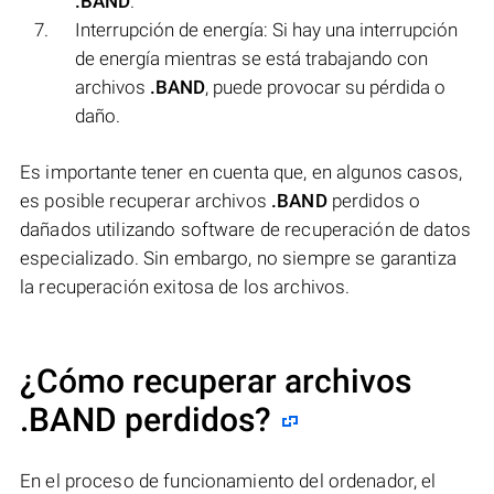
.BAND
.
Interrupción de energía: Si hay una interrupción
de energía mientras se está trabajando con
archivos
.BAND
, puede provocar su pérdida o
daño.
Es importante tener en cuenta que, en algunos casos,
es posible recuperar archivos
.BAND
perdidos o
dañados utilizando software de recuperación de datos
especializado. Sin embargo, no siempre se garantiza
la recuperación exitosa de los archivos.
¿Cómo recuperar archivos
.BAND perdidos?
En el proceso de funcionamiento del ordenador, el