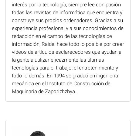
interés por la tecnología, siempre lee con pasión
todas las revistas de informática que encuentra y
construye sus propios ordenadores. Gracias a su
experiencia profesional y a sus conocimientos de
redacción en el campo de las tecnologías de
información, Raidel hace todo lo posible por crear
vídeos de artículos esclarecedores que ayudan a
la gente a utilizar eficazmente las últimas
tecnologías para el trabajo, el entretenimiento y
todo lo demás. En 1994 se graduó en ingeniería
mecánica en el Instituto de Construcción de
Maquinaria de Zaporizhzhya.