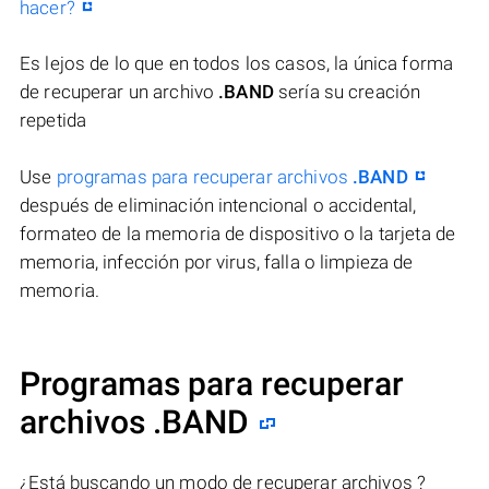
hacer?
Es lejos de lo que en todos los casos, la única forma
de recuperar un archivo
.BAND
sería su creación
repetida
Use
programas para recuperar archivos
.BAND
después de eliminación intencional o accidental,
formateo de la memoria de dispositivo o la tarjeta de
memoria, infección por virus, falla o limpieza de
memoria.
Programas para recuperar
archivos .BAND
¿Está buscando un modo de recuperar archivos ?