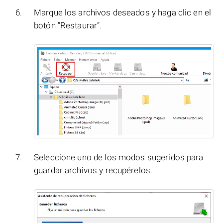
Marque los archivos deseados y haga clic en el
botón “Restaurar”.
Seleccione uno de los modos sugeridos para
guardar archivos y recupérelos.