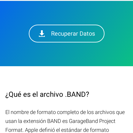
Recuperar Datos
¿Qué es el archivo .BAND?
El nombre de formato completo de los archivos que
usan la extensión BAND es GarageBand Project
Format. Apple definió el estándar de formato