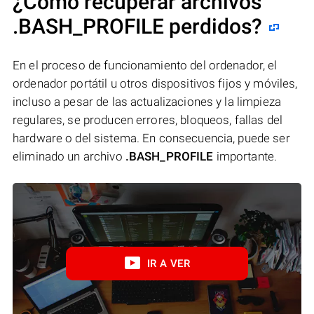
¿Cómo recuperar archivos
.BASH_PROFILE perdidos?
En el proceso de funcionamiento del ordenador, el
ordenador portátil u otros dispositivos fijos y móviles,
incluso a pesar de las actualizaciones y la limpieza
regulares, se producen errores, bloqueos, fallas del
hardware o del sistema. En consecuencia, puede ser
eliminado un archivo
.BASH_PROFILE
importante.
IR A VER