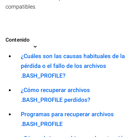
compatibles.
Contenido
¿Cuáles son las causas habituales de la
pérdida o el fallo de los archivos
.BASH_PROFILE?
¿Cómo recuperar archivos
.BASH_PROFILE perdidos?
Programas para recuperar archivos
.BASH_PROFILE