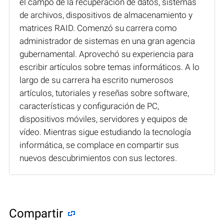
el campo de la recuperación de datos, sistemas
de archivos, dispositivos de almacenamiento y
matrices RAID. Comenzó su carrera como
administrador de sistemas en una gran agencia
gubernamental. Aprovechó su experiencia para
escribir artículos sobre temas informáticos. A lo
largo de su carrera ha escrito numerosos
artículos, tutoriales y reseñas sobre software,
características y configuración de PC,
dispositivos móviles, servidores y equipos de
vídeo. Mientras sigue estudiando la tecnología
informática, se complace en compartir sus
nuevos descubrimientos con sus lectores.
Compartir