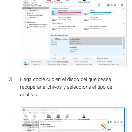
Haga doble clic en el disco del que desea
recuperar archivos y seleccione el tipo de
análisis.