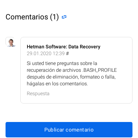
Comentarios (1)
Hetman Software: Data Recovery
29.01.2020 12:39
#
Si usted tiene preguntas sobre la
recuperación de archivos .BASH_PROFILE
después de eliminación, formateo o falla,
hágalas en los comentarios.
Respuesta
Publicar comentario