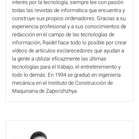
interés por la tecnología, siempre lee con pasión
todas las revistas de informática que encuentra y
construye sus propios ordenadores. Gracias a su
experiencia profesional y a sus conocimientos de
redacción en el campo de las tecnologías de
información, Raidel hace todo lo posible por crear
vídeos de artículos esclarecedores que ayudan a
la gente a utilizar eficazmente las últimas
tecnologías para el trabajo, el entretenimiento y
todo lo demás. En 1994 se graduó en ingeniería
mecánica en el Instituto de Construcción de
Maquinaria de Zaporizhzhya.