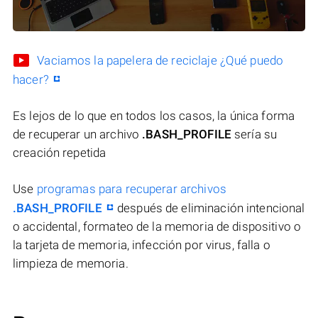
Vaciamos la papelera de reciclaje ¿Qué puedo
hacer?
Es lejos de lo que en todos los casos, la única forma
de recuperar un archivo
.BASH_PROFILE
sería su
creación repetida
Use
programas para recuperar archivos
.BASH_PROFILE
después de eliminación intencional
o accidental, formateo de la memoria de dispositivo o
la tarjeta de memoria, infección por virus, falla o
limpieza de memoria.