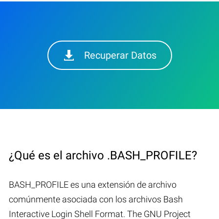
Recuperar Datos
¿Qué es el archivo .BASH_PROFILE?
BASH_PROFILE es una extensión de archivo
comúnmente asociada con los archivos Bash
Interactive Login Shell Format. The GNU Project