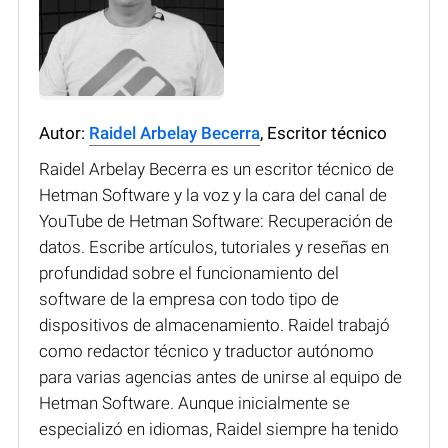
Autor:
Raidel Arbelay Becerra
, Escritor técnico
Raidel Arbelay Becerra es un escritor técnico de
Hetman Software y la voz y la cara del canal de
YouTube de Hetman Software: Recuperación de
datos. Escribe artículos, tutoriales y reseñas en
profundidad sobre el funcionamiento del
software de la empresa con todo tipo de
dispositivos de almacenamiento. Raidel trabajó
como redactor técnico y traductor autónomo
para varias agencias antes de unirse al equipo de
Hetman Software. Aunque inicialmente se
especializó en idiomas, Raidel siempre ha tenido