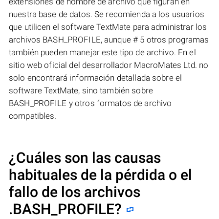
extensiones de nombre de archivo que figuran en
nuestra base de datos. Se recomienda a los usuarios
que utilicen el software TextMate para administrar los
archivos BASH_PROFILE, aunque # 5 otros programas
también pueden manejar este tipo de archivo. En el
sitio web oficial del desarrollador MacroMates Ltd. no
solo encontrará información detallada sobre el
software TextMate, sino también sobre
BASH_PROFILE y otros formatos de archivo
compatibles.
¿Cuáles son las causas
habituales de la pérdida o el
fallo de los archivos
.BASH_PROFILE
?