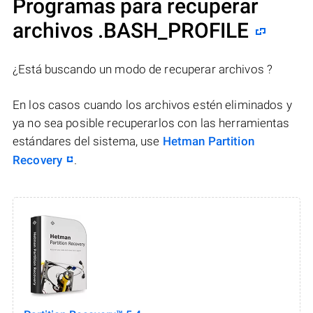
Programas para recuperar
archivos .BASH_PROFILE
¿Está buscando un modo de recuperar archivos ?
En los casos cuando los archivos estén eliminados y
ya no sea posible recuperarlos con las herramientas
estándares del sistema, use
Hetman Partition
Recovery
.