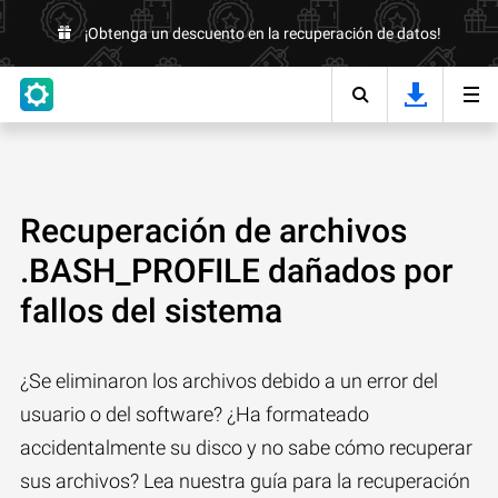
¡Obtenga un descuento en la recuperación de datos!
Recuperación de archivos
.BASH_PROFILE dañados por
fallos del sistema
¿Se eliminaron los archivos debido a un error del
usuario o del software? ¿Ha formateado
accidentalmente su disco y no sabe cómo recuperar
sus archivos? Lea nuestra guía para la recuperación