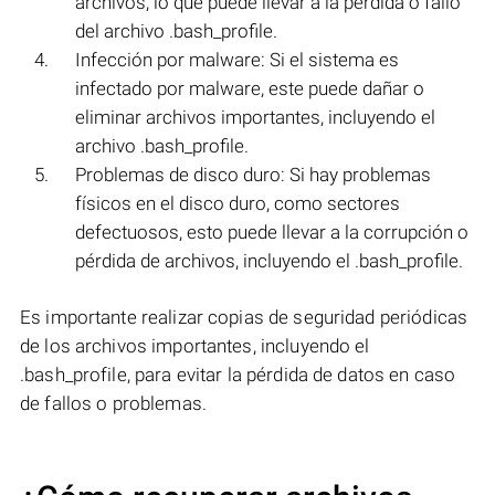
archivos, lo que puede llevar a la pérdida o fallo
del archivo .bash_profile.
Infección por malware: Si el sistema es
infectado por malware, este puede dañar o
eliminar archivos importantes, incluyendo el
archivo .bash_profile.
Problemas de disco duro: Si hay problemas
físicos en el disco duro, como sectores
defectuosos, esto puede llevar a la corrupción o
pérdida de archivos, incluyendo el .bash_profile.
Es importante realizar copias de seguridad periódicas
de los archivos importantes, incluyendo el
.bash_profile, para evitar la pérdida de datos en caso
de fallos o problemas.