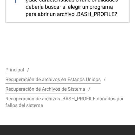
debería buscar al elegir un programa
para abrir un archivo .BASH_PROFILE?
Principal
Recuperación de archivos en Estados Unidos
Recuperación de Archivos de Sistema
Recuperación de archivos .BASH_PROFILE dañados por
fallos del sistema