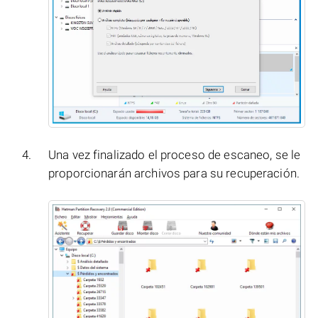
Una vez finalizado el proceso de escaneo, se le
proporcionarán archivos para su recuperación.