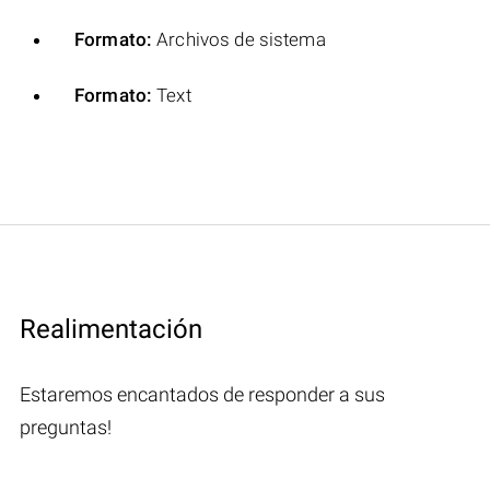
Formato:
Archivos de sistema
Formato:
Text
Realimentación
Estaremos encantados de responder a sus
preguntas!