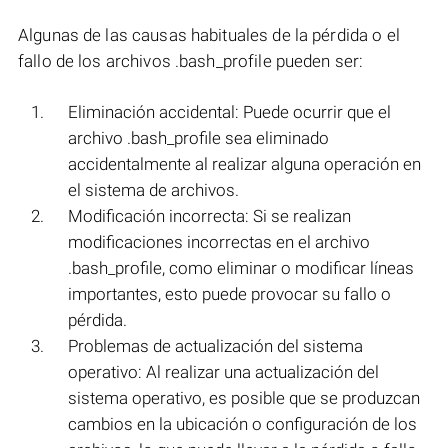
Algunas de las causas habituales de la pérdida o el
fallo de los archivos .bash_profile pueden ser:
Eliminación accidental: Puede ocurrir que el
archivo .bash_profile sea eliminado
accidentalmente al realizar alguna operación en
el sistema de archivos.
Modificación incorrecta: Si se realizan
modificaciones incorrectas en el archivo
.bash_profile, como eliminar o modificar líneas
importantes, esto puede provocar su fallo o
pérdida.
Problemas de actualización del sistema
operativo: Al realizar una actualización del
sistema operativo, es posible que se produzcan
cambios en la ubicación o configuración de los