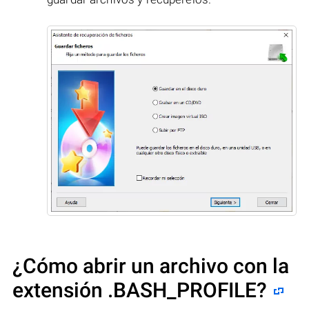
¿Cómo abrir un archivo con la
extensión .BASH_PROFILE?