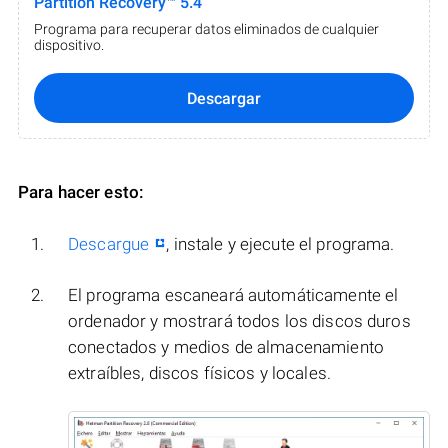
Partition Recovery™ 5.4
Programa para recuperar datos eliminados de cualquier
dispositivo.
Descargar
Para hacer esto:
Descargue
, instale y ejecute el programa.
El programa escaneará automáticamente el
ordenador y mostrará todos los discos duros
conectados y medios de almacenamiento
extraíbles, discos físicos y locales.