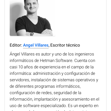
Editor:
Angel Villares
, Escritor técnico
Ángel Villares es autor y uno de los ingenieros
informáticos de Hetman Software. Cuenta con
casi 10 años de experiencia en el campo de la
informática: administración y configuración de
servidores, instalación de sistemas operativos y
de diferentes programas informáticos,
configuración de redes, seguridad de la
información, implantación y asesoramiento en el
uso de software especializado. Es un experto en