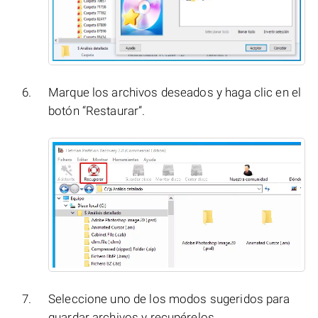
Marque los archivos deseados y haga clic en el
botón “Restaurar”.
Seleccione uno de los modos sugeridos para
guardar archivos y recupérelos.