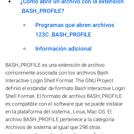
¿Cómo abrir un archivo con la extensión
.BASH_PROFILE?
Programas que abren archivos
123C .BASH_PROFILE
Información adicional
BASH_PROFILE es una extensión de archivo
comúnmente asociada con los archivos Bash
Interactive Login Shell Format. The GNU Project
definió el estándar de formato Bash Interactive Login
Shell Format. El formato de archivo BASH_PROFILE
es compatible con el software que se puede instalar
en la plataforma del sistema , Linux, Mac OS. El
archivo BASH_PROFILE pertenece a la categoría
Archivos de sistema al igual que 298 otras