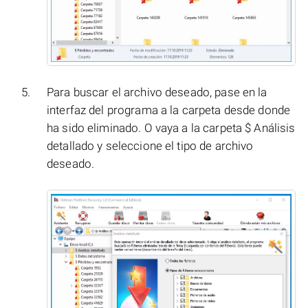
Para buscar el archivo deseado, pase en la
interfaz del programa a la carpeta desde donde
ha sido eliminado. O vaya a la carpeta $ Análisis
detallado y seleccione el tipo de archivo
deseado.