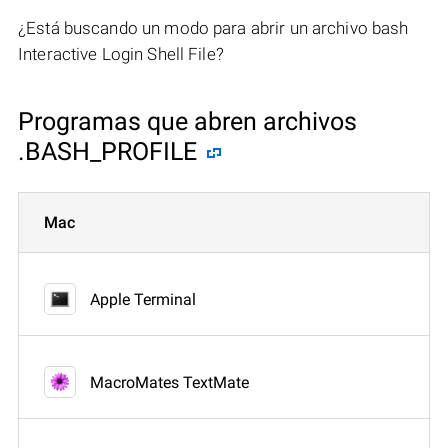
¿Está buscando un modo para abrir un archivo bash
Interactive Login Shell File?
Programas que abren archivos
.BASH_PROFILE
Mac
Apple Terminal
MacroMates TextMate