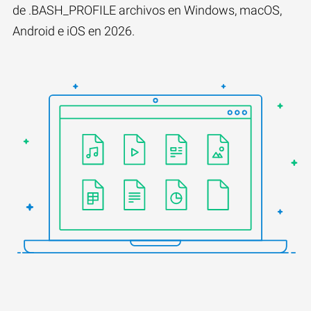
de .BASH_PROFILE archivos en Windows, macOS,
Android e iOS en 2026.