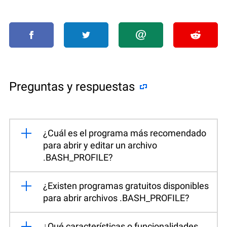
Preguntas y respuestas
¿Cuál es el programa más recomendado
para abrir y editar un archivo
.BASH_PROFILE?
¿Existen programas gratuitos disponibles
para abrir archivos .BASH_PROFILE?
¿Qué características o funcionalidades