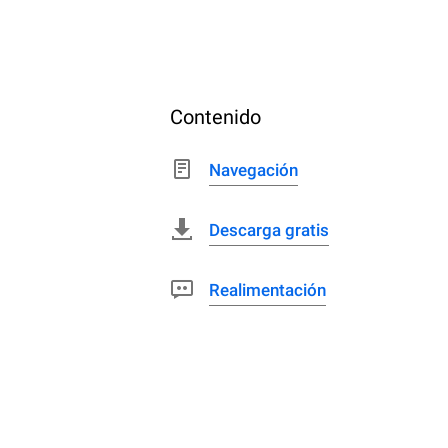
Contenido
Navegación
Descarga gratis
Realimentación