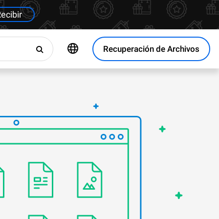
ecibir
Recuperación de Archivos