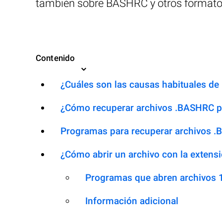
también sobre BASHRC y otros formatos
Contenido
¿Cuáles son las causas habituales de 
¿Cómo recuperar archivos .BASHRC p
Programas para recuperar archivos 
¿Cómo abrir un archivo con la exten
Programas que abren archivos
Información adicional