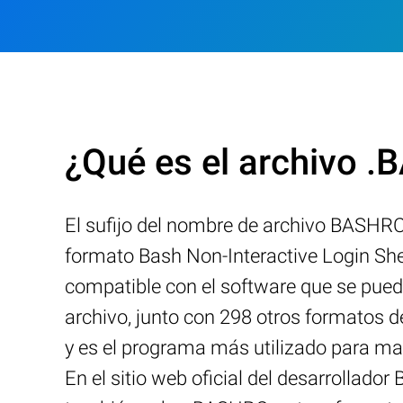
¿Qué es el archivo 
El sufijo del nombre de archivo BASHRC 
formato Bash Non-Interactive Login She
compatible con el software que se pued
archivo, junto con 298 otros formatos 
y es el programa más utilizado para man
En el sitio web oficial del desarrollad