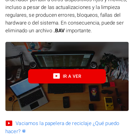
incluso a pesar de las actualizaciones y la limpieza
regulares, se producen errores, bloqueos, fallas del
hardware o del sistema. En consecuencia, puede ser
eliminado un archivo
.BAV
importante.
IR A VER
Vaciamos la papelera de reciclaje ¿Qué puedo
hacer?