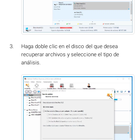
Haga doble clic en el disco del que desea
recuperar archivos y seleccione el tipo de
análisis.