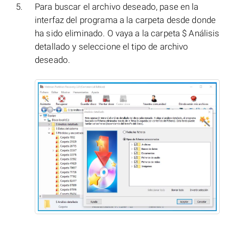
Para buscar el archivo deseado, pase en la
interfaz del programa a la carpeta desde donde
ha sido eliminado. O vaya a la carpeta $ Análisis
detallado y seleccione el tipo de archivo
deseado.