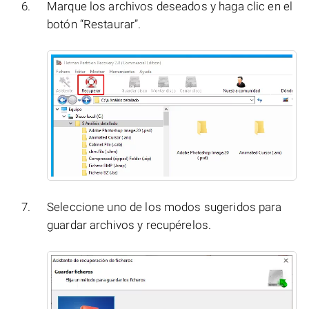
Marque los archivos deseados y haga clic en el
botón “Restaurar”.
Seleccione uno de los modos sugeridos para
guardar archivos y recupérelos.