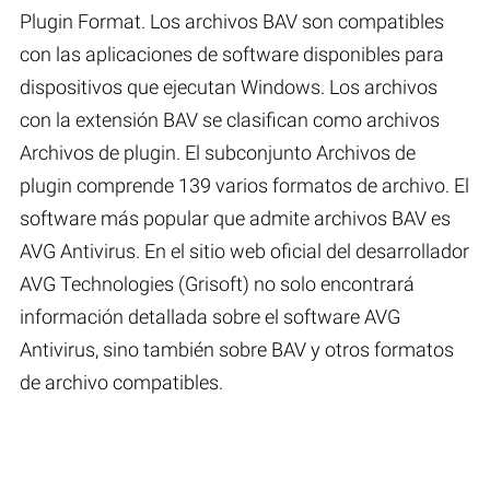
Plugin Format. Los archivos BAV son compatibles
con las aplicaciones de software disponibles para
dispositivos que ejecutan Windows. Los archivos
con la extensión BAV se clasifican como archivos
Archivos de plugin. El subconjunto Archivos de
plugin comprende 139 varios formatos de archivo. El
software más popular que admite archivos BAV es
AVG Antivirus. En el sitio web oficial del desarrollador
AVG Technologies (Grisoft) no solo encontrará
información detallada sobre el software AVG
Antivirus, sino también sobre BAV y otros formatos
de archivo compatibles.