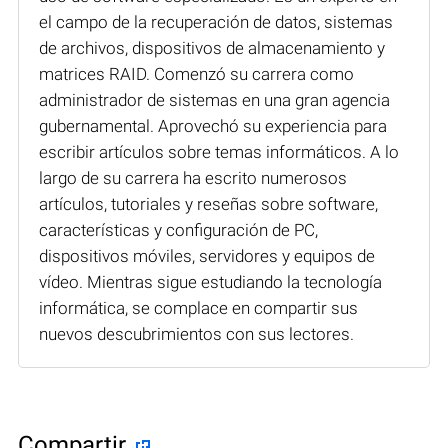
el campo de la recuperación de datos, sistemas
de archivos, dispositivos de almacenamiento y
matrices RAID. Comenzó su carrera como
administrador de sistemas en una gran agencia
gubernamental. Aprovechó su experiencia para
escribir artículos sobre temas informáticos. A lo
largo de su carrera ha escrito numerosos
artículos, tutoriales y reseñas sobre software,
características y configuración de PC,
dispositivos móviles, servidores y equipos de
vídeo. Mientras sigue estudiando la tecnología
informática, se complace en compartir sus
nuevos descubrimientos con sus lectores.
Compartir