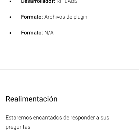
Desarrollador:
RITLABS
Formato:
Archivos de plugin
Formato:
N/A
Realimentación
Estaremos encantados de responder a sus
preguntas!