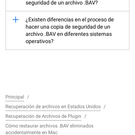
seguridad de un archivo .BAV?
¿Existen diferencias en el proceso de
hacer una copia de seguridad de un
archivo .BAV en diferentes sistemas
operativos?
Principal
Recuperación de archivos en Estados Unidos
Recuperación de Archivos de Plugin
Cómo restaurar archivos .BAV eliminados
accidentalmente en Mac