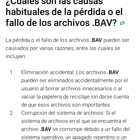
¿Cuáles son las causas
habituales de la pérdida o el
fallo de los archivos
.BAV
?
La pérdida o el fallo de los archivos
.BAV
pueden ser
causados por varias razones, entre las cuales se
incluyen:
Eliminación accidental: Los archivos
.BAV
pueden ser eliminados accidentalmente por el
usuario al borrar archivos innecesarios o al
vaciar la papelera de reciclaje sin darse cuenta
de que esos archivos son importantes.
Corrupción del sistema de archivos: Si el
sistema de archivos en el que se encuentra el
archivo
.BAV
se corrompe debido a un fallo del
sistema operativo, un apagado repentino o un