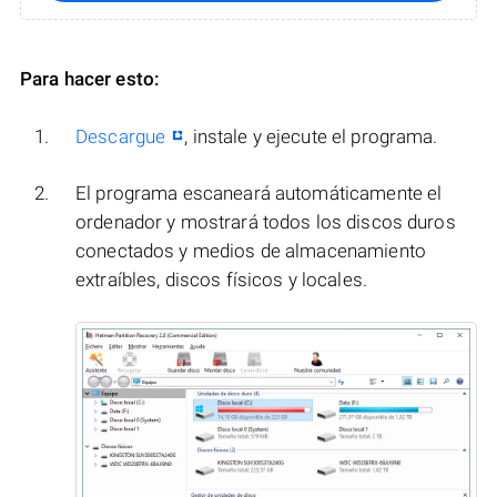
Para hacer esto:
Descargue
, instale y ejecute el programa.
El programa escaneará automáticamente el
ordenador y mostrará todos los discos duros
conectados y medios de almacenamiento
extraíbles, discos físicos y locales.