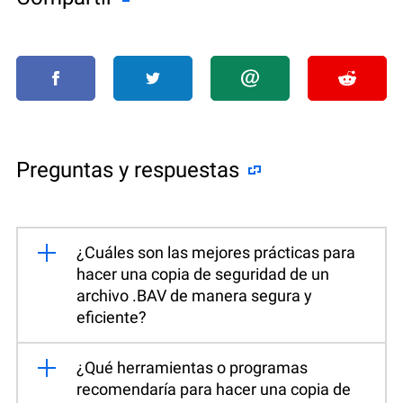
Preguntas y respuestas
¿Cuáles son las mejores prácticas para
hacer una copia de seguridad de un
archivo .BAV de manera segura y
eficiente?
¿Qué herramientas o programas
recomendaría para hacer una copia de