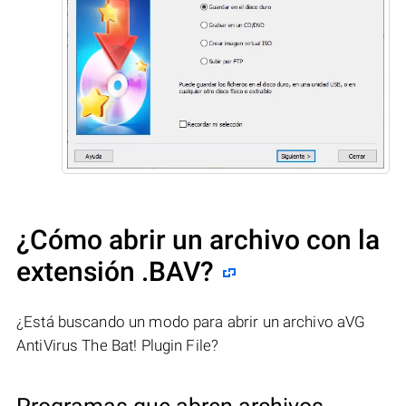
¿Cómo abrir un archivo con la
extensión .BAV?
¿Está buscando un modo para abrir un archivo aVG
AntiVirus The Bat! Plugin File?