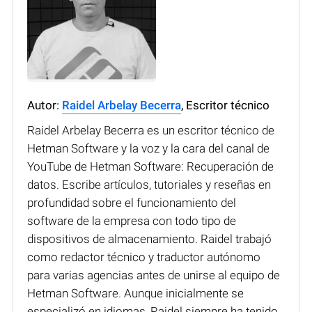
Autor:
Raidel Arbelay Becerra
, Escritor técnico
Raidel Arbelay Becerra es un escritor técnico de
Hetman Software y la voz y la cara del canal de
YouTube de Hetman Software: Recuperación de
datos. Escribe artículos, tutoriales y reseñas en
profundidad sobre el funcionamiento del
software de la empresa con todo tipo de
dispositivos de almacenamiento. Raidel trabajó
como redactor técnico y traductor autónomo
para varias agencias antes de unirse al equipo de
Hetman Software. Aunque inicialmente se
especializó en idiomas, Raidel siempre ha tenido