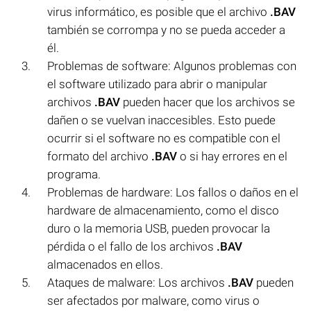
virus informático, es posible que el archivo
.BAV
también se corrompa y no se pueda acceder a
él.
Problemas de software: Algunos problemas con
el software utilizado para abrir o manipular
archivos
.BAV
pueden hacer que los archivos se
dañen o se vuelvan inaccesibles. Esto puede
ocurrir si el software no es compatible con el
formato del archivo
.BAV
o si hay errores en el
programa.
Problemas de hardware: Los fallos o daños en el
hardware de almacenamiento, como el disco
duro o la memoria USB, pueden provocar la
pérdida o el fallo de los archivos
.BAV
almacenados en ellos.
Ataques de malware: Los archivos
.BAV
pueden
ser afectados por malware, como virus o