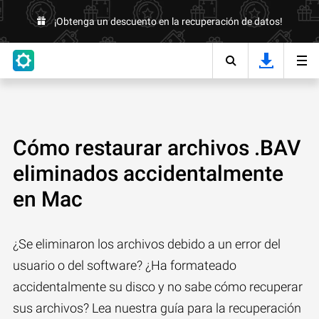
¡Obtenga un descuento en la recuperación de datos!
Cómo restaurar archivos .BAV
eliminados accidentalmente
en Mac
¿Se eliminaron los archivos debido a un error del
usuario o del software? ¿Ha formateado
accidentalmente su disco y no sabe cómo recuperar
sus archivos? Lea nuestra guía para la recuperación