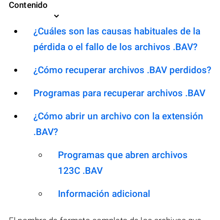
Contenido
¿Cuáles son las causas habituales de la
pérdida o el fallo de los archivos .BAV?
¿Cómo recuperar archivos .BAV perdidos?
Programas para recuperar archivos .BAV
¿Cómo abrir un archivo con la extensión
.BAV?
Programas que abren archivos
123C .BAV
Información adicional