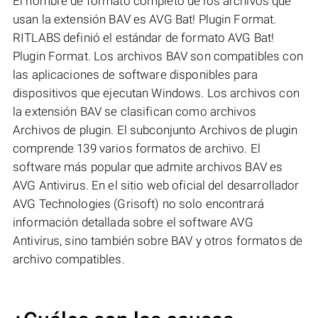
El nombre de formato completo de los archivos que
usan la extensión BAV es AVG Bat! Plugin Format.
RITLABS definió el estándar de formato AVG Bat!
Plugin Format. Los archivos BAV son compatibles con
las aplicaciones de software disponibles para
dispositivos que ejecutan Windows. Los archivos con
la extensión BAV se clasifican como archivos
Archivos de plugin. El subconjunto Archivos de plugin
comprende 139 varios formatos de archivo. El
software más popular que admite archivos BAV es
AVG Antivirus. En el sitio web oficial del desarrollador
AVG Technologies (Grisoft) no solo encontrará
información detallada sobre el software AVG
Antivirus, sino también sobre BAV y otros formatos de
archivo compatibles.