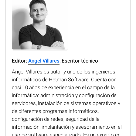
Editor:
Angel Villares
, Escritor técnico
Ángel Villares es autor y uno de los ingenieros
informáticos de Hetman Software. Cuenta con
casi 10 años de experiencia en el campo de la
informática: administración y configuración de
servidores, instalación de sistemas operativos y
de diferentes programas informáticos,
configuración de redes, seguridad de la
información, implantación y asesoramiento en el
uso de software especializado. Es un experto en