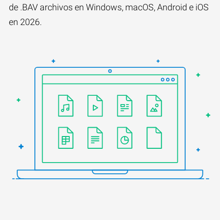
de .BAV archivos en Windows, macOS, Android e iOS
en 2026.