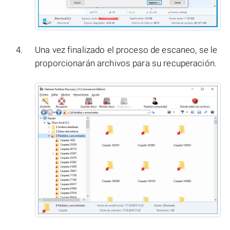
Una vez finalizado el proceso de escaneo, se le
proporcionarán archivos para su recuperación.