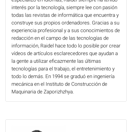
interés por la tecnología, siempre lee con pasión
todas las revistas de informática que encuentra y
construye sus propios ordenadores. Gracias a su
experiencia profesional y a sus conocimientos de
redacción en el campo de las tecnologías de
información, Raidel hace todo lo posible por crear
vídeos de artículos esclarecedores que ayudan a
la gente a utilizar eficazmente las últimas
tecnologías para el trabajo, el entretenimiento y
todo lo demás. En 1994 se graduó en ingeniería
mecánica en el Instituto de Construcción de
Maquinaria de Zaporizhzhya.