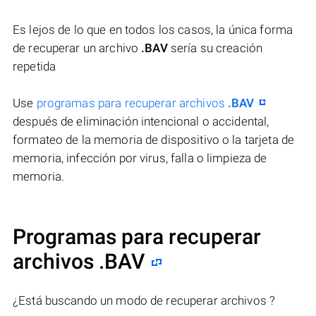
Es lejos de lo que en todos los casos, la única forma
de recuperar un archivo
.BAV
sería su creación
repetida
Use
programas para recuperar archivos
.BAV
después de eliminación intencional o accidental,
formateo de la memoria de dispositivo o la tarjeta de
memoria, infección por virus, falla o limpieza de
memoria.
Programas para recuperar
archivos .BAV
¿Está buscando un modo de recuperar archivos ?