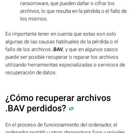
ransomware, que pueden dañar o cifrar los
archivos, lo que resulta en la pérdida o el fallo de
los mismos.
Es importante tener en cuenta que estas son solo
algunas de las causas habituales de la pérdida o el
fallo de los archivos
.BAV
, y que en algunos casos
puede ser posible recuperar o reparar los archivos
utilizando herramientas especializadas o servicios de
recuperación de datos.
¿Cómo recuperar archivos
.BAV perdidos?
En el proceso de funcionamiento del ordenador, el
ordenador portátil u otros dispositivos fijos y móviles,