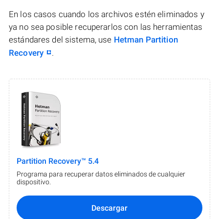
En los casos cuando los archivos estén eliminados y
ya no sea posible recuperarlos con las herramientas
estándares del sistema, use
Hetman Partition
Recovery
.
Partition Recovery™ 5.4
Programa para recuperar datos eliminados de cualquier
dispositivo.
Descargar