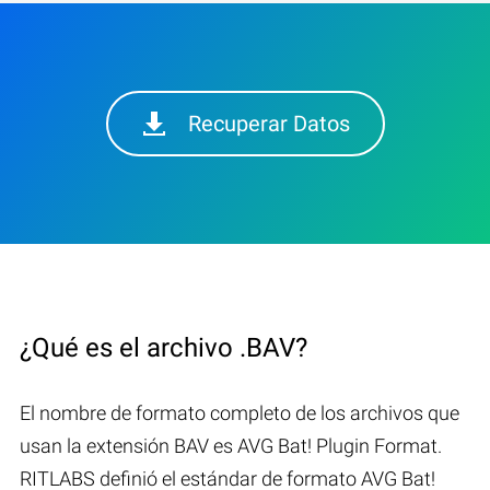
Recuperar Datos
¿Qué es el archivo .BAV?
El nombre de formato completo de los archivos que
usan la extensión BAV es AVG Bat! Plugin Format.
RITLABS definió el estándar de formato AVG Bat!