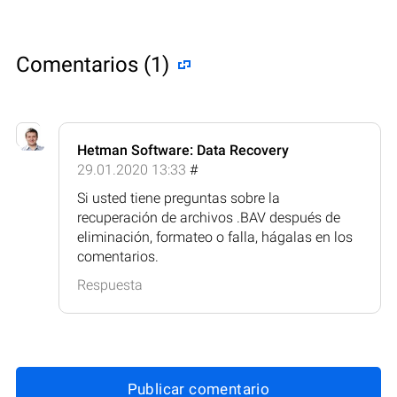
Comentarios (1)
Hetman Software: Data Recovery
29.01.2020 13:33
#
Si usted tiene preguntas sobre la
recuperación de archivos .BAV después de
eliminación, formateo o falla, hágalas en los
comentarios.
Respuesta
Publicar comentario