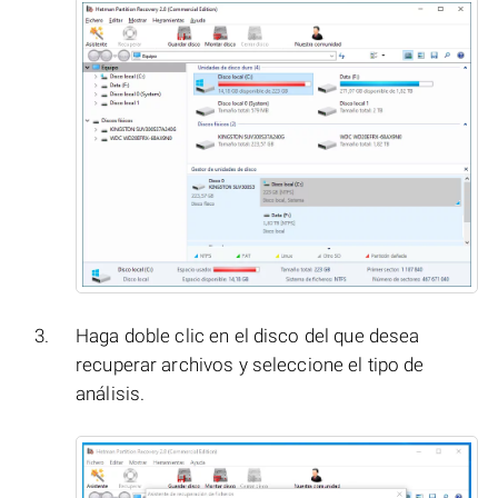
Haga doble clic en el disco del que desea
recuperar archivos y seleccione el tipo de
análisis.