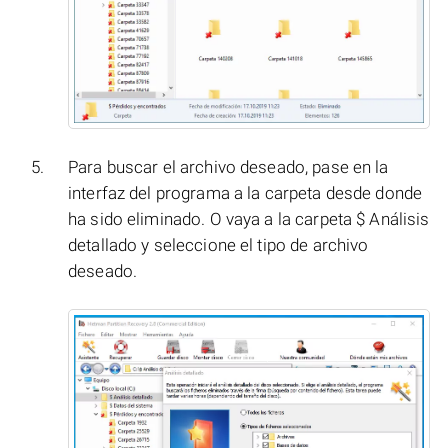
Para buscar el archivo deseado, pase en la
interfaz del programa a la carpeta desde donde
ha sido eliminado. O vaya a la carpeta $ Análisis
detallado y seleccione el tipo de archivo
deseado.