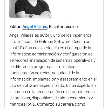
Editor:
Angel Villares
, Escritor técnico
Ángel Villares es autor y uno de los ingenieros
informáticos de Hetman Software. Cuenta con
casi 10 años de experiencia en el campo de la
informática: administración y configuración de
servidores, instalación de sistemas operativos y
de diferentes programas informáticos,
configuración de redes, seguridad de la
información, implantación y asesoramiento en el
uso de software especializado. Es un experto en
el campo de la recuperación de datos, sistemas
de archivos, dispositivos de almacenamiento y
matrices RAID. Comenzó su carrera como