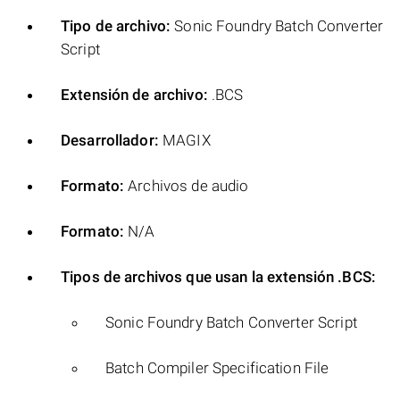
Tipo de archivo:
Sonic Foundry Batch Converter
Script
Extensión de archivo:
.BCS
Desarrollador:
MAGIX
Formato:
Archivos de audio
Formato:
N/A
Tipos de archivos que usan la extensión .BCS:
Sonic Foundry Batch Converter Script
Batch Compiler Specification File