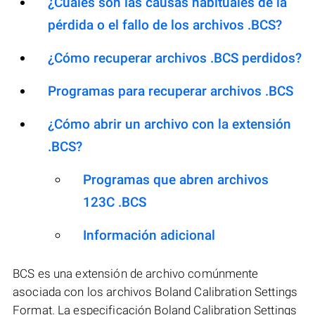
¿Cuáles son las causas habituales de la
pérdida o el fallo de los archivos .BCS?
¿Cómo recuperar archivos .BCS perdidos?
Programas para recuperar archivos .BCS
¿Cómo abrir un archivo con la extensión
.BCS?
Programas que abren archivos
123C .BCS
Información adicional
BCS es una extensión de archivo comúnmente
asociada con los archivos Boland Calibration Settings
Format. La especificación Boland Calibration Settings