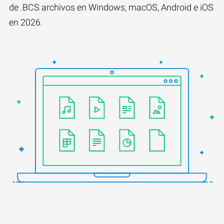
de .BCS archivos en Windows, macOS, Android e iOS
en 2026.