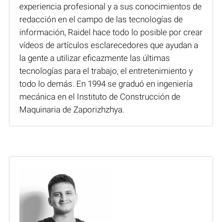
experiencia profesional y a sus conocimientos de
redacción en el campo de las tecnologías de
información, Raidel hace todo lo posible por crear
vídeos de artículos esclarecedores que ayudan a
la gente a utilizar eficazmente las últimas
tecnologías para el trabajo, el entretenimiento y
todo lo demás. En 1994 se graduó en ingeniería
mecánica en el Instituto de Construcción de
Maquinaria de Zaporizhzhya.