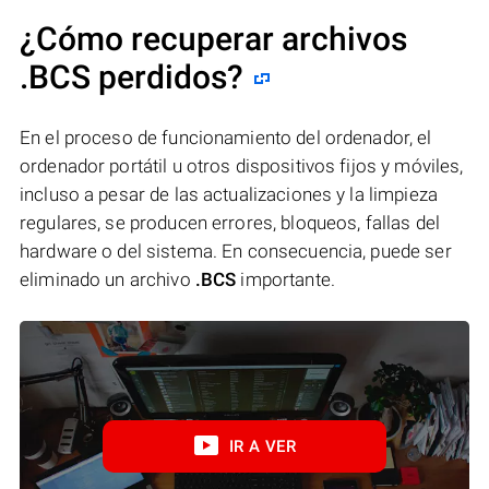
¿Cómo recuperar archivos
.BCS perdidos?
En el proceso de funcionamiento del ordenador, el
ordenador portátil u otros dispositivos fijos y móviles,
incluso a pesar de las actualizaciones y la limpieza
regulares, se producen errores, bloqueos, fallas del
hardware o del sistema. En consecuencia, puede ser
eliminado un archivo
.BCS
importante.
IR A VER