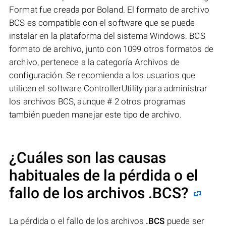
Format fue creada por Boland. El formato de archivo
BCS es compatible con el software que se puede
instalar en la plataforma del sistema Windows. BCS
formato de archivo, junto con 1099 otros formatos de
archivo, pertenece a la categoría Archivos de
configuración. Se recomienda a los usuarios que
utilicen el software ControllerUtility para administrar
los archivos BCS, aunque # 2 otros programas
también pueden manejar este tipo de archivo.
¿Cuáles son las causas
habituales de la pérdida o el
fallo de los archivos
.BCS
?
La pérdida o el fallo de los archivos
.BCS
puede ser