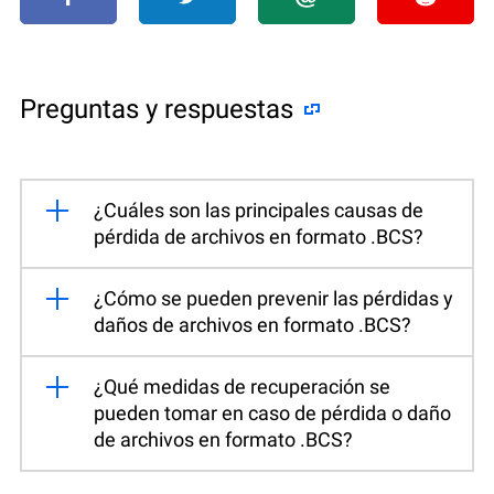
Preguntas y respuestas
¿Cuáles son las principales causas de
pérdida de archivos en formato .BCS?
¿Cómo se pueden prevenir las pérdidas y
daños de archivos en formato .BCS?
¿Qué medidas de recuperación se
pueden tomar en caso de pérdida o daño
de archivos en formato .BCS?