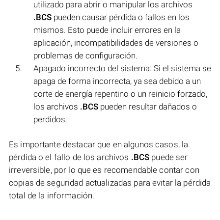
utilizado para abrir o manipular los archivos
.BCS
pueden causar pérdida o fallos en los
mismos. Esto puede incluir errores en la
aplicación, incompatibilidades de versiones o
problemas de configuración.
Apagado incorrecto del sistema: Si el sistema se
apaga de forma incorrecta, ya sea debido a un
corte de energía repentino o un reinicio forzado,
los archivos
.BCS
pueden resultar dañados o
perdidos.
Es importante destacar que en algunos casos, la
pérdida o el fallo de los archivos
.BCS
puede ser
irreversible, por lo que es recomendable contar con
copias de seguridad actualizadas para evitar la pérdida
total de la información.