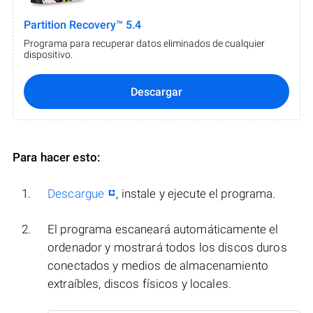
Partition Recovery™ 5.4
Programa para recuperar datos eliminados de cualquier
dispositivo.
Descargar
Para hacer esto:
Descargue
, instale y ejecute el programa.
El programa escaneará automáticamente el
ordenador y mostrará todos los discos duros
conectados y medios de almacenamiento
extraíbles, discos físicos y locales.