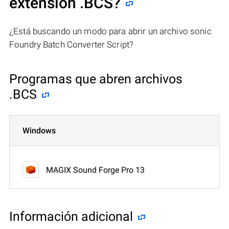
extensión .BCS?
¿Está buscando un modo para abrir un archivo sonic
Foundry Batch Converter Script?
Programas que abren archivos
.BCS
Windows
MAGIX Sound Forge Pro 13
Información adicional