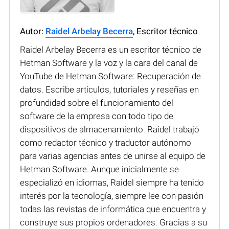
Autor:
Raidel Arbelay Becerra
, Escritor técnico
Raidel Arbelay Becerra es un escritor técnico de
Hetman Software y la voz y la cara del canal de
YouTube de Hetman Software: Recuperación de
datos. Escribe artículos, tutoriales y reseñas en
profundidad sobre el funcionamiento del
software de la empresa con todo tipo de
dispositivos de almacenamiento. Raidel trabajó
como redactor técnico y traductor autónomo
para varias agencias antes de unirse al equipo de
Hetman Software. Aunque inicialmente se
especializó en idiomas, Raidel siempre ha tenido
interés por la tecnología, siempre lee con pasión
todas las revistas de informática que encuentra y
construye sus propios ordenadores. Gracias a su