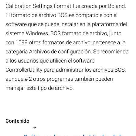
Calibration Settings Format fue creada por Boland.
El formato de archivo BCS es compatible con el
software que se puede instalar en la plataforma del
sistema Windows. BCS formato de archivo, junto
con 1099 otros formatos de archivo, pertenece a la
categoría Archivos de configuración. Se recomienda
a los usuarios que utilicen el software
ControllerUtility para administrar los archivos BCS,
aunque # 2 otros programas también pueden
manejar este tipo de archivo.
Contenido