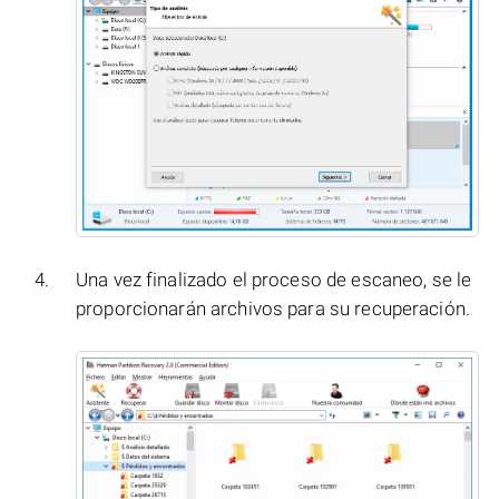
Una vez finalizado el proceso de escaneo, se le
proporcionarán archivos para su recuperación.