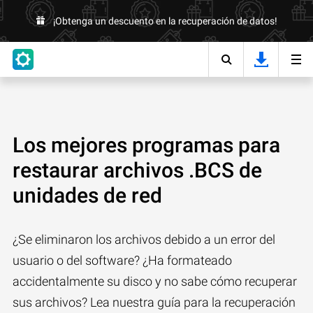
¡Obtenga un descuento en la recuperación de datos!
Los mejores programas para
restaurar archivos .BCS de
unidades de red
¿Se eliminaron los archivos debido a un error del
usuario o del software? ¿Ha formateado
accidentalmente su disco y no sabe cómo recuperar
sus archivos? Lea nuestra guía para la recuperación