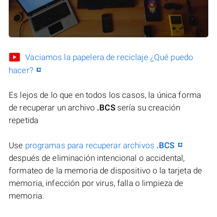
Vaciamos la papelera de reciclaje ¿Qué puedo
hacer?
Es lejos de lo que en todos los casos, la única forma
de recuperar un archivo
.BCS
sería su creación
repetida
Use
programas para recuperar archivos
.BCS
después de eliminación intencional o accidental,
formateo de la memoria de dispositivo o la tarjeta de
memoria, infección por virus, falla o limpieza de
memoria.