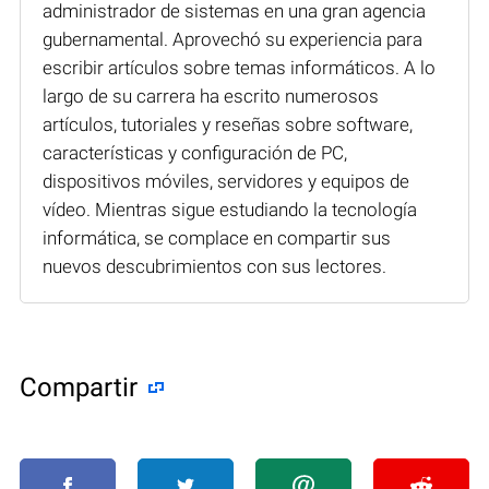
administrador de sistemas en una gran agencia
gubernamental. Aprovechó su experiencia para
escribir artículos sobre temas informáticos. A lo
largo de su carrera ha escrito numerosos
artículos, tutoriales y reseñas sobre software,
características y configuración de PC,
dispositivos móviles, servidores y equipos de
vídeo. Mientras sigue estudiando la tecnología
informática, se complace en compartir sus
nuevos descubrimientos con sus lectores.
Compartir