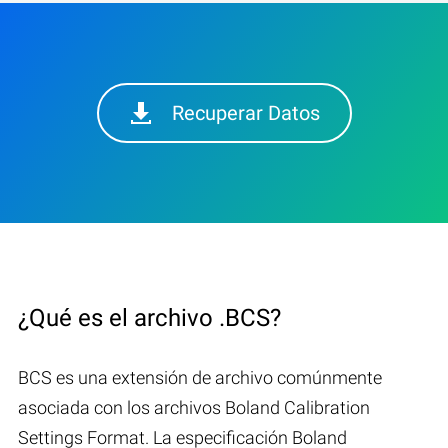
Recuperar Datos
¿Qué es el archivo .BCS?
BCS es una extensión de archivo comúnmente
asociada con los archivos Boland Calibration
Settings Format. La especificación Boland