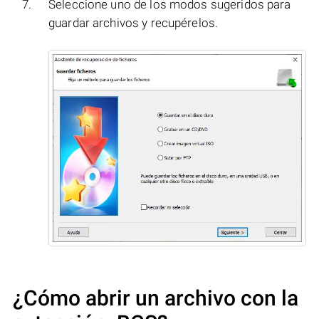
Seleccione uno de los modos sugeridos para
guardar archivos y recupérelos.
¿Cómo abrir un archivo con la