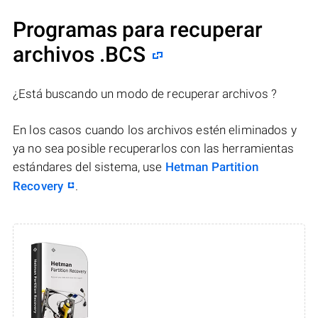
Programas para recuperar
archivos .BCS
¿Está buscando un modo de recuperar archivos ?
En los casos cuando los archivos estén eliminados y
ya no sea posible recuperarlos con las herramientas
estándares del sistema, use
Hetman Partition
Recovery
.