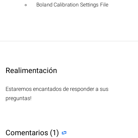
Boland Calibration Settings File
Realimentación
Estaremos encantados de responder a sus
preguntas!
Comentarios (1)