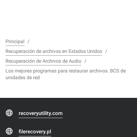
Principal
Recuperación de archivos en Estados Unidos
Recuperación de Archivos de Audio
Los mejores programas para restaurar archivos .BCS de
unidades de red
recoveryutility.com
filerecovery.pl