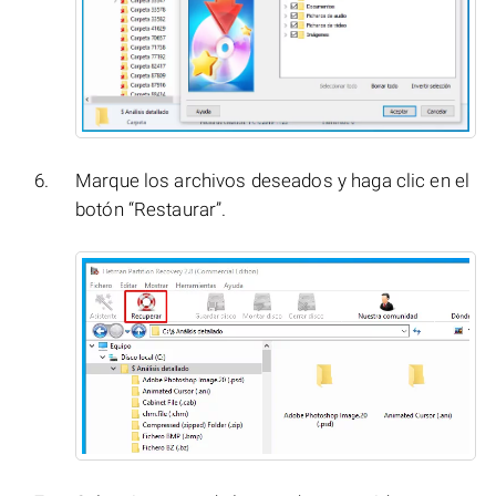
Marque los archivos deseados y haga clic en el
botón “Restaurar”.