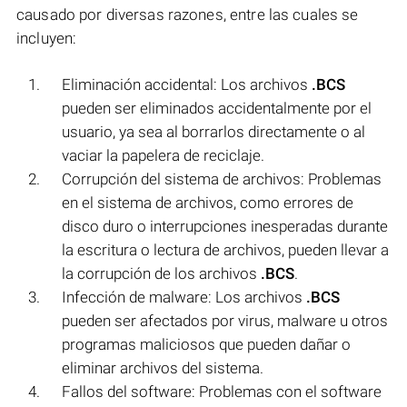
causado por diversas razones, entre las cuales se
incluyen:
Eliminación accidental: Los archivos
.BCS
pueden ser eliminados accidentalmente por el
usuario, ya sea al borrarlos directamente o al
vaciar la papelera de reciclaje.
Corrupción del sistema de archivos: Problemas
en el sistema de archivos, como errores de
disco duro o interrupciones inesperadas durante
la escritura o lectura de archivos, pueden llevar a
la corrupción de los archivos
.BCS
.
Infección de malware: Los archivos
.BCS
pueden ser afectados por virus, malware u otros
programas maliciosos que pueden dañar o
eliminar archivos del sistema.
Fallos del software: Problemas con el software