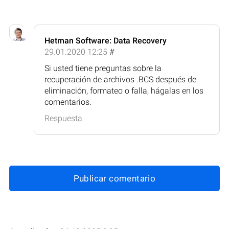
Hetman Software: Data Recovery
29.01.2020 12:25
#
Si usted tiene preguntas sobre la
recuperación de archivos .BCS después de
eliminación, formateo o falla, hágalas en los
comentarios.
Respuesta
Publicar comentario