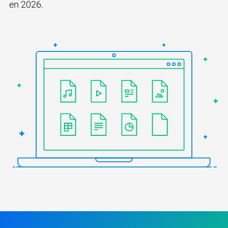
en 2026.