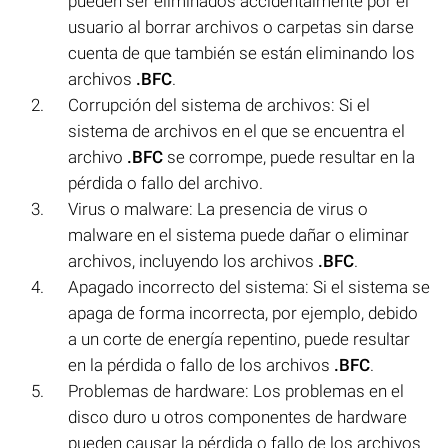
pueden ser eliminados accidentalmente por el
usuario al borrar archivos o carpetas sin darse
cuenta de que también se están eliminando los
archivos
.BFC
.
Corrupción del sistema de archivos: Si el
sistema de archivos en el que se encuentra el
archivo
.BFC
se corrompe, puede resultar en la
pérdida o fallo del archivo.
Virus o malware: La presencia de virus o
malware en el sistema puede dañar o eliminar
archivos, incluyendo los archivos
.BFC
.
Apagado incorrecto del sistema: Si el sistema se
apaga de forma incorrecta, por ejemplo, debido
a un corte de energía repentino, puede resultar
en la pérdida o fallo de los archivos
.BFC
.
Problemas de hardware: Los problemas en el
disco duro u otros componentes de hardware
pueden causar la pérdida o fallo de los archivos