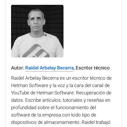
Autor:
Raidel Arbelay Becerra
, Escritor técnico
Raidel Arbelay Becerra es un escritor técnico de
Hetman Software y la voz y la cara del canal de
YouTube de Hetman Software: Recuperación de
datos. Escribe artículos, tutoriales y reseñas en
profundidad sobre el funcionamiento del
software de la empresa con todo tipo de
dispositivos de almacenamiento. Raidel trabajó