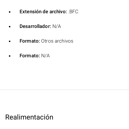
Extensión de archivo:
.BFC
Desarrollador:
N/A
Formato:
Otros archivos
Formato:
N/A
Realimentación