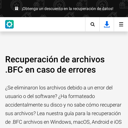
¡Obtenga un descuento en la recuperación de datos!
Recuperación de archivos
.BFC en caso de errores
¿Se eliminaron los archivos debido a un error del
usuario o del software? ¿Ha formateado
accidentalmente su disco y no sabe cómo recuperar
sus archivos? Lea nuestra guía para la recuperación
de .BFC archivos en Windows, macOS, Android e iOS