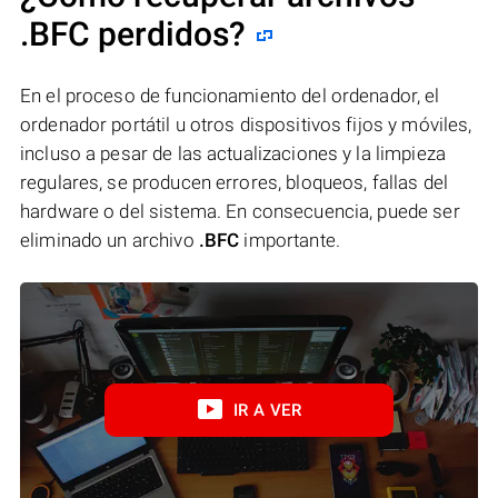
.BFC perdidos?
En el proceso de funcionamiento del ordenador, el
ordenador portátil u otros dispositivos fijos y móviles,
incluso a pesar de las actualizaciones y la limpieza
regulares, se producen errores, bloqueos, fallas del
hardware o del sistema. En consecuencia, puede ser
eliminado un archivo
.BFC
importante.
IR A VER