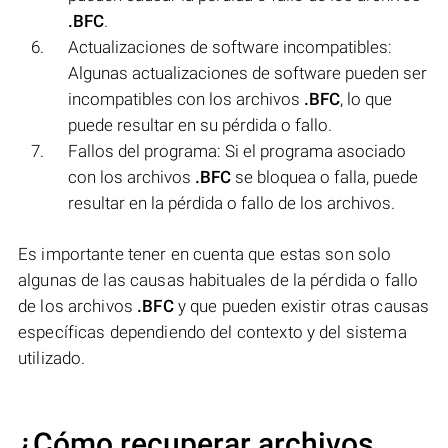
.BFC
.
Actualizaciones de software incompatibles:
Algunas actualizaciones de software pueden ser
incompatibles con los archivos
.BFC
, lo que
puede resultar en su pérdida o fallo.
Fallos del programa: Si el programa asociado
con los archivos
.BFC
se bloquea o falla, puede
resultar en la pérdida o fallo de los archivos.
Es importante tener en cuenta que estas son solo
algunas de las causas habituales de la pérdida o fallo
de los archivos
.BFC
y que pueden existir otras causas
específicas dependiendo del contexto y del sistema
utilizado.
¿Cómo recuperar archivos