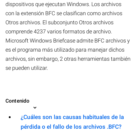
dispositivos que ejecutan Windows. Los archivos
con la extensión BFC se clasifican como archivos
Otros archivos. El subconjunto Otros archivos
comprende 4237 varios formatos de archivo.
Microsoft Windows Briefcase admite BFC archivos y
es el programa más utilizado para manejar dichos
archivos, sin embargo, 2 otras herramientas también
se pueden utilizar.
Contenido
¿Cuáles son las causas habituales de la
pérdida o el fallo de los archivos .BFC?