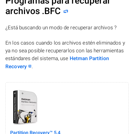
Programas para recuperar
archivos .BFC
¿Está buscando un modo de recuperar archivos ?
En los casos cuando los archivos estén eliminados y
ya no sea posible recuperarlos con las herramientas
estándares del sistema, use
Hetman Partition
Recovery
.
Partition Recovery™ 5.4