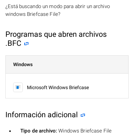
¿Está buscando un modo para abrir un archivo
windows Briefcase File?
Programas que abren archivos
.BFC
Windows
Microsoft Windows Briefcase
Información adicional
Tipo de archivo:
Windows Briefcase File