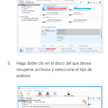
Haga doble clic en el disco del que desea
recuperar archivos y seleccione el tipo de
análisis.