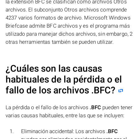
la extensión BFC se clasifican como archivos Otros
archivos. El subconjunto Otros archivos comprende
4237 varios formatos de archivo. Microsoft Windows
Briefcase admite BFC archivos y es el programa más
utilizado para manejar dichos archivos, sin embargo, 2
otras herramientas también se pueden utilizar.
¿Cuáles son las causas
habituales de la pérdida o el
fallo de los archivos
.BFC
?
La pérdida o el fallo de los archivos
.BFC
pueden tener
varias causas habituales, entre las que se incluyen:
Eliminación accidental: Los archivos
.BFC