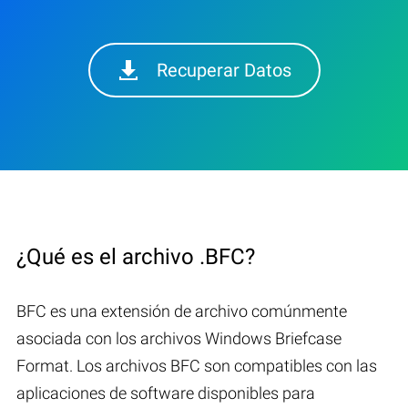
Recuperar Datos
¿Qué es el archivo .BFC?
BFC es una extensión de archivo comúnmente
asociada con los archivos Windows Briefcase
Format. Los archivos BFC son compatibles con las
aplicaciones de software disponibles para