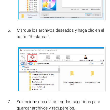
Marque los archivos deseados y haga clic en el
botón “Restaurar”.
Seleccione uno de los modos sugeridos para
guardar archivos y recupérelos.