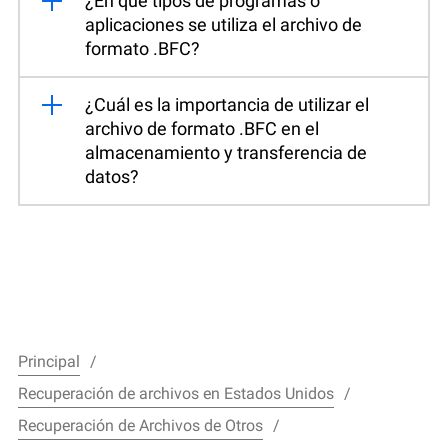
¿En qué tipos de programas o
aplicaciones se utiliza el archivo de
formato .BFC?
¿Cuál es la importancia de utilizar el
archivo de formato .BFC en el
almacenamiento y transferencia de
datos?
Principal
Recuperación de archivos en Estados Unidos
Recuperación de Archivos de Otros