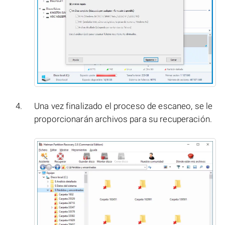
Una vez finalizado el proceso de escaneo, se le
proporcionarán archivos para su recuperación.