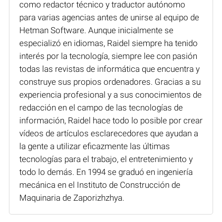
como redactor técnico y traductor autónomo
para varias agencias antes de unirse al equipo de
Hetman Software. Aunque inicialmente se
especializó en idiomas, Raidel siempre ha tenido
interés por la tecnología, siempre lee con pasión
todas las revistas de informática que encuentra y
construye sus propios ordenadores. Gracias a su
experiencia profesional y a sus conocimientos de
redacción en el campo de las tecnologías de
información, Raidel hace todo lo posible por crear
vídeos de artículos esclarecedores que ayudan a
la gente a utilizar eficazmente las últimas
tecnologías para el trabajo, el entretenimiento y
todo lo demás. En 1994 se graduó en ingeniería
mecánica en el Instituto de Construcción de
Maquinaria de Zaporizhzhya.