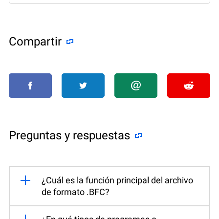
Compartir
Preguntas y respuestas
¿Cuál es la función principal del archivo
de formato .BFC?