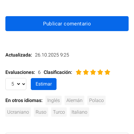
Publicar comentario
Actualizada:
26.10.2025 9:25
Evaluaciones:
6
Clasificación
:
En otros idiomas:
Inglés
Alemán
Polaco
Ucraniano
Ruso
Turco
Italiano