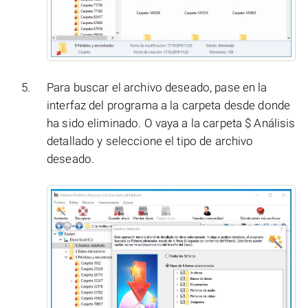
Para buscar el archivo deseado, pase en la
interfaz del programa a la carpeta desde donde
ha sido eliminado. O vaya a la carpeta $ Análisis
detallado y seleccione el tipo de archivo
deseado.