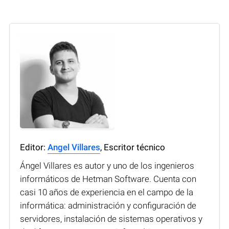
Editor:
Angel Villares
, Escritor técnico
Ángel Villares es autor y uno de los ingenieros
informáticos de Hetman Software. Cuenta con
casi 10 años de experiencia en el campo de la
informática: administración y configuración de
servidores, instalación de sistemas operativos y