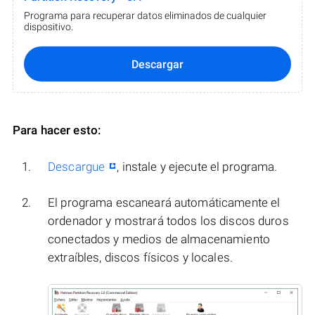
Programa para recuperar datos eliminados de cualquier
dispositivo.
Descargar
Para hacer esto:
Descargue
, instale y ejecute el programa.
El programa escaneará automáticamente el
ordenador y mostrará todos los discos duros
conectados y medios de almacenamiento
extraíbles, discos físicos y locales.