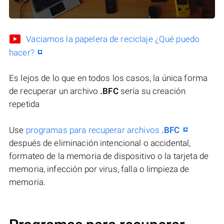
Vaciamos la papelera de reciclaje ¿Qué puedo
hacer?
Es lejos de lo que en todos los casos, la única forma
de recuperar un archivo
.BFC
sería su creación
repetida
Use
programas para recuperar archivos
.BFC
después de eliminación intencional o accidental,
formateo de la memoria de dispositivo o la tarjeta de
memoria, infección por virus, falla o limpieza de
memoria.