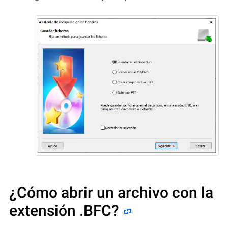
¿Cómo abrir un archivo con la
extensión .BFC?