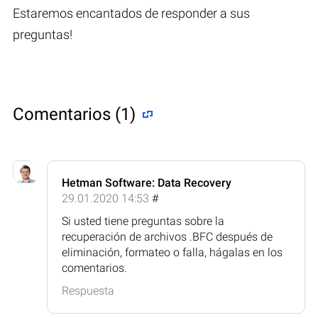
Estaremos encantados de responder a sus
preguntas!
Comentarios (1)
Hetman Software: Data Recovery
29.01.2020 14:53
#
Si usted tiene preguntas sobre la
recuperación de archivos .BFC después de
eliminación, formateo o falla, hágalas en los
comentarios.
Respuesta