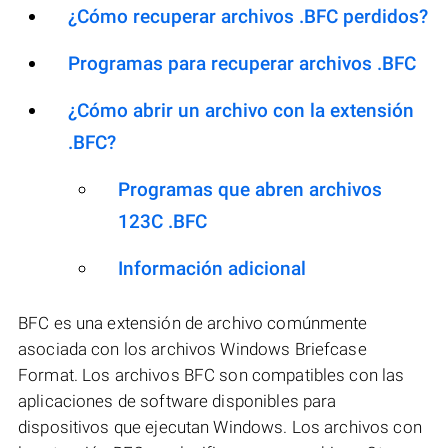
¿Cómo recuperar archivos .BFC perdidos?
Programas para recuperar archivos .BFC
¿Cómo abrir un archivo con la extensión
.BFC?
Programas que abren archivos
123C .BFC
Información adicional
BFC es una extensión de archivo comúnmente
asociada con los archivos Windows Briefcase
Format. Los archivos BFC son compatibles con las
aplicaciones de software disponibles para
dispositivos que ejecutan Windows. Los archivos con