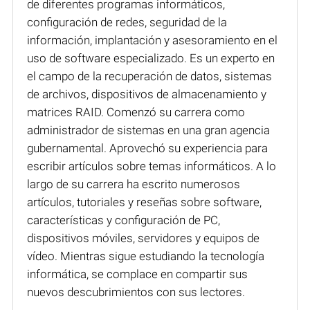
de diferentes programas informáticos,
configuración de redes, seguridad de la
información, implantación y asesoramiento en el
uso de software especializado. Es un experto en
el campo de la recuperación de datos, sistemas
de archivos, dispositivos de almacenamiento y
matrices RAID. Comenzó su carrera como
administrador de sistemas en una gran agencia
gubernamental. Aprovechó su experiencia para
escribir artículos sobre temas informáticos. A lo
largo de su carrera ha escrito numerosos
artículos, tutoriales y reseñas sobre software,
características y configuración de PC,
dispositivos móviles, servidores y equipos de
vídeo. Mientras sigue estudiando la tecnología
informática, se complace en compartir sus
nuevos descubrimientos con sus lectores.