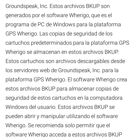
Groundspeak, Inc. Estos archivos BKUP son
generados por el software Wherigo, que es el
programa de PC de Windows para la plataforma
GPS Wherigo. Las copias de seguridad de los
cartuchos predeterminados para la plataforma GPS
Wherigo se almacenan en estos archivos BKUP.
Estos cartuchos son archivos descargables desde
los servidores web de Groundspeak, Inc. para la
plataforma GPS Wherigo. El software Wherigo crea
estos archivos BKUP para almacenar copias de
seguridad de estos cartuchos en la computadora
Windows del usuario. Estos archivos BKUP se
pueden abrir y manipular utilizando el software
Wherigo. Se recomienda solo permitir que el
software Wherigo acceda a estos archivos BKUP