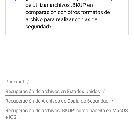
de utilizar archivos .BKUP en
comparación con otros formatos de
archivo para realizar copias de
seguridad?
Principal
Recuperación de archivos en Estados Unidos
Recuperación de Archivos de Copia de Seguridad
Recuperación de archivos .BKUP: cómo hacerlo en MacOS
e iOS