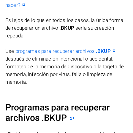
hacer?
Es lejos de lo que en todos los casos, la única forma
de recuperar un archivo
.BKUP
sería su creación
repetida
Use
programas para recuperar archivos
.BKUP
después de eliminación intencional o accidental,
formateo de la memoria de dispositivo o la tarjeta de
memoria, infección por virus, falla o limpieza de
memoria.
Programas para recuperar
archivos .BKUP