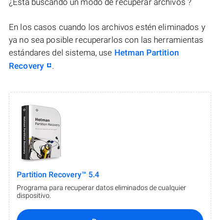
¿Está buscando un modo de recuperar archivos ?
En los casos cuando los archivos estén eliminados y
ya no sea posible recuperarlos con las herramientas
estándares del sistema, use
Hetman Partition
Recovery
.
Partition Recovery™ 5.4
Programa para recuperar datos eliminados de cualquier
dispositivo.