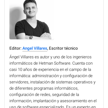
Editor:
Angel Villares
, Escritor técnico
Ángel Villares es autor y uno de los ingenieros
informáticos de Hetman Software. Cuenta con
casi 10 años de experiencia en el campo de la
informática: administración y configuración de
servidores, instalación de sistemas operativos y
de diferentes programas informáticos,
configuración de redes, seguridad de la
información, implantación y asesoramiento en el
uso de software especializado. Es un experto en