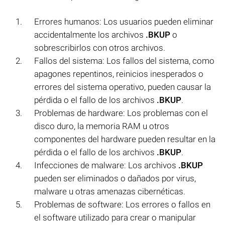
Errores humanos: Los usuarios pueden eliminar
accidentalmente los archivos
.BKUP
o
sobrescribirlos con otros archivos.
Fallos del sistema: Los fallos del sistema, como
apagones repentinos, reinicios inesperados o
errores del sistema operativo, pueden causar la
pérdida o el fallo de los archivos
.BKUP
.
Problemas de hardware: Los problemas con el
disco duro, la memoria RAM u otros
componentes del hardware pueden resultar en la
pérdida o el fallo de los archivos
.BKUP
.
Infecciones de malware: Los archivos
.BKUP
pueden ser eliminados o dañados por virus,
malware u otras amenazas cibernéticas.
Problemas de software: Los errores o fallos en
el software utilizado para crear o manipular