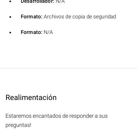
Desarrollador:
N/A
Formato:
Archivos de copia de seguridad
Formato:
N/A
Realimentación
Estaremos encantados de responder a sus
preguntas!