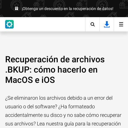
¡Obtenga un descuento en la recuperación de datos!
Recuperación de archivos
.BKUP: cómo hacerlo en
MacOS e iOS
¿Se eliminaron los archivos debido a un error del
usuario o del software? ¿Ha formateado
accidentalmente su disco y no sabe cómo recuperar
sus archivos? Lea nuestra guía para la recuperación