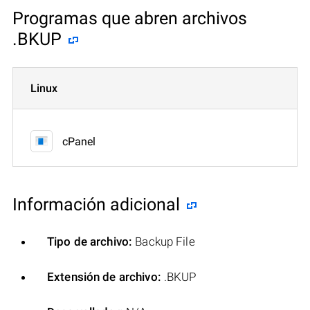
Programas que abren archivos
.BKUP
Linux
cPanel
Información adicional
Tipo de archivo:
Backup File
Extensión de archivo:
.BKUP