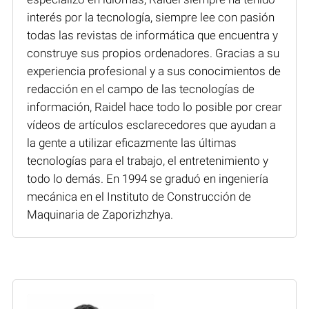
interés por la tecnología, siempre lee con pasión
todas las revistas de informática que encuentra y
construye sus propios ordenadores. Gracias a su
experiencia profesional y a sus conocimientos de
redacción en el campo de las tecnologías de
información, Raidel hace todo lo posible por crear
vídeos de artículos esclarecedores que ayudan a
la gente a utilizar eficazmente las últimas
tecnologías para el trabajo, el entretenimiento y
todo lo demás. En 1994 se graduó en ingeniería
mecánica en el Instituto de Construcción de
Maquinaria de Zaporizhzhya.