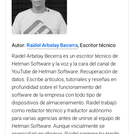
Autor:
Raidel Arbelay Becerra
, Escritor técnico
Raidel Arbelay Becerra es un escritor técnico de
Hetman Software y la voz y la cara del canal de
YouTube de Hetman Software: Recuperación de
datos. Escribe artículos, tutoriales y reseñas en
profundidad sobre el funcionamiento del
software de la empresa con todo tipo de
dispositivos de almacenamiento. Raidel trabajó
como redactor técnico y traductor autónomo
para varias agencias antes de unirse al equipo de
Hetman Software. Aunque inicialmente se
especializó en idiomas, Raidel siempre ha tenido