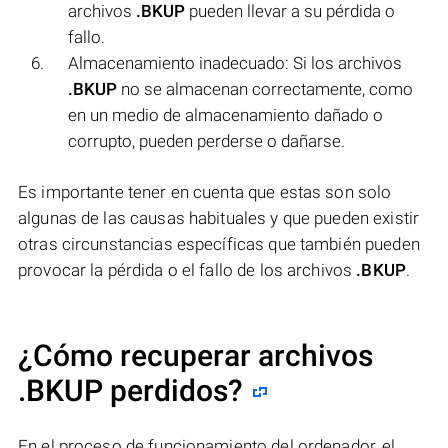
archivos
.BKUP
pueden llevar a su pérdida o
fallo.
Almacenamiento inadecuado: Si los archivos
.BKUP
no se almacenan correctamente, como
en un medio de almacenamiento dañado o
corrupto, pueden perderse o dañarse.
Es importante tener en cuenta que estas son solo
algunas de las causas habituales y que pueden existir
otras circunstancias específicas que también pueden
provocar la pérdida o el fallo de los archivos
.BKUP
.
¿Cómo recuperar archivos
.BKUP perdidos?
En el proceso de funcionamiento del ordenador, el