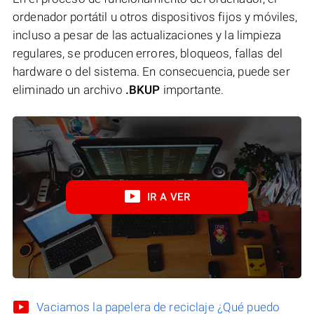
ordenador portátil u otros dispositivos fijos y móviles,
incluso a pesar de las actualizaciones y la limpieza
regulares, se producen errores, bloqueos, fallas del
hardware o del sistema. En consecuencia, puede ser
eliminado un archivo
.BKUP
importante.
IR A VER
Vaciamos la papelera de reciclaje ¿Qué puedo