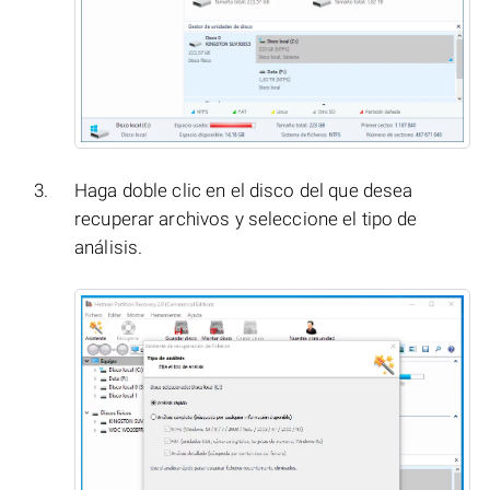
Haga doble clic en el disco del que desea
recuperar archivos y seleccione el tipo de
análisis.