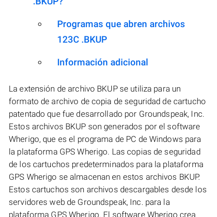
.BKUP?
Programas que abren archivos
123C .BKUP
Información adicional
La extensión de archivo BKUP se utiliza para un
formato de archivo de copia de seguridad de cartucho
patentado que fue desarrollado por Groundspeak, Inc.
Estos archivos BKUP son generados por el software
Wherigo, que es el programa de PC de Windows para
la plataforma GPS Wherigo. Las copias de seguridad
de los cartuchos predeterminados para la plataforma
GPS Wherigo se almacenan en estos archivos BKUP.
Estos cartuchos son archivos descargables desde los
servidores web de Groundspeak, Inc. para la
plataforma GPS Wherigo. El software Wherigo crea