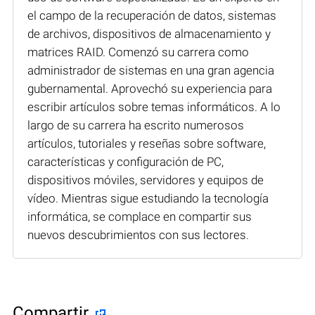
el campo de la recuperación de datos, sistemas
de archivos, dispositivos de almacenamiento y
matrices RAID. Comenzó su carrera como
administrador de sistemas en una gran agencia
gubernamental. Aprovechó su experiencia para
escribir artículos sobre temas informáticos. A lo
largo de su carrera ha escrito numerosos
artículos, tutoriales y reseñas sobre software,
características y configuración de PC,
dispositivos móviles, servidores y equipos de
vídeo. Mientras sigue estudiando la tecnología
informática, se complace en compartir sus
nuevos descubrimientos con sus lectores.
Compartir