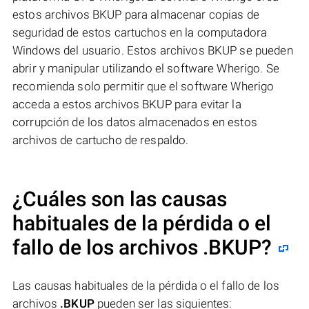
estos archivos BKUP para almacenar copias de
seguridad de estos cartuchos en la computadora
Windows del usuario. Estos archivos BKUP se pueden
abrir y manipular utilizando el software Wherigo. Se
recomienda solo permitir que el software Wherigo
acceda a estos archivos BKUP para evitar la
corrupción de los datos almacenados en estos
archivos de cartucho de respaldo.
¿Cuáles son las causas
habituales de la pérdida o el
fallo de los archivos
.BKUP
?
Las causas habituales de la pérdida o el fallo de los
archivos
.BKUP
pueden ser las siguientes: