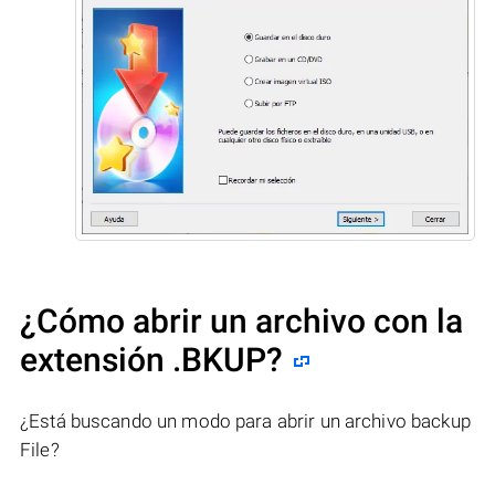
¿Cómo abrir un archivo con la
extensión .BKUP?
¿Está buscando un modo para abrir un archivo backup
File?