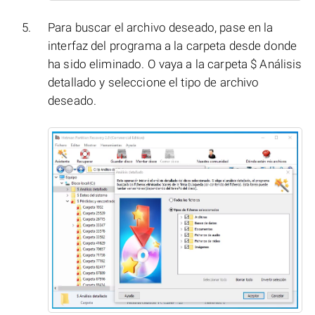
Para buscar el archivo deseado, pase en la
interfaz del programa a la carpeta desde donde
ha sido eliminado. O vaya a la carpeta $ Análisis
detallado y seleccione el tipo de archivo
deseado.