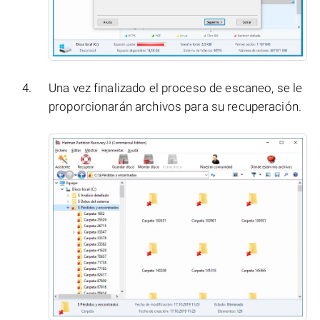
Una vez finalizado el proceso de escaneo, se le
proporcionarán archivos para su recuperación.