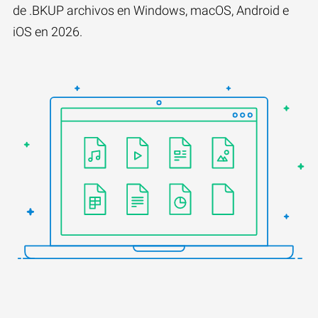
de .BKUP archivos en Windows, macOS, Android e
iOS en 2026.