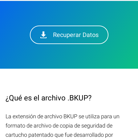
Recuperar Datos
¿Qué es el archivo .BKUP?
La extensión de archivo BKUP se utiliza para un
formato de archivo de copia de seguridad de
cartucho patentado que fue desarrollado por