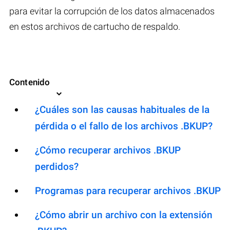
para evitar la corrupción de los datos almacenados
en estos archivos de cartucho de respaldo.
Contenido
¿Cuáles son las causas habituales de la
pérdida o el fallo de los archivos .BKUP?
¿Cómo recuperar archivos .BKUP
perdidos?
Programas para recuperar archivos .BKUP
¿Cómo abrir un archivo con la extensión