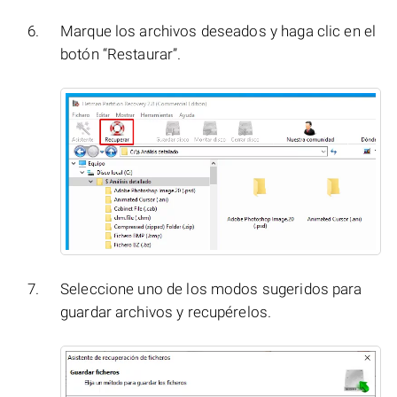
Marque los archivos deseados y haga clic en el
botón “Restaurar”.
Seleccione uno de los modos sugeridos para
guardar archivos y recupérelos.