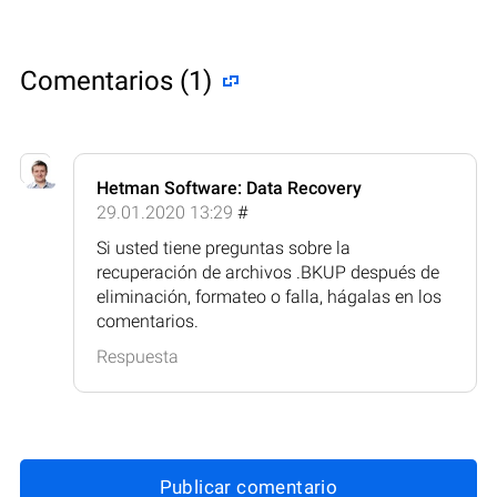
Comentarios (1)
Hetman Software: Data Recovery
29.01.2020 13:29
#
Si usted tiene preguntas sobre la
recuperación de archivos .BKUP después de
eliminación, formateo o falla, hágalas en los
comentarios.
Respuesta
Publicar comentario