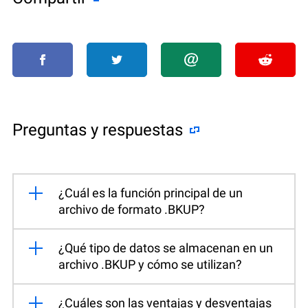
Preguntas y respuestas
¿Cuál es la función principal de un
archivo de formato .BKUP?
¿Qué tipo de datos se almacenan en un
archivo .BKUP y cómo se utilizan?
¿Cuáles son las ventajas y desventajas