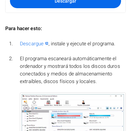
Descargar
Para hacer esto:
Descargue
, instale y ejecute el programa.
El programa escaneará automáticamente el
ordenador y mostrará todos los discos duros
conectados y medios de almacenamiento
extraíbles, discos físicos y locales.