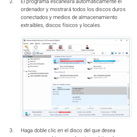
El programa escaneará automáticamente el
ordenador y mostrará todos los discos duros
conectados y medios de almacenamiento
extraíbles, discos físicos y locales.
Haga doble clic en el disco del que desea