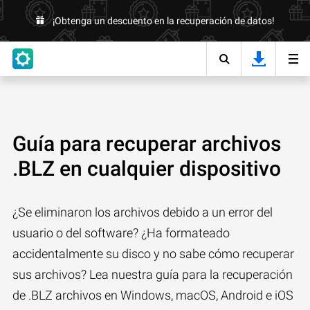
¡Obtenga un descuento en la recuperación de datos!
Guía para recuperar archivos
.BLZ en cualquier dispositivo
¿Se eliminaron los archivos debido a un error del
usuario o del software? ¿Ha formateado
accidentalmente su disco y no sabe cómo recuperar
sus archivos? Lea nuestra guía para la recuperación
de .BLZ archivos en Windows, macOS, Android e iOS