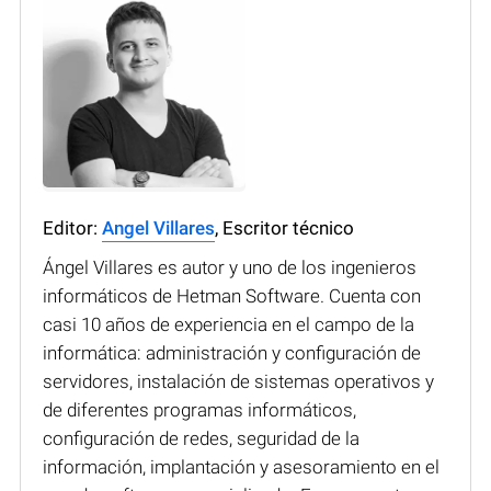
Editor:
Angel Villares
, Escritor técnico
Ángel Villares es autor y uno de los ingenieros
informáticos de Hetman Software. Cuenta con
casi 10 años de experiencia en el campo de la
informática: administración y configuración de
servidores, instalación de sistemas operativos y
de diferentes programas informáticos,
configuración de redes, seguridad de la
información, implantación y asesoramiento en el