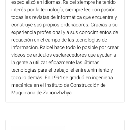
especializó en idiomas, Raidel siempre ha tenido
interés por la tecnología, siempre lee con pasión
todas las revistas de informática que encuentra y
construye sus propios ordenadores. Gracias a su
experiencia profesional y a sus conocimientos de
redacción en el campo de las tecnologías de
información, Raidel hace todo lo posible por crear
vídeos de artículos esclarecedores que ayudan a
la gente a utilizar eficazmente las últimas
tecnologías para el trabajo, el entretenimiento y
todo lo demás. En 1994 se graduó en ingeniería
mecánica en el Instituto de Construcción de
Maquinaria de Zaporizhzhya.