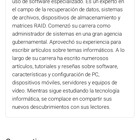
uso de software especializado. Es un experto en
el campo de la recuperación de datos, sistemas
de archivos, dispositivos de almacenamiento y
matrices RAID. Comenzó su carrera como
administrador de sistemas en una gran agencia
gubernamental. Aprovechó su experiencia para
escribir artículos sobre temas informáticos. A lo
largo de su carrera ha escrito numerosos
artículos, tutoriales y reseñas sobre software,
características y configuración de PC,
dispositivos móviles, servidores y equipos de
vídeo. Mientras sigue estudiando la tecnología
informática, se complace en compartir sus
nuevos descubrimientos con sus lectores.