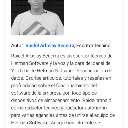
Autor:
Raidel Arbelay Becerra
, Escritor técnico
Raidel Arbelay Becerra es un escritor técnico de
Hetman Software y la voz y la cara del canal de
YouTube de Hetman Software: Recuperación de
datos. Escribe artículos, tutoriales y reseñas en
profundidad sobre el funcionamiento del
software de la empresa con todo tipo de
dispositivos de almacenamiento. Raidel trabajó
como redactor técnico y traductor autónomo
para varias agencias antes de unirse al equipo de
Hetman Software. Aunque inicialmente se