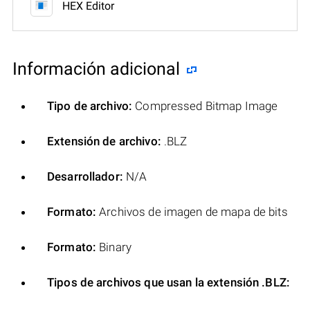
HEX Editor
Información adicional
Tipo de archivo:
Compressed Bitmap Image
Extensión de archivo:
.BLZ
Desarrollador:
N/A
Formato:
Archivos de imagen de mapa de bits
Formato:
Binary
Tipos de archivos que usan la extensión .BLZ: