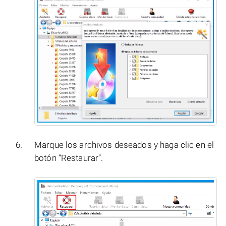
Marque los archivos deseados y haga clic en el
botón “Restaurar”.