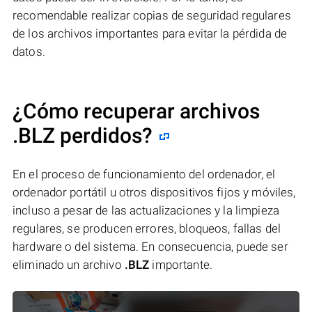
recomendable realizar copias de seguridad regulares
de los archivos importantes para evitar la pérdida de
datos.
¿Cómo recuperar archivos
.BLZ perdidos?
En el proceso de funcionamiento del ordenador, el
ordenador portátil u otros dispositivos fijos y móviles,
incluso a pesar de las actualizaciones y la limpieza
regulares, se producen errores, bloqueos, fallas del
hardware o del sistema. En consecuencia, puede ser
eliminado un archivo
.BLZ
importante.