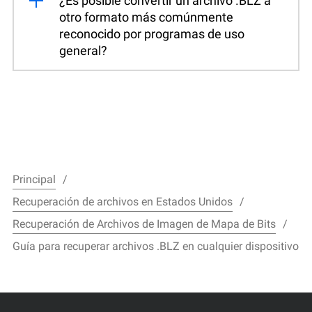
¿Es posible convertir un archivo .BLZ a
otro formato más comúnmente
reconocido por programas de uso
general?
Principal
Recuperación de archivos en Estados Unidos
Recuperación de Archivos de Imagen de Mapa de Bits
Guía para recuperar archivos .BLZ en cualquier dispositivo