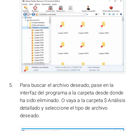
Para buscar el archivo deseado, pase en la
interfaz del programa a la carpeta desde donde
ha sido eliminado. O vaya a la carpeta $ Análisis
detallado y seleccione el tipo de archivo
deseado.