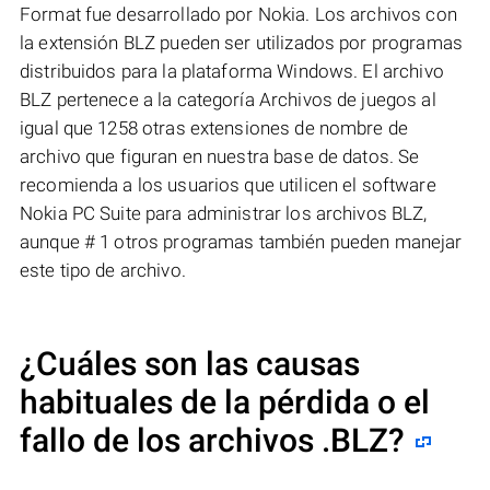
Format fue desarrollado por Nokia. Los archivos con
la extensión BLZ pueden ser utilizados por programas
distribuidos para la plataforma Windows. El archivo
BLZ pertenece a la categoría Archivos de juegos al
igual que 1258 otras extensiones de nombre de
archivo que figuran en nuestra base de datos. Se
recomienda a los usuarios que utilicen el software
Nokia PC Suite para administrar los archivos BLZ,
aunque # 1 otros programas también pueden manejar
este tipo de archivo.
¿Cuáles son las causas
habituales de la pérdida o el
fallo de los archivos
.BLZ
?