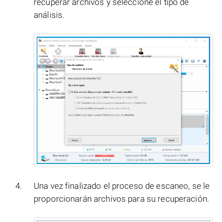
recuperar archivos y seleccione el tipo de
análisis.
Una vez finalizado el proceso de escaneo, se le
proporcionarán archivos para su recuperación.