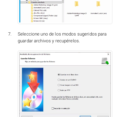
Seleccione uno de los modos sugeridos para
guardar archivos y recupérelos.