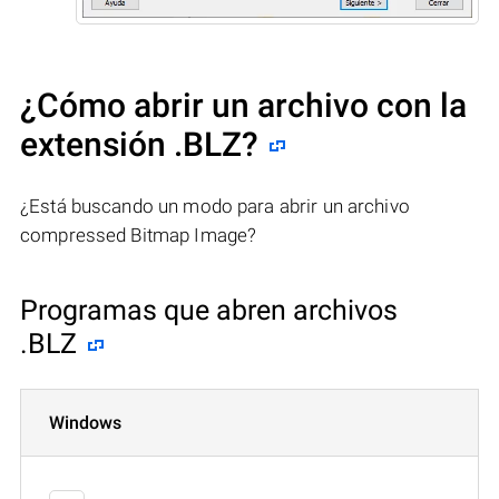
¿Cómo abrir un archivo con la
extensión .BLZ?
¿Está buscando un modo para abrir un archivo
compressed Bitmap Image?
Programas que abren archivos
.BLZ
Windows