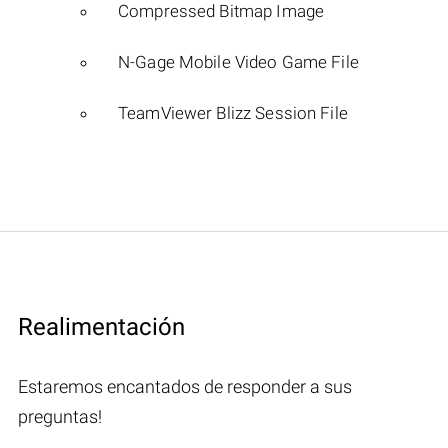
Compressed Bitmap Image
N-Gage Mobile Video Game File
TeamViewer Blizz Session File
Realimentación
Estaremos encantados de responder a sus
preguntas!