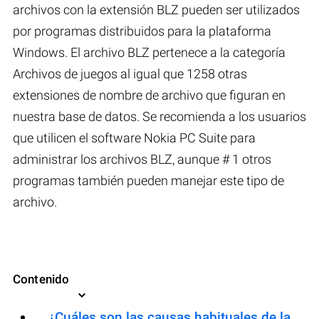
archivos con la extensión BLZ pueden ser utilizados
por programas distribuidos para la plataforma
Windows. El archivo BLZ pertenece a la categoría
Archivos de juegos al igual que 1258 otras
extensiones de nombre de archivo que figuran en
nuestra base de datos. Se recomienda a los usuarios
que utilicen el software Nokia PC Suite para
administrar los archivos BLZ, aunque # 1 otros
programas también pueden manejar este tipo de
archivo.
Contenido
¿Cuáles son las causas habituales de la