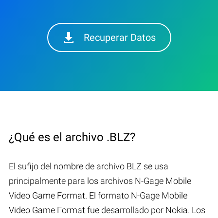
Recuperar Datos
¿Qué es el archivo .BLZ?
El sufijo del nombre de archivo BLZ se usa
principalmente para los archivos N-Gage Mobile
Video Game Format. El formato N-Gage Mobile
Video Game Format fue desarrollado por Nokia. Los