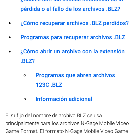
pérdida o el fallo de los archivos .BLZ?
¿Cómo recuperar archivos .BLZ perdidos?
Programas para recuperar archivos .BLZ
¿Cómo abrir un archivo con la extensión
.BLZ?
Programas que abren archivos
123C .BLZ
Información adicional
El sufijo del nombre de archivo BLZ se usa
principalmente para los archivos N-Gage Mobile Video
Game Format. El formato N-Gage Mobile Video Game