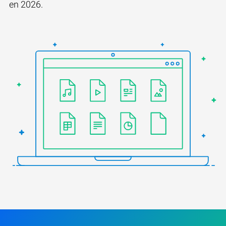
en 2026.