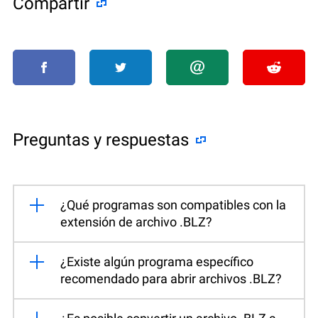
Compartir
Preguntas y respuestas
¿Qué programas son compatibles con la
extensión de archivo .BLZ?
¿Existe algún programa específico
recomendado para abrir archivos .BLZ?