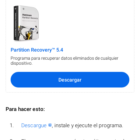
Partition Recovery™ 5.4
Programa para recuperar datos eliminados de cualquier
dispositivo.
Descargar
Para hacer esto:
Descargue
, instale y ejecute el programa.