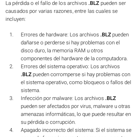
La pérdida o el fallo de los archivos
.BLZ
pueden ser
causados por varias razones, entre las cuales se
incluyen:
Errores de hardware: Los archivos
.BLZ
pueden
dañarse o perderse si hay problemas con el
disco duro, la memoria RAM u otros
componentes del hardware de la computadora.
Errores del sistema operativo: Los archivos
.BLZ
pueden corromperse si hay problemas con
el sistema operativo, como bloqueos o fallos del
sistema.
Infección por malware: Los archivos
.BLZ
pueden ser afectados por virus, malware u otras
amenazas informáticas, lo que puede resultar en
su pérdida o corrupción.
Apagado incorrecto del sistema: Si el sistema se