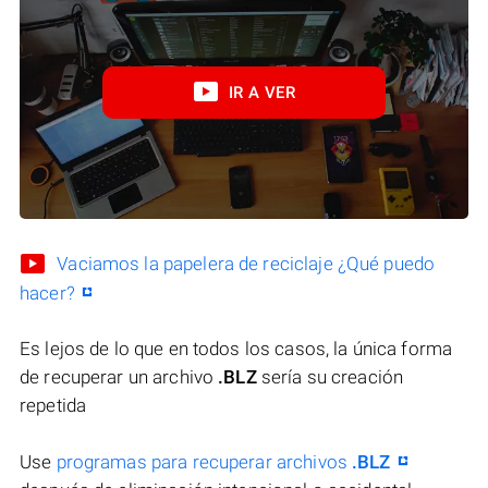
IR A VER
Vaciamos la papelera de reciclaje ¿Qué puedo
hacer?
Es lejos de lo que en todos los casos, la única forma
de recuperar un archivo
.BLZ
sería su creación
repetida
Use
programas para recuperar archivos
.BLZ