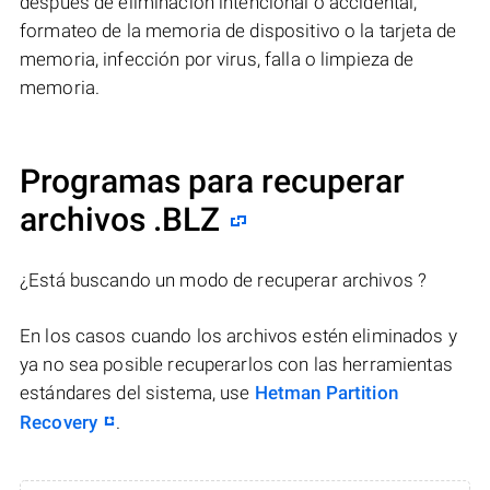
después de eliminación intencional o accidental,
formateo de la memoria de dispositivo o la tarjeta de
memoria, infección por virus, falla o limpieza de
memoria.
Programas para recuperar
archivos .BLZ
¿Está buscando un modo de recuperar archivos ?
En los casos cuando los archivos estén eliminados y
ya no sea posible recuperarlos con las herramientas
estándares del sistema, use
Hetman Partition
Recovery
.