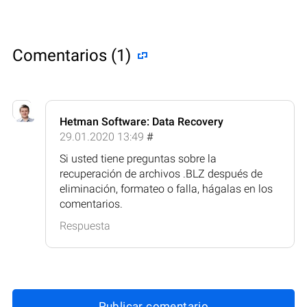
Comentarios (1)
Hetman Software: Data Recovery
29.01.2020 13:49
#
Si usted tiene preguntas sobre la
recuperación de archivos .BLZ después de
eliminación, formateo o falla, hágalas en los
comentarios.
Respuesta
Publicar comentario