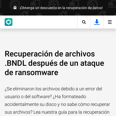
¡Obtenga un descuento en la recuperación de datos!
Recuperación de archivos
.BNDL después de un ataque
de ransomware
¿Se eliminaron los archivos debido a un error del
usuario o del software? ¿Ha formateado
accidentalmente su disco y no sabe cómo recuperar
sus archivos? Lea nuestra guía para la recuperación