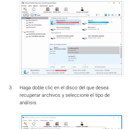
Haga doble clic en el disco del que desea
recuperar archivos y seleccione el tipo de
análisis.