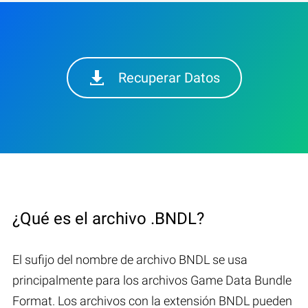
Recuperar Datos
¿Qué es el archivo .BNDL?
El sufijo del nombre de archivo BNDL se usa
principalmente para los archivos Game Data Bundle
Format. Los archivos con la extensión BNDL pueden