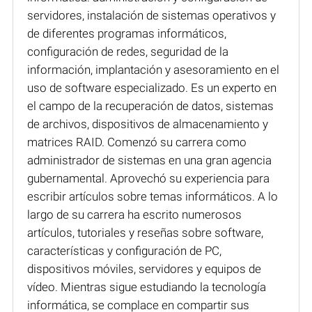
servidores, instalación de sistemas operativos y
de diferentes programas informáticos,
configuración de redes, seguridad de la
información, implantación y asesoramiento en el
uso de software especializado. Es un experto en
el campo de la recuperación de datos, sistemas
de archivos, dispositivos de almacenamiento y
matrices RAID. Comenzó su carrera como
administrador de sistemas en una gran agencia
gubernamental. Aprovechó su experiencia para
escribir artículos sobre temas informáticos. A lo
largo de su carrera ha escrito numerosos
artículos, tutoriales y reseñas sobre software,
características y configuración de PC,
dispositivos móviles, servidores y equipos de
vídeo. Mientras sigue estudiando la tecnología
informática, se complace en compartir sus