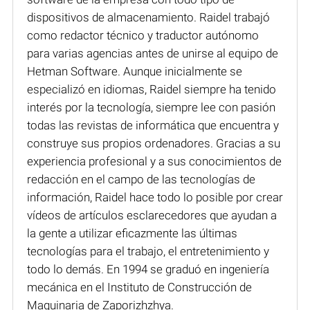
dispositivos de almacenamiento. Raidel trabajó
como redactor técnico y traductor autónomo
para varias agencias antes de unirse al equipo de
Hetman Software. Aunque inicialmente se
especializó en idiomas, Raidel siempre ha tenido
interés por la tecnología, siempre lee con pasión
todas las revistas de informática que encuentra y
construye sus propios ordenadores. Gracias a su
experiencia profesional y a sus conocimientos de
redacción en el campo de las tecnologías de
información, Raidel hace todo lo posible por crear
vídeos de artículos esclarecedores que ayudan a
la gente a utilizar eficazmente las últimas
tecnologías para el trabajo, el entretenimiento y
todo lo demás. En 1994 se graduó en ingeniería
mecánica en el Instituto de Construcción de
Maquinaria de Zaporizhzhya.