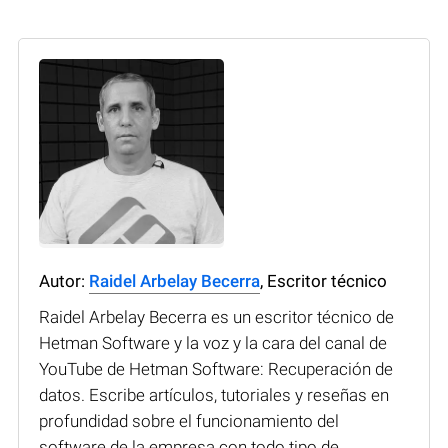
Autor:
Raidel Arbelay Becerra
, Escritor técnico
Raidel Arbelay Becerra es un escritor técnico de
Hetman Software y la voz y la cara del canal de
YouTube de Hetman Software: Recuperación de
datos. Escribe artículos, tutoriales y reseñas en
profundidad sobre el funcionamiento del
software de la empresa con todo tipo de