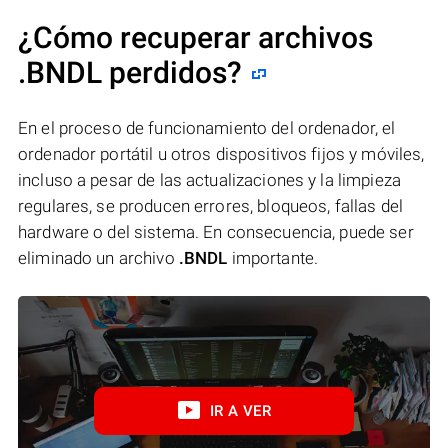
¿Cómo recuperar archivos
.BNDL perdidos?
En el proceso de funcionamiento del ordenador, el
ordenador portátil u otros dispositivos fijos y móviles,
incluso a pesar de las actualizaciones y la limpieza
regulares, se producen errores, bloqueos, fallas del
hardware o del sistema. En consecuencia, puede ser
eliminado un archivo
.BNDL
importante.
IR A VER