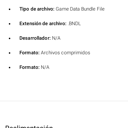
Tipo de archivo:
Game Data Bundle File
Extensión de archivo:
.BNDL
Desarrollador:
N/A
Formato:
Archivos comprimidos
Formato:
N/A