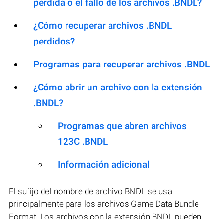
pérdida o el fallo de los archivos .BNDL?
¿Cómo recuperar archivos .BNDL
perdidos?
Programas para recuperar archivos .BNDL
¿Cómo abrir un archivo con la extensión
.BNDL?
Programas que abren archivos
123C .BNDL
Información adicional
El sufijo del nombre de archivo BNDL se usa
principalmente para los archivos Game Data Bundle
Format. Los archivos con la extensión BNDL pueden