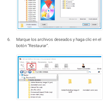
Marque los archivos deseados y haga clic en el
botón “Restaurar”.