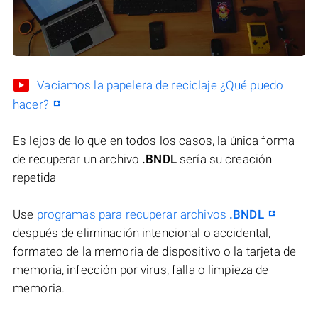
Vaciamos la papelera de reciclaje ¿Qué puedo
hacer?
Es lejos de lo que en todos los casos, la única forma
de recuperar un archivo
.BNDL
sería su creación
repetida
Use
programas para recuperar archivos
.BNDL
después de eliminación intencional o accidental,
formateo de la memoria de dispositivo o la tarjeta de
memoria, infección por virus, falla o limpieza de
memoria.