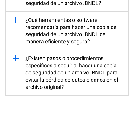
seguridad de un archivo .BNDL?
¿Qué herramientas o software
recomendaría para hacer una copia de
seguridad de un archivo .BNDL de
manera eficiente y segura?
¿Existen pasos o procedimientos
específicos a seguir al hacer una copia
de seguridad de un archivo .BNDL para
evitar la pérdida de datos o daños en el
archivo original?