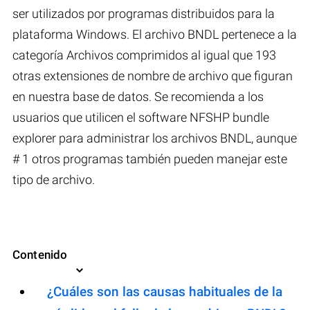
ser utilizados por programas distribuidos para la
plataforma Windows. El archivo BNDL pertenece a la
categoría Archivos comprimidos al igual que 193
otras extensiones de nombre de archivo que figuran
en nuestra base de datos. Se recomienda a los
usuarios que utilicen el software NFSHP bundle
explorer para administrar los archivos BNDL, aunque
# 1 otros programas también pueden manejar este
tipo de archivo.
Contenido
¿Cuáles son las causas habituales de la