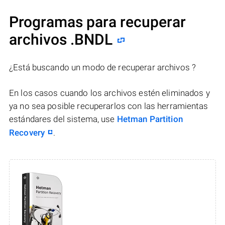
Programas para recuperar
archivos .BNDL
¿Está buscando un modo de recuperar archivos ?
En los casos cuando los archivos estén eliminados y
ya no sea posible recuperarlos con las herramientas
estándares del sistema, use
Hetman Partition
Recovery
.