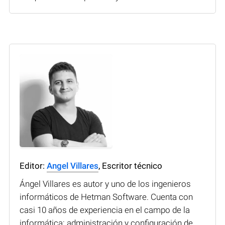
Editor:
Angel Villares
, Escritor técnico
Ángel Villares es autor y uno de los ingenieros
informáticos de Hetman Software. Cuenta con
casi 10 años de experiencia en el campo de la
informática: administración y configuración de