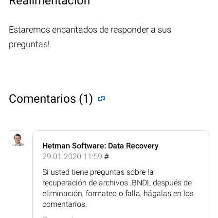
Realimentación
Estaremos encantados de responder a sus
preguntas!
Comentarios (1)
Hetman Software: Data Recovery
29.01.2020 11:59
#
Si usted tiene preguntas sobre la
recuperación de archivos .BNDL después de
eliminación, formateo o falla, hágalas en los
comentarios.