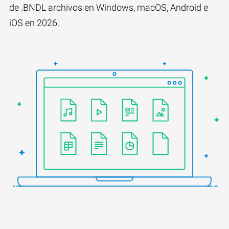
de .BNDL archivos en Windows, macOS, Android e
iOS en 2026.