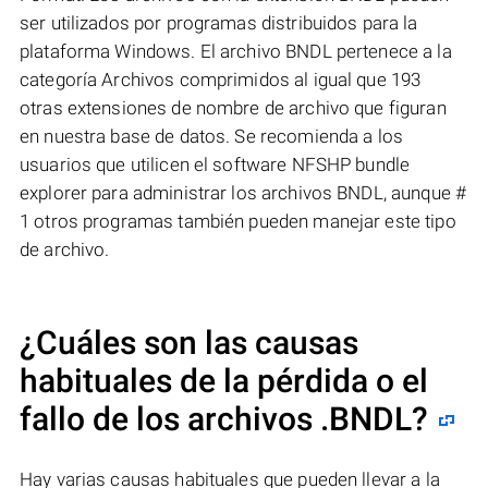
ser utilizados por programas distribuidos para la
plataforma Windows. El archivo BNDL pertenece a la
categoría Archivos comprimidos al igual que 193
otras extensiones de nombre de archivo que figuran
en nuestra base de datos. Se recomienda a los
usuarios que utilicen el software NFSHP bundle
explorer para administrar los archivos BNDL, aunque #
1 otros programas también pueden manejar este tipo
de archivo.
¿Cuáles son las causas
habituales de la pérdida o el
fallo de los archivos
.BNDL
?
Hay varias causas habituales que pueden llevar a la