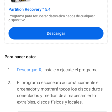
Partition Recovery™ 5.4
Programa para recuperar datos eliminados de cualquier
dispositivo.
Descargar
Para hacer esto:
Descargue
, instale y ejecute el programa.
El programa escaneará automáticamente el
ordenador y mostrará todos los discos duros
conectados y medios de almacenamiento
extraíbles, discos físicos y locales.