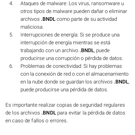
Ataques de malware: Los virus, ransomware u
otros tipos de malware pueden dañar o eliminar
archivos
.BNDL
como parte de su actividad
maliciosa.
Interrupciones de energía: Si se produce una
interrupción de energía mientras se está
trabajando con un archivo
.BNDL
, puede
producirse una corrupción o pérdida de datos.
Problemas de conectividad: Si hay problemas
con la conexión de red o con el almacenamiento
en la nube donde se guardan los archivos
.BNDL
,
puede producirse una pérdida de datos.
Es importante realizar copias de seguridad regulares
de los archivos
.BNDL
para evitar la pérdida de datos
en caso de fallos o errores.