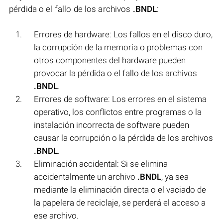
pérdida o el fallo de los archivos
.BNDL
:
Errores de hardware: Los fallos en el disco duro,
la corrupción de la memoria o problemas con
otros componentes del hardware pueden
provocar la pérdida o el fallo de los archivos
.BNDL
.
Errores de software: Los errores en el sistema
operativo, los conflictos entre programas o la
instalación incorrecta de software pueden
causar la corrupción o la pérdida de los archivos
.BNDL
.
Eliminación accidental: Si se elimina
accidentalmente un archivo
.BNDL
, ya sea
mediante la eliminación directa o el vaciado de
la papelera de reciclaje, se perderá el acceso a
ese archivo.