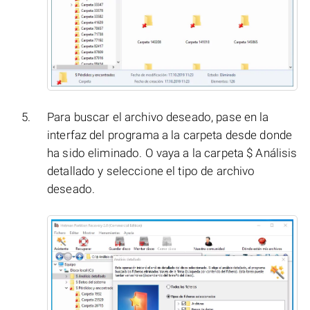
Para buscar el archivo deseado, pase en la
interfaz del programa a la carpeta desde donde
ha sido eliminado. O vaya a la carpeta $ Análisis
detallado y seleccione el tipo de archivo
deseado.