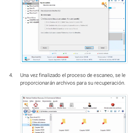
Una vez finalizado el proceso de escaneo, se le
proporcionarán archivos para su recuperación.