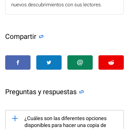
nuevos descubrimientos con sus lectores.
Compartir
Preguntas y respuestas
¿Cuáles son las diferentes opciones
disponibles para hacer una copia de