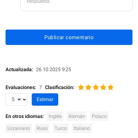
Respuesta
Publicar comentario
Actualizada:
26.10.2025 9:25
Evaluaciones:
7
Clasificación
:
En otros idiomas:
Inglés
Alemán
Polaco
Ucraniano
Ruso
Turco
Italiano