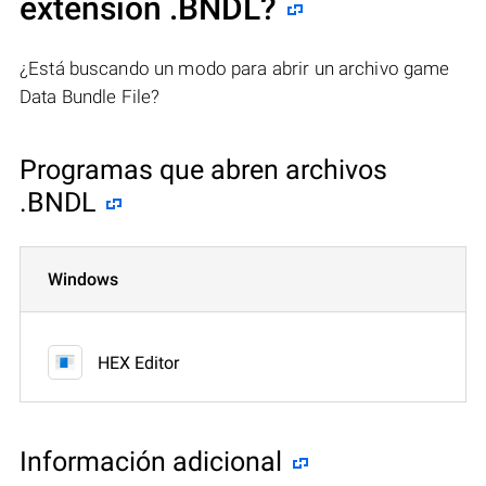
extensión .BNDL?
¿Está buscando un modo para abrir un archivo game
Data Bundle File?
Programas que abren archivos
.BNDL
Windows
HEX Editor
Información adicional