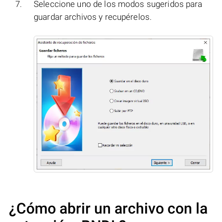
Seleccione uno de los modos sugeridos para
guardar archivos y recupérelos.
¿Cómo abrir un archivo con la