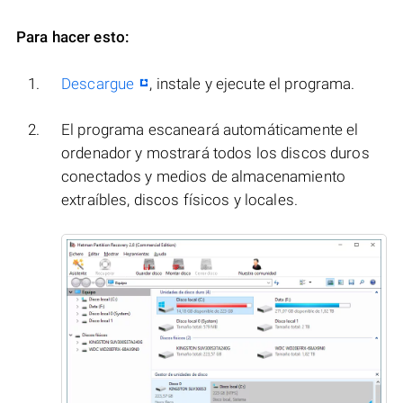
Para hacer esto:
Descargue
, instale y ejecute el programa.
El programa escaneará automáticamente el
ordenador y mostrará todos los discos duros
conectados y medios de almacenamiento
extraíbles, discos físicos y locales.