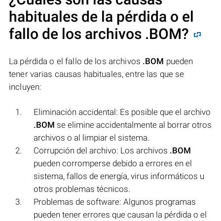
habituales de la pérdida o el
fallo de los archivos
.BOM
?
La pérdida o el fallo de los archivos
.BOM
pueden
tener varias causas habituales, entre las que se
incluyen:
Eliminación accidental: Es posible que el archivo
.BOM
se elimine accidentalmente al borrar otros
archivos o al limpiar el sistema.
Corrupción del archivo: Los archivos
.BOM
pueden corromperse debido a errores en el
sistema, fallos de energía, virus informáticos u
otros problemas técnicos.
Problemas de software: Algunos programas
pueden tener errores que causan la pérdida o el