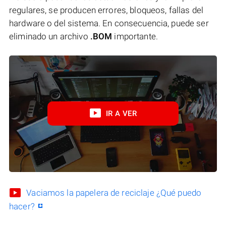
regulares, se producen errores, bloqueos, fallas del
hardware o del sistema. En consecuencia, puede ser
eliminado un archivo
.BOM
importante.
IR A VER
Vaciamos la papelera de reciclaje ¿Qué puedo
hacer?