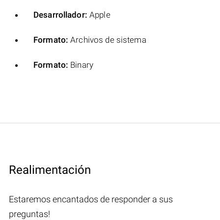
Desarrollador:
Apple
Formato:
Archivos de sistema
Formato:
Binary
Realimentación
Estaremos encantados de responder a sus
preguntas!