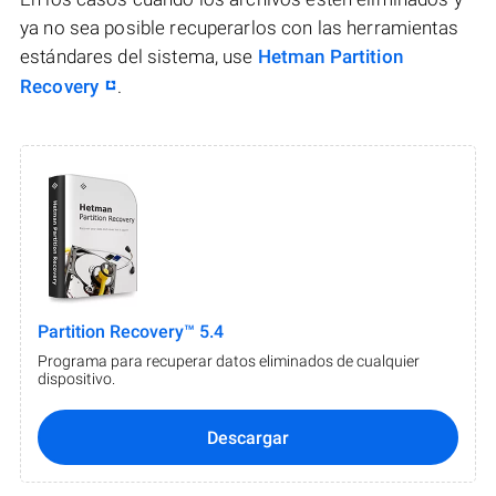
ya no sea posible recuperarlos con las herramientas
estándares del sistema, use
Hetman Partition
Recovery
.
Partition Recovery™ 5.4
Programa para recuperar datos eliminados de cualquier
dispositivo.
Descargar