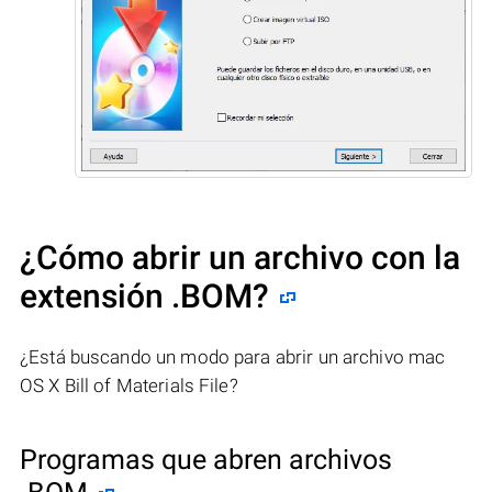
¿Cómo abrir un archivo con la
extensión .BOM?
¿Está buscando un modo para abrir un archivo mac
OS X Bill of Materials File?
Programas que abren archivos