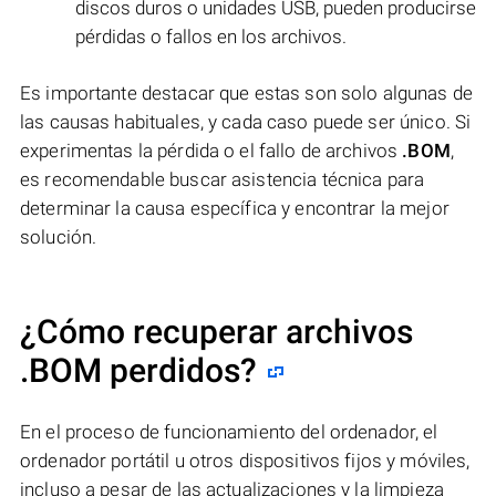
discos duros o unidades USB, pueden producirse
pérdidas o fallos en los archivos.
Es importante destacar que estas son solo algunas de
las causas habituales, y cada caso puede ser único. Si
experimentas la pérdida o el fallo de archivos
.BOM
,
es recomendable buscar asistencia técnica para
determinar la causa específica y encontrar la mejor
solución.
¿Cómo recuperar archivos
.BOM perdidos?
En el proceso de funcionamiento del ordenador, el
ordenador portátil u otros dispositivos fijos y móviles,
incluso a pesar de las actualizaciones y la limpieza