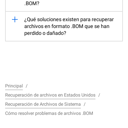
.BOM?
¿Qué soluciones existen para recuperar
archivos en formato .BOM que se han
perdido o dañado?
Principal
Recuperación de archivos en Estados Unidos
Recuperación de Archivos de Sistema
Cómo resolver problemas de archivos .BOM