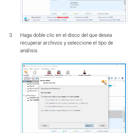
Haga doble clic en el disco del que desea
recuperar archivos y seleccione el tipo de
análisis.