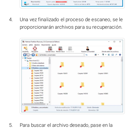
Una vez finalizado el proceso de escaneo, se le
proporcionarán archivos para su recuperación.
Para buscar el archivo deseado, pase en la