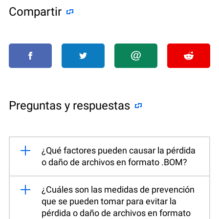
Compartir
Preguntas y respuestas
¿Qué factores pueden causar la pérdida
o daño de archivos en formato .BOM?
¿Cuáles son las medidas de prevención
que se pueden tomar para evitar la
pérdida o daño de archivos en formato