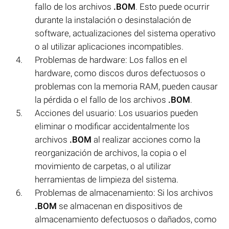
fallo de los archivos
.BOM
. Esto puede ocurrir
durante la instalación o desinstalación de
software, actualizaciones del sistema operativo
o al utilizar aplicaciones incompatibles.
Problemas de hardware: Los fallos en el
hardware, como discos duros defectuosos o
problemas con la memoria RAM, pueden causar
la pérdida o el fallo de los archivos
.BOM
.
Acciones del usuario: Los usuarios pueden
eliminar o modificar accidentalmente los
archivos
.BOM
al realizar acciones como la
reorganización de archivos, la copia o el
movimiento de carpetas, o al utilizar
herramientas de limpieza del sistema.
Problemas de almacenamiento: Si los archivos
.BOM
se almacenan en dispositivos de
almacenamiento defectuosos o dañados, como