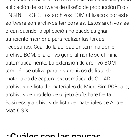
aplicación de software de diseño de producción Pro /
ENGINEER 3-D. Los archivos BOM utilizados por este
software son archivos temporales. Estos archivos se
crean cuando la aplicación no puede asignar
suficiente memoria para realizar las tareas
necesarias. Cuando la aplicación termina con el
archivo BOM, el archivo generalmente se elimina
automáticamente. La extensión de archivo BOM
también se utiliza para los archivos de lista de
materiales de captura esquemática de OrCAD,
archivos de lista de materiales de MicroSim PCBoard,
archivos de modelo de objeto Softshare Delta
Business y archivos de lista de materiales de Apple
Mac OS X.
¿Cuáles son las causas