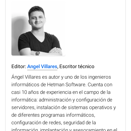
Editor:
Angel Villares
, Escritor técnico
Ángel Villares es autor y uno de los ingenieros
informáticos de Hetman Software. Cuenta con
casi 10 años de experiencia en el campo de la
informática: administración y configuración de
servidores, instalación de sistemas operativos y
de diferentes programas informáticos,
configuración de redes, seguridad de la
información, implantación y asesoramiento en el