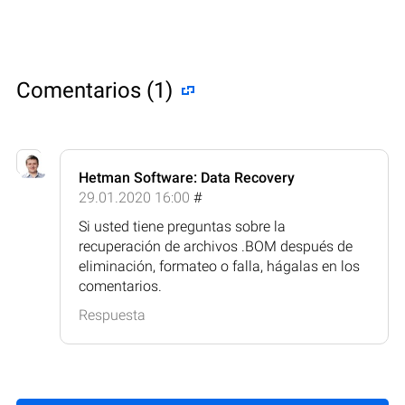
Comentarios (1)
Hetman Software: Data Recovery
29.01.2020 16:00
#
Si usted tiene preguntas sobre la
recuperación de archivos .BOM después de
eliminación, formateo o falla, hágalas en los
comentarios.
Respuesta