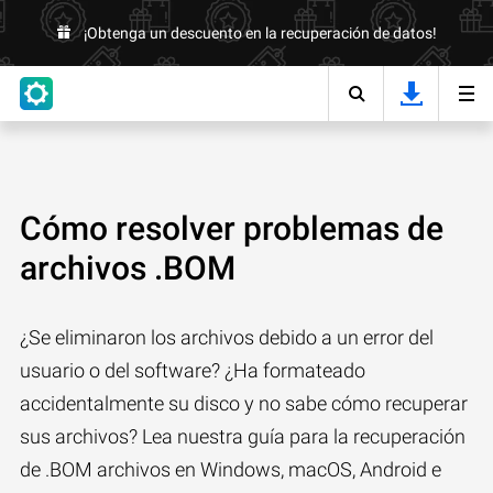
¡Obtenga un descuento en la recuperación de datos!
Cómo resolver problemas de
archivos .BOM
¿Se eliminaron los archivos debido a un error del
usuario o del software? ¿Ha formateado
accidentalmente su disco y no sabe cómo recuperar
sus archivos? Lea nuestra guía para la recuperación
de .BOM archivos en Windows, macOS, Android e