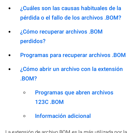
¿Cuáles son las causas habituales de la
pérdida o el fallo de los archivos .BOM?
¿Cómo recuperar archivos .BOM
perdidos?
Programas para recuperar archivos .BOM
¿Cómo abrir un archivo con la extensión
.BOM?
Programas que abren archivos
123C .BOM
Información adicional
La extensión de archivo BOM es la más utilizada por la