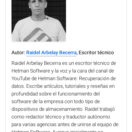
Autor:
Raidel Arbelay Becerra
, Escritor técnico
Raidel Arbelay Becerra es un escritor técnico de
Hetman Software y la voz y la cara del canal de
YouTube de Hetman Software: Recuperación de
datos. Escribe artículos, tutoriales y reseñas en
profundidad sobre el funcionamiento del
software de la empresa con todo tipo de
dispositivos de almacenamiento. Raidel trabajó
como redactor técnico y traductor autónomo
para varias agencias antes de unirse al equipo de
Hetman Software. Aunque inicialmente se