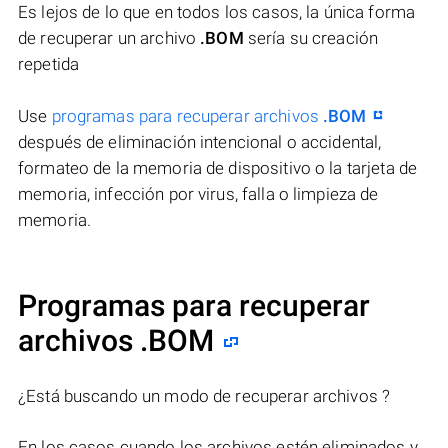
Es lejos de lo que en todos los casos, la única forma
de recuperar un archivo
.BOM
sería su creación
repetida
Use
programas para recuperar archivos
.BOM
después de eliminación intencional o accidental,
formateo de la memoria de dispositivo o la tarjeta de
memoria, infección por virus, falla o limpieza de
memoria.
Programas para recuperar
archivos .BOM
¿Está buscando un modo de recuperar archivos ?
En los casos cuando los archivos estén eliminados y