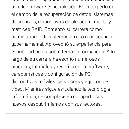
uso de software especializado. Es un experto en
el campo de la recuperación de datos, sistemas
de archivos, dispositivos de almacenamiento y
matrices RAID. Comenzó su carrera como
administrador de sistemas en una gran agencia
gubernamental. Aprovechó su experiencia para
escribir artículos sobre temas informáticos. A lo
largo de su carrera ha escrito numerosos
artículos, tutoriales y reseñas sobre software,
características y configuración de PC,
dispositivos móviles, servidores y equipos de
vídeo. Mientras sigue estudiando la tecnología
informática, se complace en compartir sus
nuevos descubrimientos con sus lectores.