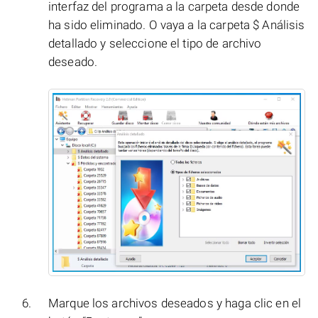
interfaz del programa a la carpeta desde donde
ha sido eliminado. O vaya a la carpeta $ Análisis
detallado y seleccione el tipo de archivo
deseado.
Marque los archivos deseados y haga clic en el