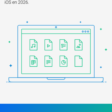
iOS en 2026.