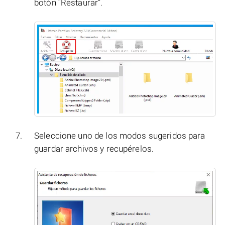
botón “Restaurar”.
Seleccione uno de los modos sugeridos para
guardar archivos y recupérelos.