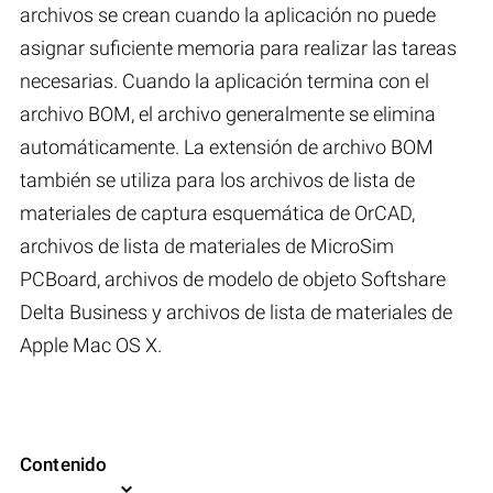
archivos se crean cuando la aplicación no puede
asignar suficiente memoria para realizar las tareas
necesarias. Cuando la aplicación termina con el
archivo BOM, el archivo generalmente se elimina
automáticamente. La extensión de archivo BOM
también se utiliza para los archivos de lista de
materiales de captura esquemática de OrCAD,
archivos de lista de materiales de MicroSim
PCBoard, archivos de modelo de objeto Softshare
Delta Business y archivos de lista de materiales de
Apple Mac OS X.
Contenido