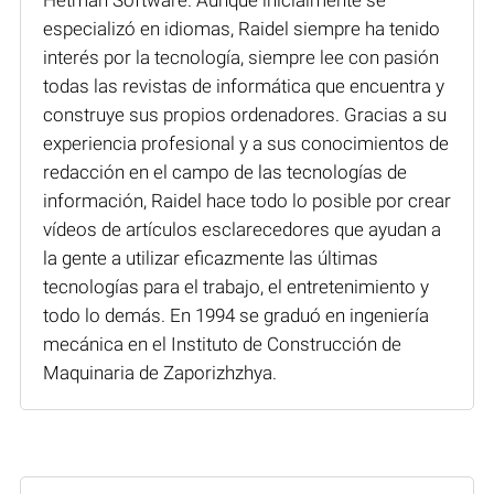
especializó en idiomas, Raidel siempre ha tenido
interés por la tecnología, siempre lee con pasión
todas las revistas de informática que encuentra y
construye sus propios ordenadores. Gracias a su
experiencia profesional y a sus conocimientos de
redacción en el campo de las tecnologías de
información, Raidel hace todo lo posible por crear
vídeos de artículos esclarecedores que ayudan a
la gente a utilizar eficazmente las últimas
tecnologías para el trabajo, el entretenimiento y
todo lo demás. En 1994 se graduó en ingeniería
mecánica en el Instituto de Construcción de
Maquinaria de Zaporizhzhya.