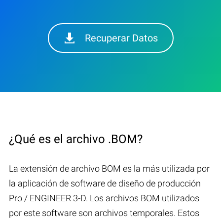
Recuperar Datos
¿Qué es el archivo .BOM?
La extensión de archivo BOM es la más utilizada por
la aplicación de software de diseño de producción
Pro / ENGINEER 3-D. Los archivos BOM utilizados
por este software son archivos temporales. Estos