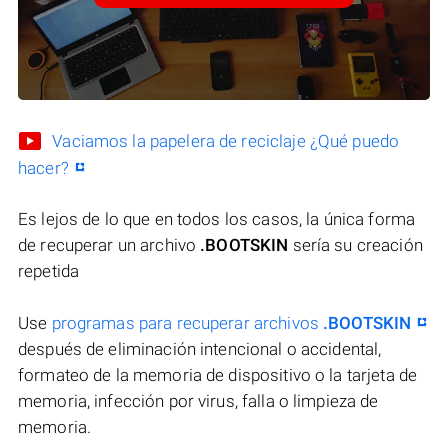
Vaciamos la papelera de reciclaje ¿Qué puedo
hacer?
Es lejos de lo que en todos los casos, la única forma
de recuperar un archivo
.BOOTSKIN
sería su creación
repetida
Use
programas para recuperar archivos
.BOOTSKIN
después de eliminación intencional o accidental,
formateo de la memoria de dispositivo o la tarjeta de
memoria, infección por virus, falla o limpieza de
memoria.