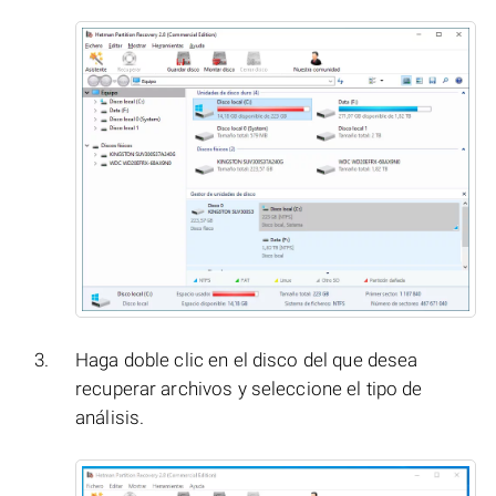
Haga doble clic en el disco del que desea
recuperar archivos y seleccione el tipo de
análisis.