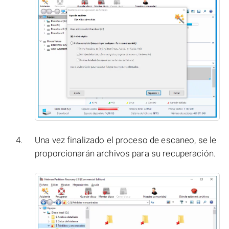
Una vez finalizado el proceso de escaneo, se le
proporcionarán archivos para su recuperación.