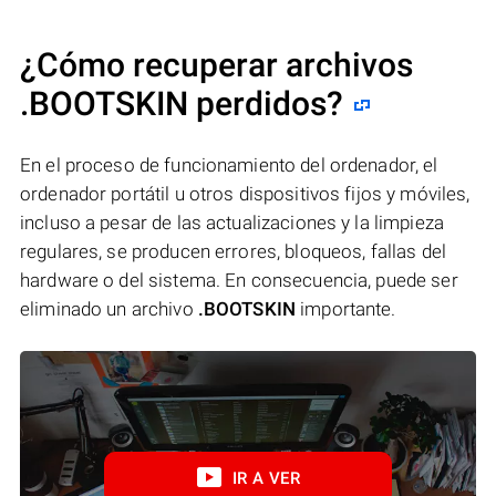
¿Cómo recuperar archivos
.BOOTSKIN perdidos?
En el proceso de funcionamiento del ordenador, el
ordenador portátil u otros dispositivos fijos y móviles,
incluso a pesar de las actualizaciones y la limpieza
regulares, se producen errores, bloqueos, fallas del
hardware o del sistema. En consecuencia, puede ser
eliminado un archivo
.BOOTSKIN
importante.
IR A VER