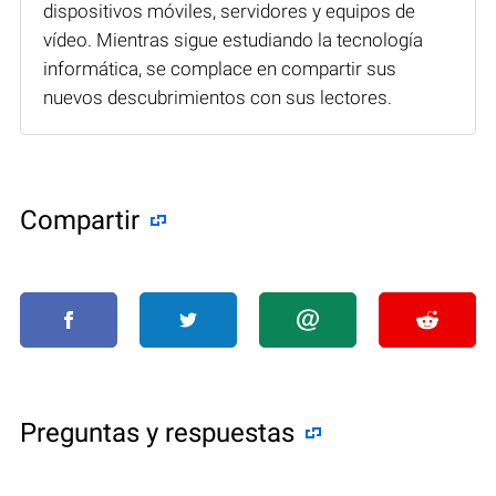
dispositivos móviles, servidores y equipos de
vídeo. Mientras sigue estudiando la tecnología
informática, se complace en compartir sus
nuevos descubrimientos con sus lectores.
Compartir
Preguntas y respuestas