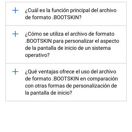
¿Cuál es la función principal del archivo
de formato .BOOTSKIN?
¿Cómo se utiliza el archivo de formato
.BOOTSKIN para personalizar el aspecto
de la pantalla de inicio de un sistema
operativo?
¿Qué ventajas ofrece el uso del archivo
de formato .BOOTSKIN en comparación
con otras formas de personalización de
la pantalla de inicio?