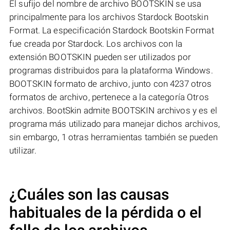
El sufijo del nombre de archivo BOOTSKIN se usa
principalmente para los archivos Stardock Bootskin
Format. La especificación Stardock Bootskin Format
fue creada por Stardock. Los archivos con la
extensión BOOTSKIN pueden ser utilizados por
programas distribuidos para la plataforma Windows.
BOOTSKIN formato de archivo, junto con 4237 otros
formatos de archivo, pertenece a la categoría Otros
archivos. BootSkin admite BOOTSKIN archivos y es el
programa más utilizado para manejar dichos archivos,
sin embargo, 1 otras herramientas también se pueden
utilizar.
¿Cuáles son las causas
habituales de la pérdida o el