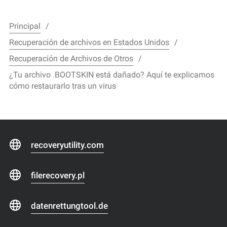
Principal
Recuperación de archivos en Estados Unidos
Recuperación de Archivos de Otros
¿Tu archivo .BOOTSKIN está dañado? Aquí te explicamos
cómo restaurarlo tras un virus
recoveryutility.com
filerecovery.pl
datenrettungtool.de