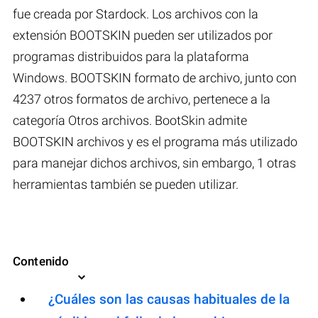
fue creada por Stardock. Los archivos con la
extensión BOOTSKIN pueden ser utilizados por
programas distribuidos para la plataforma
Windows. BOOTSKIN formato de archivo, junto con
4237 otros formatos de archivo, pertenece a la
categoría Otros archivos. BootSkin admite
BOOTSKIN archivos y es el programa más utilizado
para manejar dichos archivos, sin embargo, 1 otras
herramientas también se pueden utilizar.
Contenido
¿Cuáles son las causas habituales de la