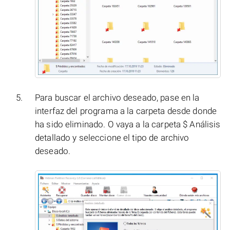
Para buscar el archivo deseado, pase en la
interfaz del programa a la carpeta desde donde
ha sido eliminado. O vaya a la carpeta $ Análisis
detallado y seleccione el tipo de archivo
deseado.