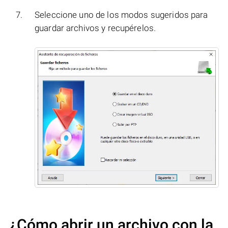
Seleccione uno de los modos sugeridos para
guardar archivos y recupérelos.
¿Cómo abrir un archivo con la