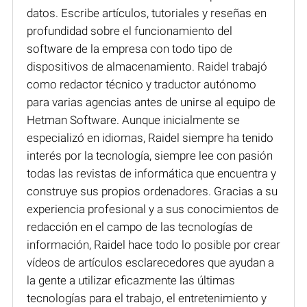
datos. Escribe artículos, tutoriales y reseñas en
profundidad sobre el funcionamiento del
software de la empresa con todo tipo de
dispositivos de almacenamiento. Raidel trabajó
como redactor técnico y traductor autónomo
para varias agencias antes de unirse al equipo de
Hetman Software. Aunque inicialmente se
especializó en idiomas, Raidel siempre ha tenido
interés por la tecnología, siempre lee con pasión
todas las revistas de informática que encuentra y
construye sus propios ordenadores. Gracias a su
experiencia profesional y a sus conocimientos de
redacción en el campo de las tecnologías de
información, Raidel hace todo lo posible por crear
vídeos de artículos esclarecedores que ayudan a
la gente a utilizar eficazmente las últimas
tecnologías para el trabajo, el entretenimiento y