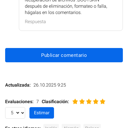
después de eliminación, formateo o falla,
hágalas en los comentarios.
Respuesta
Publicar comentario
Actualizada:
26.10.2025 9:25
Evaluaciones:
7
Clasificación
: