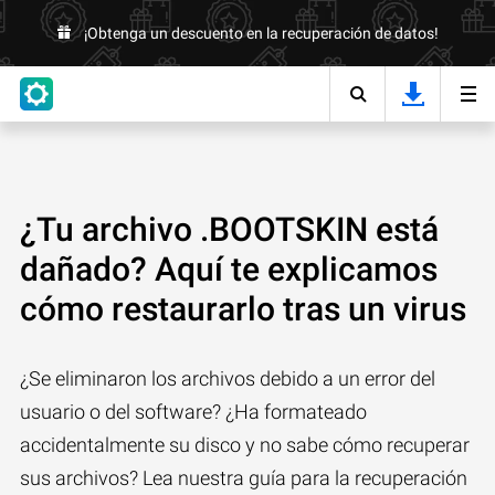
¡Obtenga un descuento en la recuperación de datos!
¿Tu archivo .BOOTSKIN está
dañado? Aquí te explicamos
cómo restaurarlo tras un virus
¿Se eliminaron los archivos debido a un error del
usuario o del software? ¿Ha formateado
accidentalmente su disco y no sabe cómo recuperar
sus archivos? Lea nuestra guía para la recuperación