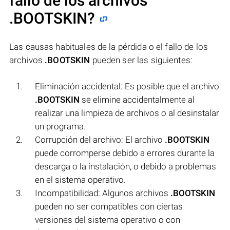
fallo de los archivos
.BOOTSKIN
?
Las causas habituales de la pérdida o el fallo de los
archivos
.BOOTSKIN
pueden ser las siguientes:
Eliminación accidental: Es posible que el archivo
.BOOTSKIN
se elimine accidentalmente al
realizar una limpieza de archivos o al desinstalar
un programa.
Corrupción del archivo: El archivo
.BOOTSKIN
puede corromperse debido a errores durante la
descarga o la instalación, o debido a problemas
en el sistema operativo.
Incompatibilidad: Algunos archivos
.BOOTSKIN
pueden no ser compatibles con ciertas
versiones del sistema operativo o con