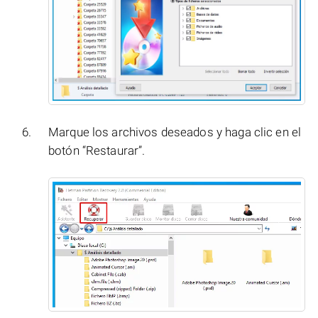
Marque los archivos deseados y haga clic en el
botón “Restaurar”.