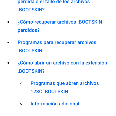
pérdida o el fallo de los archivos
.BOOTSKIN?
¿Cómo recuperar archivos .BOOTSKIN
perdidos?
Programas para recuperar archivos
.BOOTSKIN
¿Cómo abrir un archivo con la extensión
.BOOTSKIN?
Programas que abren archivos
123C .BOOTSKIN
Información adicional