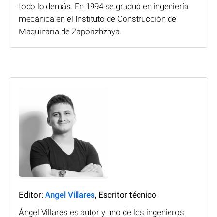
todo lo demás. En 1994 se graduó en ingeniería
mecánica en el Instituto de Construcción de
Maquinaria de Zaporizhzhya.
Editor:
Angel Villares
, Escritor técnico
Ángel Villares es autor y uno de los ingenieros