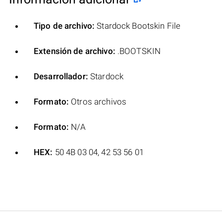
Tipo de archivo:
Stardock Bootskin File
Extensión de archivo:
.BOOTSKIN
Desarrollador:
Stardock
Formato:
Otros archivos
Formato:
N/A
HEX:
50 4B 03 04, 42 53 56 01