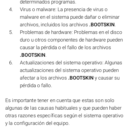
determinados programas.
Virus o malware: La presencia de virus o
malware en el sistema puede dañar o eliminar
archivos, incluidos los archivos
.BOOTSKIN
.
Problemas de hardware: Problemas en el disco
duro u otros componentes de hardware pueden
causar la pérdida o el fallo de los archivos
.BOOTSKIN
.
Actualizaciones del sistema operativo: Algunas
actualizaciones del sistema operativo pueden
afectar a los archivos
.BOOTSKIN
y causar su
pérdida o fallo.
Es importante tener en cuenta que estas son solo
algunas de las causas habituales y que pueden haber
otras razones específicas según el sistema operativo
y la configuración del equipo.