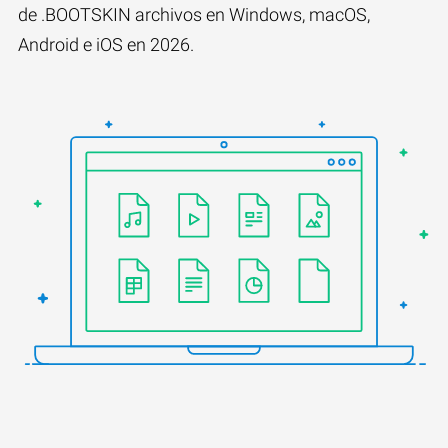
de .BOOTSKIN archivos en Windows, macOS,
Android e iOS en 2026.