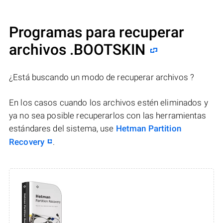
Programas para recuperar
archivos .BOOTSKIN
¿Está buscando un modo de recuperar archivos ?
En los casos cuando los archivos estén eliminados y
ya no sea posible recuperarlos con las herramientas
estándares del sistema, use
Hetman Partition
Recovery
.