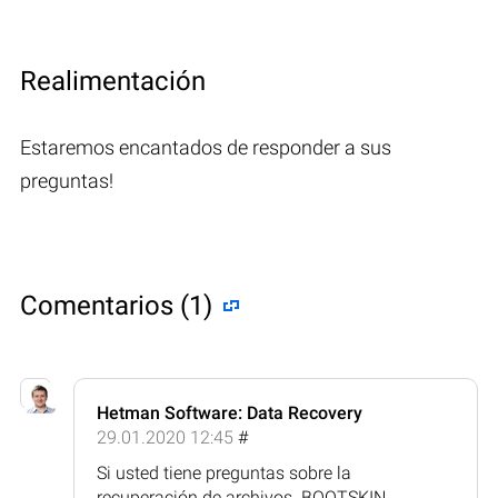
Realimentación
Estaremos encantados de responder a sus
preguntas!
Comentarios (1)
Hetman Software: Data Recovery
29.01.2020 12:45
#
Si usted tiene preguntas sobre la
recuperación de archivos .BOOTSKIN