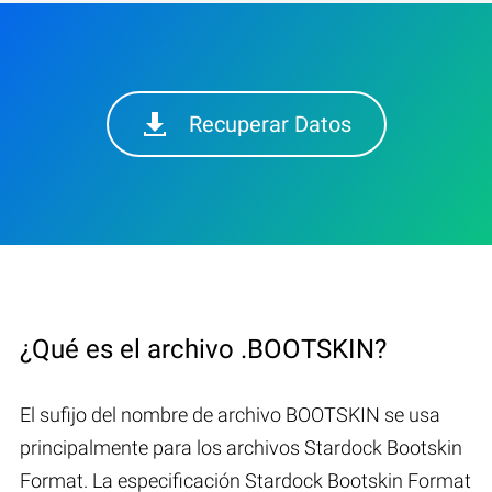
Recuperar Datos
¿Qué es el archivo .BOOTSKIN?
El sufijo del nombre de archivo BOOTSKIN se usa
principalmente para los archivos Stardock Bootskin
Format. La especificación Stardock Bootskin Format