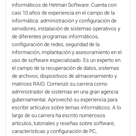
informáticos de Hetman Software. Cuenta con
casi 10 años de experiencia en el campo de la
informática: administración y configuración de
servidores, instalación de sistemas operativos y
de diferentes programas informáticos,
configuración de redes, seguridad de la
información, implantación y asesoramiento en el
uso de software especializado. Es un experto en
el campo de la recuperación de datos, sistemas
de archivos, dispositivos de almacenamiento y
matrices RAID. Comenzó su carrera como
administrador de sistemas en una gran agencia
gubernamental. Aprovechó su experiencia para
escribir artículos sobre temas informáticos. A lo
largo de su carrera ha escrito numerosos
artículos, tutoriales y reseñas sobre software,
características y configuración de PC,