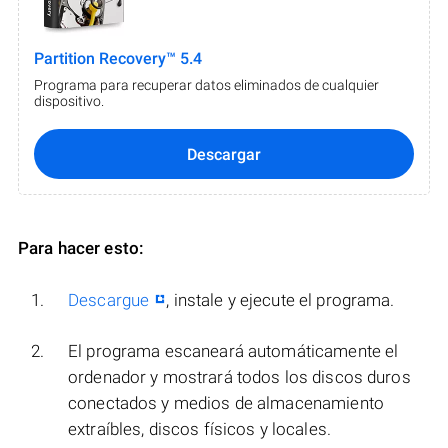
Partition Recovery™ 5.4
Programa para recuperar datos eliminados de cualquier
dispositivo.
Descargar
Para hacer esto:
Descargue
, instale y ejecute el programa.
El programa escaneará automáticamente el
ordenador y mostrará todos los discos duros
conectados y medios de almacenamiento
extraíbles, discos físicos y locales.