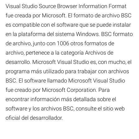
Visual Studio Source Browser Information Format
fue creada por Microsoft. El formato de archivo BSC
es compatible con el software que se puede instalar
en la plataforma del sistema Windows. BSC formato
de archivo, junto con 1006 otros formatos de
archivo, pertenece a la categoría Archivos de
desarrollo. Microsoft Visual Studio es, con mucho, el
programa más utilizado para trabajar con archivos
BSC. El software llamado Microsoft Visual Studio
fue creado por Microsoft Corporation. Para
encontrar información más detallada sobre el
software y los archivos BSC, consulte el sitio web
oficial del desarrollador.