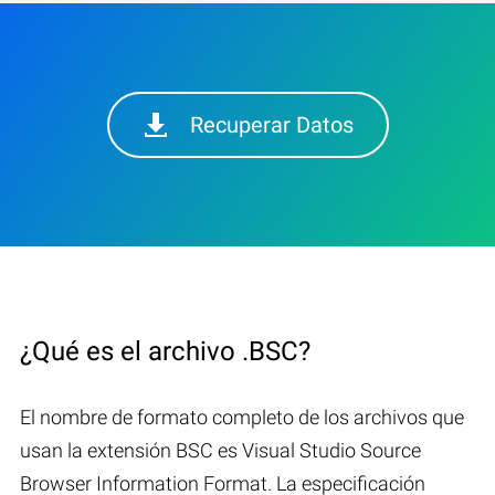
Recuperar Datos
¿Qué es el archivo .BSC?
El nombre de formato completo de los archivos que
usan la extensión BSC es Visual Studio Source
Browser Information Format. La especificación