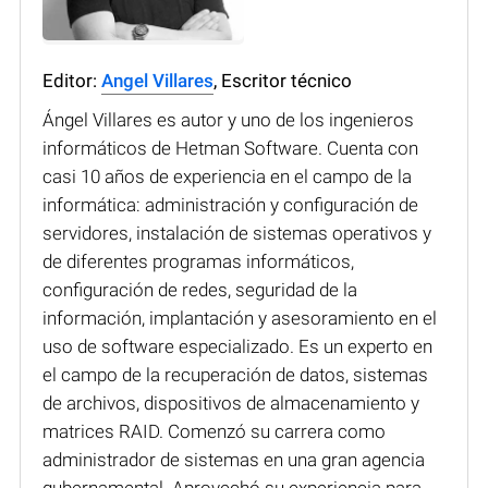
Editor:
Angel Villares
, Escritor técnico
Ángel Villares es autor y uno de los ingenieros
informáticos de Hetman Software. Cuenta con
casi 10 años de experiencia en el campo de la
informática: administración y configuración de
servidores, instalación de sistemas operativos y
de diferentes programas informáticos,
configuración de redes, seguridad de la
información, implantación y asesoramiento en el
uso de software especializado. Es un experto en
el campo de la recuperación de datos, sistemas
de archivos, dispositivos de almacenamiento y
matrices RAID. Comenzó su carrera como
administrador de sistemas en una gran agencia
gubernamental. Aprovechó su experiencia para