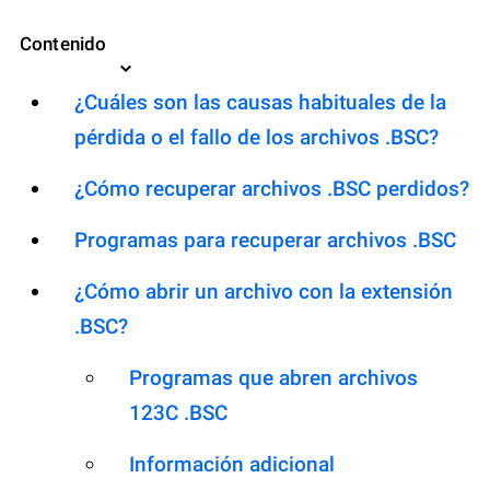
Contenido
¿Cuáles son las causas habituales de la
pérdida o el fallo de los archivos .BSC?
¿Cómo recuperar archivos .BSC perdidos?
Programas para recuperar archivos .BSC
¿Cómo abrir un archivo con la extensión
.BSC?
Programas que abren archivos
123C .BSC
Información adicional