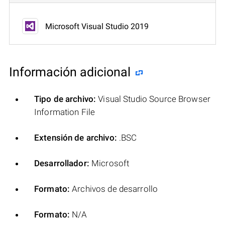
Microsoft Visual Studio 2019
Información adicional
Tipo de archivo:
Visual Studio Source Browser
Information File
Extensión de archivo:
.BSC
Desarrollador:
Microsoft
Formato:
Archivos de desarrollo
Formato:
N/A