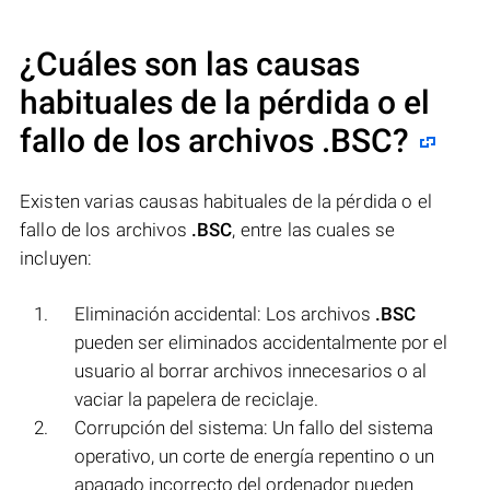
¿Cuáles son las causas
habituales de la pérdida o el
fallo de los archivos
.BSC
?
Existen varias causas habituales de la pérdida o el
fallo de los archivos
.BSC
, entre las cuales se
incluyen:
Eliminación accidental: Los archivos
.BSC
pueden ser eliminados accidentalmente por el
usuario al borrar archivos innecesarios o al
vaciar la papelera de reciclaje.
Corrupción del sistema: Un fallo del sistema
operativo, un corte de energía repentino o un
apagado incorrecto del ordenador pueden