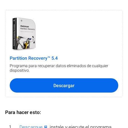
Partition Recovery™ 5.4
Programa para recuperar datos eliminados de cualquier
dispositivo.
Descargar
Para hacer esto:
Descargue
, instale y ejecute el programa.