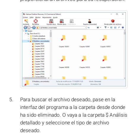
Para buscar el archivo deseado, pase en la
interfaz del programa a la carpeta desde donde
ha sido eliminado. O vaya a la carpeta $ Análisis
detallado y seleccione el tipo de archivo
deseado.