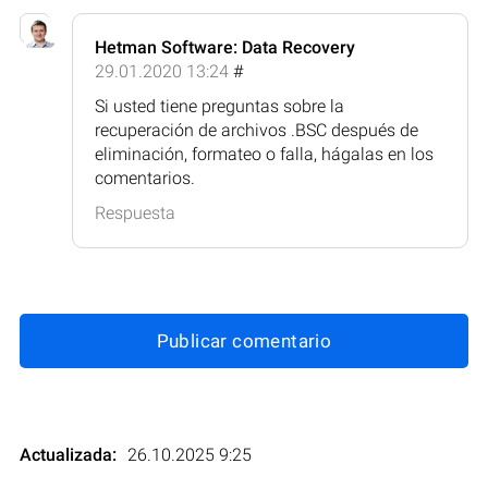
Hetman Software: Data Recovery
29.01.2020 13:24
#
Si usted tiene preguntas sobre la
recuperación de archivos .BSC después de
eliminación, formateo o falla, hágalas en los
comentarios.
Respuesta
Publicar comentario
Actualizada:
26.10.2025 9:25