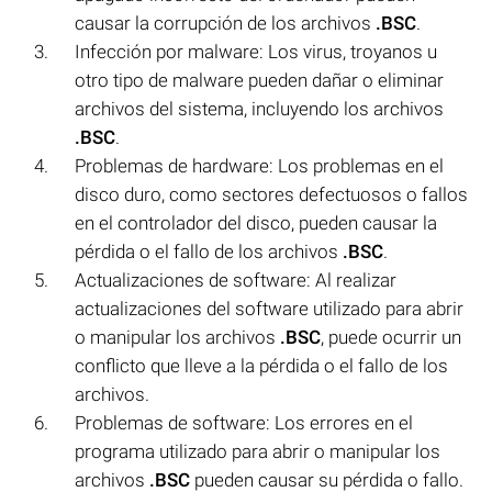
causar la corrupción de los archivos
.BSC
.
Infección por malware: Los virus, troyanos u
otro tipo de malware pueden dañar o eliminar
archivos del sistema, incluyendo los archivos
.BSC
.
Problemas de hardware: Los problemas en el
disco duro, como sectores defectuosos o fallos
en el controlador del disco, pueden causar la
pérdida o el fallo de los archivos
.BSC
.
Actualizaciones de software: Al realizar
actualizaciones del software utilizado para abrir
o manipular los archivos
.BSC
, puede ocurrir un
conflicto que lleve a la pérdida o el fallo de los
archivos.
Problemas de software: Los errores en el
programa utilizado para abrir o manipular los
archivos
.BSC
pueden causar su pérdida o fallo.