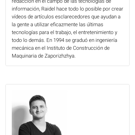
redacción en el campo de las tecnologías de
información, Raidel hace todo lo posible por crear
vídeos de artículos esclarecedores que ayudan a
la gente a utilizar eficazmente las últimas
tecnologías para el trabajo, el entretenimiento y
todo lo demás. En 1994 se graduó en ingeniería
mecánica en el Instituto de Construcción de
Maquinaria de Zaporizhzhya.