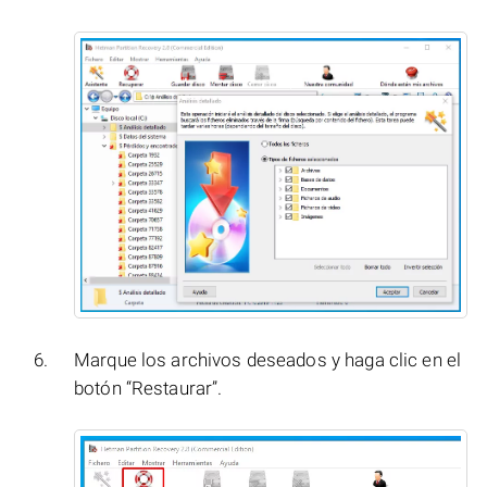
Marque los archivos deseados y haga clic en el
botón “Restaurar”.