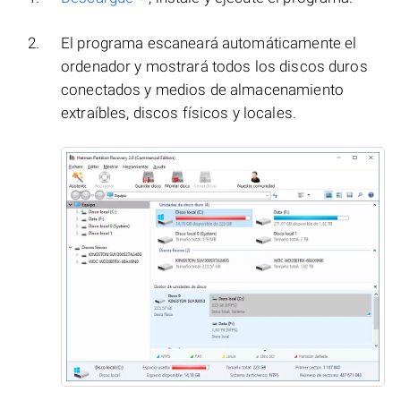
El programa escaneará automáticamente el
ordenador y mostrará todos los discos duros
conectados y medios de almacenamiento
extraíbles, discos físicos y locales.