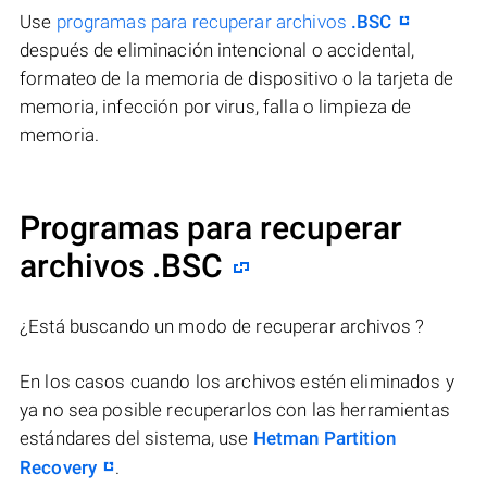
Use
programas para recuperar archivos
.BSC
después de eliminación intencional o accidental,
formateo de la memoria de dispositivo o la tarjeta de
memoria, infección por virus, falla o limpieza de
memoria.
Programas para recuperar
archivos .BSC
¿Está buscando un modo de recuperar archivos ?
En los casos cuando los archivos estén eliminados y
ya no sea posible recuperarlos con las herramientas
estándares del sistema, use
Hetman Partition
Recovery
.