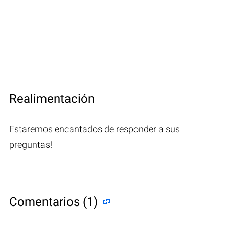
Realimentación
Estaremos encantados de responder a sus
preguntas!
Comentarios (1)