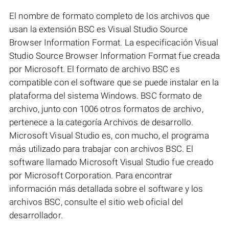
El nombre de formato completo de los archivos que
usan la extensión BSC es Visual Studio Source
Browser Information Format. La especificación Visual
Studio Source Browser Information Format fue creada
por Microsoft. El formato de archivo BSC es
compatible con el software que se puede instalar en la
plataforma del sistema Windows. BSC formato de
archivo, junto con 1006 otros formatos de archivo,
pertenece a la categoría Archivos de desarrollo.
Microsoft Visual Studio es, con mucho, el programa
más utilizado para trabajar con archivos BSC. El
software llamado Microsoft Visual Studio fue creado
por Microsoft Corporation. Para encontrar
información más detallada sobre el software y los
archivos BSC, consulte el sitio web oficial del
desarrollador.