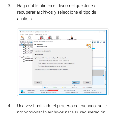
Haga doble clic en el disco del que desea
recuperar archivos y seleccione el tipo de
análisis.
Una vez finalizado el proceso de escaneo, se le
proporcionarán archivos para su recuperación.