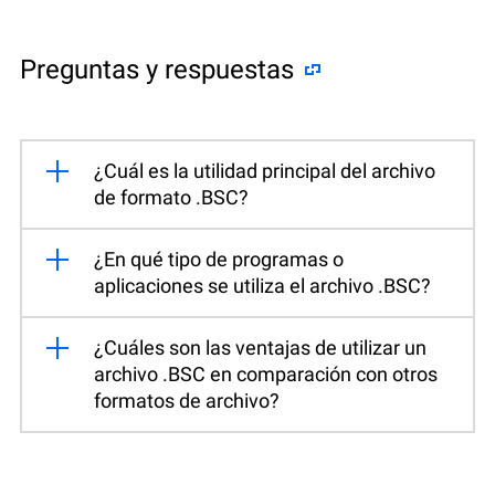
Preguntas y respuestas
¿Cuál es la utilidad principal del archivo
de formato .BSC?
¿En qué tipo de programas o
aplicaciones se utiliza el archivo .BSC?
¿Cuáles son las ventajas de utilizar un
archivo .BSC en comparación con otros
formatos de archivo?