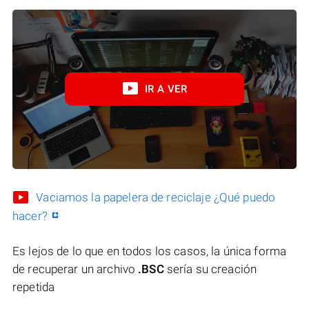
IR A VER
Vaciamos la papelera de reciclaje ¿Qué puedo
hacer?
Es lejos de lo que en todos los casos, la única forma
de recuperar un archivo
.BSC
sería su creación
repetida