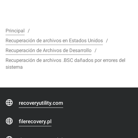
Principal
Recuperación de archivos en Estados Unidos
Recuperación de Archivos de Desarrollo
Recuperación de archivos .BSC dañados por errores del
sistema
recoveryutility.com
filerecovery.pl