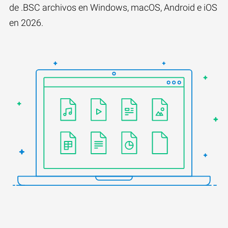
de .BSC archivos en Windows, macOS, Android e iOS
en 2026.