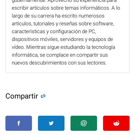
escribir artículos sobre temas informáticos. A lo
largo de su carrera ha escrito numerosos
artículos, tutoriales y reseñas sobre software,
características y configuración de PC,
dispositivos móviles, servidores y equipos de
vídeo. Mientras sigue estudiando la tecnología
informática, se complace en compartir sus
nuevos descubrimientos con sus lectores.
Compartir