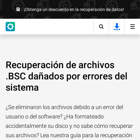
¡Obtenga un descuento en la recuperación de datos!
Recuperación de archivos
.BSC dañados por errores del
sistema
¿Se eliminaron los archivos debido a un error del
usuario o del software? ¿Ha formateado
accidentalmente su disco y no sabe cómo recuperar
sus archivos? Lea nuestra guía para la recuperación