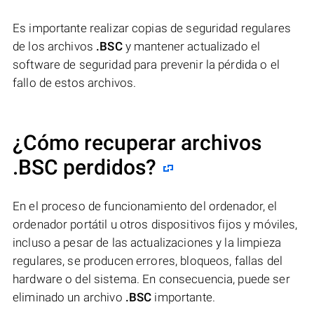
Es importante realizar copias de seguridad regulares
de los archivos
.BSC
y mantener actualizado el
software de seguridad para prevenir la pérdida o el
fallo de estos archivos.
¿Cómo recuperar archivos
.BSC perdidos?
En el proceso de funcionamiento del ordenador, el
ordenador portátil u otros dispositivos fijos y móviles,
incluso a pesar de las actualizaciones y la limpieza
regulares, se producen errores, bloqueos, fallas del
hardware o del sistema. En consecuencia, puede ser
eliminado un archivo
.BSC
importante.