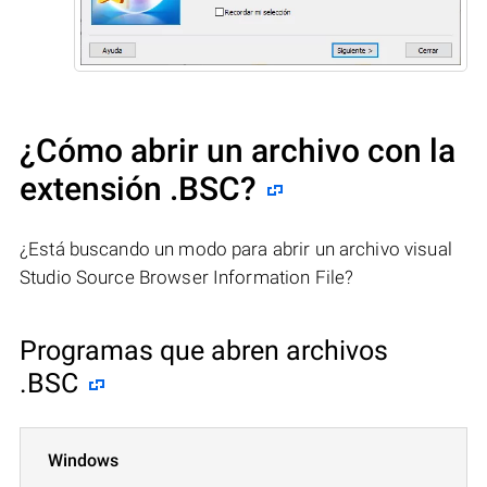
¿Cómo abrir un archivo con la
extensión .BSC?
¿Está buscando un modo para abrir un archivo visual
Studio Source Browser Information File?
Programas que abren archivos
.BSC
Windows