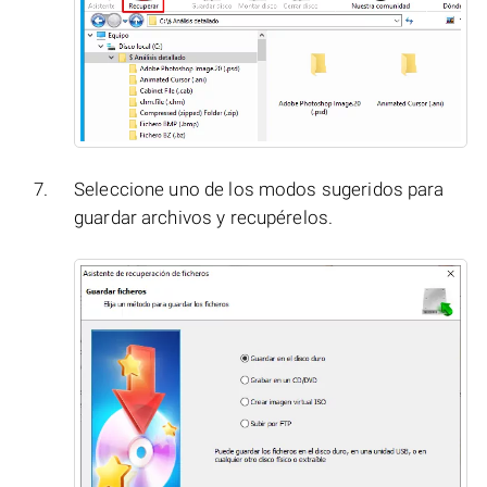
Seleccione uno de los modos sugeridos para
guardar archivos y recupérelos.