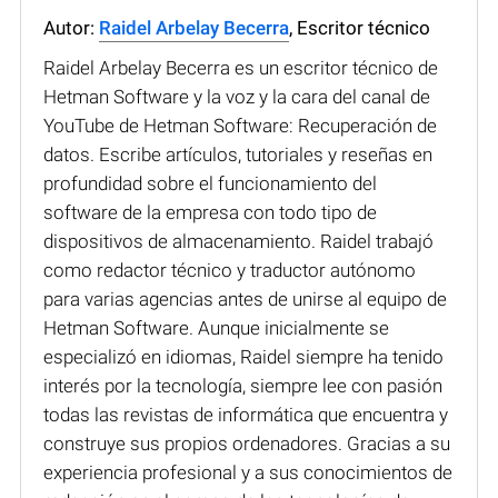
Autor:
Raidel Arbelay Becerra
, Escritor técnico
Raidel Arbelay Becerra es un escritor técnico de
Hetman Software y la voz y la cara del canal de
YouTube de Hetman Software: Recuperación de
datos. Escribe artículos, tutoriales y reseñas en
profundidad sobre el funcionamiento del
software de la empresa con todo tipo de
dispositivos de almacenamiento. Raidel trabajó
como redactor técnico y traductor autónomo
para varias agencias antes de unirse al equipo de
Hetman Software. Aunque inicialmente se
especializó en idiomas, Raidel siempre ha tenido
interés por la tecnología, siempre lee con pasión
todas las revistas de informática que encuentra y
construye sus propios ordenadores. Gracias a su
experiencia profesional y a sus conocimientos de