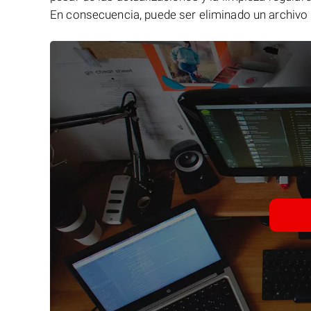
En consecuencia, puede ser eliminado un archivo