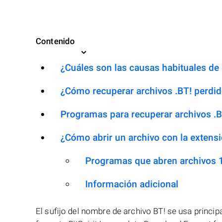
Contenido
¿Cuáles son las causas habituales de l
¿Cómo recuperar archivos .BT! perdi
Programas para recuperar archivos .B
¿Cómo abrir un archivo con la extensi
Programas que abren archivos 
Información adicional
El sufijo del nombre de archivo BT! se usa princi