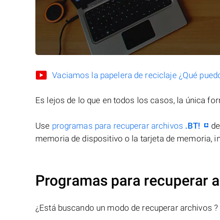
Vaciamos la papelera de reciclaje ¿Qué pued
Es lejos de lo que en todos los casos, la única f
Use
programas para recuperar archivos
.BT!
de
memoria de dispositivo o la tarjeta de memoria, in
Programas para recuperar a
¿Está buscando un modo de recuperar archivos ?