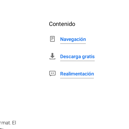
Contenido
Navegación
Descarga gratis
Realimentación
rmat. El