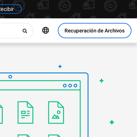
ecibir
Recuperación de Archivos