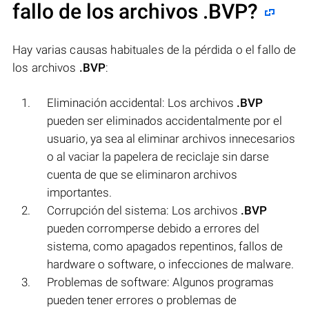
fallo de los archivos
.BVP
?
Hay varias causas habituales de la pérdida o el fallo de
los archivos
.BVP
:
Eliminación accidental: Los archivos
.BVP
pueden ser eliminados accidentalmente por el
usuario, ya sea al eliminar archivos innecesarios
o al vaciar la papelera de reciclaje sin darse
cuenta de que se eliminaron archivos
importantes.
Corrupción del sistema: Los archivos
.BVP
pueden corromperse debido a errores del
sistema, como apagados repentinos, fallos de
hardware o software, o infecciones de malware.
Problemas de software: Algunos programas
pueden tener errores o problemas de