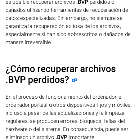
es posible recuperar archivos
.BVP
perdidos o
dañados utilizando herramientas de recuperación de
datos especializadas. Sin embargo, no siempre se
garantiza la recuperación exitosa de los archivos,
especialmente si han sido sobrescritos o dañados de
manera irreversible.
¿Cómo recuperar archivos
.BVP perdidos?
En el proceso de funcionamiento del ordenador, el
ordenador portátil u otros dispositivos fijos y móviles,
incluso a pesar de las actualizaciones y la limpieza
regulares, se producen errores, bloqueos, fallas del
hardware o del sistema. En consecuencia, puede ser
eliminado un archivo
.BVP
importante.