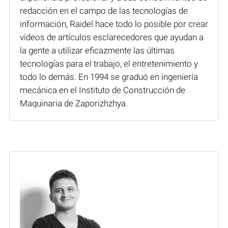
redacción en el campo de las tecnologías de
información, Raidel hace todo lo posible por crear
vídeos de artículos esclarecedores que ayudan a
la gente a utilizar eficazmente las últimas
tecnologías para el trabajo, el entretenimiento y
todo lo demás. En 1994 se graduó en ingeniería
mecánica en el Instituto de Construcción de
Maquinaria de Zaporizhzhya.