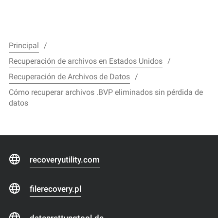
Principal
Recuperación de archivos en Estados Unidos
Recuperación de Archivos de Datos
Cómo recuperar archivos .BVP eliminados sin pérdida de
datos
recoveryutility.com
filerecovery.pl
datenrettungtool.de