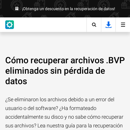
¡Obtenga un descuento en la recuperación de datos!
Cómo recuperar archivos .BVP
eliminados sin pérdida de
datos
¿Se eliminaron los archivos debido a un error del
usuario o del software? ¿Ha formateado
accidentalmente su disco y no sabe cómo recuperar
sus archivos? Lea nuestra guía para la recuperación