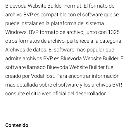
Bluevoda Website Builder Format. El formato de
archivo BVP es compatible con el software que se
puede instalar en la plataforma del sistema
Windows. BVP formato de archivo, junto con 1325
otros formatos de archivo, pertenece a la categoría
Archivos de datos. El software más popular que
admite archivos BVP es Bluevoda Website Builder. El
software llamado Bluevoda Website Builder fue
creado por VodaHost. Para encontrar información
más detallada sobre el software y los archivos BVP,
consulte el sitio web oficial del desarrollador.
Contenido