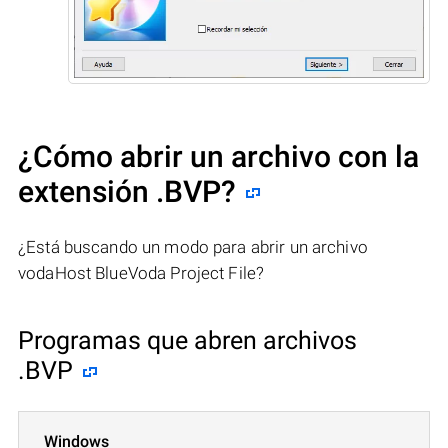
¿Cómo abrir un archivo con la
extensión .BVP?
¿Está buscando un modo para abrir un archivo
vodaHost BlueVoda Project File?
Programas que abren archivos
.BVP
Windows