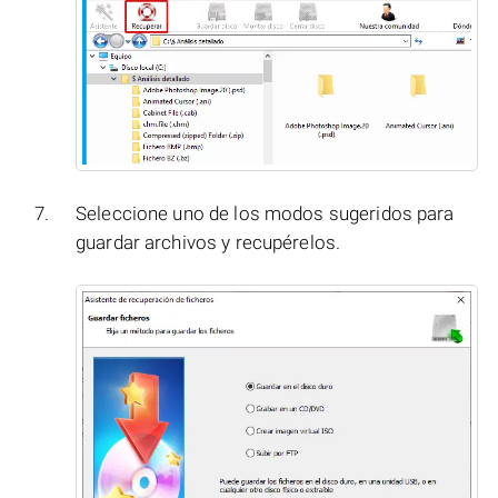
Seleccione uno de los modos sugeridos para
guardar archivos y recupérelos.