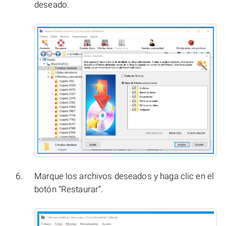
deseado.
Marque los archivos deseados y haga clic en el
botón “Restaurar”.