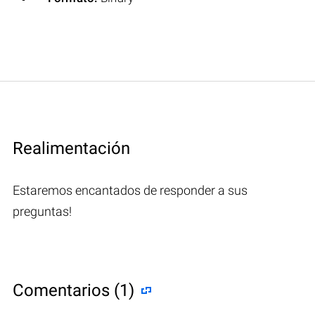
Realimentación
Estaremos encantados de responder a sus
preguntas!
Comentarios (1)