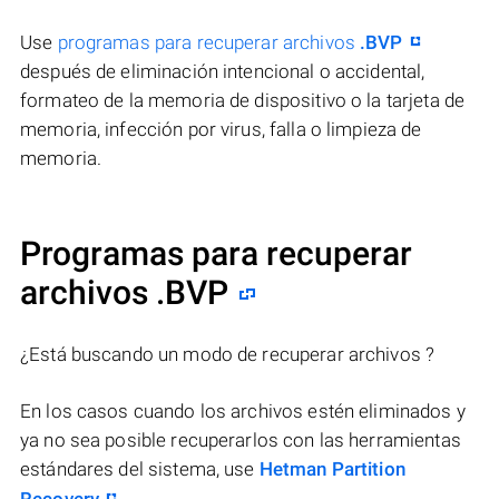
Use
programas para recuperar archivos
.BVP
después de eliminación intencional o accidental,
formateo de la memoria de dispositivo o la tarjeta de
memoria, infección por virus, falla o limpieza de
memoria.
Programas para recuperar
archivos .BVP
¿Está buscando un modo de recuperar archivos ?
En los casos cuando los archivos estén eliminados y
ya no sea posible recuperarlos con las herramientas
estándares del sistema, use
Hetman Partition