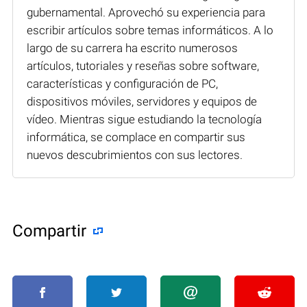
gubernamental. Aprovechó su experiencia para
escribir artículos sobre temas informáticos. A lo
largo de su carrera ha escrito numerosos
artículos, tutoriales y reseñas sobre software,
características y configuración de PC,
dispositivos móviles, servidores y equipos de
vídeo. Mientras sigue estudiando la tecnología
informática, se complace en compartir sus
nuevos descubrimientos con sus lectores.
Compartir