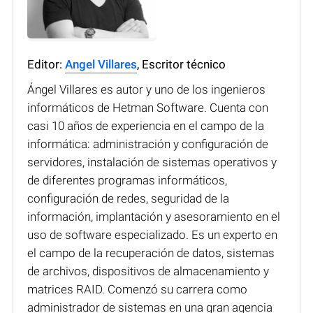
Editor:
Angel Villares
, Escritor técnico
Ángel Villares es autor y uno de los ingenieros
informáticos de Hetman Software. Cuenta con
casi 10 años de experiencia en el campo de la
informática: administración y configuración de
servidores, instalación de sistemas operativos y
de diferentes programas informáticos,
configuración de redes, seguridad de la
información, implantación y asesoramiento en el
uso de software especializado. Es un experto en
el campo de la recuperación de datos, sistemas
de archivos, dispositivos de almacenamiento y
matrices RAID. Comenzó su carrera como
administrador de sistemas en una gran agencia