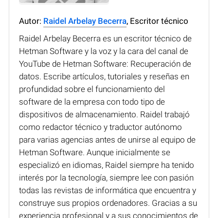
Autor:
Raidel Arbelay Becerra
, Escritor técnico
Raidel Arbelay Becerra es un escritor técnico de
Hetman Software y la voz y la cara del canal de
YouTube de Hetman Software: Recuperación de
datos. Escribe artículos, tutoriales y reseñas en
profundidad sobre el funcionamiento del
software de la empresa con todo tipo de
dispositivos de almacenamiento. Raidel trabajó
como redactor técnico y traductor autónomo
para varias agencias antes de unirse al equipo de
Hetman Software. Aunque inicialmente se
especializó en idiomas, Raidel siempre ha tenido
interés por la tecnología, siempre lee con pasión
todas las revistas de informática que encuentra y
construye sus propios ordenadores. Gracias a su
experiencia profesional y a sus conocimientos de