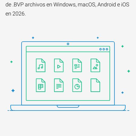
de .BVP archivos en Windows, macOS, Android e iOS
en 2026.