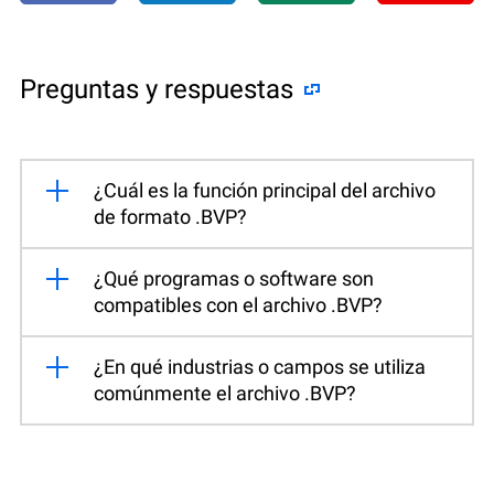
Preguntas y respuestas
¿Cuál es la función principal del archivo
de formato .BVP?
¿Qué programas o software son
compatibles con el archivo .BVP?
¿En qué industrias o campos se utiliza
comúnmente el archivo .BVP?