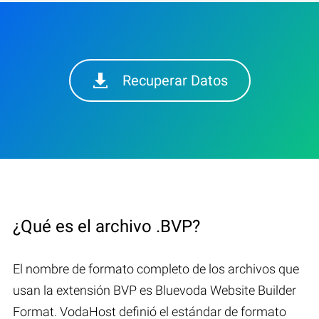
Recuperar Datos
¿Qué es el archivo .BVP?
El nombre de formato completo de los archivos que
usan la extensión BVP es Bluevoda Website Builder
Format. VodaHost definió el estándar de formato