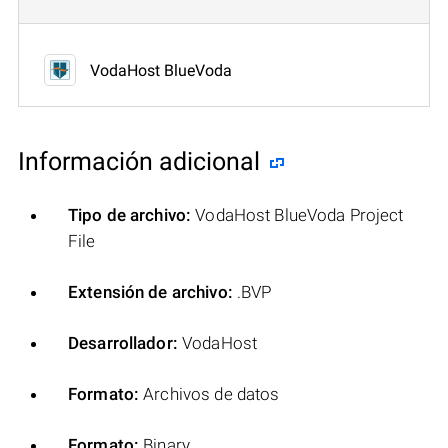
VodaHost BlueVoda
Información adicional
Tipo de archivo:
VodaHost BlueVoda Project
File
Extensión de archivo:
.BVP
Desarrollador:
VodaHost
Formato:
Archivos de datos
Formato:
Binary