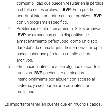
compatibilidad que pueden resultar en la pérdida
o el fallo de los archivos
.BVP
. Esto puede
ocurrir al intentar abrir o guardar archivos
.BVP
con un programa específico.
Problemas de almacenamiento: Si los archivos
.BVP
se almacenan en un dispositivo de
almacenamiento defectuoso, como un disco
duro dañado o una tarjeta de memoria corrupta,
puede haber una pérdida o un fallo de los
archivos.
Eliminación intencional: En algunos casos, los
archivos
.BVP
pueden ser eliminados
intencionalmente por alguien con acceso al
sistema, ya sea por error o con intención
maliciosa.
Es importante tener en cuenta que en muchos casos,