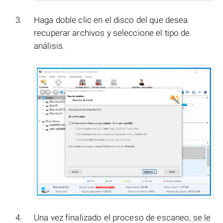
Haga doble clic en el disco del que desea
recuperar archivos y seleccione el tipo de
análisis.
Una vez finalizado el proceso de escaneo, se le