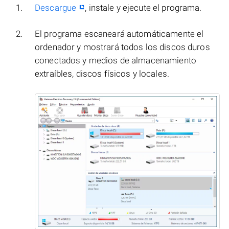
Descargue
, instale y ejecute el programa.
El programa escaneará automáticamente el
ordenador y mostrará todos los discos duros
conectados y medios de almacenamiento
extraíbles, discos físicos y locales.