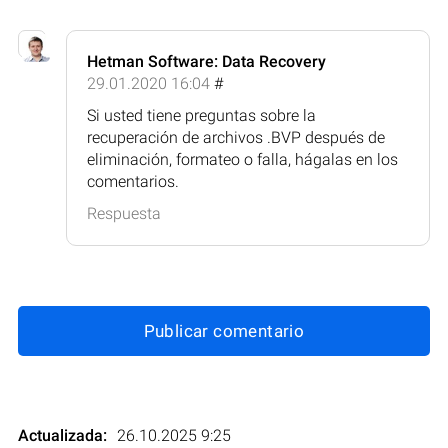
Hetman Software: Data Recovery
29.01.2020 16:04
#
Si usted tiene preguntas sobre la
recuperación de archivos .BVP después de
eliminación, formateo o falla, hágalas en los
comentarios.
Respuesta
Publicar comentario
Actualizada:
26.10.2025 9:25