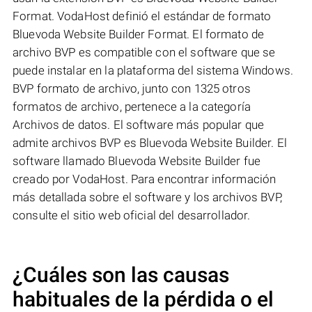
Format. VodaHost definió el estándar de formato
Bluevoda Website Builder Format. El formato de
archivo BVP es compatible con el software que se
puede instalar en la plataforma del sistema Windows.
BVP formato de archivo, junto con 1325 otros
formatos de archivo, pertenece a la categoría
Archivos de datos. El software más popular que
admite archivos BVP es Bluevoda Website Builder. El
software llamado Bluevoda Website Builder fue
creado por VodaHost. Para encontrar información
más detallada sobre el software y los archivos BVP,
consulte el sitio web oficial del desarrollador.
¿Cuáles son las causas
habituales de la pérdida o el