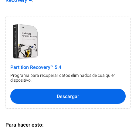
Recovery
.
Partition Recovery™ 5.4
Programa para recuperar datos eliminados de cualquier
dispositivo.
Descargar
Para hacer esto: