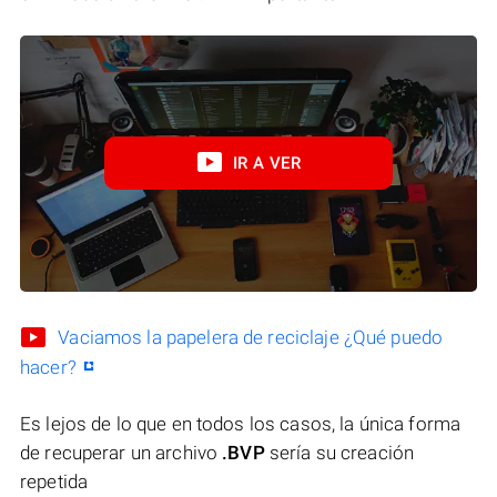
IR A VER
Vaciamos la papelera de reciclaje ¿Qué puedo
hacer?
Es lejos de lo que en todos los casos, la única forma
de recuperar un archivo
.BVP
sería su creación
repetida