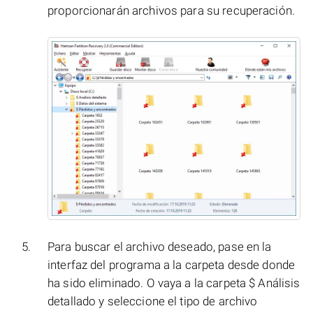
proporcionarán archivos para su recuperación.
Para buscar el archivo deseado, pase en la
interfaz del programa a la carpeta desde donde
ha sido eliminado. O vaya a la carpeta $ Análisis
detallado y seleccione el tipo de archivo