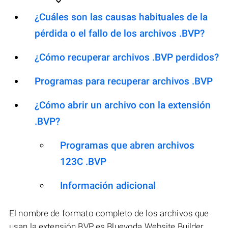
¿Cuáles son las causas habituales de la
pérdida o el fallo de los archivos .BVP?
¿Cómo recuperar archivos .BVP perdidos?
Programas para recuperar archivos .BVP
¿Cómo abrir un archivo con la extensión
.BVP?
Programas que abren archivos
123C .BVP
Información adicional
El nombre de formato completo de los archivos que
usan la extensión BVP es Bluevoda Website Builder