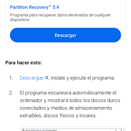
Partition Recovery™ 5.4
Programa para recuperar datos eliminados de cualquier
dispositivo.
Descargar
Para hacer esto:
Descargue
, instale y ejecute el programa.
El programa escaneará automáticamente el
ordenador y mostrará todos los discos duros
conectados y medios de almacenamiento
extraíbles, discos físicos y locales.