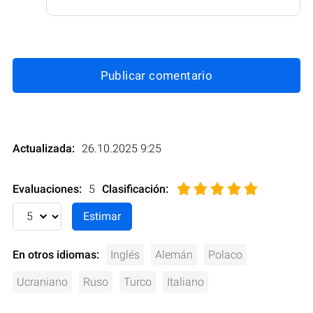
Publicar comentario
Actualizada:
26.10.2025 9:25
Evaluaciones:
5
Clasificación
:
En otros idiomas:
Inglés
Alemán
Polaco
Ucraniano
Ruso
Turco
Italiano