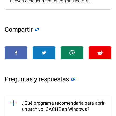
nuevos descubrimientos con sus lectores.
Compartir
Preguntas y respuestas
¿Qué programa recomendaría para abrir
un archivo .CACHE en Windows?