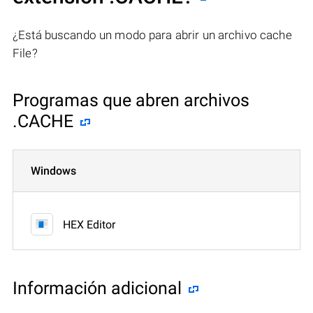
¿Está buscando un modo para abrir un archivo cache
File?
Programas que abren archivos
.CACHE
Windows
HEX Editor
Información adicional