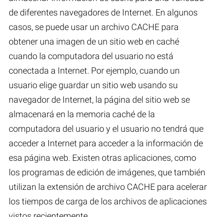
de diferentes navegadores de Internet. En algunos
casos, se puede usar un archivo CACHE para
obtener una imagen de un sitio web en caché
cuando la computadora del usuario no está
conectada a Internet. Por ejemplo, cuando un
usuario elige guardar un sitio web usando su
navegador de Internet, la página del sitio web se
almacenará en la memoria caché de la
computadora del usuario y el usuario no tendrá que
acceder a Internet para acceder a la información de
esa página web. Existen otras aplicaciones, como
los programas de edición de imágenes, que también
utilizan la extensión de archivo CACHE para acelerar
los tiempos de carga de los archivos de aplicaciones
vistos recientemente.