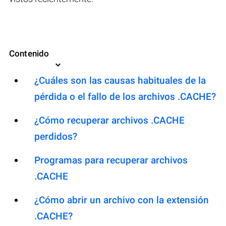
Contenido
¿Cuáles son las causas habituales de la
pérdida o el fallo de los archivos .CACHE?
¿Cómo recuperar archivos .CACHE
perdidos?
Programas para recuperar archivos
.CACHE
¿Cómo abrir un archivo con la extensión
.CACHE?