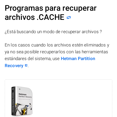
Programas para recuperar
archivos .CACHE
¿Está buscando un modo de recuperar archivos ?
En los casos cuando los archivos estén eliminados y
ya no sea posible recuperarlos con las herramientas
estándares del sistema, use
Hetman Partition
Recovery
.