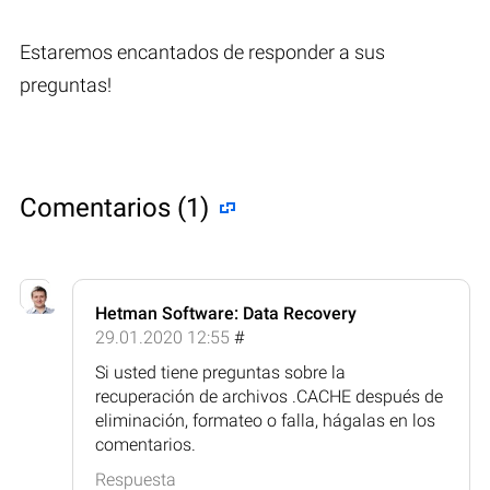
Estaremos encantados de responder a sus
preguntas!
Comentarios (1)
Hetman Software: Data Recovery
29.01.2020 12:55
#
Si usted tiene preguntas sobre la
recuperación de archivos .CACHE después de
eliminación, formateo o falla, hágalas en los
comentarios.
Respuesta