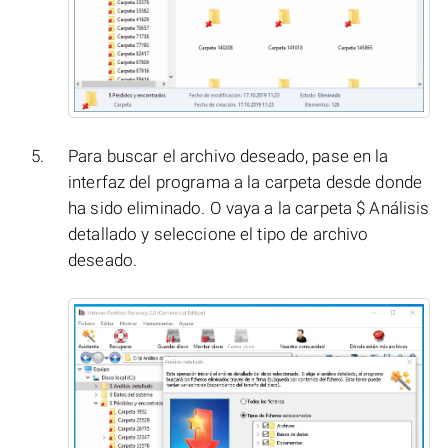
Para buscar el archivo deseado, pase en la
interfaz del programa a la carpeta desde donde
ha sido eliminado. O vaya a la carpeta $ Análisis
detallado y seleccione el tipo de archivo
deseado.