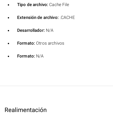
Tipo de archivo:
Cache File
Extensión de archivo:
.CACHE
Desarrollador:
N/A
Formato:
Otros archivos
Formato:
N/A
Realimentación