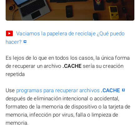
Vaciamos la papelera de reciclaje ¿Qué puedo
hacer?
Es lejos de lo que en todos los casos, la única forma
de recuperar un archivo
.CACHE
sería su creación
repetida
Use
programas para recuperar archivos
.CACHE
después de eliminación intencional o accidental,
formateo de la memoria de dispositivo o la tarjeta de
memoria, infección por virus, falla o limpieza de
memoria.