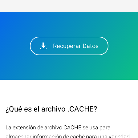
Recuperar Datos
¿Qué es el archivo .CACHE?
La extensión de archivo CACHE se usa para
almacenar información de caché para una variedad