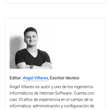
Editor:
Angel Villares
, Escritor técnico
Ángel Villares es autor y uno de los ingenieros
informáticos de Hetman Software. Cuenta con
casi 10 años de experiencia en el campo de la
informática: administración y configuración de