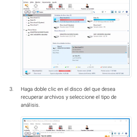
Haga doble clic en el disco del que desea
recuperar archivos y seleccione el tipo de
análisis.