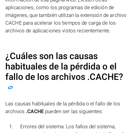
aplicaciones, como los programas de edición de
imágenes, que también utilizan la extensión de archivo
CACHE para acelerar los tiempos de carga de los
archivos de aplicaciones vistos recientemente.
¿Cuáles son las causas
habituales de la pérdida o el
fallo de los archivos
.CACHE
?
Las causas habituales de la pérdida o el fallo de los
archivos
.CACHE
pueden ser las siguientes:
Errores del sistema: Los fallos del sistema,