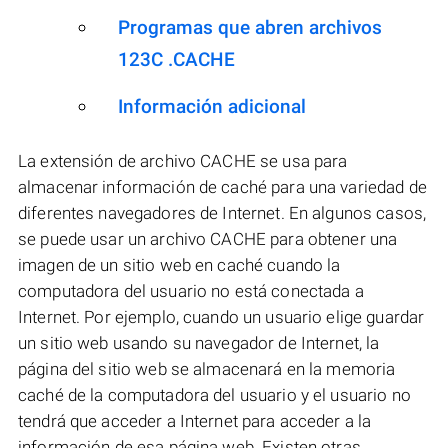
Programas que abren archivos
123C .CACHE
Información adicional
La extensión de archivo CACHE se usa para
almacenar información de caché para una variedad de
diferentes navegadores de Internet. En algunos casos,
se puede usar un archivo CACHE para obtener una
imagen de un sitio web en caché cuando la
computadora del usuario no está conectada a
Internet. Por ejemplo, cuando un usuario elige guardar
un sitio web usando su navegador de Internet, la
página del sitio web se almacenará en la memoria
caché de la computadora del usuario y el usuario no
tendrá que acceder a Internet para acceder a la
información de esa página web. Existen otras