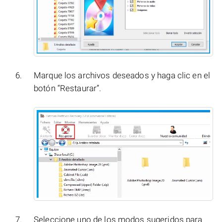
Marque los archivos deseados y haga clic en el
botón “Restaurar”.
Seleccione uno de los modos sugeridos para