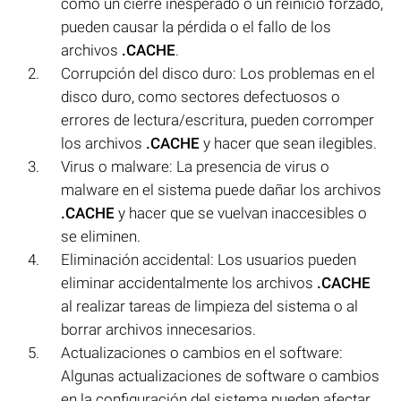
como un cierre inesperado o un reinicio forzado,
pueden causar la pérdida o el fallo de los
archivos
.CACHE
.
Corrupción del disco duro: Los problemas en el
disco duro, como sectores defectuosos o
errores de lectura/escritura, pueden corromper
los archivos
.CACHE
y hacer que sean ilegibles.
Virus o malware: La presencia de virus o
malware en el sistema puede dañar los archivos
.CACHE
y hacer que se vuelvan inaccesibles o
se eliminen.
Eliminación accidental: Los usuarios pueden
eliminar accidentalmente los archivos
.CACHE
al realizar tareas de limpieza del sistema o al
borrar archivos innecesarios.
Actualizaciones o cambios en el software:
Algunas actualizaciones de software o cambios
en la configuración del sistema pueden afectar