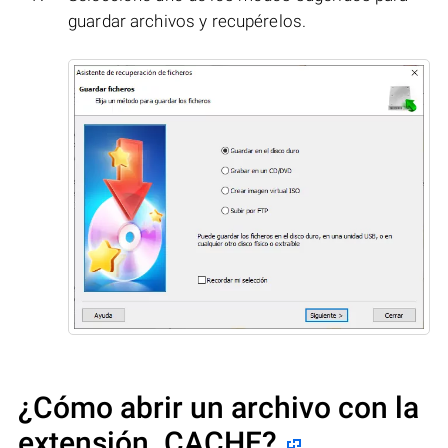
guardar archivos y recupérelos.
¿Cómo abrir un archivo con la
extensión .CACHE?