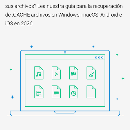
sus archivos? Lea nuestra guía para la recuperación
de .CACHE archivos en Windows, macOS, Android e
iOS en 2026.