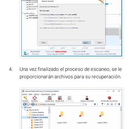
Una vez finalizado el proceso de escaneo, se le
proporcionarán archivos para su recuperación.