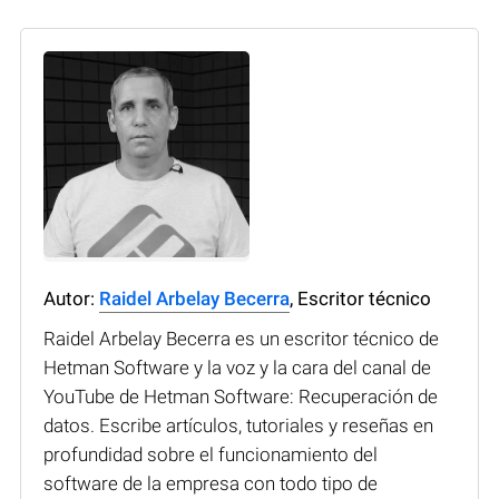
Autor:
Raidel Arbelay Becerra
, Escritor técnico
Raidel Arbelay Becerra es un escritor técnico de
Hetman Software y la voz y la cara del canal de
YouTube de Hetman Software: Recuperación de
datos. Escribe artículos, tutoriales y reseñas en
profundidad sobre el funcionamiento del
software de la empresa con todo tipo de