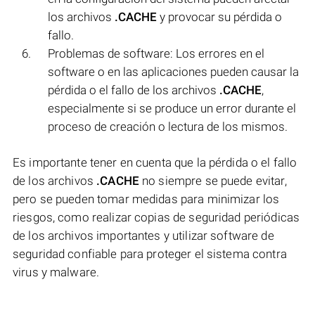
los archivos
.CACHE
y provocar su pérdida o
fallo.
Problemas de software: Los errores en el
software o en las aplicaciones pueden causar la
pérdida o el fallo de los archivos
.CACHE
,
especialmente si se produce un error durante el
proceso de creación o lectura de los mismos.
Es importante tener en cuenta que la pérdida o el fallo
de los archivos
.CACHE
no siempre se puede evitar,
pero se pueden tomar medidas para minimizar los
riesgos, como realizar copias de seguridad periódicas
de los archivos importantes y utilizar software de
seguridad confiable para proteger el sistema contra
virus y malware.