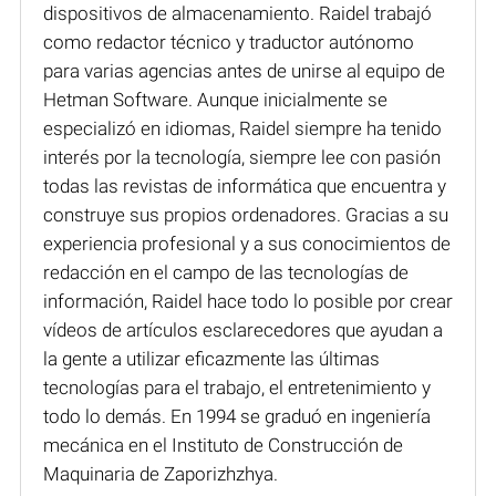
dispositivos de almacenamiento. Raidel trabajó
como redactor técnico y traductor autónomo
para varias agencias antes de unirse al equipo de
Hetman Software. Aunque inicialmente se
especializó en idiomas, Raidel siempre ha tenido
interés por la tecnología, siempre lee con pasión
todas las revistas de informática que encuentra y
construye sus propios ordenadores. Gracias a su
experiencia profesional y a sus conocimientos de
redacción en el campo de las tecnologías de
información, Raidel hace todo lo posible por crear
vídeos de artículos esclarecedores que ayudan a
la gente a utilizar eficazmente las últimas
tecnologías para el trabajo, el entretenimiento y
todo lo demás. En 1994 se graduó en ingeniería
mecánica en el Instituto de Construcción de
Maquinaria de Zaporizhzhya.