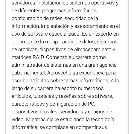
servidores, instalación de sistemas operativos y
de diferentes programas informáticos,
configuración de redes, seguridad de la
información, implantación y asesoramiento en el
uso de software especializado. Es un experto en
el campo de la recuperación de datos, sistemas
de archivos, dispositivos de almacenamiento y
matrices RAID. Comenzó su carrera como
administrador de sistemas en una gran agencia
gubernamental. Aprovechó su experiencia para
escribir artículos sobre temas informáticos. A lo
largo de su carrera ha escrito numerosos
artículos, tutoriales y reseñas sobre software,
características y configuración de PC,
dispositivos móviles, servidores y equipos de
vídeo. Mientras sigue estudiando la tecnología
informática, se complace en compartir sus