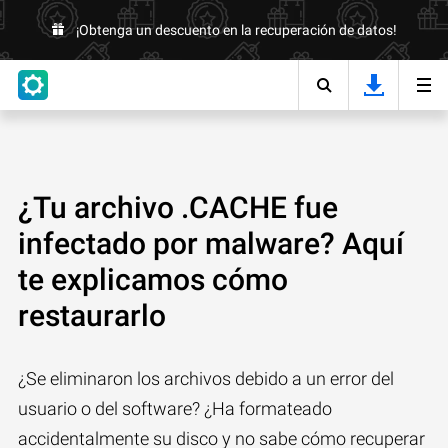
¡Obtenga un descuento en la recuperación de datos!
¿Tu archivo .CACHE fue
infectado por malware? Aquí
te explicamos cómo
restaurarlo
¿Se eliminaron los archivos debido a un error del
usuario o del software? ¿Ha formateado
accidentalmente su disco y no sabe cómo recuperar