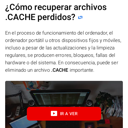
¿Cómo recuperar archivos
.CACHE perdidos?
En el proceso de funcionamiento del ordenador, el
ordenador portátil u otros dispositivos fijos y móviles,
incluso a pesar de las actualizaciones y la limpieza
regulares, se producen errores, bloqueos, fallas del
hardware o del sistema. En consecuencia, puede ser
eliminado un archivo
.CACHE
importante.
IR A VER