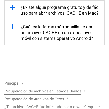
¿Existe algún programa gratuito y de fácil
uso para abrir archivos .CACHE en Mac?
¿Cuál es la forma más sencilla de abrir
un archivo .CACHE en un dispositivo
móvil con sistema operativo Android?
Principal
Recuperación de archivos en Estados Unidos
Recuperación de Archivos de Otros
¿Tu archivo .CACHE fue infectado por malware? Aquí te