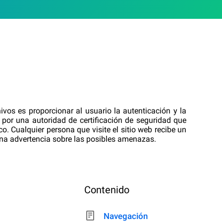
ivos es proporcionar al usuario la autenticación y la
s por una autoridad de certificación de seguridad que
o. Cualquier persona que visite el sitio web recibe un
una advertencia sobre las posibles amenazas.
Contenido
Navegación