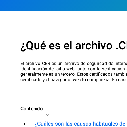
¿Qué es el archivo .
El archivo CER es un archivo de seguridad de Interne
identificación del sitio web junto con la verificaci
generalmente es un tercero. Estos certificados tambié
certificado y el navegador web lo comprueba. En caso
Contenido
¿Cuáles son las causas habituales de l