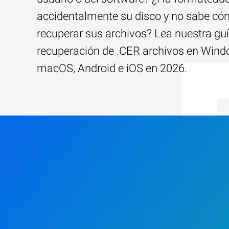
accidentalmente su disco y no sabe c
recuperar sus archivos? Lea nuestra guí
recuperación de .CER archivos en Wind
macOS, Android e iOS en 2026.