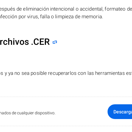
spués de eliminación intencional o accidental, formateo de
fección por virus, falla o limpieza de memoria.
rchivos .CER
s y ya no sea posible recuperarlos con las herramientas e
Descarg
ados de cualquier dispositivo.