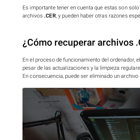
Es importante tener en cuenta que estas son solo a
archivos
.CER
, y pueden haber otras razones espec
¿Cómo recuperar archivos 
En el proceso de funcionamiento del ordenador, el 
pesar de las actualizaciones y la limpieza regular
En consecuencia, puede ser eliminado un archivo