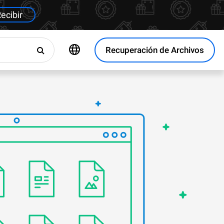
ecibir
Recuperación de Archivos