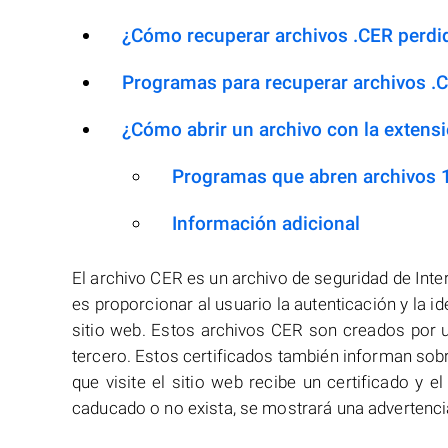
¿Cómo recuperar archivos .CER perdi
Programas para recuperar archivos .
¿Cómo abrir un archivo con la extens
Programas que abren archivos 
Información adicional
El archivo CER es un archivo de seguridad de Inter
es proporcionar al usuario la autenticación y la id
sitio web. Estos archivos CER son creados por u
tercero. Estos certificados también informan sobr
que visite el sitio web recibe un certificado y
caducado o no exista, se mostrará una advertenc