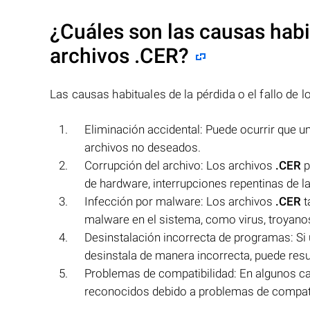
¿Cuáles son las causas habit
archivos
.CER
?
Las causas habituales de la pérdida o el fallo de 
Eliminación accidental: Puede ocurrir que u
archivos no deseados.
Corrupción del archivo: Los archivos
.CER
p
de hardware, interrupciones repentinas de la 
Infección por malware: Los archivos
.CER
t
malware en el sistema, como virus, troyano
Desinstalación incorrecta de programas: Si
desinstala de manera incorrecta, puede result
Problemas de compatibilidad: En algunos c
reconocidos debido a problemas de compatibi