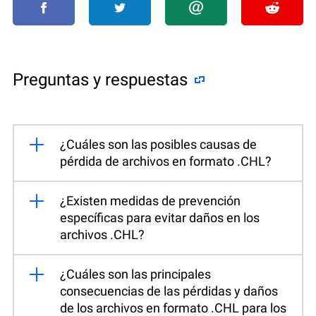
Preguntas y respuestas
¿Cuáles son las posibles causas de
pérdida de archivos en formato .CHL?
¿Existen medidas de prevención
específicas para evitar daños en los
archivos .CHL?
¿Cuáles son las principales
consecuencias de las pérdidas y daños
de los archivos en formato .CHL para los