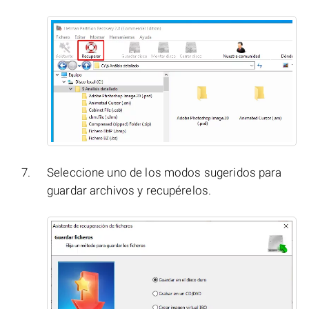
Seleccione uno de los modos sugeridos para
guardar archivos y recupérelos.