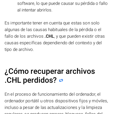
software, lo que puede causar su pérdida o fallo
al intentar abrirlos.
Es importante tener en cuenta que estas son solo
algunas de las causas habituales de la pérdida o el
fallo de los archivos
.CHL
, y que pueden existir otras
causas específicas dependiendo del contexto y del
tipo de archivo.
¿Cómo recuperar archivos
.CHL perdidos?
En el proceso de funcionamiento del ordenador, el
ordenador portátil u otros dispositivos fijos y móviles,
incluso a pesar de las actualizaciones y la limpieza
regulares, se producen errores, bloqueos, fallas del