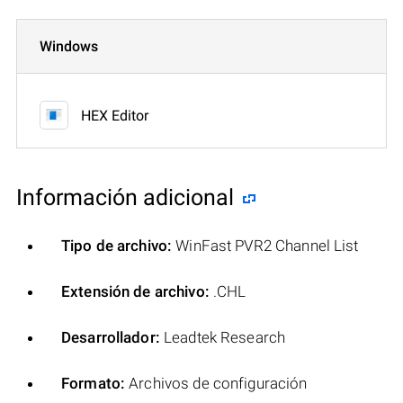
Windows
HEX Editor
Información adicional
Tipo de archivo:
WinFast PVR2 Channel List
Extensión de archivo:
.CHL
Desarrollador:
Leadtek Research
Formato:
Archivos de configuración