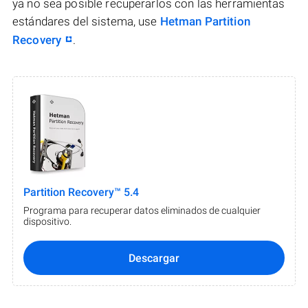
ya no sea posible recuperarlos con las herramientas
estándares del sistema, use
Hetman Partition
Recovery
.
Partition Recovery™ 5.4
Programa para recuperar datos eliminados de cualquier
dispositivo.
Descargar