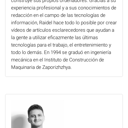
construye sus propios ordenadores. Gracias a su
experiencia profesional y a sus conocimientos de
redacción en el campo de las tecnologías de
información, Raidel hace todo lo posible por crear
vídeos de artículos esclarecedores que ayudan a
la gente a utilizar eficazmente las últimas
tecnologías para el trabajo, el entretenimiento y
todo lo demás. En 1994 se graduó en ingeniería
mecánica en el Instituto de Construcción de
Maquinaria de Zaporizhzhya.