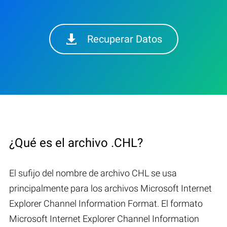
Recuperar Datos
¿Qué es el archivo .CHL?
El sufijo del nombre de archivo CHL se usa
principalmente para los archivos Microsoft Internet
Explorer Channel Information Format. El formato
Microsoft Internet Explorer Channel Information