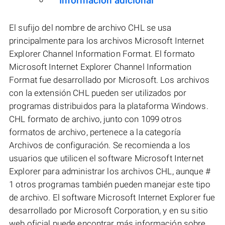
Información adicional
El sufijo del nombre de archivo CHL se usa
principalmente para los archivos Microsoft Internet
Explorer Channel Information Format. El formato
Microsoft Internet Explorer Channel Information
Format fue desarrollado por Microsoft. Los archivos
con la extensión CHL pueden ser utilizados por
programas distribuidos para la plataforma Windows.
CHL formato de archivo, junto con 1099 otros
formatos de archivo, pertenece a la categoría
Archivos de configuración. Se recomienda a los
usuarios que utilicen el software Microsoft Internet
Explorer para administrar los archivos CHL, aunque #
1 otros programas también pueden manejar este tipo
de archivo. El software Microsoft Internet Explorer fue
desarrollado por Microsoft Corporation, y en su sitio
web oficial puede encontrar más información sobre