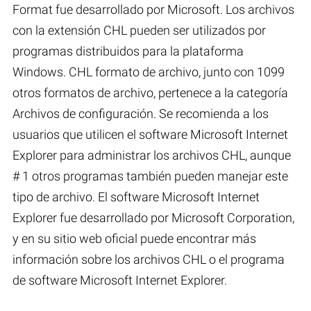
Format fue desarrollado por Microsoft. Los archivos
con la extensión CHL pueden ser utilizados por
programas distribuidos para la plataforma
Windows. CHL formato de archivo, junto con 1099
otros formatos de archivo, pertenece a la categoría
Archivos de configuración. Se recomienda a los
usuarios que utilicen el software Microsoft Internet
Explorer para administrar los archivos CHL, aunque
# 1 otros programas también pueden manejar este
tipo de archivo. El software Microsoft Internet
Explorer fue desarrollado por Microsoft Corporation,
y en su sitio web oficial puede encontrar más
información sobre los archivos CHL o el programa
de software Microsoft Internet Explorer.