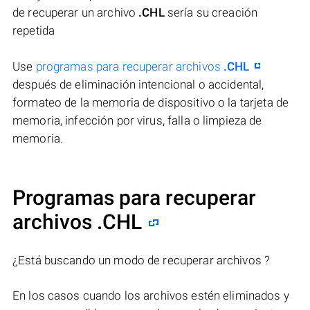
de recuperar un archivo
.CHL
sería su creación
repetida
Use
programas para recuperar archivos
.CHL
después de eliminación intencional o accidental,
formateo de la memoria de dispositivo o la tarjeta de
memoria, infección por virus, falla o limpieza de
memoria.
Programas para recuperar
archivos .CHL
¿Está buscando un modo de recuperar archivos ?
En los casos cuando los archivos estén eliminados y