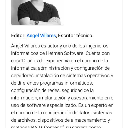
Editor:
Angel Villares
, Escritor técnico
Ángel Villares es autor y uno de los ingenieros
informáticos de Hetman Software. Cuenta con
casi 10 años de experiencia en el campo de la
informática: administración y configuración de
servidores, instalación de sistemas operativos y
de diferentes programas informáticos,
configuración de redes, seguridad de la
información, implantación y asesoramiento en el
uso de software especializado. Es un experto en
el campo de la recuperación de datos, sistemas
de archivos, dispositivos de almacenamiento y
matrices RAID. Comenzó su carrera como