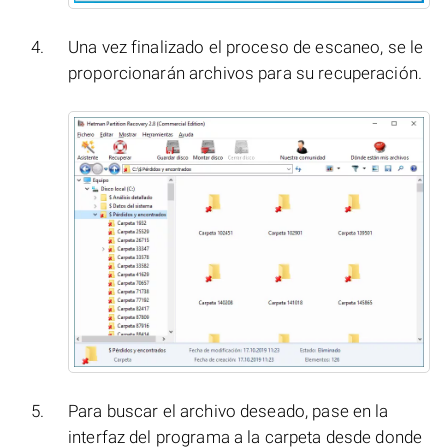
Una vez finalizado el proceso de escaneo, se le
proporcionarán archivos para su recuperación.
Para buscar el archivo deseado, pase en la
interfaz del programa a la carpeta desde donde