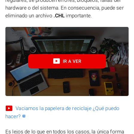
hardware o del sistema. En consecuencia, puede ser
eliminado un archivo
.CHL
importante.
IR A VER
Vaciamos la papelera de reciclaje ¿Qué puedo
hacer?
Es lejos de lo que en todos los casos, la única forma