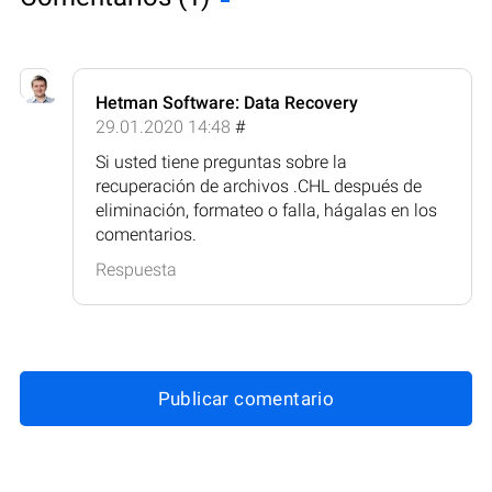
Hetman Software: Data Recovery
29.01.2020 14:48
#
Si usted tiene preguntas sobre la
recuperación de archivos .CHL después de
eliminación, formateo o falla, hágalas en los
comentarios.
Respuesta
Publicar comentario