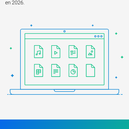
en 2026.