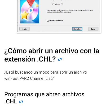
¿Cómo abrir un archivo con la
extensión .CHL?
¿Está buscando un modo para abrir un archivo
winFast PVR2 Channel List?
Programas que abren archivos
.CHL