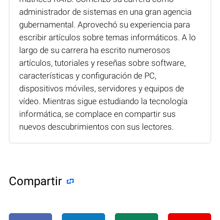
administrador de sistemas en una gran agencia
gubernamental. Aprovechó su experiencia para
escribir artículos sobre temas informáticos. A lo
largo de su carrera ha escrito numerosos
artículos, tutoriales y reseñas sobre software,
características y configuración de PC,
dispositivos móviles, servidores y equipos de
vídeo. Mientras sigue estudiando la tecnología
informática, se complace en compartir sus
nuevos descubrimientos con sus lectores.
Compartir