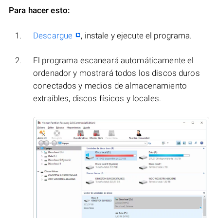
Para hacer esto:
Descargue
, instale y ejecute el programa.
El programa escaneará automáticamente el
ordenador y mostrará todos los discos duros
conectados y medios de almacenamiento
extraíbles, discos físicos y locales.