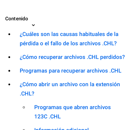
Contenido
¿Cuáles son las causas habituales de la
pérdida o el fallo de los archivos .CHL?
¿Cómo recuperar archivos .CHL perdidos?
Programas para recuperar archivos .CHL
¿Cómo abrir un archivo con la extensión
.CHL?
Programas que abren archivos
123C .CHL