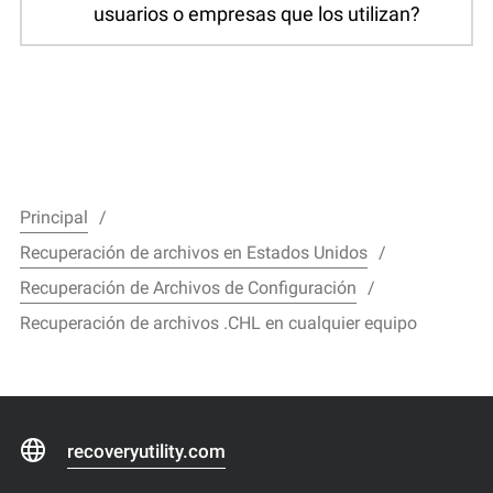
usuarios o empresas que los utilizan?
Principal
Recuperación de archivos en Estados Unidos
Recuperación de Archivos de Configuración
Recuperación de archivos .CHL en cualquier equipo
recoveryutility.com