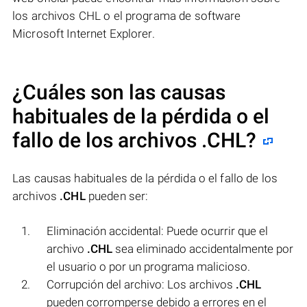
los archivos CHL o el programa de software
Microsoft Internet Explorer.
¿Cuáles son las causas
habituales de la pérdida o el
fallo de los archivos
.CHL
?
Las causas habituales de la pérdida o el fallo de los
archivos
.CHL
pueden ser:
Eliminación accidental: Puede ocurrir que el
archivo
.CHL
sea eliminado accidentalmente por
el usuario o por un programa malicioso.
Corrupción del archivo: Los archivos
.CHL
pueden corromperse debido a errores en el