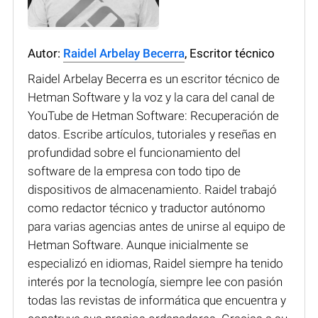
Autor:
Raidel Arbelay Becerra
, Escritor técnico
Raidel Arbelay Becerra es un escritor técnico de
Hetman Software y la voz y la cara del canal de
YouTube de Hetman Software: Recuperación de
datos. Escribe artículos, tutoriales y reseñas en
profundidad sobre el funcionamiento del
software de la empresa con todo tipo de
dispositivos de almacenamiento. Raidel trabajó
como redactor técnico y traductor autónomo
para varias agencias antes de unirse al equipo de
Hetman Software. Aunque inicialmente se
especializó en idiomas, Raidel siempre ha tenido
interés por la tecnología, siempre lee con pasión
todas las revistas de informática que encuentra y