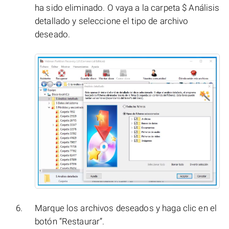
ha sido eliminado. O vaya a la carpeta $ Análisis
detallado y seleccione el tipo de archivo
deseado.
Marque los archivos deseados y haga clic en el
botón “Restaurar”.