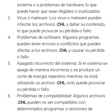
sistema o a problemas de hardware, lo que
puede hacer que sean ilegibles o inutilizables.
Virus o malware: Los virus o malware pueden
infectar los archivos
.CHL
y dañar su contenido,
lo que puede provocar su pérdida o fallo.
Problemas de software: Algunos programas
pueden tener errores o conflictos que pueden
afectar a los archivos
.CHL
y causar su pérdida
o fallo.
Apagado incorrecto del sistema: Si el sistema se
apaga de manera incorrecta o se produce un
corte de energía repentino mientras se está
utilizando un archivo
.CHL
, esto puede provocar
su pérdida o fallo.
Problemas de compatibilidad: Algunos archivos
.CHL
pueden no ser compatibles con
determinados programas o versiones de