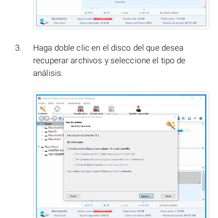
Haga doble clic en el disco del que desea
recuperar archivos y seleccione el tipo de
análisis.