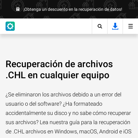
¡Obtenga un descuento en la recuperación de datos!
Recuperación de archivos
.CHL en cualquier equipo
¿Se eliminaron los archivos debido a un error del
usuario o del software? ¿Ha formateado
accidentalmente su disco y no sabe cómo recuperar
sus archivos? Lea nuestra guía para la recuperación
de .CHL archivos en Windows, macOS, Android e iOS