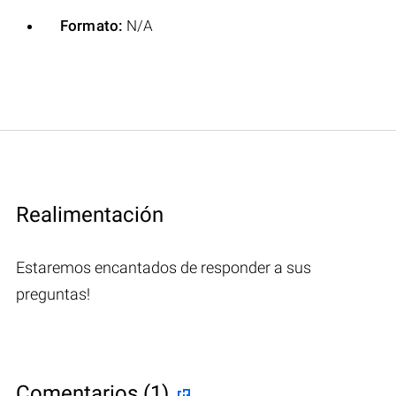
Formato:
N/A
Realimentación
Estaremos encantados de responder a sus
preguntas!
Comentarios (1)