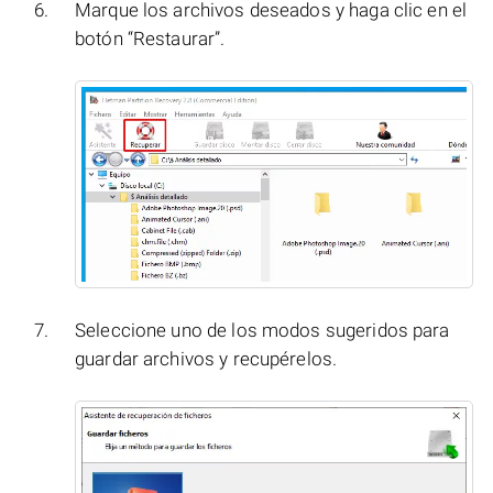
Marque los archivos deseados y haga clic en el
botón “Restaurar”.
Seleccione uno de los modos sugeridos para
guardar archivos y recupérelos.