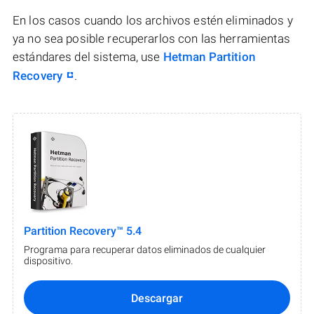
En los casos cuando los archivos estén eliminados y
ya no sea posible recuperarlos con las herramientas
estándares del sistema, use
Hetman Partition
Recovery
.
Partition Recovery™ 5.4
Programa para recuperar datos eliminados de cualquier
dispositivo.
Descargar