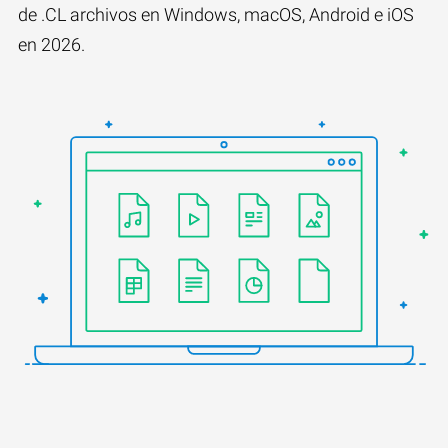
de .CL archivos en Windows, macOS, Android e iOS
en 2026.