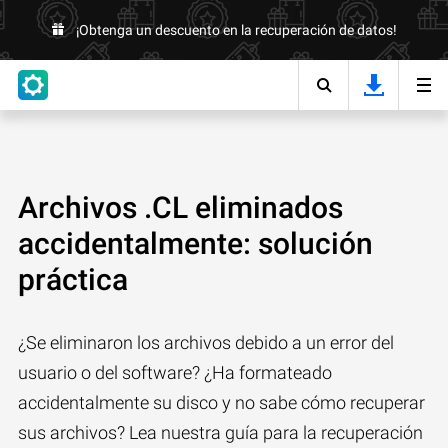
¡Obtenga un descuento en la recuperación de datos!
Archivos .CL eliminados
accidentalmente: solución
práctica
¿Se eliminaron los archivos debido a un error del
usuario o del software? ¿Ha formateado
accidentalmente su disco y no sabe cómo recuperar
sus archivos? Lea nuestra guía para la recuperación