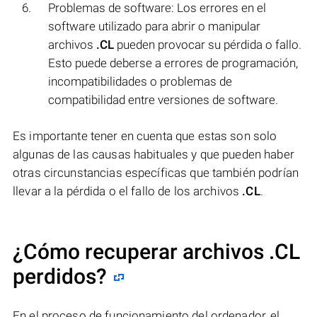
Problemas de software: Los errores en el
software utilizado para abrir o manipular
archivos
.CL
pueden provocar su pérdida o fallo.
Esto puede deberse a errores de programación,
incompatibilidades o problemas de
compatibilidad entre versiones de software.
Es importante tener en cuenta que estas son solo
algunas de las causas habituales y que pueden haber
otras circunstancias específicas que también podrían
llevar a la pérdida o el fallo de los archivos
.CL
.
¿Cómo recuperar archivos .CL
perdidos?
En el proceso de funcionamiento del ordenador, el