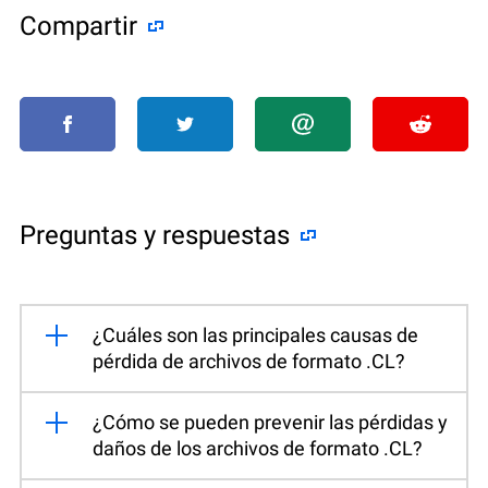
Compartir
Preguntas y respuestas
¿Cuáles son las principales causas de
pérdida de archivos de formato .CL?
¿Cómo se pueden prevenir las pérdidas y
daños de los archivos de formato .CL?