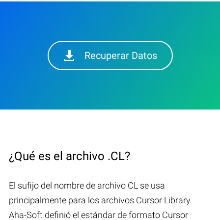
Recuperar Datos
¿Qué es el archivo .CL?
El sufijo del nombre de archivo CL se usa
principalmente para los archivos Cursor Library.
Aha-Soft definió el estándar de formato Cursor