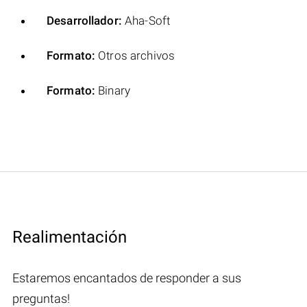
Desarrollador:
Aha-Soft
Formato:
Otros archivos
Formato:
Binary
Realimentación
Estaremos encantados de responder a sus
preguntas!