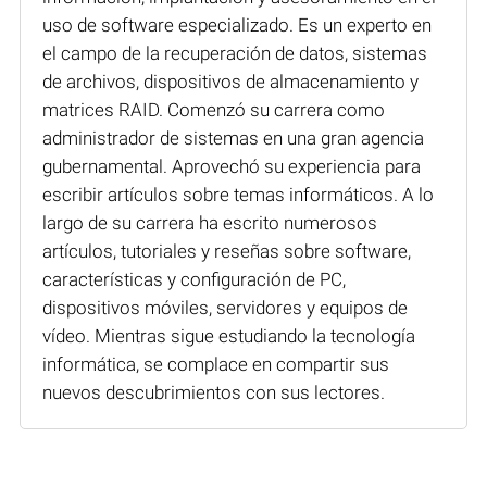
uso de software especializado. Es un experto en
el campo de la recuperación de datos, sistemas
de archivos, dispositivos de almacenamiento y
matrices RAID. Comenzó su carrera como
administrador de sistemas en una gran agencia
gubernamental. Aprovechó su experiencia para
escribir artículos sobre temas informáticos. A lo
largo de su carrera ha escrito numerosos
artículos, tutoriales y reseñas sobre software,
características y configuración de PC,
dispositivos móviles, servidores y equipos de
vídeo. Mientras sigue estudiando la tecnología
informática, se complace en compartir sus
nuevos descubrimientos con sus lectores.