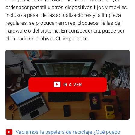
ordenador portátil u otros dispositivos fijos y móviles,
incluso a pesar de las actualizaciones y la limpieza
regulares, se producen errores, bloqueos, fallas del
hardware o del sistema. En consecuencia, puede ser
eliminado un archivo
.CL
importante.
IR A VER
Vaciamos la papelera de reciclaje ¿Qué puedo