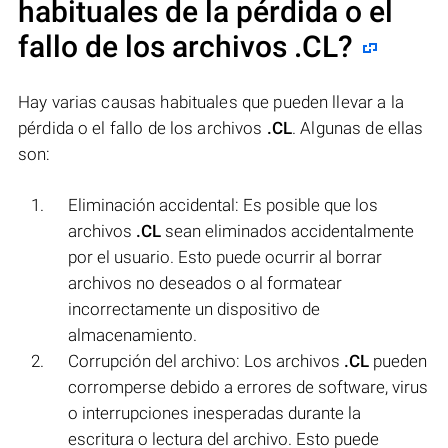
habituales de la pérdida o el
fallo de los archivos
.CL
?
Hay varias causas habituales que pueden llevar a la
pérdida o el fallo de los archivos
.CL
. Algunas de ellas
son:
Eliminación accidental: Es posible que los
archivos
.CL
sean eliminados accidentalmente
por el usuario. Esto puede ocurrir al borrar
archivos no deseados o al formatear
incorrectamente un dispositivo de
almacenamiento.
Corrupción del archivo: Los archivos
.CL
pueden
corromperse debido a errores de software, virus
o interrupciones inesperadas durante la
escritura o lectura del archivo. Esto puede