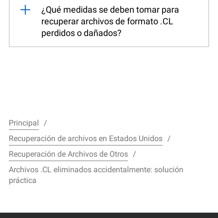
¿Qué medidas se deben tomar para
recuperar archivos de formato .CL
perdidos o dañados?
Principal
Recuperación de archivos en Estados Unidos
Recuperación de Archivos de Otros
Archivos .CL eliminados accidentalmente: solución
práctica