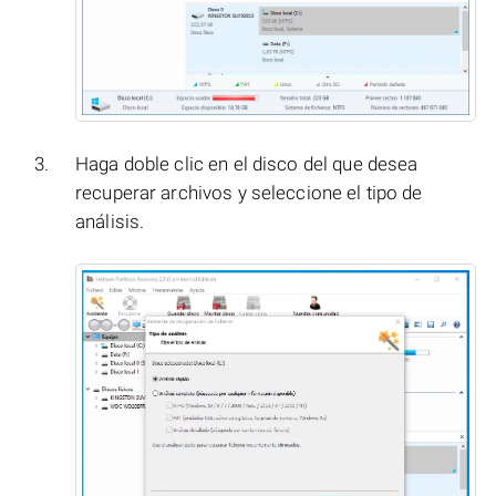
Haga doble clic en el disco del que desea
recuperar archivos y seleccione el tipo de
análisis.