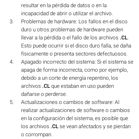
resultar en la pérdida de datos o en la
incapacidad de abrir o utilizar el archivo.
Problemas de hardware: Los fallos en el disco
duro u otros problemas de hardware pueden
llevar a la pérdida o el fallo de los archivos
.CL
.
Esto puede ocurrir si el disco duro falla, se daña
físicamente o presenta sectores defectuosos.
Apagado incorrecto del sistema: Si el sistema se
apaga de forma incorrecta, como por ejemplo,
debido a un corte de energía repentino, los
archivos
.CL
que estaban en uso pueden
dañarse o perderse.
Actualizaciones o cambios de software: Al
realizar actualizaciones de software o cambios
en la configuración del sistema, es posible que
los archivos
.CL
se vean afectados y se pierdan
o corrompan.