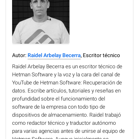
Autor:
Raidel Arbelay Becerra
, Escritor técnico
Raidel Arbelay Becerra es un escritor técnico de
Hetman Software y la voz y la cara del canal de
YouTube de Hetman Software: Recuperación de
datos. Escribe artículos, tutoriales y reseñas en
profundidad sobre el funcionamiento del
software de la empresa con todo tipo de
dispositivos de almacenamiento. Raidel trabajó
como redactor técnico y traductor autónomo
para varias agencias antes de unirse al equipo de
Hetman Software. Aunque inicialmente se