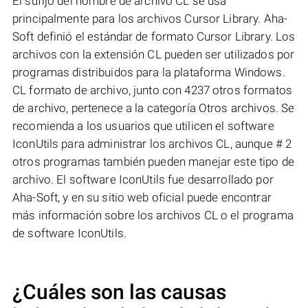
El sufijo del nombre de archivo CL se usa
principalmente para los archivos Cursor Library. Aha-
Soft definió el estándar de formato Cursor Library. Los
archivos con la extensión CL pueden ser utilizados por
programas distribuidos para la plataforma Windows.
CL formato de archivo, junto con 4237 otros formatos
de archivo, pertenece a la categoría Otros archivos. Se
recomienda a los usuarios que utilicen el software
IconUtils para administrar los archivos CL, aunque # 2
otros programas también pueden manejar este tipo de
archivo. El software IconUtils fue desarrollado por
Aha-Soft, y en su sitio web oficial puede encontrar
más información sobre los archivos CL o el programa
de software IconUtils.
¿Cuáles son las causas