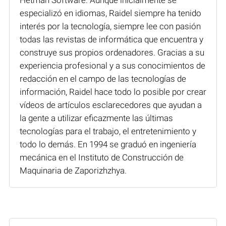
especializó en idiomas, Raidel siempre ha tenido
interés por la tecnología, siempre lee con pasión
todas las revistas de informática que encuentra y
construye sus propios ordenadores. Gracias a su
experiencia profesional y a sus conocimientos de
redacción en el campo de las tecnologías de
información, Raidel hace todo lo posible por crear
vídeos de artículos esclarecedores que ayudan a
la gente a utilizar eficazmente las últimas
tecnologías para el trabajo, el entretenimiento y
todo lo demás. En 1994 se graduó en ingeniería
mecánica en el Instituto de Construcción de
Maquinaria de Zaporizhzhya.