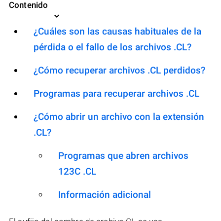
Contenido
¿Cuáles son las causas habituales de la
pérdida o el fallo de los archivos .CL?
¿Cómo recuperar archivos .CL perdidos?
Programas para recuperar archivos .CL
¿Cómo abrir un archivo con la extensión
.CL?
Programas que abren archivos
123C .CL
Información adicional