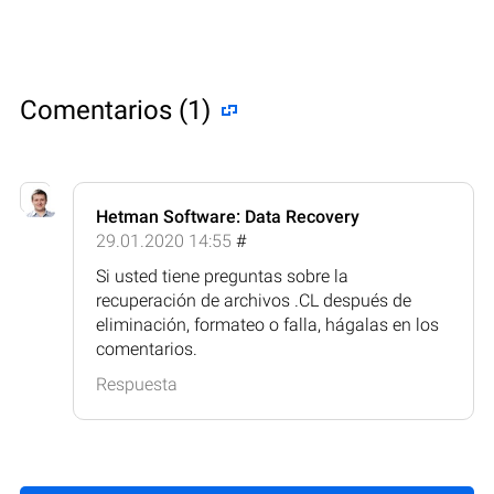
Comentarios (1)
Hetman Software: Data Recovery
29.01.2020 14:55
#
Si usted tiene preguntas sobre la
recuperación de archivos .CL después de
eliminación, formateo o falla, hágalas en los
comentarios.
Respuesta