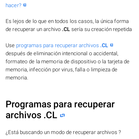
hacer?
Es lejos de lo que en todos los casos, la única forma
de recuperar un archivo
.CL
sería su creación repetida
Use
programas para recuperar archivos
.CL
después de eliminación intencional o accidental,
formateo de la memoria de dispositivo o la tarjeta de
memoria, infección por virus, falla o limpieza de
memoria.
Programas para recuperar
archivos .CL
¿Está buscando un modo de recuperar archivos ?