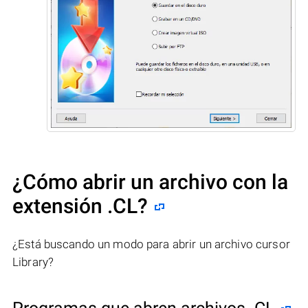
¿Cómo abrir un archivo con la
extensión .CL?
¿Está buscando un modo para abrir un archivo cursor
Library?