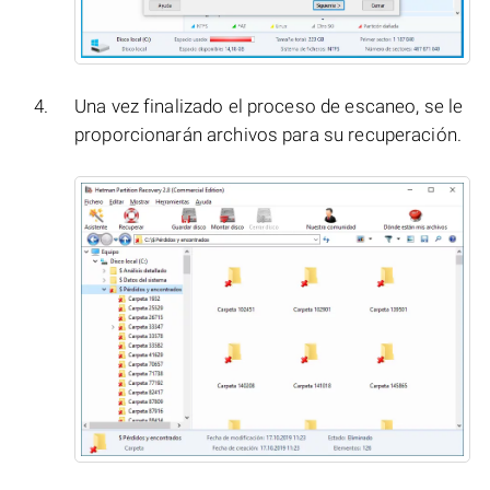
Una vez finalizado el proceso de escaneo, se le
proporcionarán archivos para su recuperación.