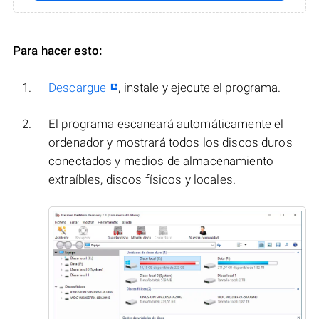
Para hacer esto:
Descargue
, instale y ejecute el programa.
El programa escaneará automáticamente el
ordenador y mostrará todos los discos duros
conectados y medios de almacenamiento
extraíbles, discos físicos y locales.