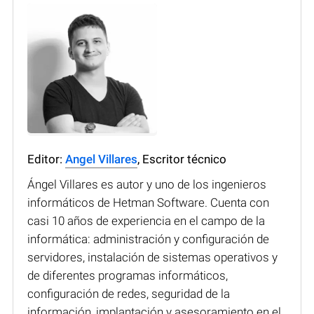
Editor:
Angel Villares
, Escritor técnico
Ángel Villares es autor y uno de los ingenieros
informáticos de Hetman Software. Cuenta con
casi 10 años de experiencia en el campo de la
informática: administración y configuración de
servidores, instalación de sistemas operativos y
de diferentes programas informáticos,
configuración de redes, seguridad de la
información, implantación y asesoramiento en el