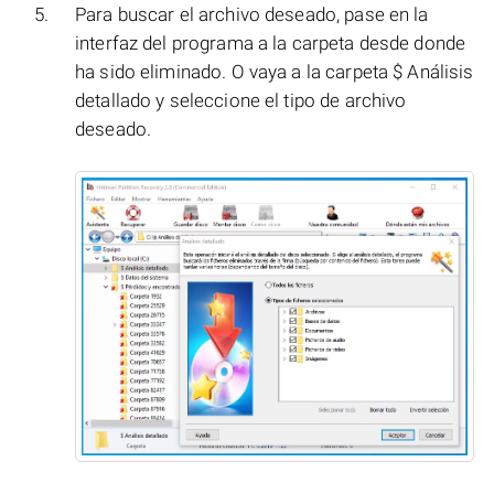
Para buscar el archivo deseado, pase en la
interfaz del programa a la carpeta desde donde
ha sido eliminado. O vaya a la carpeta $ Análisis
detallado y seleccione el tipo de archivo
deseado.