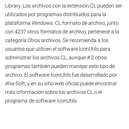
Library. Los archivos con la extensión CL pueden ser
utilizados por programas distribuidos para la
plataforma Windows. CL formato de archivo, junto
con 4237 otros formatos de archivo, pertenece a la
categoría Otros archivos. Se recomienda a los
usuarios que utilicen el software IconUtils para
administrar los archivos CL, aunque # 2 otros
programas también pueden manejar este tipo de
archivo. El software IconUtils fue desarrollado por
Aha-Soft, y en su sitio web oficial puede encontrar
más información sobre los archivos CL o el
programa de software IconUtils.