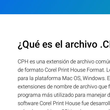
¿Qué es el archivo .
CPH es una extensión de archivo comúnm
de formato Corel Print House Format. L
para la plataforma Mac OS, Windows. El
extensiones de nombre de archivo que f
programa más utilizado para manejar di
software Corel Print House fue desarrol