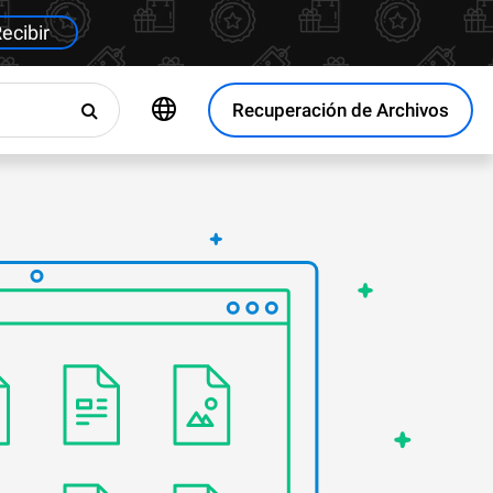
ecibir
Recuperación de Archivos