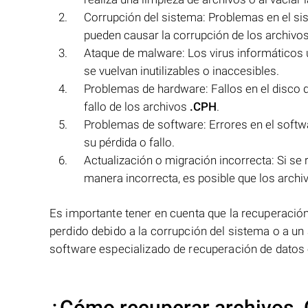
Corrupción del sistema: Problemas en el si
pueden causar la corrupción de los archivo
Ataque de malware: Los virus informáticos 
se vuelvan inutilizables o inaccesibles.
Problemas de hardware: Fallos en el disco 
fallo de los archivos
.CPH
.
Problemas de software: Errores en el softwa
su pérdida o fallo.
Actualización o migración incorrecta: Si se
manera incorrecta, es posible que los arch
Es importante tener en cuenta que la recuperació
perdido debido a la corrupción del sistema o a un
software especializado de recuperación de datos 
¿Cómo recuperar archivos 