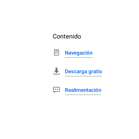
Contenido
Navegación
Descarga gratis
Realimentación