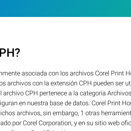
CPH?
ente asociada con los archivos Corel Print Ho
os archivos con la extensión CPH pueden ser ut
 archivo CPH pertenece a la categoría Archivos 
iguran en nuestra base de datos. Corel Print H
chos archivos, sin embargo, 1 otras herramienta
lado por Corel Corporation, y en su sitio web of