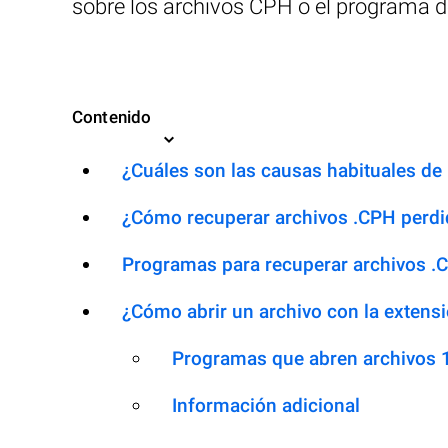
sobre los archivos CPH o el programa d
Contenido
¿Cuáles son las causas habituales de l
¿Cómo recuperar archivos .CPH perd
Programas para recuperar archivos .
¿Cómo abrir un archivo con la extens
Programas que abren archivos
Información adicional