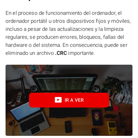
En el proceso de funcionamiento del ordenador, el
ordenador portátil u otros dispositivos fijos y móviles,
incluso a pesar de las actualizaciones y la limpieza
regulares, se producen errores, bloqueos, fallas del
hardware o del sistema. En consecuencia, puede ser
eliminado un archivo
.CRC
importante.
IR A VER