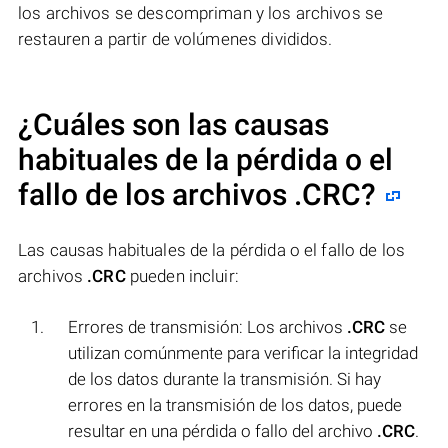
los archivos se descompriman y los archivos se
restauren a partir de volúmenes divididos.
¿Cuáles son las causas
habituales de la pérdida o el
fallo de los archivos
.CRC
?
Las causas habituales de la pérdida o el fallo de los
archivos
.CRC
pueden incluir:
Errores de transmisión: Los archivos
.CRC
se
utilizan comúnmente para verificar la integridad
de los datos durante la transmisión. Si hay
errores en la transmisión de los datos, puede
resultar en una pérdida o fallo del archivo
.CRC
.