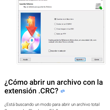
¿Cómo abrir un archivo con la
extensión .CRC?
¿Está buscando un modo para abrir un archivo total