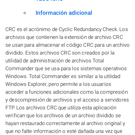
Información adicional
CRC es el acrónimo de Cyclic Redundancy Check. Los
archivos que contienen la extensión de archivo CRC
se usan para almacenar el código CRC para un archivo
dividido. Estos archivos CRC son creados por la
utilidad de administración de archivos Total
Commander que se usa para los sistemas operativos
Windows. Total Commander es similar a la utilidad
Windows Explorer, pero permite a los usuarios
acceder a funciones adicionales como la compresión
y descompresión de archivos y el acceso a servidores
FTP. Los archivos CRC que utiliza esta aplicación
verifican que los archivos de un archivo dividido se
hayan restaurado correctamente al archivo original y
que no falte información o esté dañada una vez que