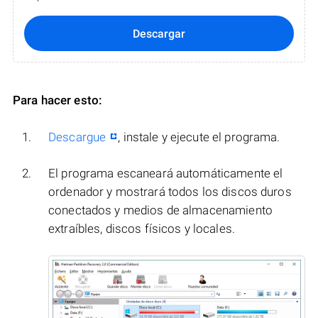
Descargar
Para hacer esto:
Descargue
, instale y ejecute el programa.
El programa escaneará automáticamente el
ordenador y mostrará todos los discos duros
conectados y medios de almacenamiento
extraíbles, discos físicos y locales.