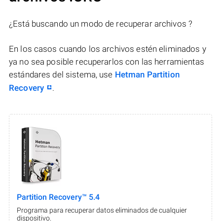
¿Está buscando un modo de recuperar archivos ?
En los casos cuando los archivos estén eliminados y
ya no sea posible recuperarlos con las herramientas
estándares del sistema, use
Hetman Partition
Recovery
.
Partition Recovery™ 5.4
Programa para recuperar datos eliminados de cualquier
dispositivo.