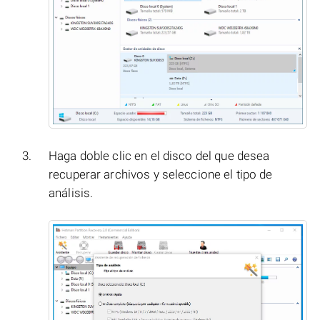
Haga doble clic en el disco del que desea
recuperar archivos y seleccione el tipo de
análisis.