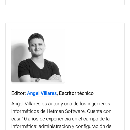
Editor:
Angel Villares
, Escritor técnico
Ángel Villares es autor y uno de los ingenieros
informáticos de Hetman Software. Cuenta con
casi 10 años de experiencia en el campo de la
informática: administración y configuración de