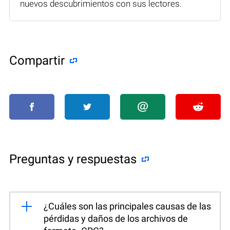
nuevos descubrimientos con sus lectores.
Compartir
Preguntas y respuestas
¿Cuáles son las principales causas de las
pérdidas y daños de los archivos de