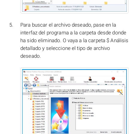
Para buscar el archivo deseado, pase en la
interfaz del programa a la carpeta desde donde
ha sido eliminado. O vaya a la carpeta $ Análisis
detallado y seleccione el tipo de archivo
deseado.