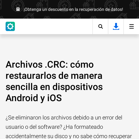
¡Obtenga un descuento en la recuperación de datos!
Archivos .CRC: cómo
restaurarlos de manera
sencilla en dispositivos
Android y iOS
¿Se eliminaron los archivos debido a un error del
usuario o del software? ¿Ha formateado
accidentalmente su disco y no sabe cómo recuperar