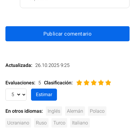
Publicar comentario
Actualizada:
26.10.2025 9:25
Evaluaciones:
5
Clasificación
:
En otros idiomas:
Inglés
Alemán
Polaco
Ucraniano
Ruso
Turco
Italiano