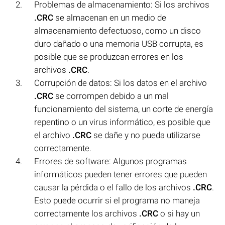
Problemas de almacenamiento: Si los archivos
.CRC
se almacenan en un medio de
almacenamiento defectuoso, como un disco
duro dañado o una memoria USB corrupta, es
posible que se produzcan errores en los
archivos
.CRC
.
Corrupción de datos: Si los datos en el archivo
.CRC
se corrompen debido a un mal
funcionamiento del sistema, un corte de energía
repentino o un virus informático, es posible que
el archivo
.CRC
se dañe y no pueda utilizarse
correctamente.
Errores de software: Algunos programas
informáticos pueden tener errores que pueden
causar la pérdida o el fallo de los archivos
.CRC
.
Esto puede ocurrir si el programa no maneja
correctamente los archivos
.CRC
o si hay un