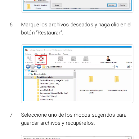
Marque los archivos deseados y haga clic en el
botón “Restaurar”.
Seleccione uno de los modos sugeridos para
guardar archivos y recupérelos.