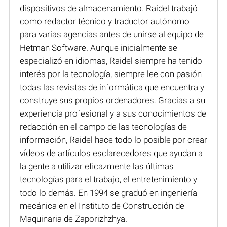
dispositivos de almacenamiento. Raidel trabajó
como redactor técnico y traductor autónomo
para varias agencias antes de unirse al equipo de
Hetman Software. Aunque inicialmente se
especializó en idiomas, Raidel siempre ha tenido
interés por la tecnología, siempre lee con pasión
todas las revistas de informática que encuentra y
construye sus propios ordenadores. Gracias a su
experiencia profesional y a sus conocimientos de
redacción en el campo de las tecnologías de
información, Raidel hace todo lo posible por crear
vídeos de artículos esclarecedores que ayudan a
la gente a utilizar eficazmente las últimas
tecnologías para el trabajo, el entretenimiento y
todo lo demás. En 1994 se graduó en ingeniería
mecánica en el Instituto de Construcción de
Maquinaria de Zaporizhzhya.