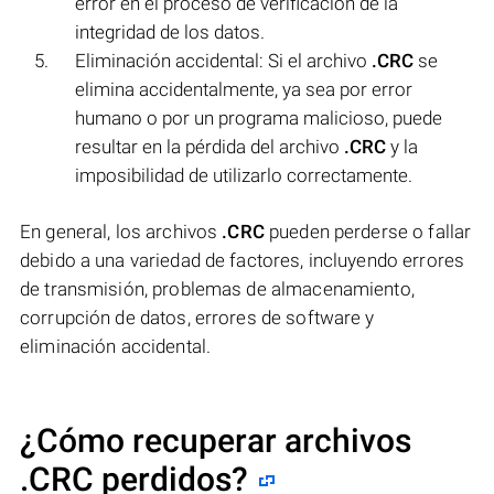
error en el proceso de verificación de la
integridad de los datos.
Eliminación accidental: Si el archivo
.CRC
se
elimina accidentalmente, ya sea por error
humano o por un programa malicioso, puede
resultar en la pérdida del archivo
.CRC
y la
imposibilidad de utilizarlo correctamente.
En general, los archivos
.CRC
pueden perderse o fallar
debido a una variedad de factores, incluyendo errores
de transmisión, problemas de almacenamiento,
corrupción de datos, errores de software y
eliminación accidental.
¿Cómo recuperar archivos
.CRC perdidos?