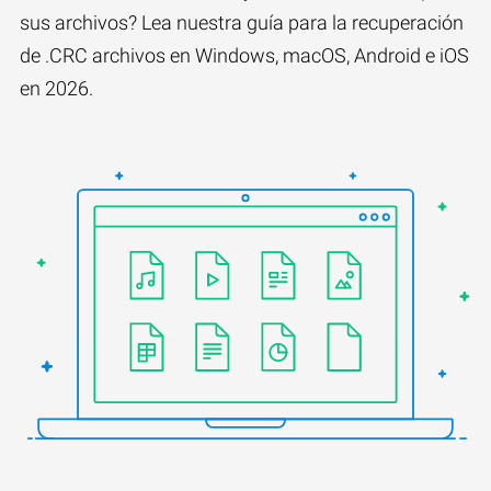
sus archivos? Lea nuestra guía para la recuperación
de .CRC archivos en Windows, macOS, Android e iOS
en 2026.