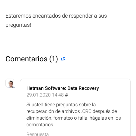
Estaremos encantados de responder a sus
preguntas!
Comentarios (1)
Hetman Software: Data Recovery
29.01.2020 14:48
#
Si usted tiene preguntas sobre la
recuperación de archivos .CRC después de
eliminación, formateo o falla, hágalas en los
comentarios.
Respuesta