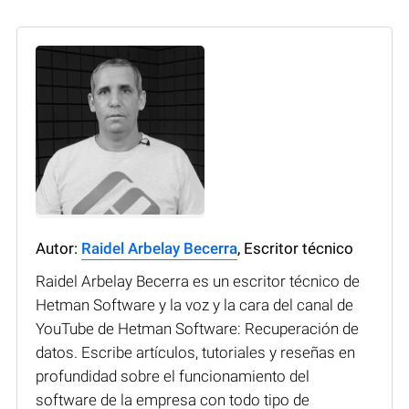
Autor:
Raidel Arbelay Becerra
, Escritor técnico
Raidel Arbelay Becerra es un escritor técnico de
Hetman Software y la voz y la cara del canal de
YouTube de Hetman Software: Recuperación de
datos. Escribe artículos, tutoriales y reseñas en
profundidad sobre el funcionamiento del
software de la empresa con todo tipo de