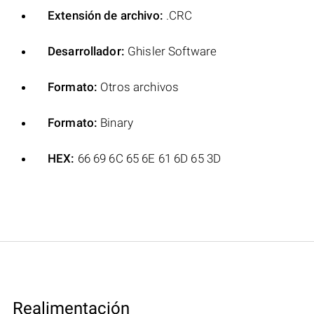
Extensión de archivo:
.CRC
Desarrollador:
Ghisler Software
Formato:
Otros archivos
Formato:
Binary
HEX:
66 69 6C 65 6E 61 6D 65 3D
Realimentación