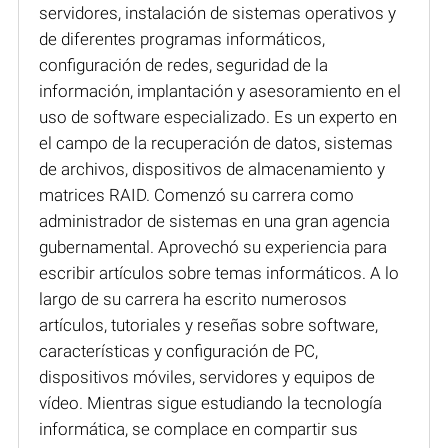
servidores, instalación de sistemas operativos y
de diferentes programas informáticos,
configuración de redes, seguridad de la
información, implantación y asesoramiento en el
uso de software especializado. Es un experto en
el campo de la recuperación de datos, sistemas
de archivos, dispositivos de almacenamiento y
matrices RAID. Comenzó su carrera como
administrador de sistemas en una gran agencia
gubernamental. Aprovechó su experiencia para
escribir artículos sobre temas informáticos. A lo
largo de su carrera ha escrito numerosos
artículos, tutoriales y reseñas sobre software,
características y configuración de PC,
dispositivos móviles, servidores y equipos de
vídeo. Mientras sigue estudiando la tecnología
informática, se complace en compartir sus