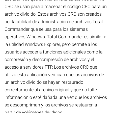
CRC se usan para almacenar el código CRC para un
archivo dividido. Estos archivos CRC son creados
por la utilidad de administración de archivos Total
Commander que se usa para los sistemas
operativos Windows. Total Commander es similar a
la utilidad Windows Explorer, pero permite a los
usuarios acceder a funciones adicionales como la
compresión y descompresión de archivos y el
acceso a servidores FTP. Los archivos CRC que
utiliza esta aplicación verifican que los archivos de
un archivo dividido se hayan restaurado
correctamente al archivo original y que no falte
información o esté dañada una vez que los archivos
se descompriman y los archivos se restauren a
partir de volúmenes divididos.