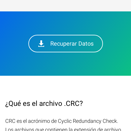
Recuperar Datos
¿Qué es el archivo .CRC?
CRC es el acrónimo de Cyclic Redundancy Check.
Los archivos que contienen la extensión de archivo