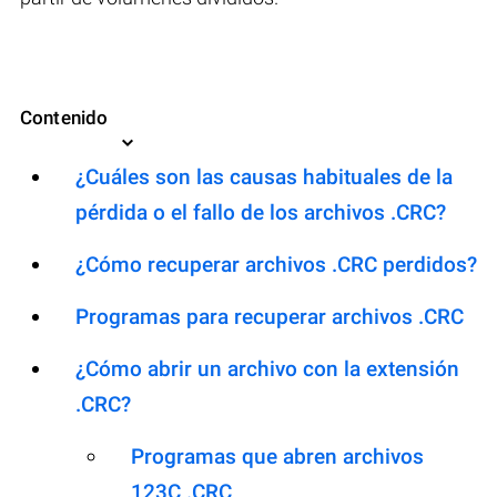
Contenido
¿Cuáles son las causas habituales de la
pérdida o el fallo de los archivos .CRC?
¿Cómo recuperar archivos .CRC perdidos?
Programas para recuperar archivos .CRC
¿Cómo abrir un archivo con la extensión
.CRC?
Programas que abren archivos
123C .CRC