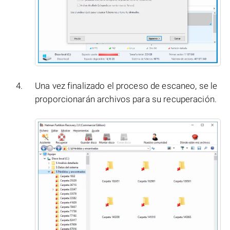
Una vez finalizado el proceso de escaneo, se le
proporcionarán archivos para su recuperación.