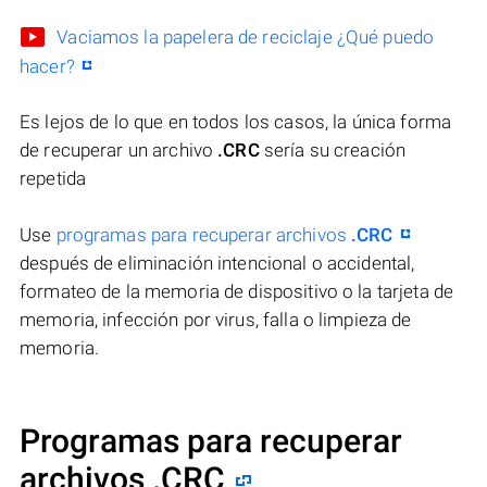
Vaciamos la papelera de reciclaje ¿Qué puedo
hacer?
Es lejos de lo que en todos los casos, la única forma
de recuperar un archivo
.CRC
sería su creación
repetida
Use
programas para recuperar archivos
.CRC
después de eliminación intencional o accidental,
formateo de la memoria de dispositivo o la tarjeta de
memoria, infección por virus, falla o limpieza de
memoria.
Programas para recuperar
archivos .CRC