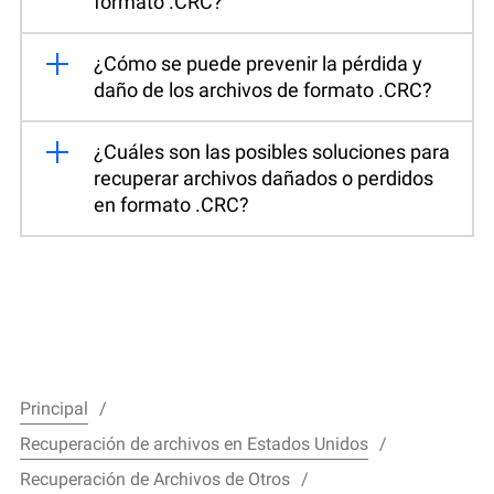
formato .CRC?
¿Cómo se puede prevenir la pérdida y
daño de los archivos de formato .CRC?
¿Cuáles son las posibles soluciones para
recuperar archivos dañados o perdidos
en formato .CRC?
Principal
Recuperación de archivos en Estados Unidos
Recuperación de Archivos de Otros