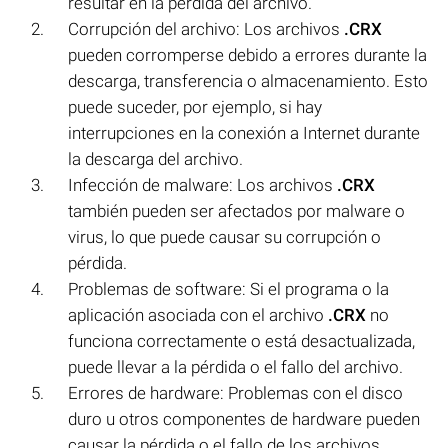
resultar en la pérdida del archivo.
Corrupción del archivo: Los archivos
.CRX
pueden corromperse debido a errores durante la
descarga, transferencia o almacenamiento. Esto
puede suceder, por ejemplo, si hay
interrupciones en la conexión a Internet durante
la descarga del archivo.
Infección de malware: Los archivos
.CRX
también pueden ser afectados por malware o
virus, lo que puede causar su corrupción o
pérdida.
Problemas de software: Si el programa o la
aplicación asociada con el archivo
.CRX
no
funciona correctamente o está desactualizada,
puede llevar a la pérdida o el fallo del archivo.
Errores de hardware: Problemas con el disco
duro u otros componentes de hardware pueden
causar la pérdida o el fallo de los archivos,