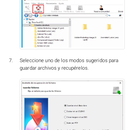
Seleccione uno de los modos sugeridos para
guardar archivos y recupérelos.