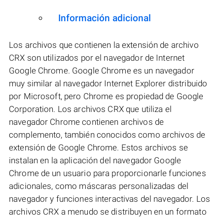
Información adicional
Los archivos que contienen la extensión de archivo
CRX son utilizados por el navegador de Internet
Google Chrome. Google Chrome es un navegador
muy similar al navegador Internet Explorer distribuido
por Microsoft, pero Chrome es propiedad de Google
Corporation. Los archivos CRX que utiliza el
navegador Chrome contienen archivos de
complemento, también conocidos como archivos de
extensión de Google Chrome. Estos archivos se
instalan en la aplicación del navegador Google
Chrome de un usuario para proporcionarle funciones
adicionales, como máscaras personalizadas del
navegador y funciones interactivas del navegador. Los
archivos CRX a menudo se distribuyen en un formato