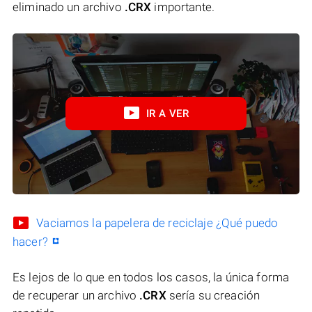
eliminado un archivo
.CRX
importante.
IR A VER
Vaciamos la papelera de reciclaje ¿Qué puedo
hacer?
Es lejos de lo que en todos los casos, la única forma
de recuperar un archivo
.CRX
sería su creación