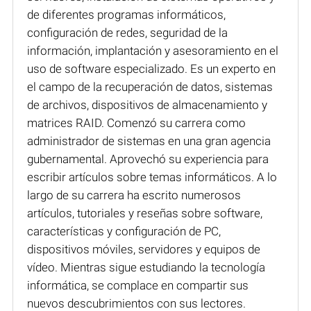
de diferentes programas informáticos,
configuración de redes, seguridad de la
información, implantación y asesoramiento en el
uso de software especializado. Es un experto en
el campo de la recuperación de datos, sistemas
de archivos, dispositivos de almacenamiento y
matrices RAID. Comenzó su carrera como
administrador de sistemas en una gran agencia
gubernamental. Aprovechó su experiencia para
escribir artículos sobre temas informáticos. A lo
largo de su carrera ha escrito numerosos
artículos, tutoriales y reseñas sobre software,
características y configuración de PC,
dispositivos móviles, servidores y equipos de
vídeo. Mientras sigue estudiando la tecnología
informática, se complace en compartir sus
nuevos descubrimientos con sus lectores.