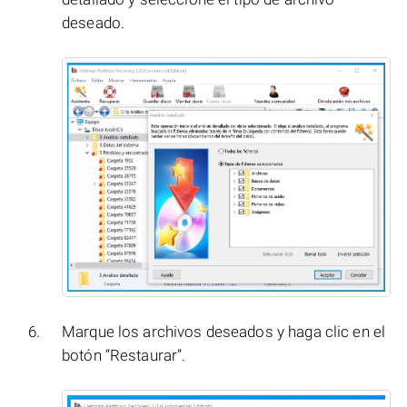
deseado.
Marque los archivos deseados y haga clic en el
botón “Restaurar”.