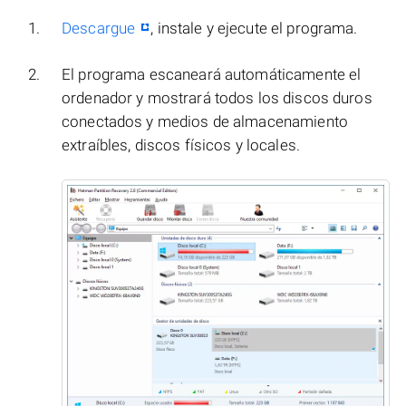
Descargue
, instale y ejecute el programa.
El programa escaneará automáticamente el
ordenador y mostrará todos los discos duros
conectados y medios de almacenamiento
extraíbles, discos físicos y locales.