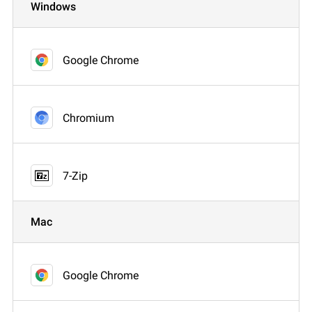
Windows
Google Chrome
Chromium
7-Zip
Mac
Google Chrome