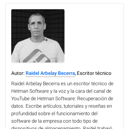
Autor:
Raidel Arbelay Becerra
, Escritor técnico
Raidel Arbelay Becerra es un escritor técnico de
Hetman Software y la voz y la cara del canal de
YouTube de Hetman Software: Recuperación de
datos. Escribe artículos, tutoriales y reseñas en
profundidad sobre el funcionamiento del
software de la empresa con todo tipo de
dispositivos de almacenamiento. Raidel trabajó