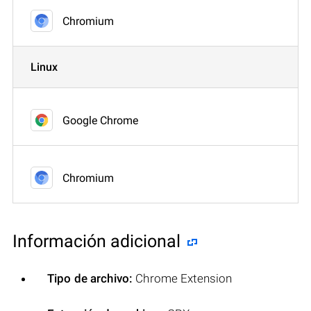
Chromium
Linux
Google Chrome
Chromium
Información adicional
Tipo de archivo:
Chrome Extension