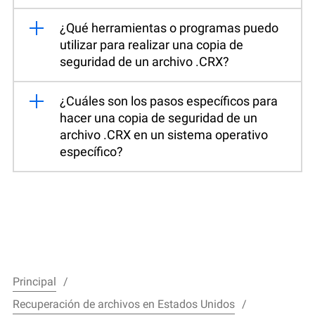
¿Qué herramientas o programas puedo
utilizar para realizar una copia de
seguridad de un archivo .CRX?
¿Cuáles son los pasos específicos para
hacer una copia de seguridad de un
archivo .CRX en un sistema operativo
específico?
Principal
Recuperación de archivos en Estados Unidos