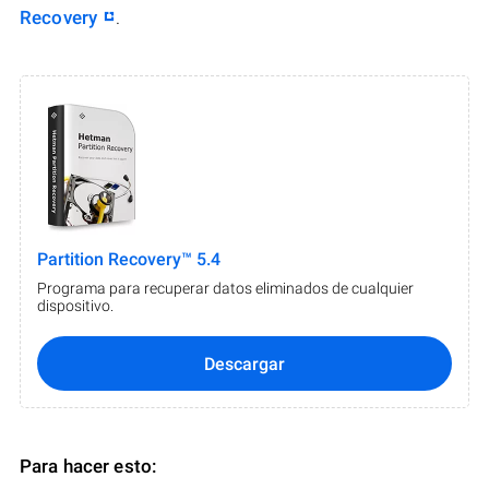
Recovery
.
Partition Recovery™ 5.4
Programa para recuperar datos eliminados de cualquier
dispositivo.
Descargar
Para hacer esto: