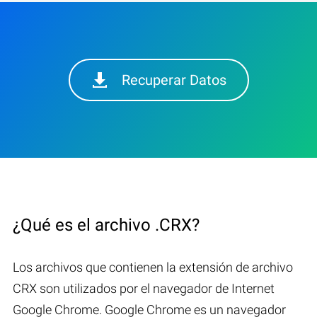
Recuperar Datos
¿Qué es el archivo .CRX?
Los archivos que contienen la extensión de archivo
CRX son utilizados por el navegador de Internet
Google Chrome. Google Chrome es un navegador