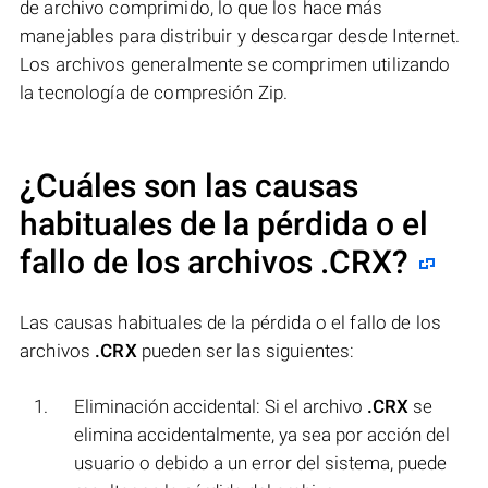
de archivo comprimido, lo que los hace más
manejables para distribuir y descargar desde Internet.
Los archivos generalmente se comprimen utilizando
la tecnología de compresión Zip.
¿Cuáles son las causas
habituales de la pérdida o el
fallo de los archivos
.CRX
?
Las causas habituales de la pérdida o el fallo de los
archivos
.CRX
pueden ser las siguientes:
Eliminación accidental: Si el archivo
.CRX
se
elimina accidentalmente, ya sea por acción del
usuario o debido a un error del sistema, puede