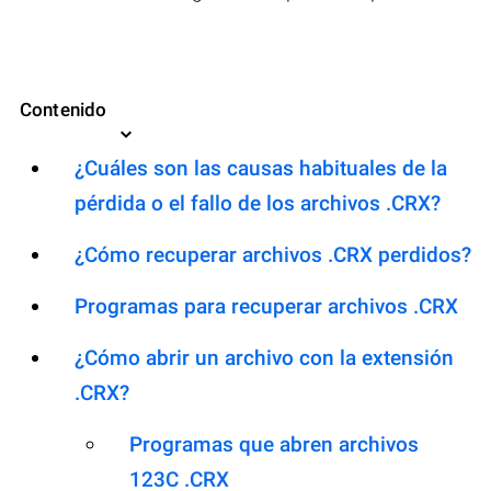
Contenido
¿Cuáles son las causas habituales de la
pérdida o el fallo de los archivos .CRX?
¿Cómo recuperar archivos .CRX perdidos?
Programas para recuperar archivos .CRX
¿Cómo abrir un archivo con la extensión
.CRX?
Programas que abren archivos
123C .CRX