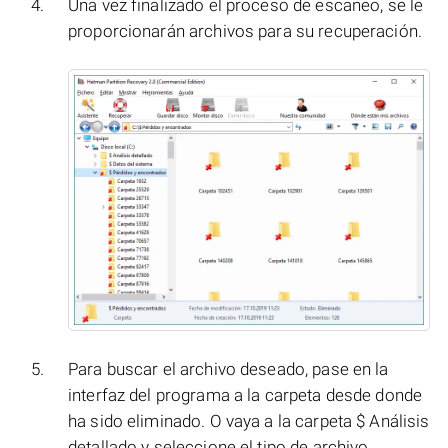
Una vez finalizado el proceso de escaneo, se le
proporcionarán archivos para su recuperación.
Para buscar el archivo deseado, pase en la
interfaz del programa a la carpeta desde donde
ha sido eliminado. O vaya a la carpeta $ Análisis
detallado y seleccione el tipo de archivo