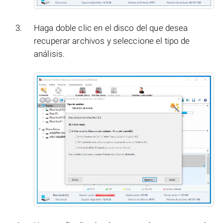
Haga doble clic en el disco del que desea
recuperar archivos y seleccione el tipo de
análisis.