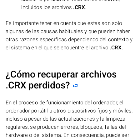
incluidos los archivos
.CRX
.
Es importante tener en cuenta que estas son solo
algunas de las causas habituales y que pueden haber
otras razones específicas dependiendo del contexto y
el sistema en el que se encuentre el archivo
.CRX
.
¿Cómo recuperar archivos
.CRX perdidos?
En el proceso de funcionamiento del ordenador, el
ordenador portátil u otros dispositivos fijos y móviles,
incluso a pesar de las actualizaciones y la limpieza
regulares, se producen errores, bloqueos, fallas del
hardware o del sistema. En consecuencia, puede ser