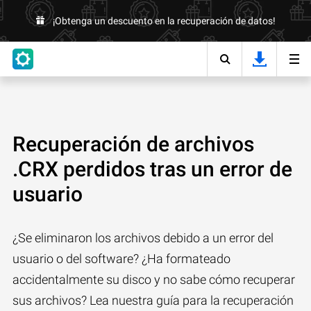
¡Obtenga un descuento en la recuperación de datos!
Recuperación de archivos
.CRX perdidos tras un error de
usuario
¿Se eliminaron los archivos debido a un error del
usuario o del software? ¿Ha formateado
accidentalmente su disco y no sabe cómo recuperar
sus archivos? Lea nuestra guía para la recuperación