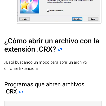
¿Cómo abrir un archivo con la
extensión .CRX?
¿Está buscando un modo para abrir un archivo
chrome Extension?
Programas que abren archivos
.CRX