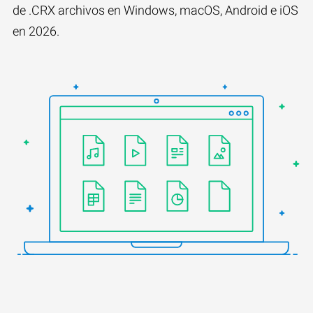
de .CRX archivos en Windows, macOS, Android e iOS
en 2026.