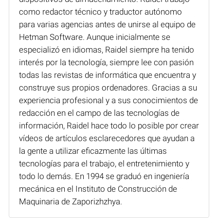
como redactor técnico y traductor autónomo
para varias agencias antes de unirse al equipo de
Hetman Software. Aunque inicialmente se
especializó en idiomas, Raidel siempre ha tenido
interés por la tecnología, siempre lee con pasión
todas las revistas de informática que encuentra y
construye sus propios ordenadores. Gracias a su
experiencia profesional y a sus conocimientos de
redacción en el campo de las tecnologías de
información, Raidel hace todo lo posible por crear
vídeos de artículos esclarecedores que ayudan a
la gente a utilizar eficazmente las últimas
tecnologías para el trabajo, el entretenimiento y
todo lo demás. En 1994 se graduó en ingeniería
mecánica en el Instituto de Construcción de
Maquinaria de Zaporizhzhya.