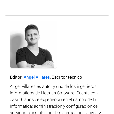
Editor:
Angel Villares
, Escritor técnico
Ángel Villares es autor y uno de los ingenieros
informáticos de Hetman Software. Cuenta con
casi 10 años de experiencia en el campo de la
informática: administración y configuración de
servidores, instalación de sistemas operativos y