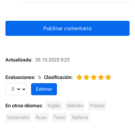
Publicar comentario
Actualizada:
26.10.2025 9:25
Evaluaciones:
6
Clasificación
:
En otros idiomas:
Inglés
Alemán
Polaco
Ucraniano
Ruso
Turco
Italiano