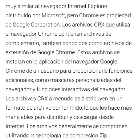
muy similar al navegador Internet Explorer
distribuido por Microsoft, pero Chrome es propiedad
de Google Corporation. Los archivos CRX que utiliza
el navegador Chrome contienen archivos de
complemento, también conocidos como archivos de
extensión de Google Chrome. Estos archivos se
instalan en la aplicación del navegador Google
Chrome de un usuario para proporcionarle funciones
adicionales, como máscaras personalizadas del
navegador y funciones interactivas del navegador.
Los archivos CRX a menudo se distribuyen en un
formato de archivo comprimido, lo que los hace más
manejables para distribuir y descargar desde
Internet. Los archivos generalmente se comprimen
utilizando la tecnología de compresión Zip.