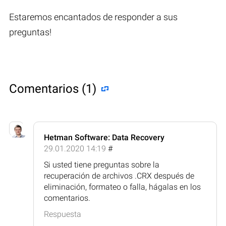
Estaremos encantados de responder a sus
preguntas!
Comentarios (1)
Hetman Software: Data Recovery
29.01.2020 14:19
#
Si usted tiene preguntas sobre la
recuperación de archivos .CRX después de
eliminación, formateo o falla, hágalas en los
comentarios.
Respuesta