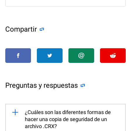
Compartir
Preguntas y respuestas
¿Cuáles son las diferentes formas de
hacer una copia de seguridad de un
archivo .CRX?