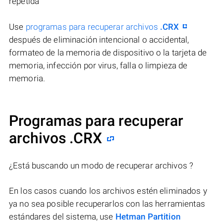
repetida
Use
programas para recuperar archivos
.CRX
después de eliminación intencional o accidental,
formateo de la memoria de dispositivo o la tarjeta de
memoria, infección por virus, falla o limpieza de
memoria.
Programas para recuperar
archivos .CRX
¿Está buscando un modo de recuperar archivos ?
En los casos cuando los archivos estén eliminados y
ya no sea posible recuperarlos con las herramientas
estándares del sistema, use
Hetman Partition