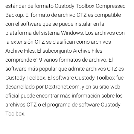
estándar de formato Custody Toolbox Compressed
Backup. El formato de archivo CTZ es compatible
con el software que se puede instalar en la
plataforma del sistema Windows. Los archivos con
la extensión CTZ se clasifican como archivos
Archive Files. El subconjunto Archive Files
comprende 619 varios formatos de archivo. El
software más popular que admite archivos CTZ es
Custody Toolbox. El software Custody Toolbox fue
desarrollado por Dextronet.com, y en su sitio web
oficial puede encontrar más información sobre los
archivos CTZ o el programa de software Custody
Toolbox.