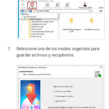
Seleccione uno de los modos sugeridos para
guardar archivos y recupérelos.