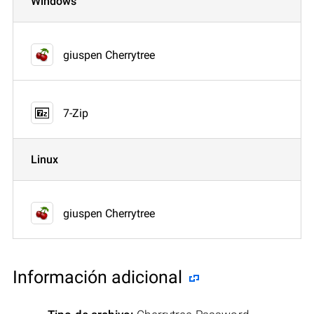
Windows
giuspen Cherrytree
7-Zip
Linux
giuspen Cherrytree
Información adicional