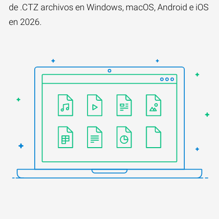
de .CTZ archivos en Windows, macOS, Android e iOS
en 2026.