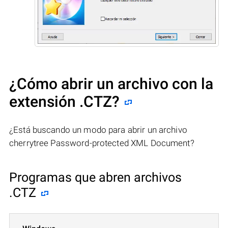
¿Cómo abrir un archivo con la
extensión .CTZ?
¿Está buscando un modo para abrir un archivo
cherrytree Password-protected XML Document?
Programas que abren archivos
.CTZ