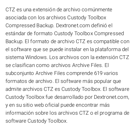
CTZ es una extensión de archivo comúnmente
asociada con los archivos Custody Toolbox
Compressed Backup. Dextronet.com definió el
estándar de formato Custody Toolbox Compressed
Backup. El formato de archivo CTZ es compatible con
el software que se puede instalar en la plataforma del
sistema Windows. Los archivos con la extensión CTZ
se clasifican como archivos Archive Files. El
subconjunto Archive Files comprende 619 varios
formatos de archivo. El software más popular que
admite archivos CTZ es Custody Toolbox. El software
Custody Toolbox fue desarrollado por Dextronet.com,
y en su sitio web oficial puede encontrar más
información sobre los archivos CTZ o el programa de
software Custody Toolbox.