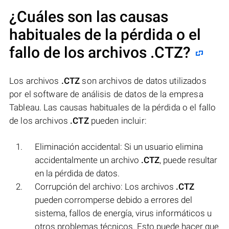
¿Cuáles son las causas
habituales de la pérdida o el
fallo de los archivos
.CTZ
?
Los archivos
.CTZ
son archivos de datos utilizados
por el software de análisis de datos de la empresa
Tableau. Las causas habituales de la pérdida o el fallo
de los archivos
.CTZ
pueden incluir:
Eliminación accidental: Si un usuario elimina
accidentalmente un archivo
.CTZ
, puede resultar
en la pérdida de datos.
Corrupción del archivo: Los archivos
.CTZ
pueden corromperse debido a errores del
sistema, fallos de energía, virus informáticos u
otros problemas técnicos. Esto puede hacer que