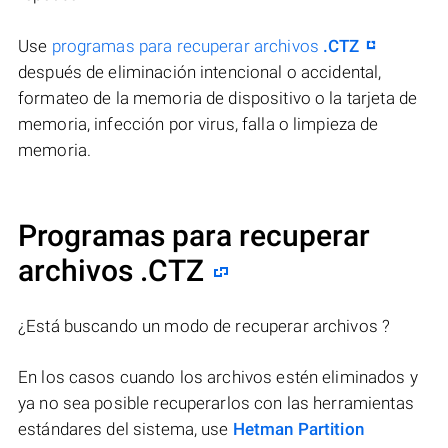
Use
programas para recuperar archivos
.CTZ
después de eliminación intencional o accidental,
formateo de la memoria de dispositivo o la tarjeta de
memoria, infección por virus, falla o limpieza de
memoria.
Programas para recuperar
archivos .CTZ
¿Está buscando un modo de recuperar archivos ?
En los casos cuando los archivos estén eliminados y
ya no sea posible recuperarlos con las herramientas
estándares del sistema, use
Hetman Partition