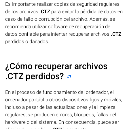
Es importante realizar copias de seguridad regulares
de los archivos
.CTZ
para evitar la pérdida de datos en
caso de fallo o corrupción del archivo. Además, se
recomienda utilizar software de recuperación de
datos confiable para intentar recuperar archivos
.CTZ
perdidos o dañados.
¿Cómo recuperar archivos
.CTZ perdidos?
En el proceso de funcionamiento del ordenador, el
ordenador portátil u otros dispositivos fijos y móviles,
incluso a pesar de las actualizaciones y la limpieza
regulares, se producen errores, bloqueos, fallas del
hardware o del sistema. En consecuencia, puede ser