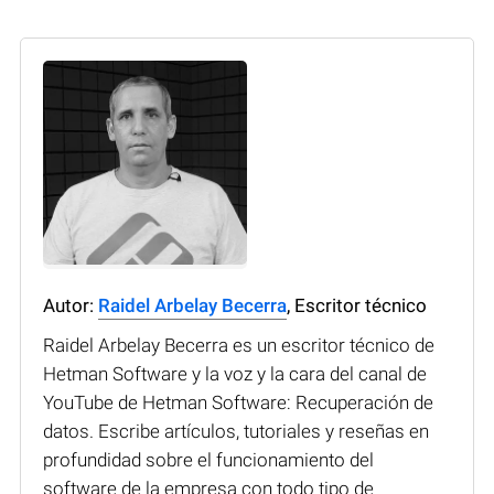
Autor:
Raidel Arbelay Becerra
, Escritor técnico
Raidel Arbelay Becerra es un escritor técnico de
Hetman Software y la voz y la cara del canal de
YouTube de Hetman Software: Recuperación de
datos. Escribe artículos, tutoriales y reseñas en
profundidad sobre el funcionamiento del
software de la empresa con todo tipo de