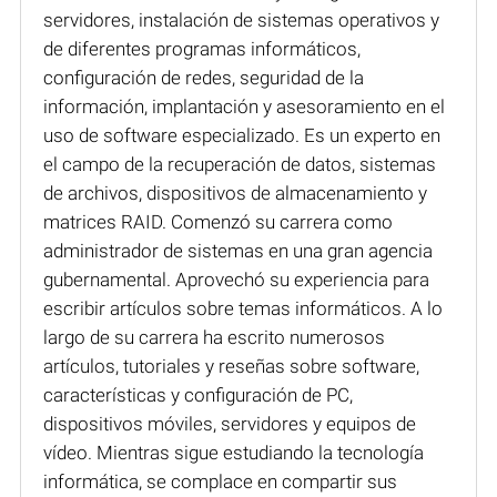
servidores, instalación de sistemas operativos y
de diferentes programas informáticos,
configuración de redes, seguridad de la
información, implantación y asesoramiento en el
uso de software especializado. Es un experto en
el campo de la recuperación de datos, sistemas
de archivos, dispositivos de almacenamiento y
matrices RAID. Comenzó su carrera como
administrador de sistemas en una gran agencia
gubernamental. Aprovechó su experiencia para
escribir artículos sobre temas informáticos. A lo
largo de su carrera ha escrito numerosos
artículos, tutoriales y reseñas sobre software,
características y configuración de PC,
dispositivos móviles, servidores y equipos de
vídeo. Mientras sigue estudiando la tecnología
informática, se complace en compartir sus