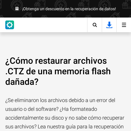
¡Obtenga un descuento en la recuperación de datos!
¿Cómo restaurar archivos
.CTZ de una memoria flash
dañada?
¿Se eliminaron los archivos debido a un error del
usuario o del software? ¿Ha formateado
accidentalmente su disco y no sabe cómo recuperar
sus archivos? Lea nuestra guía para la recuperación