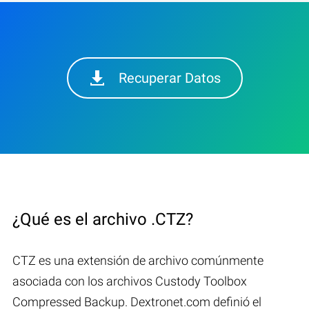
Recuperar Datos
¿Qué es el archivo .CTZ?
CTZ es una extensión de archivo comúnmente
asociada con los archivos Custody Toolbox
Compressed Backup. Dextronet.com definió el