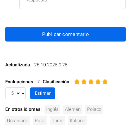
Publicar comentario
Actualizada:
26.10.2025 9:25
Evaluaciones:
7
Clasificación
:
En otros idiomas:
Inglés
Alemán
Polaco
Ucraniano
Ruso
Turco
Italiano