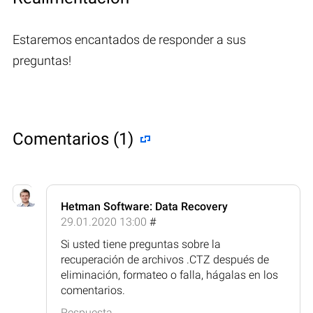
Estaremos encantados de responder a sus
preguntas!
Comentarios (1)
Hetman Software: Data Recovery
29.01.2020 13:00
#
Si usted tiene preguntas sobre la
recuperación de archivos .CTZ después de
eliminación, formateo o falla, hágalas en los
comentarios.
Respuesta