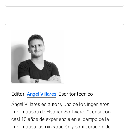
Editor:
Angel Villares
, Escritor técnico
Ángel Villares es autor y uno de los ingenieros
informáticos de Hetman Software. Cuenta con
casi 10 años de experiencia en el campo de la
informática: administración y configuración de