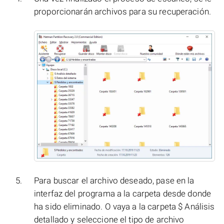
proporcionarán archivos para su recuperación.
Para buscar el archivo deseado, pase en la
interfaz del programa a la carpeta desde donde
ha sido eliminado. O vaya a la carpeta $ Análisis
detallado y seleccione el tipo de archivo