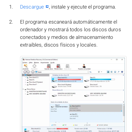
Descargue
, instale y ejecute el programa.
El programa escaneará automáticamente el
ordenador y mostrará todos los discos duros
conectados y medios de almacenamiento
extraíbles, discos físicos y locales.