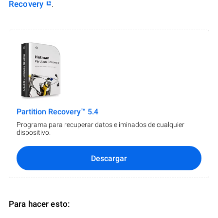
Recovery
.
Partition Recovery™ 5.4
Programa para recuperar datos eliminados de cualquier
dispositivo.
Descargar
Para hacer esto: