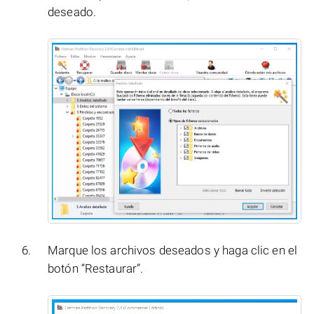
deseado.
Marque los archivos deseados y haga clic en el
botón “Restaurar”.