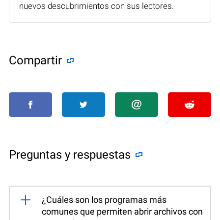
nuevos descubrimientos con sus lectores.
Compartir
Preguntas y respuestas
¿Cuáles son los programas más
comunes que permiten abrir archivos con