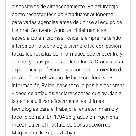
dispositivos de almacenamiento. Raidel trabajó
como redactor técnico y traductor autónomo
para varias agencias antes de unirse al equipo de
Hetman Software. Aunque inicialmente se
especializó en idiomas, Raidel siempre ha tenido
interés por la tecnología, siempre lee con pasión
todas las revistas de informática que encuentra y
construye sus propios ordenadores. Gracias a su
experiencia profesional y a sus conocimientos de
redacción en el campo de las tecnologías de
información, Raidel hace todo lo posible por crear
vídeos de artículos esclarecedores que ayudan a
la gente a utilizar eficazmente las últimas
tecnologías para el trabajo, el entretenimiento y
todo lo demás. En 1994 se graduó en ingeniería
mecánica en el Instituto de Construcción de
Maquinaria de Zaporizhzhya.