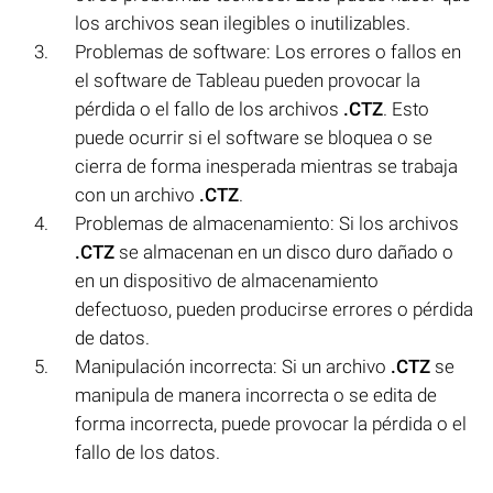
los archivos sean ilegibles o inutilizables.
Problemas de software: Los errores o fallos en
el software de Tableau pueden provocar la
pérdida o el fallo de los archivos
.CTZ
. Esto
puede ocurrir si el software se bloquea o se
cierra de forma inesperada mientras se trabaja
con un archivo
.CTZ
.
Problemas de almacenamiento: Si los archivos
.CTZ
se almacenan en un disco duro dañado o
en un dispositivo de almacenamiento
defectuoso, pueden producirse errores o pérdida
de datos.
Manipulación incorrecta: Si un archivo
.CTZ
se
manipula de manera incorrecta o se edita de
forma incorrecta, puede provocar la pérdida o el
fallo de los datos.