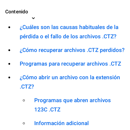
Contenido
¿Cuáles son las causas habituales de la
pérdida o el fallo de los archivos .CTZ?
¿Cómo recuperar archivos .CTZ perdidos?
Programas para recuperar archivos .CTZ
¿Cómo abrir un archivo con la extensión
.CTZ?
Programas que abren archivos
123C .CTZ
Información adicional