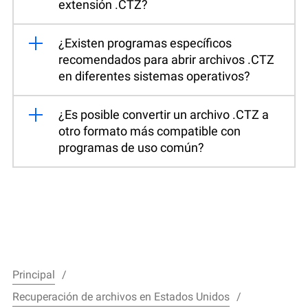
extensión .CTZ?
¿Existen programas específicos
recomendados para abrir archivos .CTZ
en diferentes sistemas operativos?
¿Es posible convertir un archivo .CTZ a
otro formato más compatible con
programas de uso común?
Principal
Recuperación de archivos en Estados Unidos