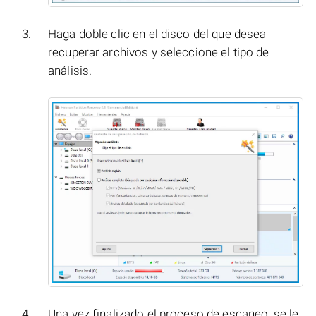
Haga doble clic en el disco del que desea
recuperar archivos y seleccione el tipo de
análisis.
Una vez finalizado el proceso de escaneo, se le