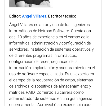
Editor:
Angel Villares
, Escritor técnico
Ángel Villares es autor y uno de los ingenieros
informáticos de Hetman Software. Cuenta con
casi 10 años de experiencia en el campo de la
informática: administración y configuración de
servidores, instalación de sistemas operativos y
de diferentes programas informáticos,
configuración de redes, seguridad de la
información, implantación y asesoramiento en el
uso de software especializado. Es un experto en
el campo de la recuperación de datos, sistemas
de archivos, dispositivos de almacenamiento y
matrices RAID. Comenzó su carrera como
administrador de sistemas en una gran agencia
gubernamental. Aprovechó su experiencia para