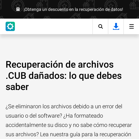
¡Obtenga un descuento en la recuperación de datos!
Recuperación de archivos
.CUB dañados: lo que debes
saber
¿Se eliminaron los archivos debido a un error del
usuario o del software? ¿Ha formateado
accidentalmente su disco y no sabe cómo recuperar
sus archivos? Lea nuestra guía para la recuperación