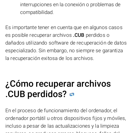
interrupciones en la conexión o problemas de
compatibilidad.
Es importante tener en cuenta que en algunos casos
es posible recuperar archivos
.CUB
perdidos o
dañados utilizando software de recuperación de datos
especializado. Sin embargo, no siempre se garantiza
la recuperación exitosa de los archivos.
¿Cómo recuperar archivos
.CUB perdidos?
En el proceso de funcionamiento del ordenador, el
ordenador portátil u otros dispositivos fijos y móviles,
incluso a pesar de las actualizaciones y la limpieza