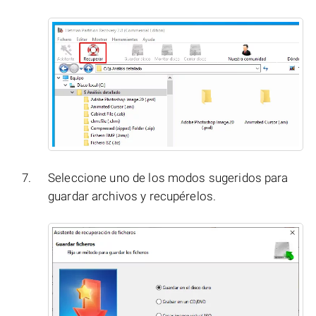
Seleccione uno de los modos sugeridos para
guardar archivos y recupérelos.