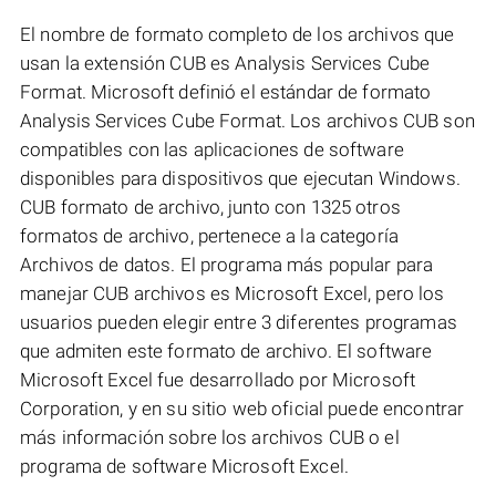
El nombre de formato completo de los archivos que
usan la extensión CUB es Analysis Services Cube
Format. Microsoft definió el estándar de formato
Analysis Services Cube Format. Los archivos CUB son
compatibles con las aplicaciones de software
disponibles para dispositivos que ejecutan Windows.
CUB formato de archivo, junto con 1325 otros
formatos de archivo, pertenece a la categoría
Archivos de datos. El programa más popular para
manejar CUB archivos es Microsoft Excel, pero los
usuarios pueden elegir entre 3 diferentes programas
que admiten este formato de archivo. El software
Microsoft Excel fue desarrollado por Microsoft
Corporation, y en su sitio web oficial puede encontrar
más información sobre los archivos CUB o el
programa de software Microsoft Excel.