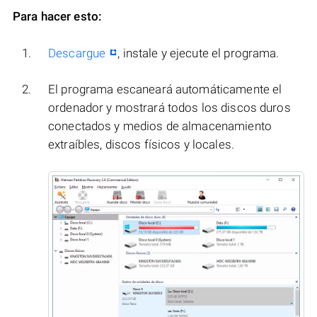
Para hacer esto:
Descargue
, instale y ejecute el programa.
El programa escaneará automáticamente el
ordenador y mostrará todos los discos duros
conectados y medios de almacenamiento
extraíbles, discos físicos y locales.