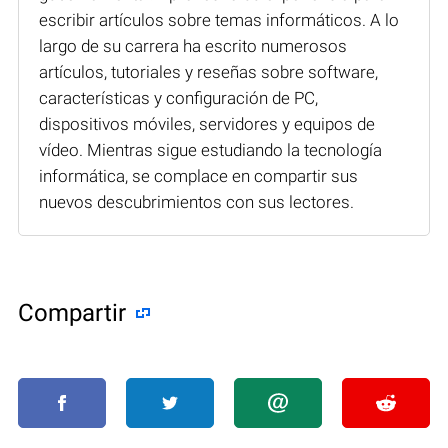
escribir artículos sobre temas informáticos. A lo
largo de su carrera ha escrito numerosos
artículos, tutoriales y reseñas sobre software,
características y configuración de PC,
dispositivos móviles, servidores y equipos de
vídeo. Mientras sigue estudiando la tecnología
informática, se complace en compartir sus
nuevos descubrimientos con sus lectores.
Compartir