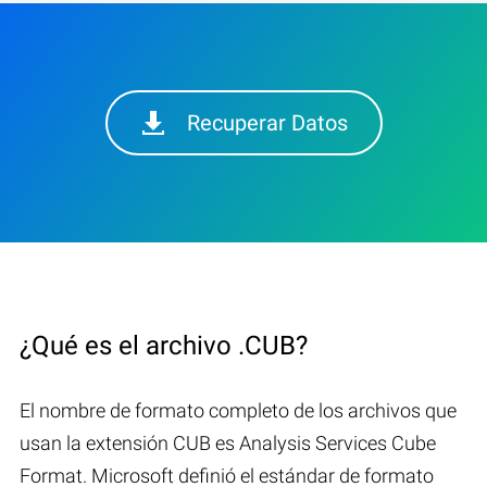
Recuperar Datos
¿Qué es el archivo .CUB?
El nombre de formato completo de los archivos que
usan la extensión CUB es Analysis Services Cube
Format. Microsoft definió el estándar de formato