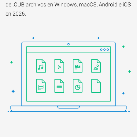
de .CUB archivos en Windows, macOS, Android e iOS
en 2026.