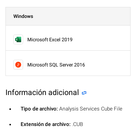
Windows
Microsoft Excel 2019
Microsoft SQL Server 2016
Información adicional
Tipo de archivo:
Analysis Services Cube File
Extensión de archivo:
.CUB