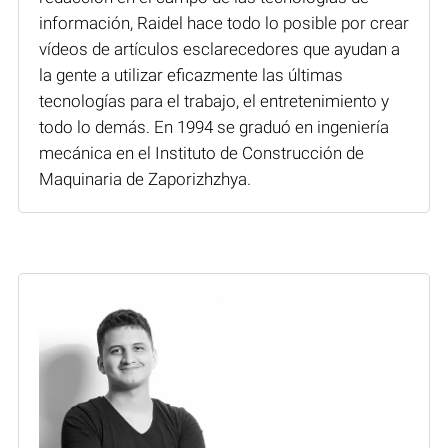
información, Raidel hace todo lo posible por crear
vídeos de artículos esclarecedores que ayudan a
la gente a utilizar eficazmente las últimas
tecnologías para el trabajo, el entretenimiento y
todo lo demás. En 1994 se graduó en ingeniería
mecánica en el Instituto de Construcción de
Maquinaria de Zaporizhzhya.