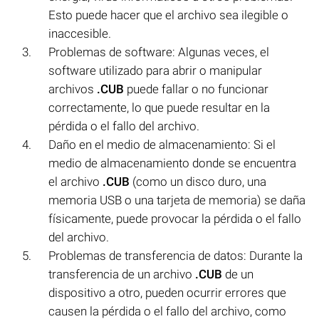
Esto puede hacer que el archivo sea ilegible o
inaccesible.
Problemas de software: Algunas veces, el
software utilizado para abrir o manipular
archivos
.CUB
puede fallar o no funcionar
correctamente, lo que puede resultar en la
pérdida o el fallo del archivo.
Daño en el medio de almacenamiento: Si el
medio de almacenamiento donde se encuentra
el archivo
.CUB
(como un disco duro, una
memoria USB o una tarjeta de memoria) se daña
físicamente, puede provocar la pérdida o el fallo
del archivo.
Problemas de transferencia de datos: Durante la
transferencia de un archivo
.CUB
de un
dispositivo a otro, pueden ocurrir errores que
causen la pérdida o el fallo del archivo, como