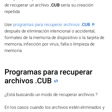
de recuperar un archivo
.CUB
sería su creación
repetida
Use
programas para recuperar archivos
.CUB
después de eliminación intencional o accidental,
formateo de la memoria de dispositivo o la tarjeta de
memoria, infección por virus, falla o limpieza de
memoria.
Programas para recuperar
archivos .CUB
¿Está buscando un modo de recuperar archivos ?
En los casos cuando los archivos estén eliminados y