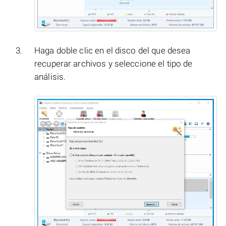
Haga doble clic en el disco del que desea
recuperar archivos y seleccione el tipo de
análisis.