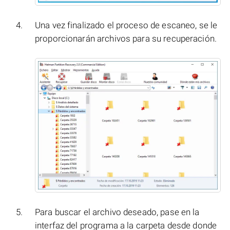
Una vez finalizado el proceso de escaneo, se le
proporcionarán archivos para su recuperación.
Para buscar el archivo deseado, pase en la
interfaz del programa a la carpeta desde donde