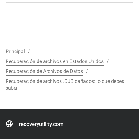
Principal
Recuperación de archivos en Estados Unidos
Recuperación de Archivos de Datos
Recuperación de archivos .CUB dañados: lo que debes
saber
recoveryutility.com