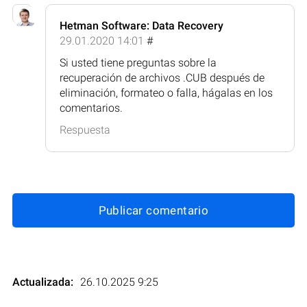
Hetman Software: Data Recovery
29.01.2020 14:01
#
Si usted tiene preguntas sobre la
recuperación de archivos .CUB después de
eliminación, formateo o falla, hágalas en los
comentarios.
Respuesta
Publicar comentario
Actualizada:
26.10.2025 9:25