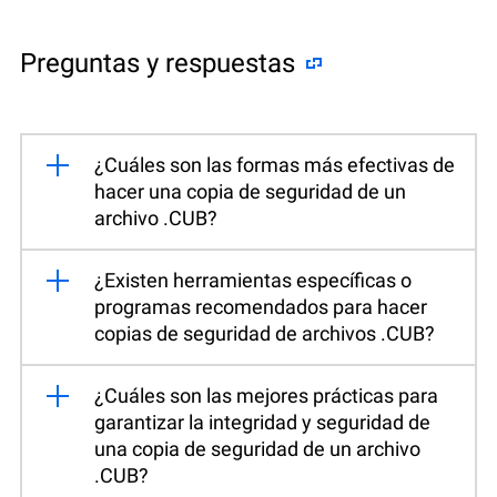
Preguntas y respuestas
¿Cuáles son las formas más efectivas de
hacer una copia de seguridad de un
archivo .CUB?
¿Existen herramientas específicas o
programas recomendados para hacer
copias de seguridad de archivos .CUB?
¿Cuáles son las mejores prácticas para
garantizar la integridad y seguridad de
una copia de seguridad de un archivo
.CUB?