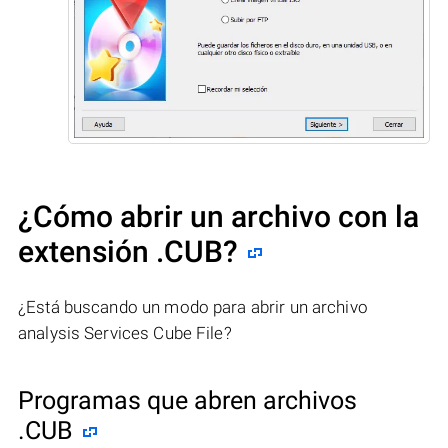
¿Cómo abrir un archivo con la
extensión .CUB?
¿Está buscando un modo para abrir un archivo
analysis Services Cube File?
Programas que abren archivos
.CUB