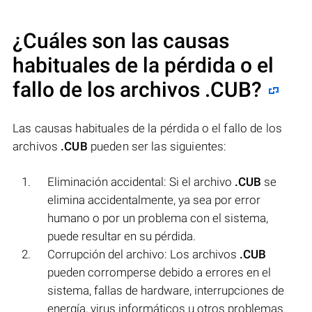
¿Cuáles son las causas
habituales de la pérdida o el
fallo de los archivos
.CUB
?
Las causas habituales de la pérdida o el fallo de los
archivos
.CUB
pueden ser las siguientes:
Eliminación accidental: Si el archivo
.CUB
se
elimina accidentalmente, ya sea por error
humano o por un problema con el sistema,
puede resultar en su pérdida.
Corrupción del archivo: Los archivos
.CUB
pueden corromperse debido a errores en el
sistema, fallas de hardware, interrupciones de
energía, virus informáticos u otros problemas.