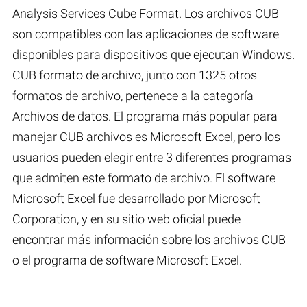
Analysis Services Cube Format. Los archivos CUB
son compatibles con las aplicaciones de software
disponibles para dispositivos que ejecutan Windows.
CUB formato de archivo, junto con 1325 otros
formatos de archivo, pertenece a la categoría
Archivos de datos. El programa más popular para
manejar CUB archivos es Microsoft Excel, pero los
usuarios pueden elegir entre 3 diferentes programas
que admiten este formato de archivo. El software
Microsoft Excel fue desarrollado por Microsoft
Corporation, y en su sitio web oficial puede
encontrar más información sobre los archivos CUB
o el programa de software Microsoft Excel.