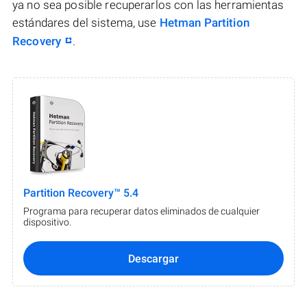
ya no sea posible recuperarlos con las herramientas
estándares del sistema, use
Hetman Partition
Recovery
.
Partition Recovery™ 5.4
Programa para recuperar datos eliminados de cualquier
dispositivo.
Descargar