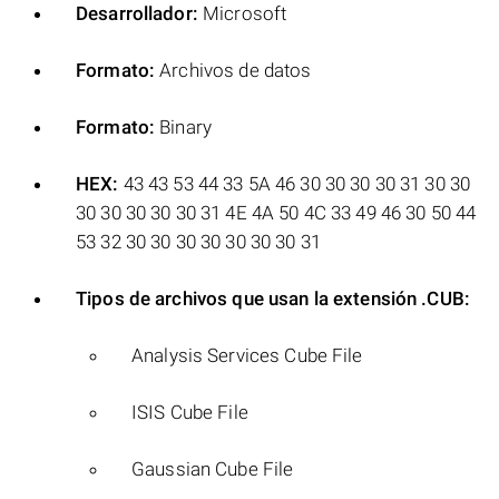
Desarrollador:
Microsoft
Formato:
Archivos de datos
Formato:
Binary
HEX:
43 43 53 44 33 5A 46 30 30 30 30 31 30 30
30 30 30 30 30 31 4E 4A 50 4C 33 49 46 30 50 44
53 32 30 30 30 30 30 30 30 31
Tipos de archivos que usan la extensión .CUB:
Analysis Services Cube File
ISIS Cube File
Gaussian Cube File