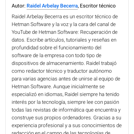
Autor:
Raidel Arbelay Becerra
, Escritor técnico
Raidel Arbelay Becerra es un escritor técnico de
Hetman Software y la voz y la cara del canal de
YouTube de Hetman Software: Recuperación de
datos. Escribe artículos, tutoriales y reseñas en
profundidad sobre el funcionamiento del
software de la empresa con todo tipo de
dispositivos de almacenamiento. Raidel trabajó
como redactor técnico y traductor autónomo
para varias agencias antes de unirse al equipo de
Hetman Software. Aunque inicialmente se
especializó en idiomas, Raidel siempre ha tenido
interés por la tecnología, siempre lee con pasión
todas las revistas de informática que encuentra y
construye sus propios ordenadores. Gracias a su
experiencia profesional y a sus conocimientos de
redacción en el campo de las tecnologías de