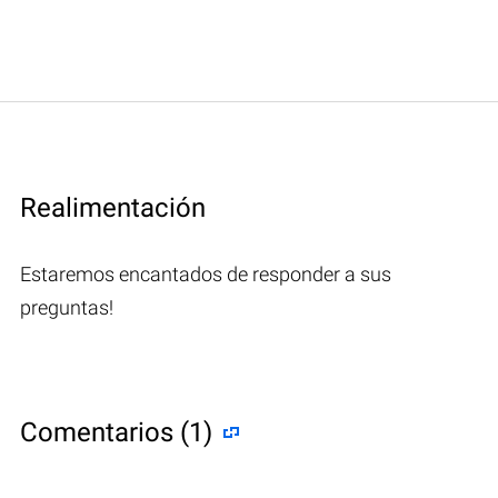
Realimentación
Estaremos encantados de responder a sus
preguntas!
Comentarios (1)