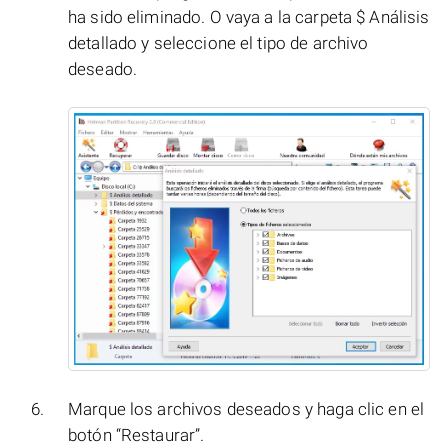
ha sido eliminado. O vaya a la carpeta $ Análisis
detallado y seleccione el tipo de archivo
deseado.
Marque los archivos deseados y haga clic en el
botón “Restaurar”.