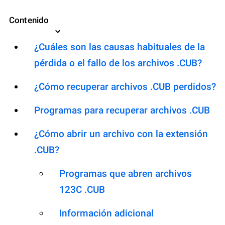
Contenido
¿Cuáles son las causas habituales de la
pérdida o el fallo de los archivos .CUB?
¿Cómo recuperar archivos .CUB perdidos?
Programas para recuperar archivos .CUB
¿Cómo abrir un archivo con la extensión
.CUB?
Programas que abren archivos
123C .CUB
Información adicional