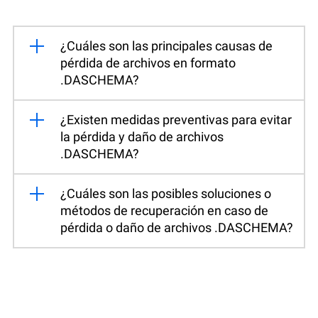
¿Cuáles son las principales causas de
pérdida de archivos en formato
.DASCHEMA?
¿Existen medidas preventivas para evitar
la pérdida y daño de archivos
.DASCHEMA?
¿Cuáles son las posibles soluciones o
métodos de recuperación en caso de
pérdida o daño de archivos .DASCHEMA?