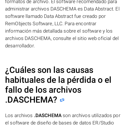
formatos de archivo. El software recomendado para
administrar archivos DASCHEMA es Data Abstract. El
software llamado Data Abstract fue creado por
RemObjects Software, LLC. Para encontrar
información más detallada sobre el software y los
archivos DASCHEMA, consulte el sitio web oficial del
desarrollador.
¿Cuáles son las causas
habituales de la pérdida o el
fallo de los archivos
.DASCHEMA
?
Los archivos
.DASCHEMA
son archivos utilizados por
el software de diseño de bases de datos ER/Studio