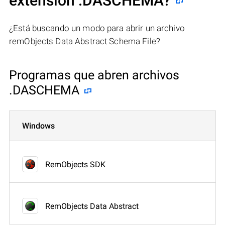
extensión .DASCHEMA?
¿Está buscando un modo para abrir un archivo
remObjects Data Abstract Schema File?
Programas que abren archivos
.DASCHEMA
Windows
RemObjects SDK
RemObjects Data Abstract