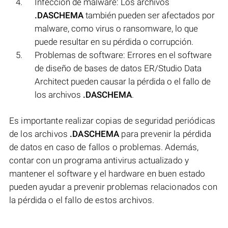
Infección de malware: Los archivos
.DASCHEMA
también pueden ser afectados por
malware, como virus o ransomware, lo que
puede resultar en su pérdida o corrupción.
Problemas de software: Errores en el software
de diseño de bases de datos ER/Studio Data
Architect pueden causar la pérdida o el fallo de
los archivos
.DASCHEMA
.
Es importante realizar copias de seguridad periódicas
de los archivos
.DASCHEMA
para prevenir la pérdida
de datos en caso de fallos o problemas. Además,
contar con un programa antivirus actualizado y
mantener el software y el hardware en buen estado
pueden ayudar a prevenir problemas relacionados con
la pérdida o el fallo de estos archivos.