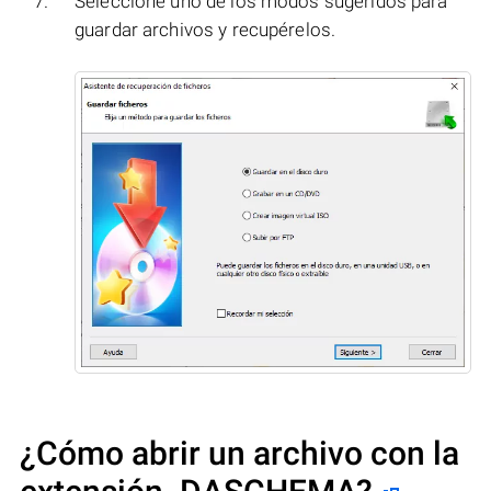
Seleccione uno de los modos sugeridos para
guardar archivos y recupérelos.
¿Cómo abrir un archivo con la