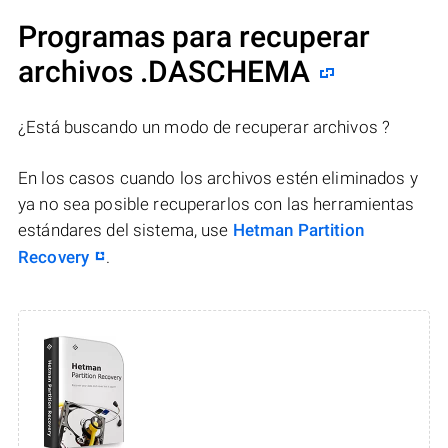
Programas para recuperar
archivos .DASCHEMA
¿Está buscando un modo de recuperar archivos ?
En los casos cuando los archivos estén eliminados y
ya no sea posible recuperarlos con las herramientas
estándares del sistema, use
Hetman Partition
Recovery
.