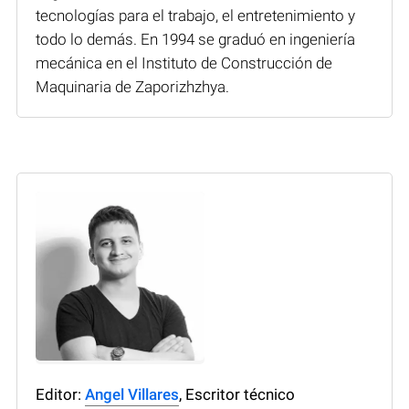
tecnologías para el trabajo, el entretenimiento y
todo lo demás. En 1994 se graduó en ingeniería
mecánica en el Instituto de Construcción de
Maquinaria de Zaporizhzhya.
Editor:
Angel Villares
, Escritor técnico