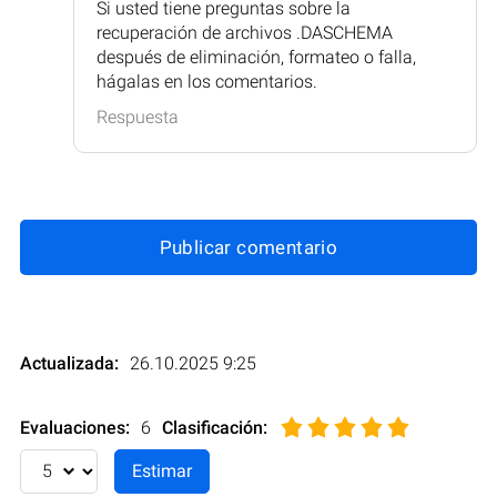
Si usted tiene preguntas sobre la
recuperación de archivos .DASCHEMA
después de eliminación, formateo o falla,
hágalas en los comentarios.
Respuesta
Publicar comentario
Actualizada:
26.10.2025 9:25
Evaluaciones:
6
Clasificación
: