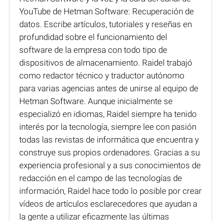
YouTube de Hetman Software: Recuperación de
datos. Escribe artículos, tutoriales y reseñas en
profundidad sobre el funcionamiento del
software de la empresa con todo tipo de
dispositivos de almacenamiento. Raidel trabajó
como redactor técnico y traductor autónomo
para varias agencias antes de unirse al equipo de
Hetman Software. Aunque inicialmente se
especializó en idiomas, Raidel siempre ha tenido
interés por la tecnología, siempre lee con pasión
todas las revistas de informática que encuentra y
construye sus propios ordenadores. Gracias a su
experiencia profesional y a sus conocimientos de
redacción en el campo de las tecnologías de
información, Raidel hace todo lo posible por crear
vídeos de artículos esclarecedores que ayudan a
la gente a utilizar eficazmente las últimas