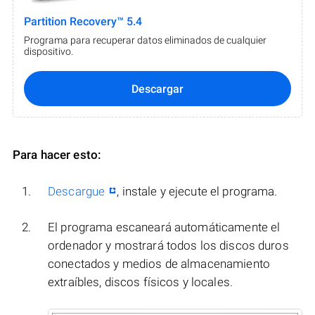
Partition Recovery™ 5.4
Programa para recuperar datos eliminados de cualquier
dispositivo.
Descargar
Para hacer esto:
Descargue
, instale y ejecute el programa.
El programa escaneará automáticamente el
ordenador y mostrará todos los discos duros
conectados y medios de almacenamiento
extraíbles, discos físicos y locales.