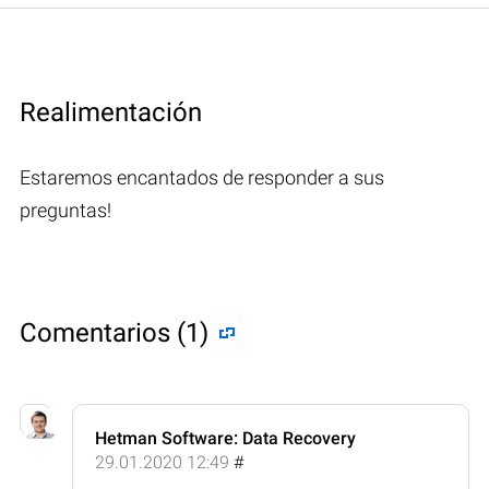
Realimentación
Estaremos encantados de responder a sus
preguntas!
Comentarios (1)
Hetman Software: Data Recovery
29.01.2020 12:49
#