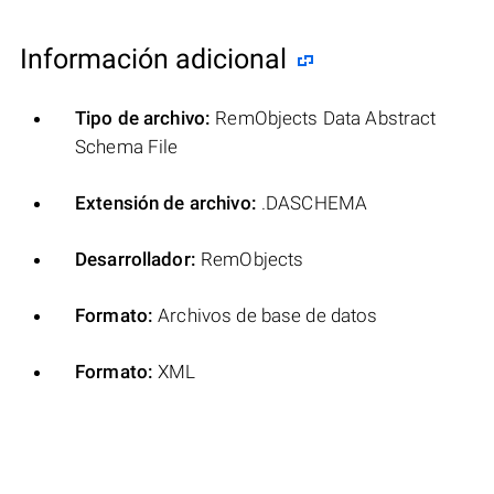
Información adicional
Tipo de archivo:
RemObjects Data Abstract
Schema File
Extensión de archivo:
.DASCHEMA
Desarrollador:
RemObjects
Formato:
Archivos de base de datos
Formato:
XML