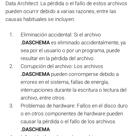
Data Architect. La pérdida o el fallo de estos archivos
pueden ocurrir debido a varias razones, entre las
causas habituales se incluyen:
Eliminación accidental: Si el archivo
.DASCHEMA
es eliminado accidentalmente, ya
sea por el usuario o por un programa, puede
resultar en la pérdida del archivo.
Corrupción del archivo: Los archivos
.DASCHEMA
pueden corromperse debido a
errores en el sistema, fallas de energía,
interrupciones durante la escritura o lectura del
archivo, entre otros.
Problemas de hardware: Fallos en el disco duro
o en otros componentes de hardware pueden
causar la pérdida o el fallo de los archivos
.DASCHEMA
.