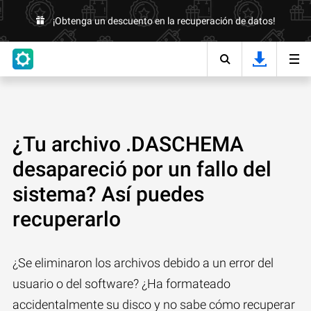
¡Obtenga un descuento en la recuperación de datos!
¿Tu archivo .DASCHEMA
desapareció por un fallo del
sistema? Así puedes
recuperarlo
¿Se eliminaron los archivos debido a un error del
usuario o del software? ¿Ha formateado
accidentalmente su disco y no sabe cómo recuperar