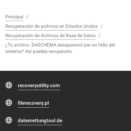
Principal
Recuperación de archivos en Estados Unidos
Recuperación de Archivos de Base de Datos
¿Tu archivo .DASCHEMA desapareció por un fallo del
sistema? Así puedes recuperarlo
recoveryutility.com
filerecovery.pl
datenrettungtool.de