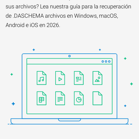
sus archivos? Lea nuestra guía para la recuperación
de .DASCHEMA archivos en Windows, macOS,
Android e iOS en 2026.