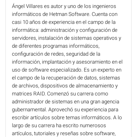
Ángel Villares es autor y uno de los ingenieros
informáticos de Hetman Software. Cuenta con
casi 10 años de experiencia en el campo de la
informática: administración y configuración de
servidores, instalación de sistemas operativos y
de diferentes programas informáticos,
configuración de redes, seguridad de la
información, implantación y asesoramiento en el
uso de software especializado. Es un experto en
el campo de la recuperación de datos, sistemas
de archivos, dispositivos de almacenamiento y
matrices RAID. Comenzó su carrera como
administrador de sistemas en una gran agencia
gubernamental. Aprovechó su experiencia para
escribir artículos sobre temas informáticos. A lo
largo de su carrera ha escrito numerosos
artículos, tutoriales y reseñas sobre software,