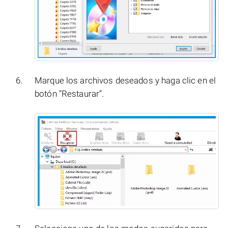
Marque los archivos deseados y haga clic en el
botón “Restaurar”.