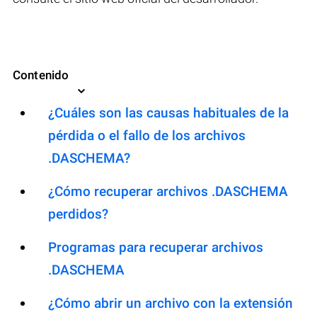
Contenido
¿Cuáles son las causas habituales de la
pérdida o el fallo de los archivos
.DASCHEMA?
¿Cómo recuperar archivos .DASCHEMA
perdidos?
Programas para recuperar archivos
.DASCHEMA
¿Cómo abrir un archivo con la extensión