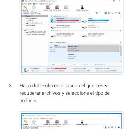
Haga doble clic en el disco del que desea
recuperar archivos y seleccione el tipo de
análisis.