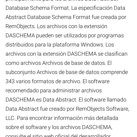
Database Schema Format. La especificación Data
Abstract Database Schema Format fue creada por
RemObjects. Los archivos con la extensión
DASCHEMA pueden ser utilizados por programas
distribuidos para la plataforma Windows. Los
archivos con la extensión DASCHEMA se clasifican
como archivos Archivos de base de datos. El
subconjunto Archivos de base de datos comprende
343 varios formatos de archivo. El software
recomendado para administrar archivos
DASCHEMA es Data Abstract. El software llamado
Data Abstract fue creado por RemObjects Software,
LLC. Para encontrar información más detallada
sobre el software y los archivos DASCHEMA,
consulte el sitio web oficial del desarrollador.