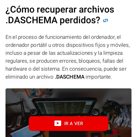
¿Cómo recuperar archivos
.DASCHEMA perdidos?
En el proceso de funcionamiento del ordenador, el
ordenador portátil u otros dispositivos fijos y móviles,
incluso a pesar de las actualizaciones y la limpieza
regulares, se producen errores, bloqueos, fallas del
hardware o del sistema. En consecuencia, puede ser
eliminado un archivo
.DASCHEMA
importante.
IR A VER