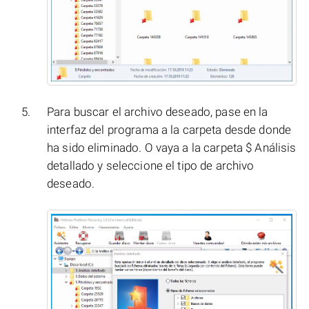
Para buscar el archivo deseado, pase en la
interfaz del programa a la carpeta desde donde
ha sido eliminado. O vaya a la carpeta $ Análisis
detallado y seleccione el tipo de archivo
deseado.