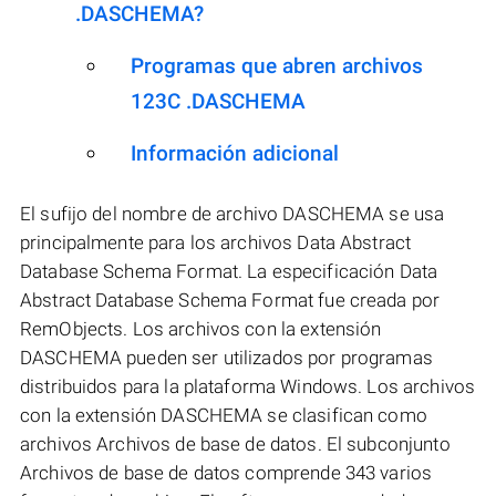
.DASCHEMA?
Programas que abren archivos
123C .DASCHEMA
Información adicional
El sufijo del nombre de archivo DASCHEMA se usa
principalmente para los archivos Data Abstract
Database Schema Format. La especificación Data
Abstract Database Schema Format fue creada por
RemObjects. Los archivos con la extensión
DASCHEMA pueden ser utilizados por programas
distribuidos para la plataforma Windows. Los archivos
con la extensión DASCHEMA se clasifican como
archivos Archivos de base de datos. El subconjunto
Archivos de base de datos comprende 343 varios