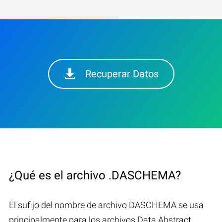
Recuperar Datos
¿Qué es el archivo .DASCHEMA?
El sufijo del nombre de archivo DASCHEMA se usa
principalmente para los archivos Data Abstract