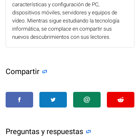
características y configuración de PC,
dispositivos móviles, servidores y equipos de
vídeo. Mientras sigue estudiando la tecnología
informática, se complace en compartir sus
nuevos descubrimientos con sus lectores.
Compartir
Preguntas y respuestas