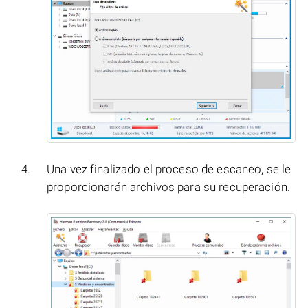
Una vez finalizado el proceso de escaneo, se le
proporcionarán archivos para su recuperación.