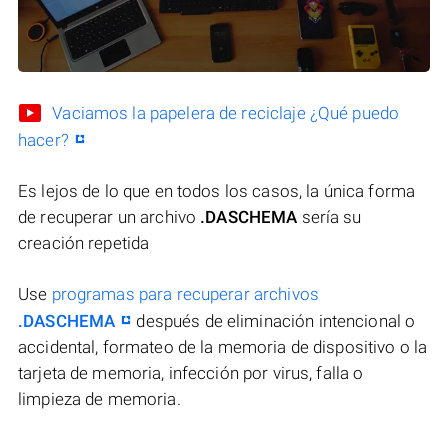
Vaciamos la papelera de reciclaje ¿Qué puedo
hacer?
Es lejos de lo que en todos los casos, la única forma
de recuperar un archivo
.DASCHEMA
sería su
creación repetida
Use
programas para recuperar archivos
.DASCHEMA
después de eliminación intencional o
accidental, formateo de la memoria de dispositivo o la
tarjeta de memoria, infección por virus, falla o
limpieza de memoria.