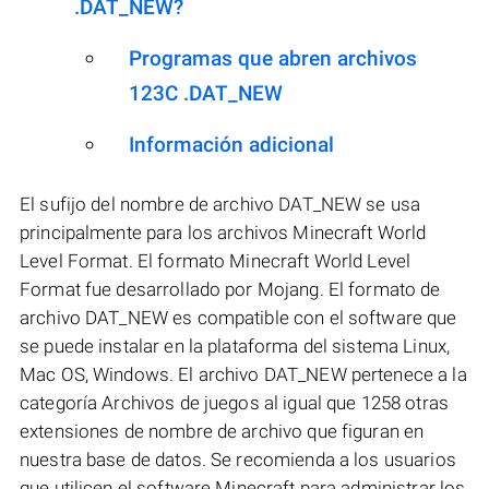
.DAT_NEW?
Programas que abren archivos
123C .DAT_NEW
Información adicional
El sufijo del nombre de archivo DAT_NEW se usa
principalmente para los archivos Minecraft World
Level Format. El formato Minecraft World Level
Format fue desarrollado por Mojang. El formato de
archivo DAT_NEW es compatible con el software que
se puede instalar en la plataforma del sistema Linux,
Mac OS, Windows. El archivo DAT_NEW pertenece a la
categoría Archivos de juegos al igual que 1258 otras
extensiones de nombre de archivo que figuran en
nuestra base de datos. Se recomienda a los usuarios
que utilicen el software Minecraft para administrar los