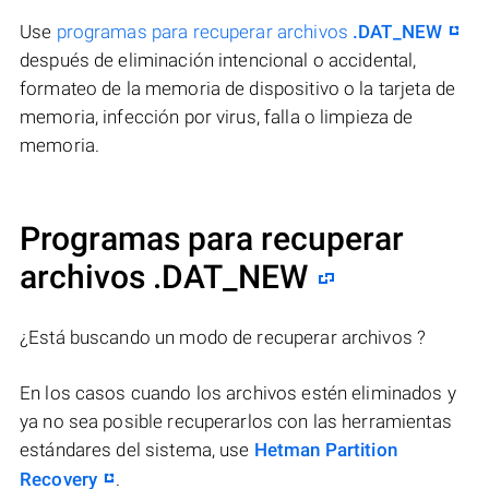
Use
programas para recuperar archivos
.DAT_NEW
después de eliminación intencional o accidental,
formateo de la memoria de dispositivo o la tarjeta de
memoria, infección por virus, falla o limpieza de
memoria.
Programas para recuperar
archivos .DAT_NEW
¿Está buscando un modo de recuperar archivos ?
En los casos cuando los archivos estén eliminados y
ya no sea posible recuperarlos con las herramientas
estándares del sistema, use
Hetman Partition
Recovery
.