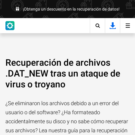
¡Obtenga un descuento en la recuperación de datos!
Recuperación de archivos
.DAT_NEW tras un ataque de
virus o troyano
¿Se eliminaron los archivos debido a un error del
usuario o del software? ¿Ha formateado
accidentalmente su disco y no sabe cómo recuperar
sus archivos? Lea nuestra guía para la recuperación