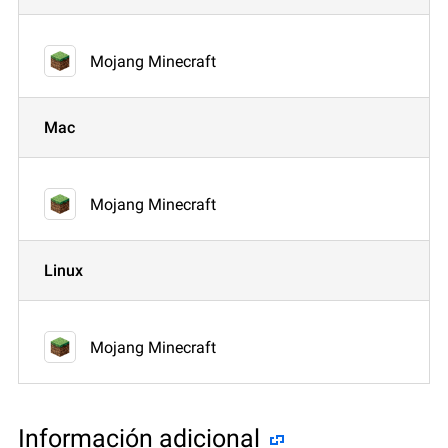
Mojang Minecraft
Mac
Mojang Minecraft
Linux
Mojang Minecraft
Información adicional