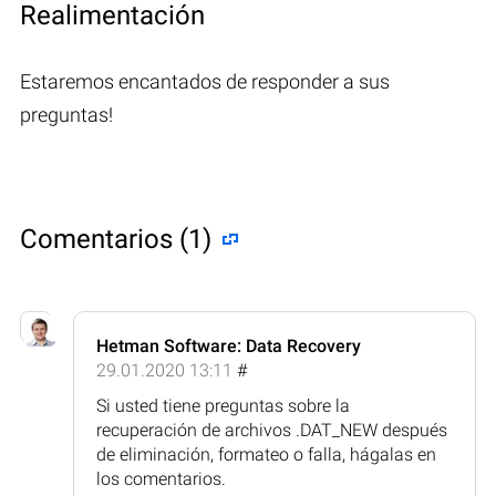
Realimentación
Estaremos encantados de responder a sus
preguntas!
Comentarios (1)
Hetman Software: Data Recovery
29.01.2020 13:11
#
Si usted tiene preguntas sobre la
recuperación de archivos .DAT_NEW después
de eliminación, formateo o falla, hágalas en
los comentarios.