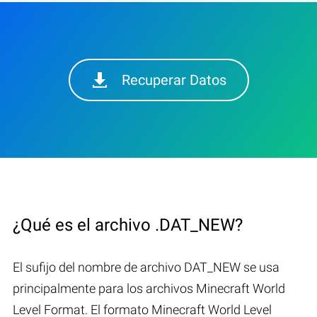
Recuperar Datos
¿Qué es el archivo .DAT_NEW?
El sufijo del nombre de archivo DAT_NEW se usa
principalmente para los archivos Minecraft World
Level Format. El formato Minecraft World Level