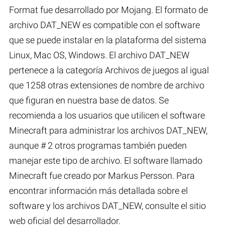
Format fue desarrollado por Mojang. El formato de
archivo DAT_NEW es compatible con el software
que se puede instalar en la plataforma del sistema
Linux, Mac OS, Windows. El archivo DAT_NEW
pertenece a la categoría Archivos de juegos al igual
que 1258 otras extensiones de nombre de archivo
que figuran en nuestra base de datos. Se
recomienda a los usuarios que utilicen el software
Minecraft para administrar los archivos DAT_NEW,
aunque # 2 otros programas también pueden
manejar este tipo de archivo. El software llamado
Minecraft fue creado por Markus Persson. Para
encontrar información más detallada sobre el
software y los archivos DAT_NEW, consulte el sitio
web oficial del desarrollador.