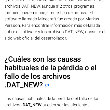
archivos DAT_NEW, aunque # 2 otros programas
también pueden manejar este tipo de archivo. El
software llamado Minecraft fue creado por Markus
Persson. Para encontrar información más detallada
sobre el software y los archivos DAT_NEW, consulte el
sitio web oficial del desarrollador.
¿Cuáles son las causas
habituales de la pérdida o el
fallo de los archivos
.DAT_NEW
?
Las causas habituales de la pérdida o el fallo de los
archivos
.DAT_NEW
pueden ser las siguientes: