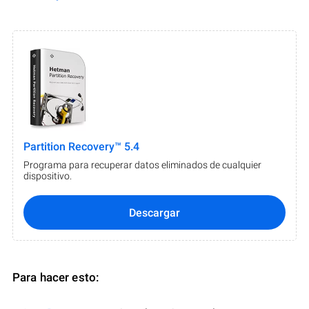
Partition Recovery™ 5.4
Programa para recuperar datos eliminados de cualquier
dispositivo.
Descargar
Para hacer esto: