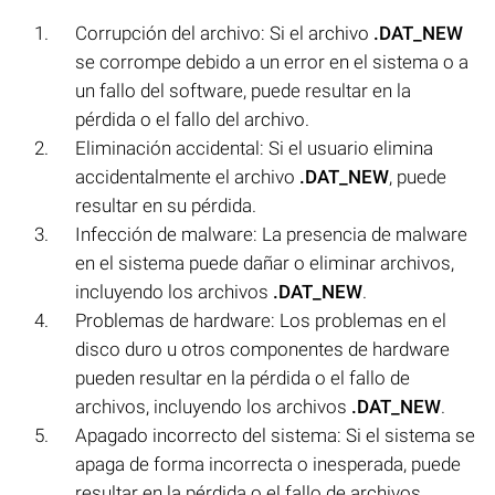
Corrupción del archivo: Si el archivo
.DAT_NEW
se corrompe debido a un error en el sistema o a
un fallo del software, puede resultar en la
pérdida o el fallo del archivo.
Eliminación accidental: Si el usuario elimina
accidentalmente el archivo
.DAT_NEW
, puede
resultar en su pérdida.
Infección de malware: La presencia de malware
en el sistema puede dañar o eliminar archivos,
incluyendo los archivos
.DAT_NEW
.
Problemas de hardware: Los problemas en el
disco duro u otros componentes de hardware
pueden resultar en la pérdida o el fallo de
archivos, incluyendo los archivos
.DAT_NEW
.
Apagado incorrecto del sistema: Si el sistema se
apaga de forma incorrecta o inesperada, puede
resultar en la pérdida o el fallo de archivos,