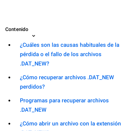
Contenido
¿Cuáles son las causas habituales de la
pérdida o el fallo de los archivos
.DAT_NEW?
¿Cómo recuperar archivos .DAT_NEW
perdidos?
Programas para recuperar archivos
.DAT_NEW
¿Cómo abrir un archivo con la extensión