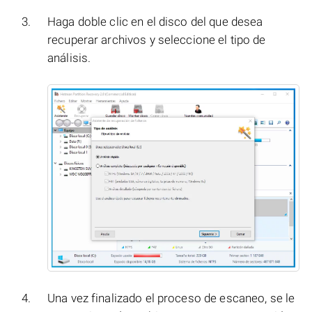
Haga doble clic en el disco del que desea
recuperar archivos y seleccione el tipo de
análisis.
Una vez finalizado el proceso de escaneo, se le