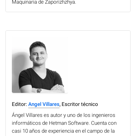
Maquinaria de Zaporizhzhya.
Editor:
Angel Villares
, Escritor técnico
Ángel Villares es autor y uno de los ingenieros
informáticos de Hetman Software. Cuenta con
casi 10 años de experiencia en el campo de la