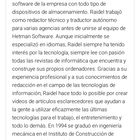
software de la empresa con todo tipo de
dispositivos de almacenamiento. Raidel trabajó
como redactor técnico y traductor autónomo
para varias agencias antes de unirse al equipo de
Hetman Software. Aunque inicialmente se
especializó en idiomas, Raidel siempre ha tenido
interés por la tecnología, siempre lee con pasión
todas las revistas de informática que encuentra y
construye sus propios ordenadores. Gracias a su
experiencia profesional y a sus conocimientos de
redacción en el campo de las tecnologías de
información, Raidel hace todo lo posible por crear
vídeos de artículos esclarecedores que ayudan a
la gente a utilizar eficazmente las últimas
tecnologías para el trabajo, el entretenimiento y
todo lo demás. En 1994 se graduó en ingeniería
mecánica en el Instituto de Construcción de