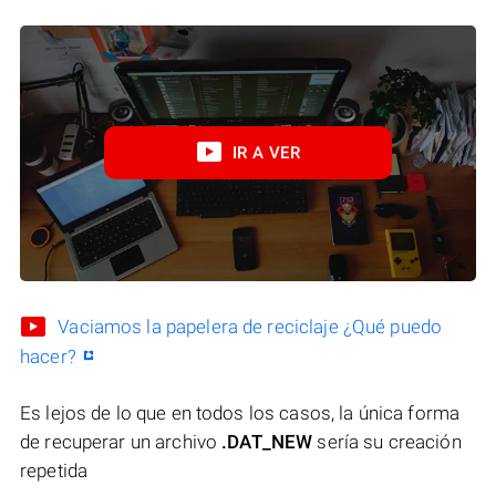
IR A VER
Vaciamos la papelera de reciclaje ¿Qué puedo
hacer?
Es lejos de lo que en todos los casos, la única forma
de recuperar un archivo
.DAT_NEW
sería su creación
repetida