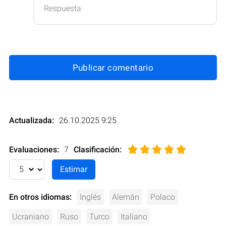
Respuesta
Publicar comentario
Actualizada:
26.10.2025 9:25
Evaluaciones:
7
Clasificación
:
En otros idiomas:
Inglés
Alemán
Polaco
Ucraniano
Ruso
Turco
Italiano