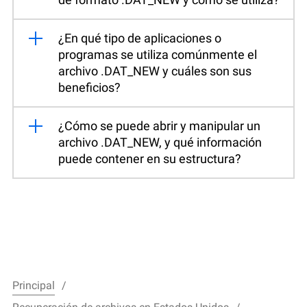
¿En qué tipo de aplicaciones o
programas se utiliza comúnmente el
archivo .DAT_NEW y cuáles son sus
beneficios?
¿Cómo se puede abrir y manipular un
archivo .DAT_NEW, y qué información
puede contener en su estructura?
Principal