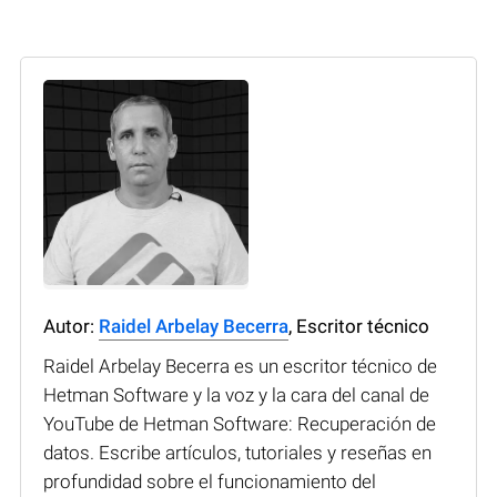
Autor:
Raidel Arbelay Becerra
, Escritor técnico
Raidel Arbelay Becerra es un escritor técnico de
Hetman Software y la voz y la cara del canal de
YouTube de Hetman Software: Recuperación de
datos. Escribe artículos, tutoriales y reseñas en
profundidad sobre el funcionamiento del