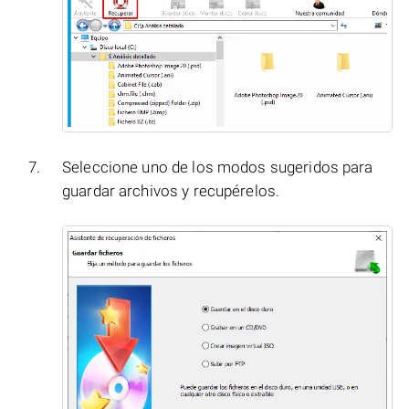
Seleccione uno de los modos sugeridos para
guardar archivos y recupérelos.