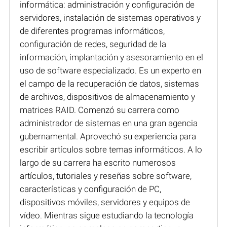
informática: administración y configuración de
servidores, instalación de sistemas operativos y
de diferentes programas informáticos,
configuración de redes, seguridad de la
información, implantación y asesoramiento en el
uso de software especializado. Es un experto en
el campo de la recuperación de datos, sistemas
de archivos, dispositivos de almacenamiento y
matrices RAID. Comenzó su carrera como
administrador de sistemas en una gran agencia
gubernamental. Aprovechó su experiencia para
escribir artículos sobre temas informáticos. A lo
largo de su carrera ha escrito numerosos
artículos, tutoriales y reseñas sobre software,
características y configuración de PC,
dispositivos móviles, servidores y equipos de
vídeo. Mientras sigue estudiando la tecnología