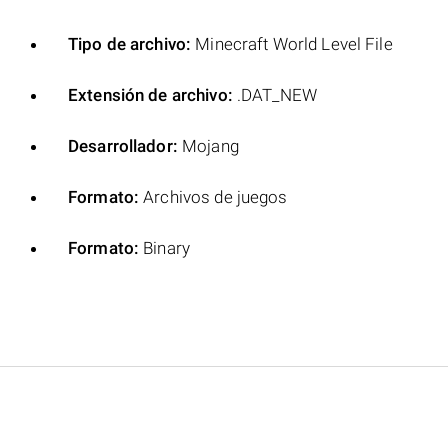
Tipo de archivo:
Minecraft World Level File
Extensión de archivo:
.DAT_NEW
Desarrollador:
Mojang
Formato:
Archivos de juegos
Formato:
Binary