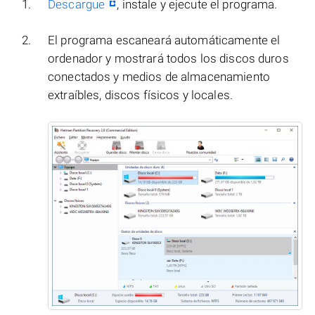
Descargue
, instale y ejecute el programa.
El programa escaneará automáticamente el
ordenador y mostrará todos los discos duros
conectados y medios de almacenamiento
extraíbles, discos físicos y locales.