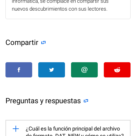
informática, se complace en compartir sus
nuevos descubrimientos con sus lectores.
Compartir
Preguntas y respuestas
¿Cuál es la función principal del archivo
de formato .DAT_NEW y cómo se utiliza?