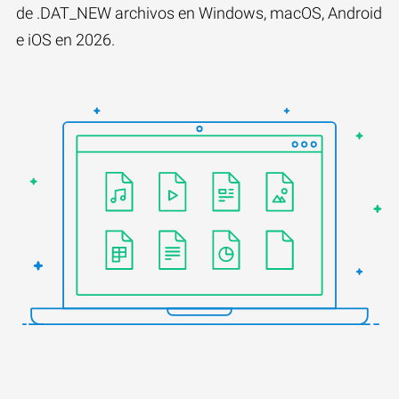
de .DAT_NEW archivos en Windows, macOS, Android
e iOS en 2026.