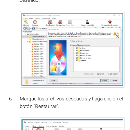
Marque los archivos deseados y haga clic en el
botón “Restaurar”.