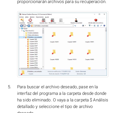
proporcionarán archivos para su recuperación.
Para buscar el archivo deseado, pase en la
interfaz del programa a la carpeta desde donde
ha sido eliminado. O vaya a la carpeta $ Análisis
detallado y seleccione el tipo de archivo
deseado.