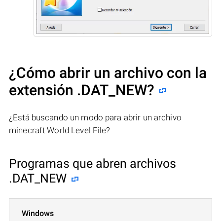
¿Cómo abrir un archivo con la
extensión .DAT_NEW?
¿Está buscando un modo para abrir un archivo
minecraft World Level File?
Programas que abren archivos
.DAT_NEW
Windows