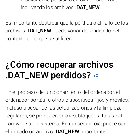
incluyendo los archivos
.DAT_NEW
.
Es importante destacar que la pérdida o el fallo de los
archivos
.DAT_NEW
puede variar dependiendo del
contexto en el que se utilicen.
¿Cómo recuperar archivos
.DAT_NEW perdidos?
En el proceso de funcionamiento del ordenador, el
ordenador portátil u otros dispositivos fijos y móviles,
incluso a pesar de las actualizaciones y la limpieza
regulares, se producen errores, bloqueos, fallas del
hardware o del sistema. En consecuencia, puede ser
eliminado un archivo
.DAT_NEW
importante.