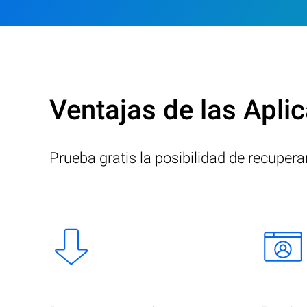
Ventajas de las Apli
Prueba gratis la posibilidad de recupera