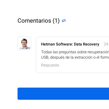
Comentarios (1)
Hetman Software: Data Recovery
29
Todas las preguntas sobre recuperación
USB, después de la extracción o el form
Respuesta