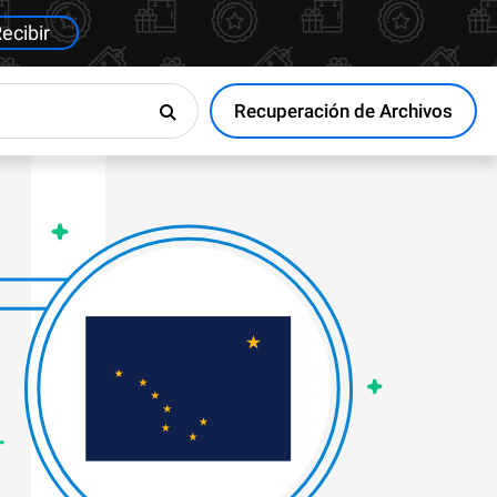
ecibir
Recuperación de Archivos