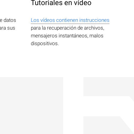
Tutoriales en vídeo
e datos
Los vídeos contienen instrucciones
ara sus
para la recuperación de archivos,
mensajeros instantáneos, malos
dispositivos.