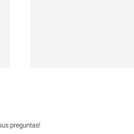
sus preguntas!