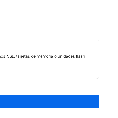
os, SSD, tarjetas de memoria o unidades flash