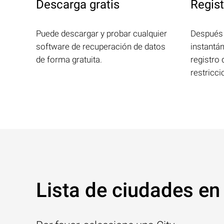
Descarga gratis
Regist
Puede descargar y probar cualquier
Después 
software de recuperación de datos
instantá
de forma gratuita.
registro 
restricci
Lista de ciudades en