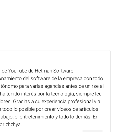
nal de YouTube de Hetman Software:
cionamiento del software de la empresa con todo
utónomo para varias agencias antes de unirse al
 tenido interés por la tecnología, siempre lee
ores. Gracias a su experiencia profesional y a
todo lo posible por crear vídeos de artículos
rabajo, el entretenimiento y todo lo demás. En
orizhzhya.