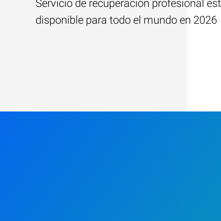
Servicio de recuperación profesional es
disponible para todo el mundo en 2026