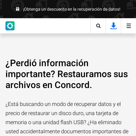
¡Obtenga un descuento en la recuperación de datos!
¿Perdió información
importante? Restauramos sus
archivos en Concord.
¿Está buscando un modo de recuperar datos y el
precio de restaurar un disco duro, una tarjeta de
memoria o una unidad flash USB? ¿Ha eliminado
usted accidentalmente documentos importantes de