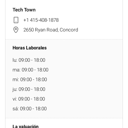
Tech Town
+1 415-408-1878
2650 Ryan Road, Concord
lu: 09:00 - 18:00
ma: 09:00 - 18:00
mi: 09:00 - 18:00
ju: 09:00 - 18:00
vi: 09:00 - 18:00
sá: 09:00 - 18:00