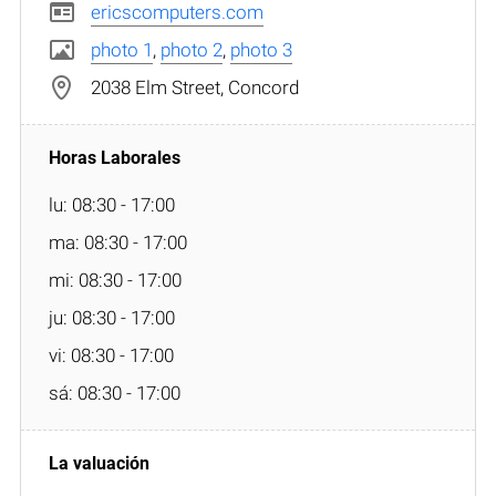
ericscomputers.com
photo 1
,
photo 2
,
photo 3
2038 Elm Street, Concord
lu: 08:30 - 17:00
ma: 08:30 - 17:00
mi: 08:30 - 17:00
ju: 08:30 - 17:00
vi: 08:30 - 17:00
sá: 08:30 - 17:00