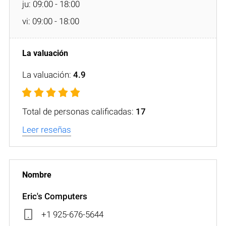
ju: 09:00 - 18:00
vi: 09:00 - 18:00
La valuación:
4.9
Total de personas calificadas:
17
Leer reseñas
Eric's Computers
+1 925-676-5644