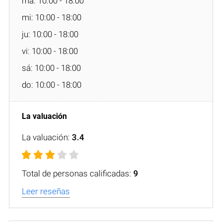
ma: 10:00 - 18:00
mi: 10:00 - 18:00
ju: 10:00 - 18:00
vi: 10:00 - 18:00
sá: 10:00 - 18:00
do: 10:00 - 18:00
La valuación:
3.4
Total de personas calificadas:
9
Leer reseñas