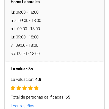
lu: 09:00 - 18:00
ma: 09:00 - 18:00
mi: 09:00 - 18:00
ju: 09:00 - 18:00
vi: 09:00 - 18:00
sá: 09:00 - 18:00
La valuación:
4.8
Total de personas calificadas:
65
Leer reseñas