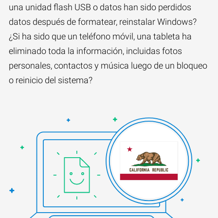
una unidad flash USB o datos han sido perdidos
datos después de formatear, reinstalar Windows?
¿Si ha sido que un teléfono móvil, una tableta ha
eliminado toda la información, incluidas fotos
personales, contactos y música luego de un bloqueo
o reinicio del sistema?