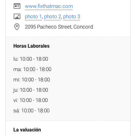
www.fixthatmac.com
photo 1
,
photo 2
,
photo 3
2095 Pacheco Street, Concord
lu: 10:00 - 18:00
ma: 10:00 - 18:00
mi: 10:00 - 18:00
ju: 10:00 - 18:00
vi: 10:00 - 18:00
sá: 10:00 - 18:00