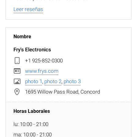
Leer reseñas
Fry's Electronics
+1 925-852-0300
www.frys.com
photo 1
,
photo 2
,
photo 3
1695 Willow Pass Road, Concord
lu: 10:00 - 21:00
ma: 10:00 - 21:00