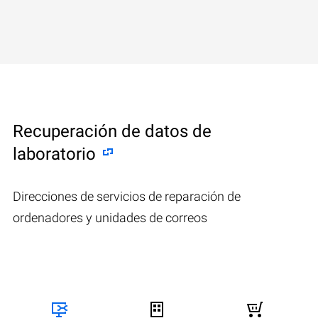
Recuperación de datos de
laboratorio
Direcciones de servicios de reparación de
ordenadores y unidades de correos