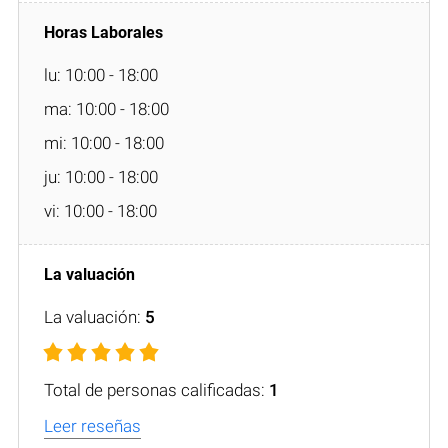
lu: 10:00 - 18:00
ma: 10:00 - 18:00
mi: 10:00 - 18:00
ju: 10:00 - 18:00
vi: 10:00 - 18:00
La valuación:
5
Total de personas calificadas:
1
Leer reseñas