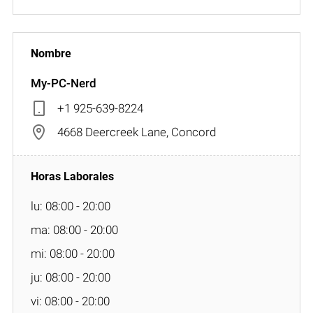
My-PC-Nerd
+1 925-639-8224
4668 Deercreek Lane, Concord
lu: 08:00 - 20:00
ma: 08:00 - 20:00
mi: 08:00 - 20:00
ju: 08:00 - 20:00
vi: 08:00 - 20:00