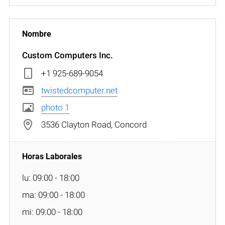
Custom Computers Inc.
+1 925-689-9054
twistedcomputer.net
photo 1
3536 Clayton Road, Concord
lu: 09:00 - 18:00
ma: 09:00 - 18:00
mi: 09:00 - 18:00