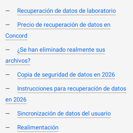
Recuperación de datos de laboratorio
Precio de recuperación de datos en
Concord
¿Se han eliminado realmente sus
archivos?
Copia de seguridad de datos en 2026
Instrucciones para recuperación de datos
en 2026
Sincronización de datos del usuario
Realimentación