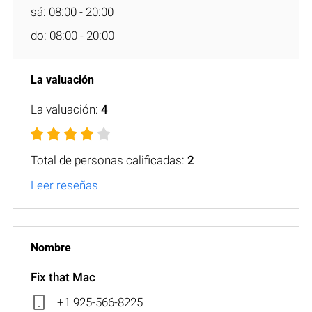
sá: 08:00 - 20:00
do: 08:00 - 20:00
La valuación:
4
Total de personas calificadas:
2
Leer reseñas
Fix that Mac
+1 925-566-8225