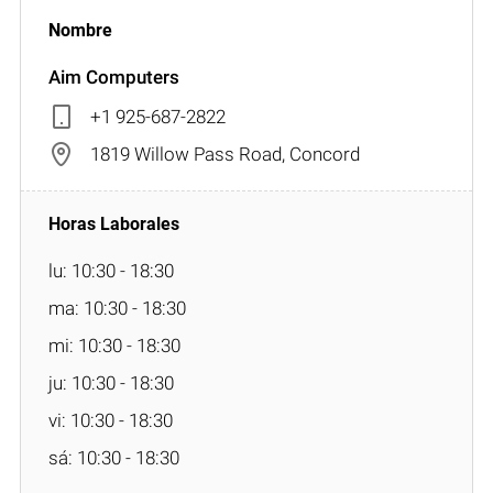
Aim Computers
+1 925-687-2822
1819 Willow Pass Road, Concord
lu: 10:30 - 18:30
ma: 10:30 - 18:30
mi: 10:30 - 18:30
ju: 10:30 - 18:30
vi: 10:30 - 18:30
sá: 10:30 - 18:30