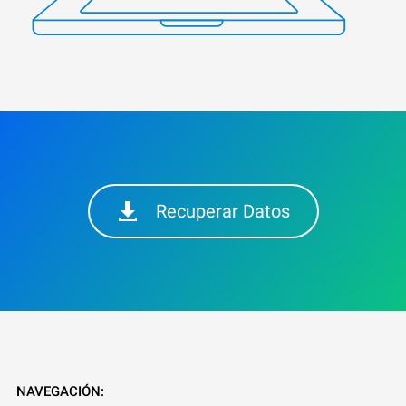
Recuperar Datos
NAVEGACIÓN: