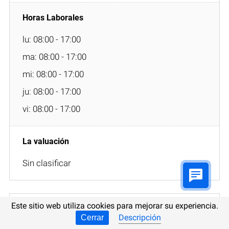
lu: 08:00 - 17:00
ma: 08:00 - 17:00
mi: 08:00 - 17:00
ju: 08:00 - 17:00
vi: 08:00 - 17:00
Sin clasificar
Este sitio web utiliza cookies para mejorar su experiencia.
Descripción
Cerrar