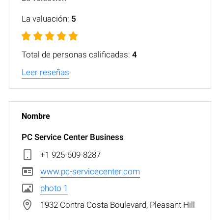
La valuación:
5
Total de personas calificadas:
4
Leer reseñas
PC Service Center Business
+1 925-609-8287
www.pc-servicecenter.com
photo 1
1932 Contra Costa Boulevard, Pleasant Hill