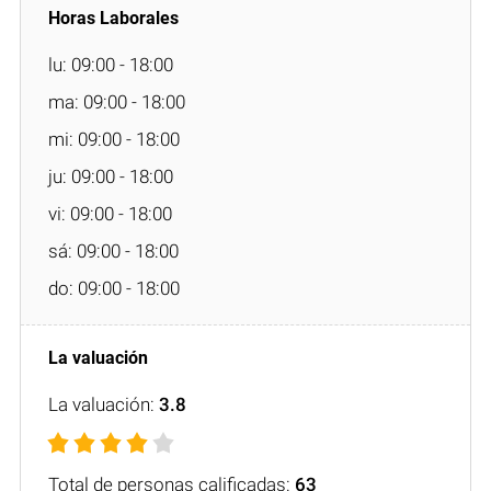
lu: 09:00 - 18:00
ma: 09:00 - 18:00
mi: 09:00 - 18:00
ju: 09:00 - 18:00
vi: 09:00 - 18:00
sá: 09:00 - 18:00
do: 09:00 - 18:00
La valuación:
3.8
Total de personas calificadas:
63