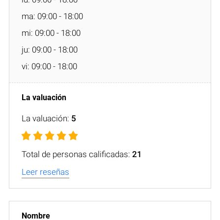
ma: 09:00 - 18:00
mi: 09:00 - 18:00
ju: 09:00 - 18:00
vi: 09:00 - 18:00
La valuación:
5
Total de personas calificadas:
21
Leer reseñas