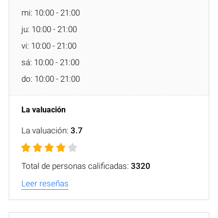
mi: 10:00 - 21:00
ju: 10:00 - 21:00
vi: 10:00 - 21:00
sá: 10:00 - 21:00
do: 10:00 - 21:00
La valuación:
3.7
Total de personas calificadas:
3320
Leer reseñas