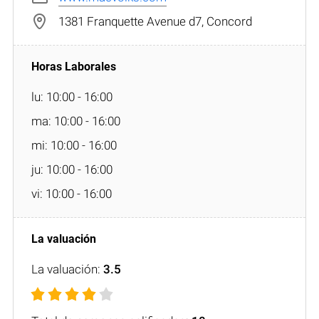
1381 Franquette Avenue d7, Concord
lu: 10:00 - 16:00
ma: 10:00 - 16:00
mi: 10:00 - 16:00
ju: 10:00 - 16:00
vi: 10:00 - 16:00
La valuación:
3.5