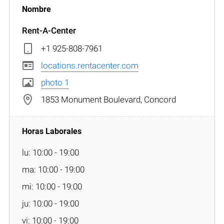
Rent-A-Center
+1 925-808-7961
locations.rentacenter.com
photo 1
1853 Monument Boulevard, Concord
lu: 10:00 - 19:00
ma: 10:00 - 19:00
mi: 10:00 - 19:00
ju: 10:00 - 19:00
vi: 10:00 - 19:00