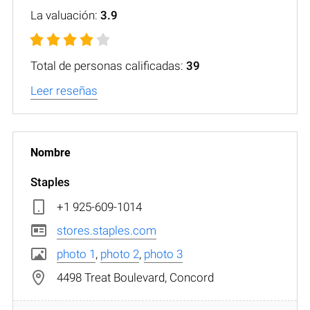
La valuación:
3.9
Total de personas calificadas:
39
Leer reseñas
Staples
+1 925-609-1014
stores.staples.com
photo 1
,
photo 2
,
photo 3
4498 Treat Boulevard, Concord