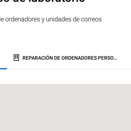
 de ordenadores y unidades de correos
REPARACIÓN DE ORDENADORES PERSONALES