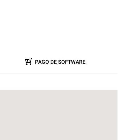
PAGO DE SOFTWARE