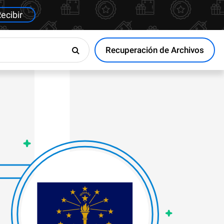
ecibir
Recuperación de Archivos