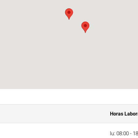
Horas Labor
lu: 08:00 - 1