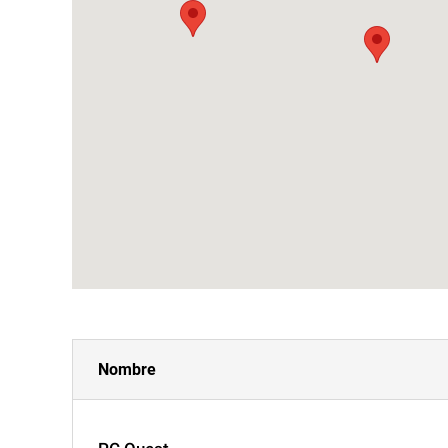
Nombre