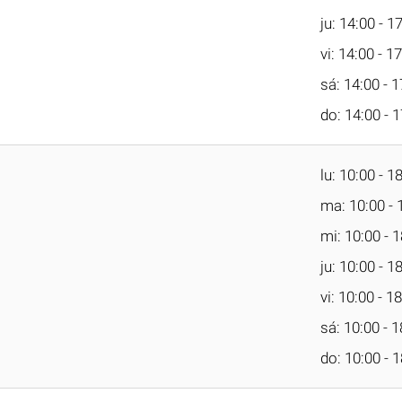
ju: 14:00 - 1
vi: 14:00 - 1
sá: 14:00 - 1
do: 14:00 - 
lu: 10:00 - 1
ma: 10:00 - 
mi: 10:00 - 
ju: 10:00 - 1
vi: 10:00 - 1
sá: 10:00 - 1
do: 10:00 - 