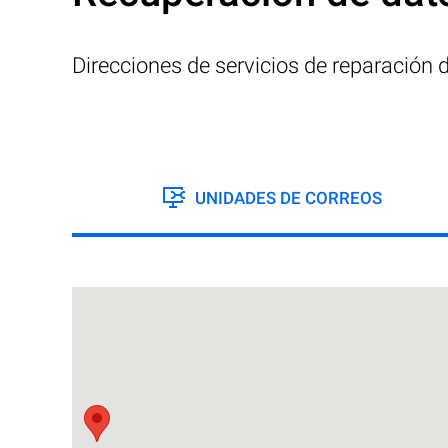
Direcciones de servicios de reparación
UNIDADES DE CORREOS