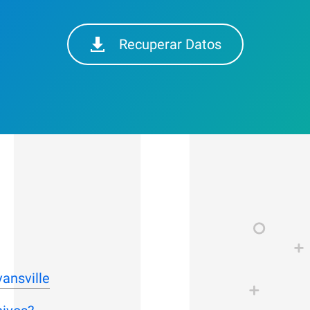
Recuperar Datos
ansville