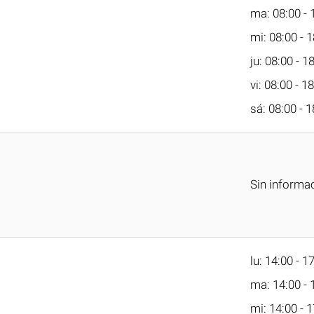
ma: 08:00 - 
mi: 08:00 - 
ju: 08:00 - 1
vi: 08:00 - 1
sá: 08:00 - 1
Sin informa
lu: 14:00 - 1
ma: 14:00 - 
mi: 14:00 - 