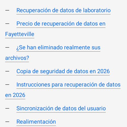
Recuperación de datos de laboratorio
Precio de recuperación de datos en
Fayetteville
¿Se han eliminado realmente sus
archivos?
Copia de seguridad de datos en 2026
Instrucciones para recuperación de datos
en 2026
Sincronización de datos del usuario
Realimentación