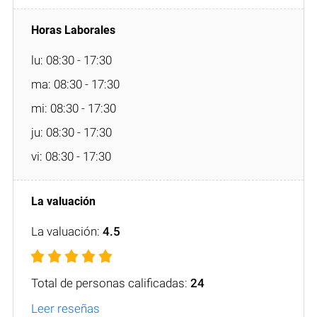
lu: 08:30 - 17:30
ma: 08:30 - 17:30
mi: 08:30 - 17:30
ju: 08:30 - 17:30
vi: 08:30 - 17:30
La valuación:
4.5
Total de personas calificadas:
24
Leer reseñas