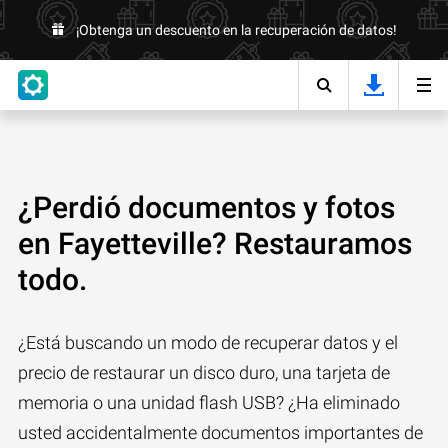
¡Obtenga un descuento en la recuperación de datos!
¿Perdió documentos y fotos
en Fayetteville? Restauramos
todo.
¿Está buscando un modo de recuperar datos y el
precio de restaurar un disco duro, una tarjeta de
memoria o una unidad flash USB? ¿Ha eliminado
usted accidentalmente documentos importantes de