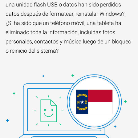
una unidad flash USB o datos han sido perdidos
datos después de formatear, reinstalar Windows?
¿Si ha sido que un teléfono móvil, una tableta ha
eliminado toda la información, incluidas fotos
personales, contactos y música luego de un bloqueo
o reinicio del sistema?