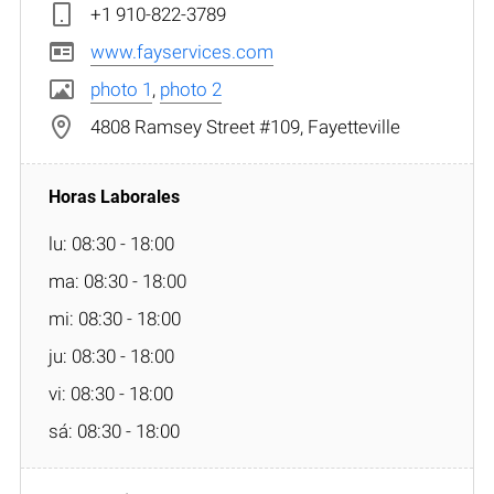
+1 910-822-3789
www.fayservices.com
photo 1
,
photo 2
4808 Ramsey Street #109, Fayetteville
lu: 08:30 - 18:00
ma: 08:30 - 18:00
mi: 08:30 - 18:00
ju: 08:30 - 18:00
vi: 08:30 - 18:00
sá: 08:30 - 18:00