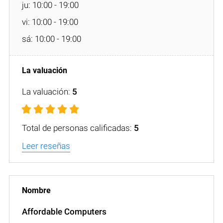
ju: 10:00 - 19:00
vi: 10:00 - 19:00
sá: 10:00 - 19:00
La valuación:
5
Total de personas calificadas:
5
Leer reseñas
Affordable Computers