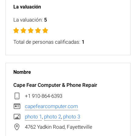
La valuación:
5
Total de personas calificadas:
1
Cape Fear Computer & Phone Repair
+1 910-864-6393
capefearcomputer.com
photo 1
,
photo 2
,
photo 3
4762 Yadkin Road, Fayetteville