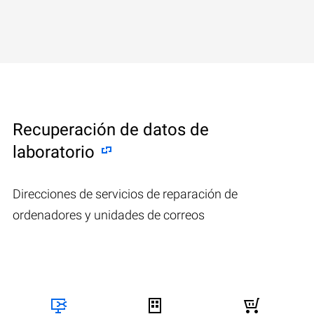
Recuperación de datos de
laboratorio
Direcciones de servicios de reparación de
ordenadores y unidades de correos