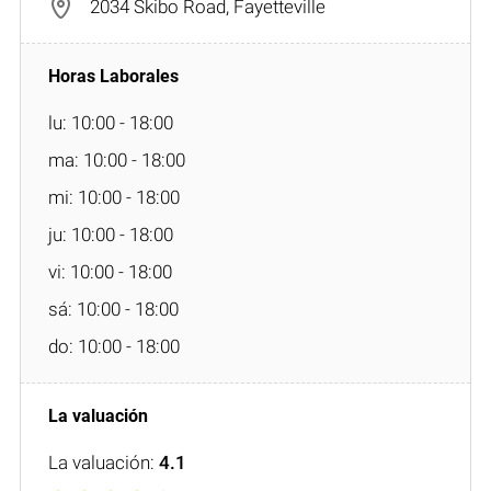
2034 Skibo Road, Fayetteville
lu: 10:00 - 18:00
ma: 10:00 - 18:00
mi: 10:00 - 18:00
ju: 10:00 - 18:00
vi: 10:00 - 18:00
sá: 10:00 - 18:00
do: 10:00 - 18:00
La valuación:
4.1