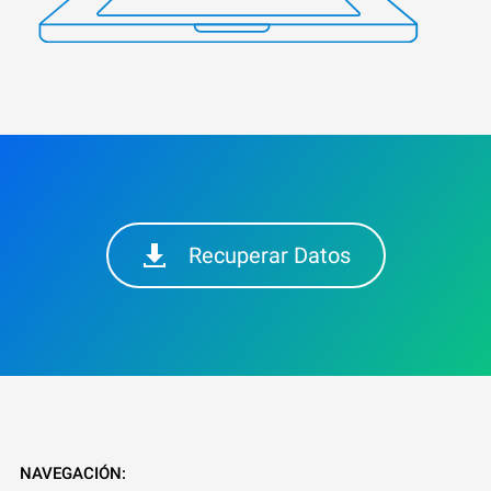
Recuperar Datos
NAVEGACIÓN: