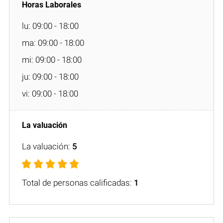
lu: 09:00 - 18:00
ma: 09:00 - 18:00
mi: 09:00 - 18:00
ju: 09:00 - 18:00
vi: 09:00 - 18:00
La valuación:
5
Total de personas calificadas:
1