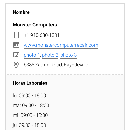
Monster Computers
+1 910-630-1301
www.monstercomputerrepair.com
photo 1
,
photo 2
,
photo 3
6385 Yadkin Road, Fayetteville
lu: 09:00 - 18:00
ma: 09:00 - 18:00
mi: 09:00 - 18:00
ju: 09:00 - 18:00