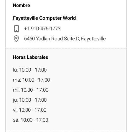
Fayetteville Computer World
+1 910-476-1773
6460 Yadkin Road Suite D, Fayetteville
lu: 10:00 - 17:00
ma: 10:00 - 17:00
mi: 10:00 - 17:00
ju: 10:00 - 17:00
vi: 10:00 - 17:00
sá: 10:00 - 17:00