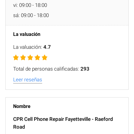
vi: 09:00 - 18:00
sá: 09:00 - 18:00
La valuación:
4.7
Total de personas calificadas:
293
Leer reseñas
CPR Cell Phone Repair Fayetteville - Raeford
Road