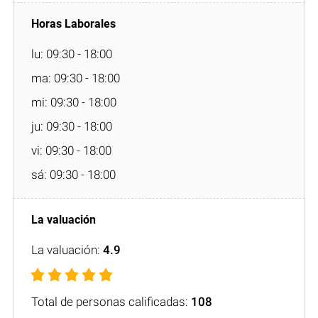
lu: 09:30 - 18:00
ma: 09:30 - 18:00
mi: 09:30 - 18:00
ju: 09:30 - 18:00
vi: 09:30 - 18:00
sá: 09:30 - 18:00
La valuación:
4.9
Total de personas calificadas:
108