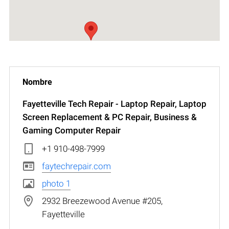
Fayetteville Tech Repair - Laptop Repair, Laptop
Screen Replacement & PC Repair, Business &
Gaming Computer Repair
+1 910-498-7999
faytechrepair.com
photo 1
2932 Breezewood Avenue #205,
Fayetteville