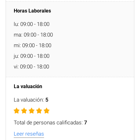
lu: 09:00 - 18:00
ma: 09:00 - 18:00
mi: 09:00 - 18:00
ju: 09:00 - 18:00
vi: 09:00 - 18:00
La valuación:
5
Total de personas calificadas:
7
Leer reseñas