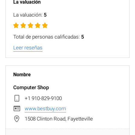
La valuación:
5
Total de personas calificadas:
5
Leer reseñas
Computer Shop
+1 910-829-9100
www.bestbuy.com
1508 Clinton Road, Fayetteville