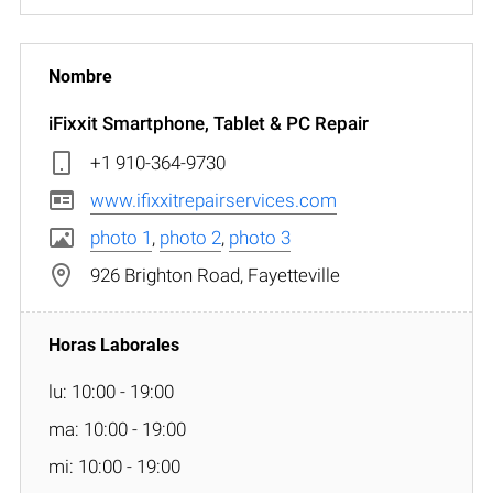
iFixxit Smartphone, Tablet & PC Repair
+1 910-364-9730
www.ifixxitrepairservices.com
photo 1
,
photo 2
,
photo 3
926 Brighton Road, Fayetteville
lu: 10:00 - 19:00
ma: 10:00 - 19:00
mi: 10:00 - 19:00