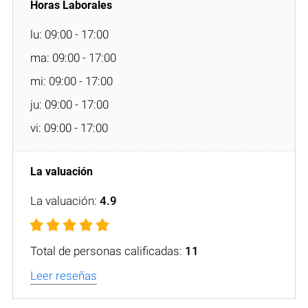
lu: 09:00 - 17:00
ma: 09:00 - 17:00
mi: 09:00 - 17:00
ju: 09:00 - 17:00
vi: 09:00 - 17:00
La valuación:
4.9
Total de personas calificadas:
11
Leer reseñas