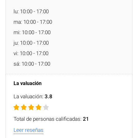
lu: 10:00 - 17:00
ma: 10:00 - 17:00
mi: 10:00 - 17:00
ju: 10:00 - 17:00
vi: 10:00 - 17:00
sá: 10:00 - 17:00
La valuación:
3.8
Total de personas calificadas:
21
Leer reseñas