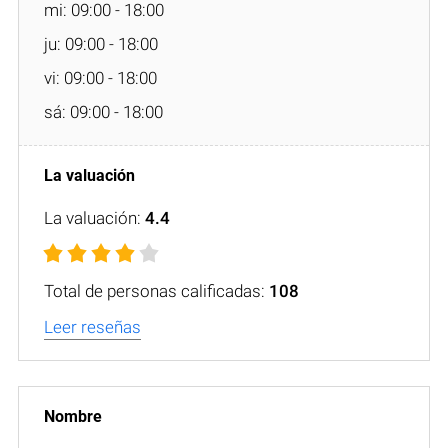
mi: 09:00 - 18:00
ju: 09:00 - 18:00
vi: 09:00 - 18:00
sá: 09:00 - 18:00
La valuación:
4.4
Total de personas calificadas:
108
Leer reseñas