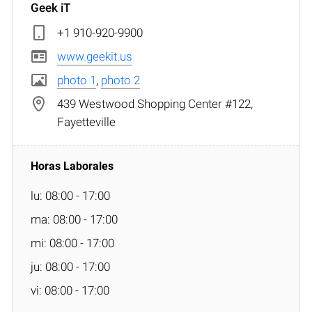
Geek iT
+1 910-920-9900
www.geekit.us
photo 1
,
photo 2
439 Westwood Shopping Center #122,
Fayetteville
lu: 08:00 - 17:00
ma: 08:00 - 17:00
mi: 08:00 - 17:00
ju: 08:00 - 17:00
vi: 08:00 - 17:00