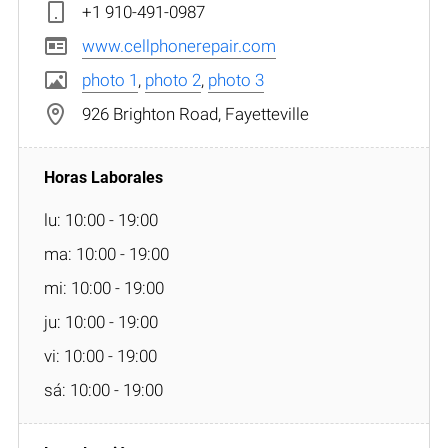
+1 910-491-0987
www.cellphonerepair.com
photo 1
,
photo 2
,
photo 3
926 Brighton Road, Fayetteville
lu: 10:00 - 19:00
ma: 10:00 - 19:00
mi: 10:00 - 19:00
ju: 10:00 - 19:00
vi: 10:00 - 19:00
sá: 10:00 - 19:00