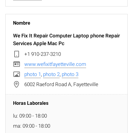
We Fix It Repair Computer Laptop phone Repair
Services Apple Mac Pc
+1 910-237-3210
www.wefixitfayetteville.com
photo 1
,
photo 2
,
photo 3
6002 Raeford Road A, Fayetteville
lu: 09:00 - 18:00
ma: 09:00 - 18:00