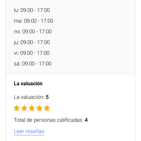
lu: 09:00 - 17:00
ma: 09:00 - 17:00
mi: 09:00 - 17:00
ju: 09:00 - 17:00
vi: 09:00 - 17:00
sá: 09:00 - 17:00
La valuación:
5
Total de personas calificadas:
4
Leer reseñas