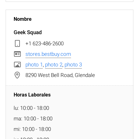
Geek Squad
+1 623-486-2600
stores.bestbuy.com
photo 1
,
photo 2
,
photo 3
8290 West Bell Road, Glendale
lu: 10:00 - 18:00
ma: 10:00 - 18:00
mi: 10:00 - 18:00