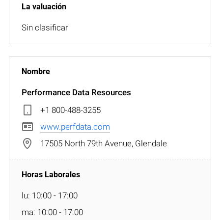
Sin clasificar
Performance Data Resources
+1 800-488-3255
www.perfdata.com
17505 North 79th Avenue, Glendale
lu: 10:00 - 17:00
ma: 10:00 - 17:00