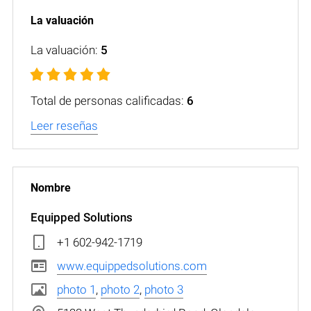
La valuación:
5
Total de personas calificadas:
6
Leer reseñas
Equipped Solutions
+1 602-942-1719
www.equippedsolutions.com
photo 1
,
photo 2
,
photo 3