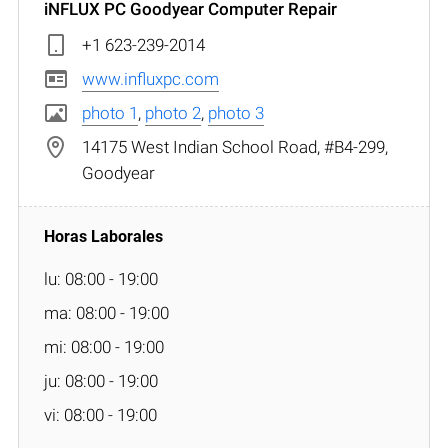
iNFLUX PC Goodyear Computer Repair
+1 623-239-2014
www.influxpc.com
photo 1
,
photo 2
,
photo 3
14175 West Indian School Road, #B4-299,
Goodyear
lu: 08:00 - 19:00
ma: 08:00 - 19:00
mi: 08:00 - 19:00
ju: 08:00 - 19:00
vi: 08:00 - 19:00