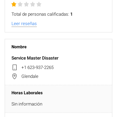
Total de personas calificadas:
1
Leer reseñas
Service Master Disaster
+1 623-937-2265
Glendale
Sin información