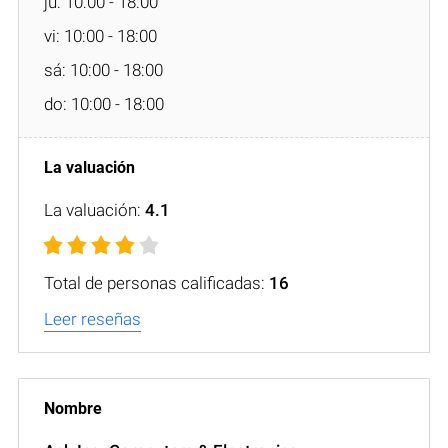
ju: 10:00 - 18:00
vi: 10:00 - 18:00
sá: 10:00 - 18:00
do: 10:00 - 18:00
La valuación:
4.1
Total de personas calificadas:
16
Leer reseñas