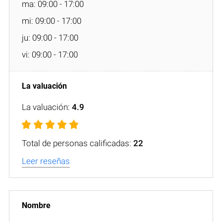
ma: 09:00 - 17:00
mi: 09:00 - 17:00
ju: 09:00 - 17:00
vi: 09:00 - 17:00
La valuación:
4.9
Total de personas calificadas:
22
Leer reseñas