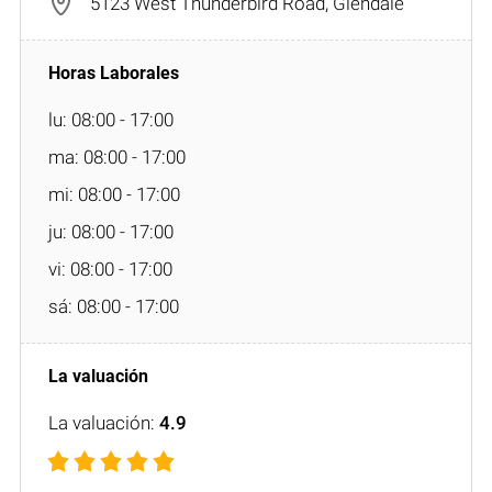
5123 West Thunderbird Road, Glendale
lu: 08:00 - 17:00
ma: 08:00 - 17:00
mi: 08:00 - 17:00
ju: 08:00 - 17:00
vi: 08:00 - 17:00
sá: 08:00 - 17:00
La valuación:
4.9