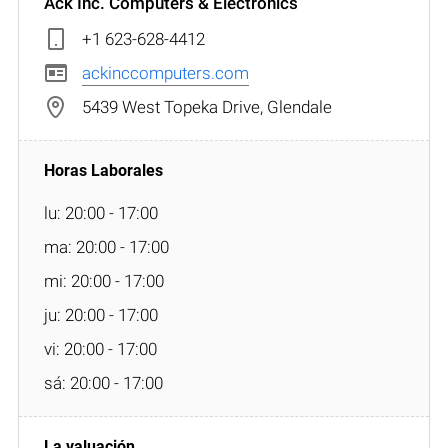
Ack Inc. Computers & Electronics
+1 623-628-4412
ackinccomputers.com
5439 West Topeka Drive, Glendale
lu: 20:00 - 17:00
ma: 20:00 - 17:00
mi: 20:00 - 17:00
ju: 20:00 - 17:00
vi: 20:00 - 17:00
sá: 20:00 - 17:00