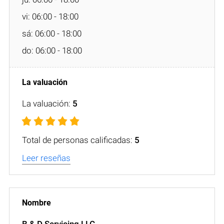
vi: 06:00 - 18:00
sá: 06:00 - 18:00
do: 06:00 - 18:00
La valuación:
5
Total de personas calificadas:
5
Leer reseñas
B & D Servicing LLC