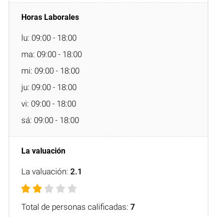
lu: 09:00 - 18:00
ma: 09:00 - 18:00
mi: 09:00 - 18:00
ju: 09:00 - 18:00
vi: 09:00 - 18:00
sá: 09:00 - 18:00
La valuación:
2.1
Total de personas calificadas:
7