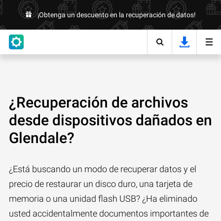
¡Obtenga un descuento en la recuperación de datos!
¿Recuperación de archivos
desde dispositivos dañados en
Glendale?
¿Está buscando un modo de recuperar datos y el
precio de restaurar un disco duro, una tarjeta de
memoria o una unidad flash USB? ¿Ha eliminado
usted accidentalmente documentos importantes de