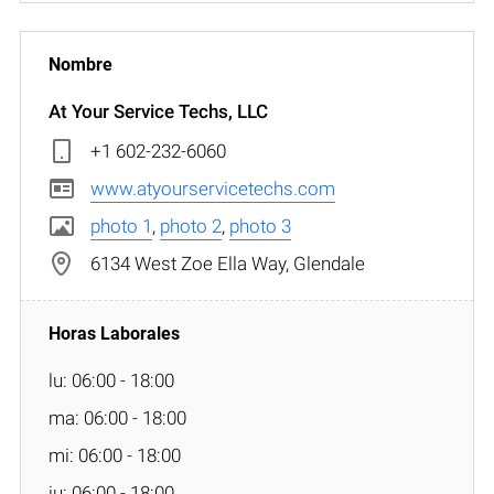
At Your Service Techs, LLC
+1 602-232-6060
www.atyourservicetechs.com
photo 1
,
photo 2
,
photo 3
6134 West Zoe Ella Way, Glendale
lu: 06:00 - 18:00
ma: 06:00 - 18:00
mi: 06:00 - 18:00
ju: 06:00 - 18:00