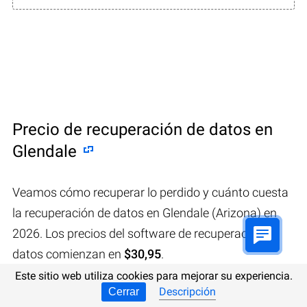
Precio de recuperación de datos en
Glendale
Veamos cómo recuperar lo perdido y cuánto cuesta
la recuperación de datos en Glendale (Arizona) en
2026. Los precios del software de recuperación de
datos comienzan en
$30,95
.
Este sitio web utiliza cookies para mejorar su experiencia.
Descripción
Cerrar