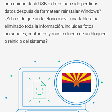
una unidad flash USB o datos han sido perdidos
datos después de formatear, reinstalar Windows?
¿Si ha sido que un teléfono móvil, una tableta ha
eliminado toda la información, incluidas fotos
personales, contactos y música luego de un bloqueo
o reinicio del sistema?