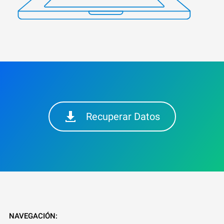
Recuperar Datos
NAVEGACIÓN: