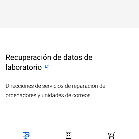
Recuperación de datos de
laboratorio
Direcciones de servicios de reparación de
ordenadores y unidades de correos