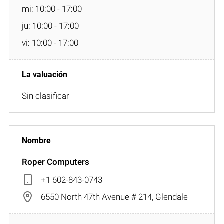
mi: 10:00 - 17:00
ju: 10:00 - 17:00
vi: 10:00 - 17:00
Sin clasificar
Roper Computers
+1 602-843-0743
6550 North 47th Avenue # 214, Glendale