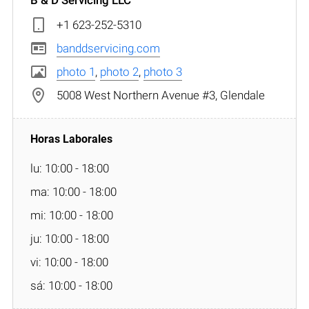
+1 623-252-5310
banddservicing.com
photo 1
,
photo 2
,
photo 3
5008 West Northern Avenue #3, Glendale
lu: 10:00 - 18:00
ma: 10:00 - 18:00
mi: 10:00 - 18:00
ju: 10:00 - 18:00
vi: 10:00 - 18:00
sá: 10:00 - 18:00