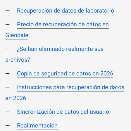
Recuperación de datos de laboratorio
Precio de recuperación de datos en
Glendale
¿Se han eliminado realmente sus
archivos?
Copia de seguridad de datos en 2026
Instrucciones para recuperación de datos
en 2026
Sincronización de datos del usuario
Realimentación