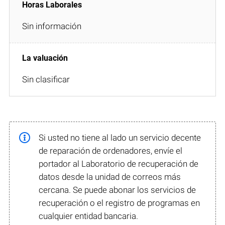
Sin información
Sin clasificar
Si usted no tiene al lado un servicio decente
de reparación de ordenadores, envíe el
portador al Laboratorio de recuperación de
datos desde la unidad de correos más
cercana. Se puede abonar los servicios de
recuperación o el registro de programas en
cualquier entidad bancaria.