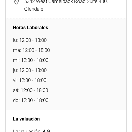
5342 West Camelback Road Suite 400,
Glendale
lu: 12:00 - 18:00
ma: 12:00 - 18:00
mi: 12:00 - 18:00
ju: 12:00 - 18:00
vi: 12:00 - 18:00
sá: 12:00 - 18:00
do: 12:00 - 18:00
La valuación:
4.9