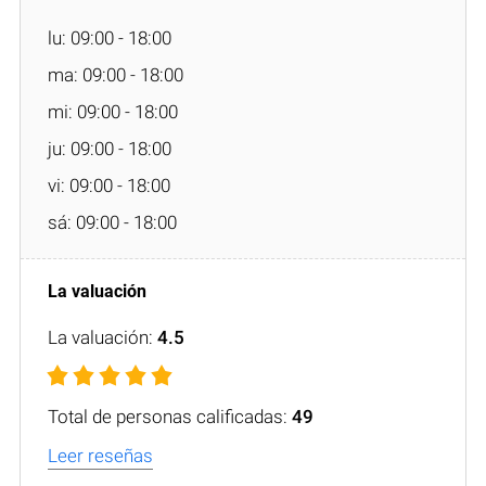
lu: 09:00 - 18:00
ma: 09:00 - 18:00
mi: 09:00 - 18:00
ju: 09:00 - 18:00
vi: 09:00 - 18:00
sá: 09:00 - 18:00
La valuación:
4.5
Total de personas calificadas:
49
Leer reseñas