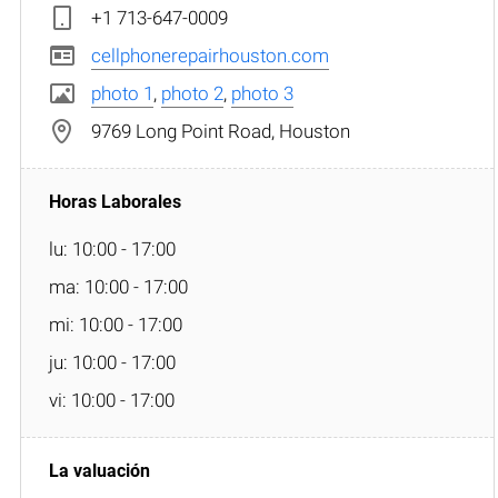
+1 713-647-0009
cellphonerepairhouston.com
photo 1
,
photo 2
,
photo 3
9769 Long Point Road, Houston
lu: 10:00 - 17:00
ma: 10:00 - 17:00
mi: 10:00 - 17:00
ju: 10:00 - 17:00
vi: 10:00 - 17:00