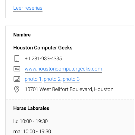
Leer reseñas
Houston Computer Geeks
+1 281-933-4335
www.houstoncomputergeeks.com
photo 1
,
photo 2
,
photo 3
10701 West Bellfort Boulevard, Houston
lu: 10:00 - 19:30
ma: 10:00 - 19:30