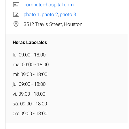
computer-hospital.com
photo 1
,
photo 2
,
photo 3
3512 Travis Street, Houston
lu: 09:00 - 18:00
ma: 09:00 - 18:00
mi: 09:00 - 18:00
ju: 09:00 - 18:00
vi: 09:00 - 18:00
sá: 09:00 - 18:00
do: 09:00 - 18:00