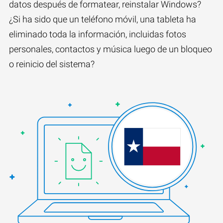
datos después de formatear, reinstalar Windows?
¿Si ha sido que un teléfono móvil, una tableta ha
eliminado toda la información, incluidas fotos
personales, contactos y música luego de un bloqueo
o reinicio del sistema?