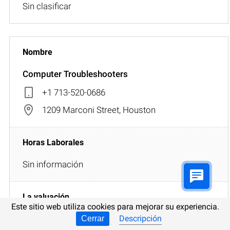
Sin clasificar
Computer Troubleshooters
+1 713-520-0686
1209 Marconi Street, Houston
Sin información
Este sitio web utiliza cookies para mejorar su experiencia.
Sin clasificar
Descripción
Cerrar