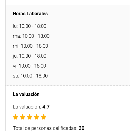
lu: 10:00 - 18:00
ma: 10:00 - 18:00
mi: 10:00 - 18:00
ju: 10:00 - 18:00
vi: 10:00 - 18:00
sá: 10:00 - 18:00
La valuación:
4.7
Total de personas calificadas:
20