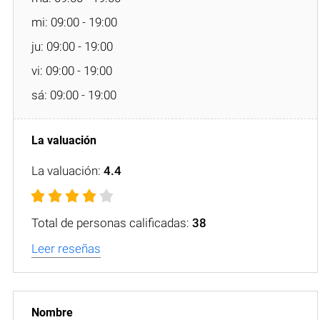
mi: 09:00 - 19:00
ju: 09:00 - 19:00
vi: 09:00 - 19:00
sá: 09:00 - 19:00
La valuación:
4.4
Total de personas calificadas:
38
Leer reseñas