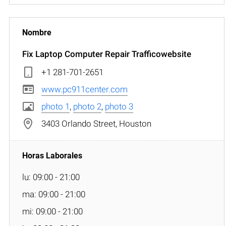
Fix Laptop Computer Repair Trafficowebsite
+1 281-701-2651
www.pc911center.com
photo 1
,
photo 2
,
photo 3
3403 Orlando Street, Houston
lu: 09:00 - 21:00
ma: 09:00 - 21:00
mi: 09:00 - 21:00