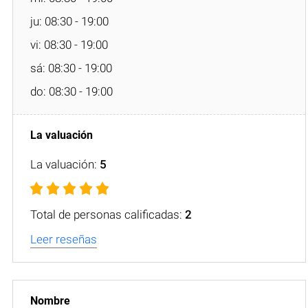
ju: 08:30 - 19:00
vi: 08:30 - 19:00
sá: 08:30 - 19:00
do: 08:30 - 19:00
La valuación:
5
Total de personas calificadas:
2
Leer reseñas