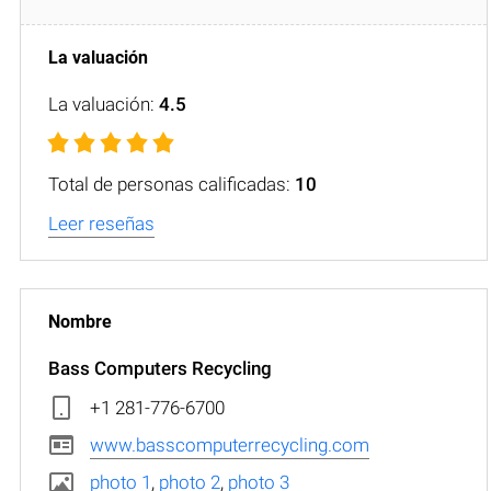
La valuación:
4.5
Total de personas calificadas:
10
Leer reseñas
Bass Computers Recycling
+1 281-776-6700
www.basscomputerrecycling.com
photo 1
,
photo 2
,
photo 3