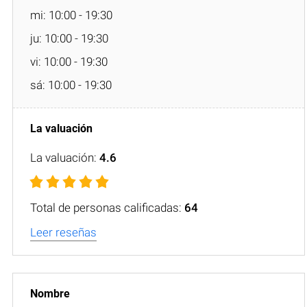
mi: 10:00 - 19:30
ju: 10:00 - 19:30
vi: 10:00 - 19:30
sá: 10:00 - 19:30
La valuación:
4.6
Total de personas calificadas:
64
Leer reseñas