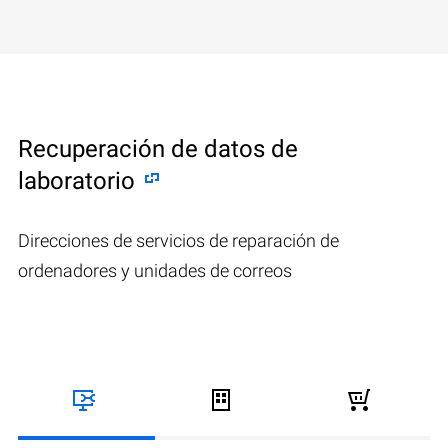
Recuperación de datos de
laboratorio
Direcciones de servicios de reparación de
ordenadores y unidades de correos