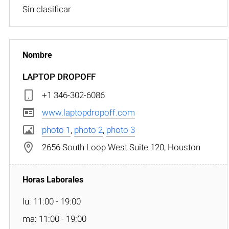
Sin clasificar
LAPTOP DROPOFF
+1 346-302-6086
www.laptopdropoff.com
photo 1
,
photo 2
,
photo 3
2656 South Loop West Suite 120, Houston
lu: 11:00 - 19:00
ma: 11:00 - 19:00