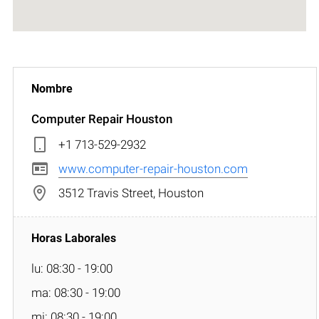
Computer Repair Houston
+1 713-529-2932
www.computer-repair-houston.com
3512 Travis Street, Houston
lu: 08:30 - 19:00
ma: 08:30 - 19:00
mi: 08:30 - 19:00