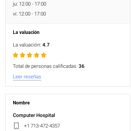
ju: 12:00 - 17:00
vi: 12:00 - 17:00
La valuación:
4.7
Total de personas calificadas:
36
Leer reseñas
Computer Hospital
+1 713-472-4357