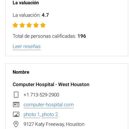
La valuación:
4.7
Total de personas calificadas:
196
Leer reseñas
Computer Hospital - West Houston
+1 713-529-2900
computer-hospital.com
photo 1
,
photo 2
9127 Katy Freeway, Houston