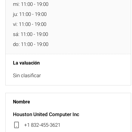
mi: 11:00 - 19:00
ju: 11:00 - 19:00
vi: 11:00 - 19:00
sá: 11:00 - 19:00
do: 11:00 - 19:00
Sin clasificar
Houston United Computer Inc
+1 832-455-3621