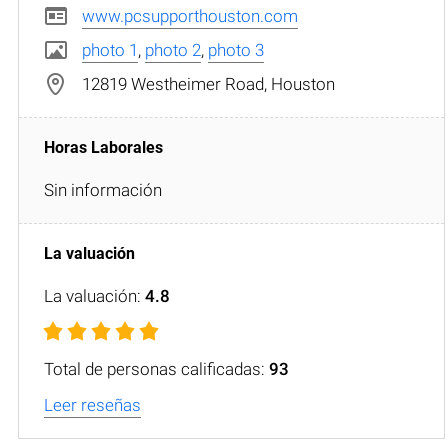
www.pcsupporthouston.com
photo 1
,
photo 2
,
photo 3
12819 Westheimer Road, Houston
Sin información
La valuación:
4.8
Total de personas calificadas:
93
Leer reseñas