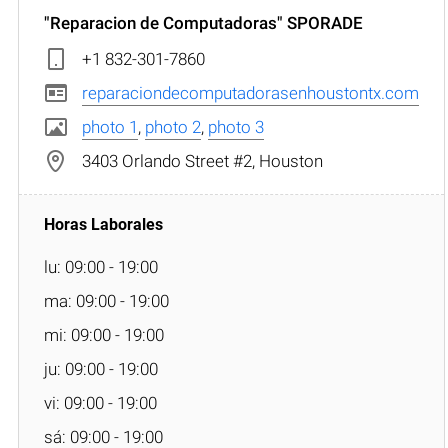
"Reparacion de Computadoras" SPORADE
+1 832-301-7860
reparaciondecomputadorasenhoustontx.com
photo 1
,
photo 2
,
photo 3
3403 Orlando Street #2, Houston
lu: 09:00 - 19:00
ma: 09:00 - 19:00
mi: 09:00 - 19:00
ju: 09:00 - 19:00
vi: 09:00 - 19:00
sá: 09:00 - 19:00