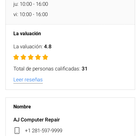
ju: 10:00 - 16:00
vi: 10:00 - 16:00
La valuación:
4.8
Total de personas calificadas:
31
Leer reseñas
AJ Computer Repair
+1 281-597-9999