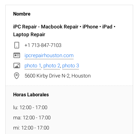
iPC Repair - Macbook Repair • iPhone • iPad •
Laptop Repair
+1 713-847-7103
ipcrepairhouston.com
photo 1
,
photo 2
,
photo 3
5600 Kirby Drive N-2, Houston
lu: 12:00 - 17:00
ma: 12:00 - 17:00
mi: 12:00 - 17:00