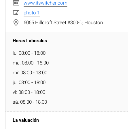
www.itswitcher.com
photo 1
6065 Hillcroft Street #300-D, Houston
lu: 08:00 - 18:00
ma: 08:00 - 18:00
mi: 08:00 - 18:00
ju: 08:00 - 18:00
vi: 08:00 - 18:00
sá: 08:00 - 18:00