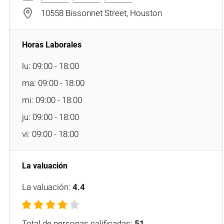
10558 Bissonnet Street, Houston
lu: 09:00 - 18:00
ma: 09:00 - 18:00
mi: 09:00 - 18:00
ju: 09:00 - 18:00
vi: 09:00 - 18:00
La valuación:
4.4
Total de personas calificadas:
51