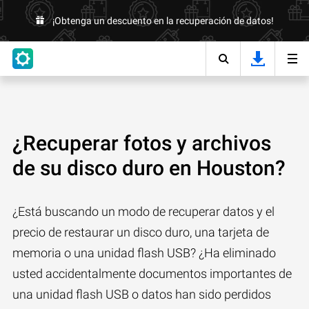
¡Obtenga un descuento en la recuperación de datos!
¿Recuperar fotos y archivos
de su disco duro en Houston?
¿Está buscando un modo de recuperar datos y el
precio de restaurar un disco duro, una tarjeta de
memoria o una unidad flash USB? ¿Ha eliminado
usted accidentalmente documentos importantes de
una unidad flash USB o datos han sido perdidos