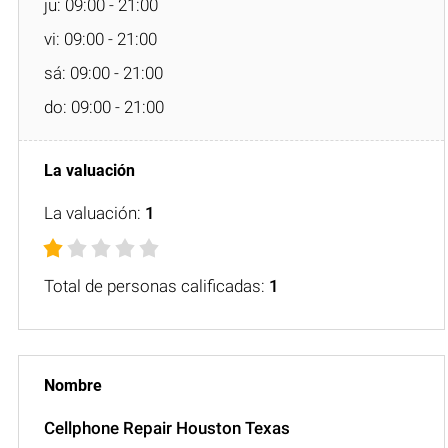
ju: 09:00 - 21:00
vi: 09:00 - 21:00
sá: 09:00 - 21:00
do: 09:00 - 21:00
La valuación:
1
Total de personas calificadas:
1
Cellphone Repair Houston Texas