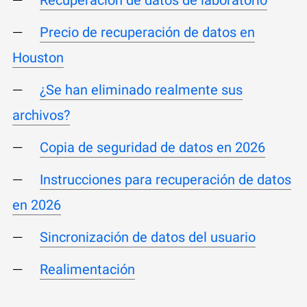
Precio de recuperación de datos en
Houston
¿Se han eliminado realmente sus
archivos?
Copia de seguridad de datos en 2026
Instrucciones para recuperación de datos
en 2026
Sincronización de datos del usuario
Realimentación