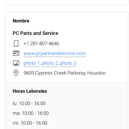
PC Parts and Service
+1 281-807-4646
www.pcpartsandservice.com
photo 1
,
photo 2
,
photo 3
9609 Cypress Creek Parkway, Houston
lu: 10:00 - 16:00
ma: 10:00 - 16:00
mi: 10:00 - 16:00